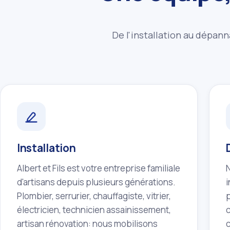
De l'installation au dépann
Installation
Albert et Fils est votre entreprise familiale
d'artisans depuis plusieurs générations.
Plombier, serrurier, chauffagiste, vitrier,
p
électricien, technicien assainissement,
artisan rénovation: nous mobilisons