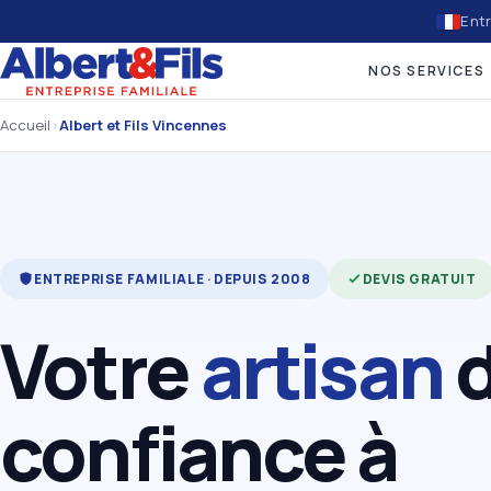
Entr
NOS SERVICES
Accueil
›
Albert et Fils Vincennes
ENTREPRISE FAMILIALE · DEPUIS 2008
DEVIS GRATUIT
Votre
artisan
confiance à