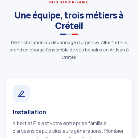
NOS SAVOIR‑FAIRE
Une équipe, trois métiers à
Créteil
De l'installation au dépannage d'urgence, Albert et Fils
prend en charge l'ensemble de vos besoins en Artisan à
Créteil.
Installation
Albert et Fils est votre entreprise familiale
d'artisans depuis plusieurs générations. Plombier,