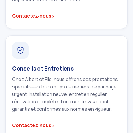
›
Contactez‑nous
Conseils et Entretiens
Chez Albert et Fils, nous offrons des prestations
spécialisées tous corps de métiers: dépannage
urgent, installation neuve, entretien régulier,
rénovation complète. Tous nos travaux sont
garantis et conformes aux normes en vigueur.
›
Contactez‑nous