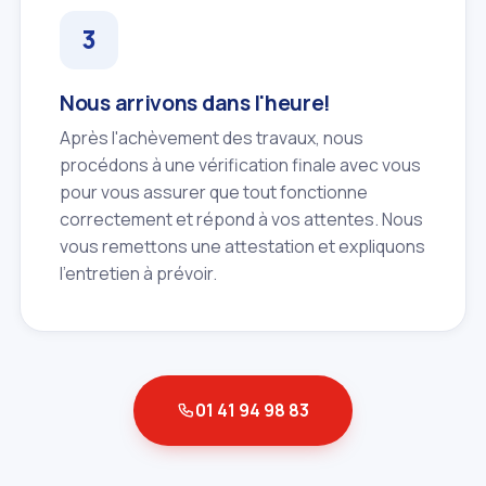
Nous arrivons dans l'heure!
Après l'achèvement des travaux, nous
procédons à une vérification finale avec vous
pour vous assurer que tout fonctionne
correctement et répond à vos attentes. Nous
vous remettons une attestation et expliquons
l'entretien à prévoir.
01 41 94 98 83