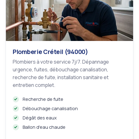
Plomberie Créteil (94000)
Plombiers à votre service 7j/7. Dépannage
urgence, fuites, débouchage canalisation,
recherche de fuite, installation sanitaire et
entretien complet.
Recherche de fuite
Débouchage canalisation
Dégât des eaux
Ballon d'eau chaude