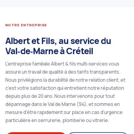
NOTRE ENTREPRISE
Albert et Fils, au service du
Val‑de‑Marne à Créteil
L'entreprise familiale Albert & fils multi‑services vous
assure un travail de qualité à des tarifs transparents.
Nous privilégions la durabilité de notre relation client, et
c'est votre satisfaction qui entretient notre réputation
depuis plus de 20 ans. Nous intervenons pour tout
dépannage dans le Val de Marne (94), et sommes en
mesure d'être rapidement sur place en cas d'urgence
particulière en serrurerie, plomberie ou vitrerie.