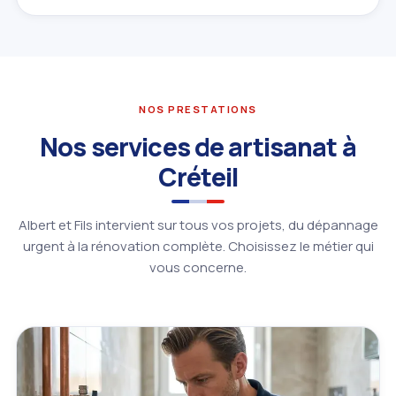
NOS PRESTATIONS
Nos services de artisanat à
Créteil
Albert et Fils intervient sur tous vos projets, du dépannage
urgent à la rénovation complète. Choisissez le métier qui
vous concerne.