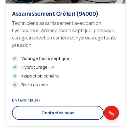
Assainissement Créteil (94000)
Techniciens assainissement avec camion
hydrocureur. Vidange fosse septique, pompage,
curage, inspection caméra et hydrocurage haute
pression.
Vidange fosse septique
Hydrocurage HP
Inspection caméra
Bac à graisse
En savoir plus
›
Contactez‑nous