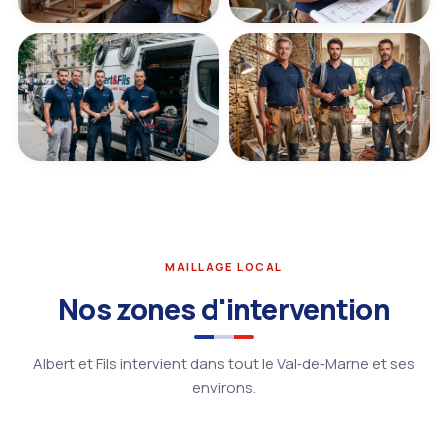
MAILLAGE LOCAL
Nos zones d'intervention
Albert et Fils intervient dans tout le Val‑de‑Marne et ses
environs.