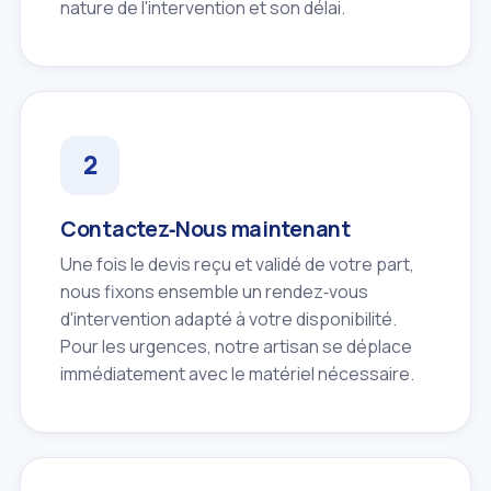
nature de l'intervention et son délai.
Contactez‑Nous maintenant
Une fois le devis reçu et validé de votre part,
nous fixons ensemble un rendez‑vous
d'intervention adapté à votre disponibilité.
Pour les urgences, notre artisan se déplace
immédiatement avec le matériel nécessaire.