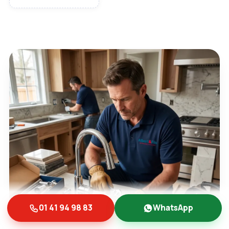
01 41 94 98 83
WhatsApp