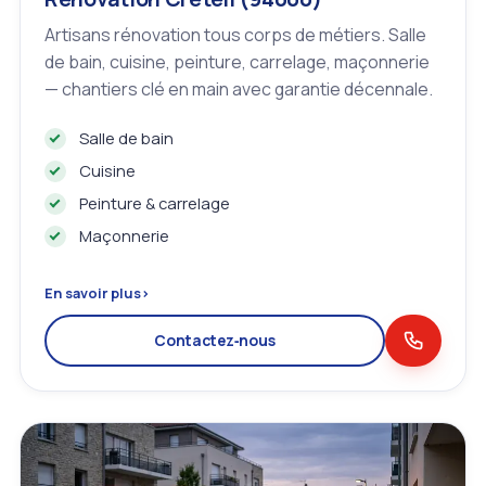
Artisans rénovation tous corps de métiers. Salle
de bain, cuisine, peinture, carrelage, maçonnerie
— chantiers clé en main avec garantie décennale.
Salle de bain
Cuisine
Peinture & carrelage
Maçonnerie
En savoir plus
›
Contactez‑nous