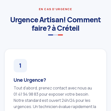
EN CAS D'URGENCE
Urgence Artisan! Comment
faire? à Créteil
Une Urgence?
Tout d'abord, prenez contact avec nous au
01 41 94 98 83 pour exposer votre besoin.
Notre standard est ouvert 24h/24 pour les
urgences. Un technicien évalue rapidement la