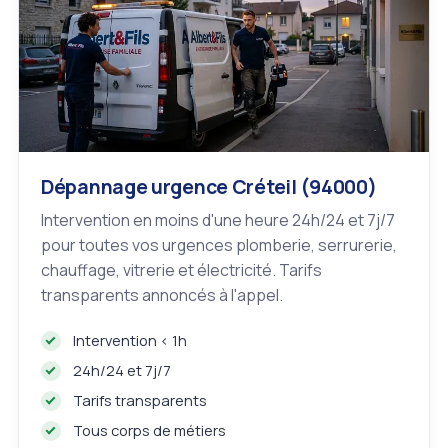
Dépannage urgence Créteil (94000)
Intervention en moins d'une heure 24h/24 et 7j/7
pour toutes vos urgences plomberie, serrurerie,
chauffage, vitrerie et électricité. Tarifs
transparents annoncés à l'appel.
Intervention < 1h
24h/24 et 7j/7
Tarifs transparents
Tous corps de métiers