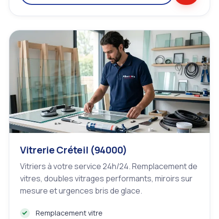
Vitrerie Créteil (94000)
Vitriers à votre service 24h/24. Remplacement de
vitres, doubles vitrages performants, miroirs sur
mesure et urgences bris de glace.
Remplacement vitre