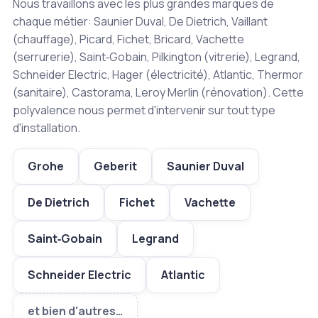
Nous travaillons avec les plus grandes marques de
chaque métier: Saunier Duval, De Dietrich, Vaillant
(chauffage), Picard, Fichet, Bricard, Vachette
(serrurerie), Saint‑Gobain, Pilkington (vitrerie), Legrand,
Schneider Electric, Hager (électricité), Atlantic, Thermor
(sanitaire), Castorama, Leroy Merlin (rénovation). Cette
polyvalence nous permet d'intervenir sur tout type
d'installation.
Grohe
Geberit
Saunier Duval
De Dietrich
Fichet
Vachette
Saint‑Gobain
Legrand
Schneider Electric
Atlantic
et bien d'autres…