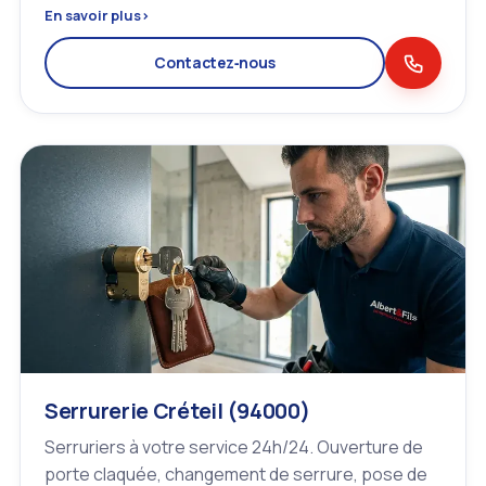
En savoir plus
›
Contactez‑nous
Serrurerie Créteil (94000)
Serruriers à votre service 24h/24. Ouverture de
porte claquée, changement de serrure, pose de