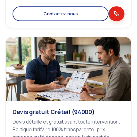
Contactez‑nous
Devis gratuit Créteil (94000)
Devis détaillé et gratuit avant toute intervention.
Politique tarifaire 100% transparente: prix