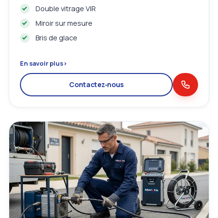
Double vitrage VIR
Miroir sur mesure
Bris de glace
En savoir plus
›
Contactez‑nous