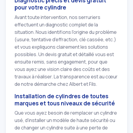
Diagnostic précis et devis gratuit
pour votre cylindre
Avant toute intervention, nos serruriers
effectuent un diagnostic complet de la
situation. Nous identifions l'origine du problème
(usure, tentative d'effraction, clé cassée, etc.)
et vous expliquons clairement les solutions
possibles. Un devis gratuit et détaillé vous est
ensuite remis, sans engagement, pour que
vous ayez une vision claire des coûts et des
travaux à réaliser. La transparence est au cœur
de notre démarche chez Albert et Fils.
Installation de cylindres de toutes
marques et tous niveaux de sécurité
Que vous ayez besoin de remplacer un cylindre
usé, d'installer un modèle de haute sécurité ou
de changer un cylindre suite à une perte de