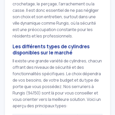
crochetage, le perçage, l'arrachement ou la
casse. Il est donc essentiel de ne pas négliger
son choix et son entretien, surtout dans une
ville dynamique comme Rungis, où la sécurité
est une préoccupation constante pour les
résidents et les professionnels.
Les différents types de cylindres
disponibles sur le marché
Il existe une grande variété de cylindres, chacun
offrant des niveaux de sécurité et des
fonctionnalités spécifiques. Le choix dépendra
de vos besoins, de votre budget et du type de
porte que vous possédez. Nos serruriers à
Rungis (94150) sont là pour vous conseiller et
vous orienter vers la meilleure solution. Voici un
aperçu des principaux types: