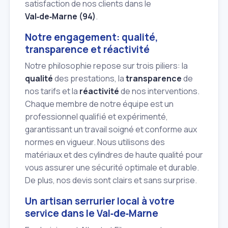
satisfaction de nos clients dans le
Val‑de‑Marne (94)
.
Notre engagement: qualité,
transparence et réactivité
Notre philosophie repose sur trois piliers: la
qualité
des prestations, la
transparence
de
nos tarifs et la
réactivité
de nos interventions.
Chaque membre de notre équipe est un
professionnel qualifié et expérimenté,
garantissant un travail soigné et conforme aux
normes en vigueur. Nous utilisons des
matériaux et des cylindres de haute qualité pour
vous assurer une sécurité optimale et durable.
De plus, nos devis sont clairs et sans surprise.
Un artisan serrurier local à votre
service dans le Val‑de‑Marne