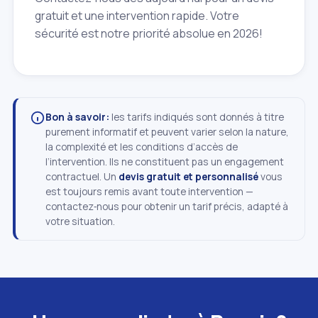
gratuit et une intervention rapide. Votre
sécurité est notre priorité absolue en 2026!
Bon à savoir:
les tarifs indiqués sont donnés à titre
purement informatif et peuvent varier selon la nature,
la complexité et les conditions d’accès de
l’intervention. Ils ne constituent pas un engagement
contractuel. Un
devis gratuit et personnalisé
vous
est toujours remis avant toute intervention —
contactez‑nous pour obtenir un tarif précis, adapté à
votre situation.