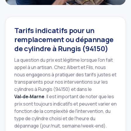
Tarifs indicatifs pour un
remplacement ou dépannage
de cylindre à Rungis (94150)
La question du prix est légitime lorsque l'on fait
appel à un artisan. Chez Albert et Fils, nous
nous engageons à pratiquer des tarifs justes et
transparents pour nos interventions sur les
cylindres à Rungis (94150) et dans le
Val‑de‑Marne
. Il est important de noter que les
prix sont toujours indicatifs et peuvent varier en
fonction de la complexité de l'intervention, du
type de cylindre choisi et de l'heure du
dépannage (jour/nuit, semaine/week‑end).