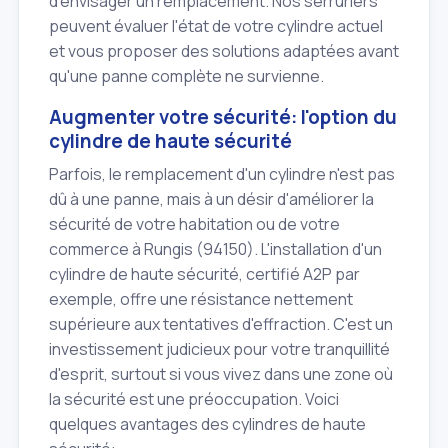
d'envisager un remplacement. Nos serruriers
peuvent évaluer l'état de votre cylindre actuel
et vous proposer des solutions adaptées avant
qu'une panne complète ne survienne.
Augmenter votre sécurité: l'option du
cylindre de haute sécurité
Parfois, le remplacement d'un cylindre n'est pas
dû à une panne, mais à un désir d'améliorer la
sécurité de votre habitation ou de votre
commerce à Rungis (94150). L'installation d'un
cylindre de haute sécurité, certifié A2P par
exemple, offre une résistance nettement
supérieure aux tentatives d'effraction. C'est un
investissement judicieux pour votre tranquillité
d'esprit, surtout si vous vivez dans une zone où
la sécurité est une préoccupation. Voici
quelques avantages des cylindres de haute