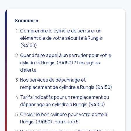
Sommaire
Comprendre le cylindre de serrure: un
élément clé de votre sécurité à Rungis
(94150)
Quand faire appel à un serrurier pour votre
cylindre à Rungis (94150)? Les signes
d'alerte
Nos services de dépannage et
remplacement de cylindre à Rungis (94150)
Tarifs indicatifs pour un remplacement ou
dépannage de cylindre à Rungis (94150)
Choisir le bon cylindre pour votre porte à
Rungis (94150): notre top 5