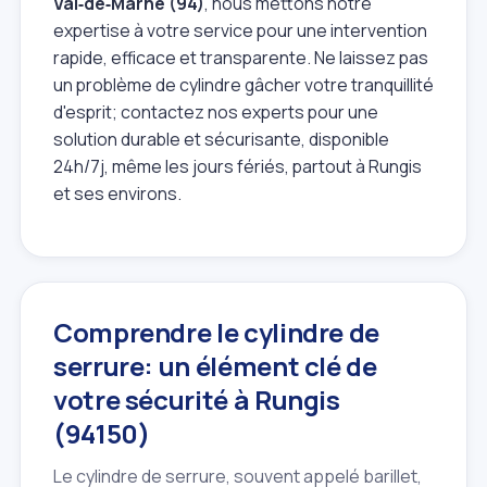
Val‑de‑Marne (94)
, nous mettons notre
expertise à votre service pour une intervention
rapide, efficace et transparente. Ne laissez pas
un problème de cylindre gâcher votre tranquillité
d'esprit; contactez nos experts pour une
solution durable et sécurisante, disponible
24h/7j, même les jours fériés, partout à Rungis
et ses environs.
Comprendre le cylindre de
serrure: un élément clé de
votre sécurité à Rungis
(94150)
Le cylindre de serrure, souvent appelé barillet,