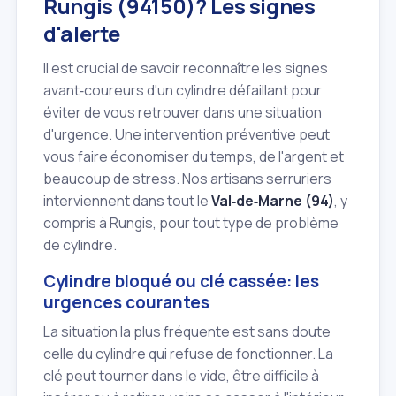
Rungis (94150)? Les signes
d'alerte
Il est crucial de savoir reconnaître les signes
avant‑coureurs d'un cylindre défaillant pour
éviter de vous retrouver dans une situation
d'urgence. Une intervention préventive peut
vous faire économiser du temps, de l'argent et
beaucoup de stress. Nos artisans serruriers
interviennent dans tout le
Val‑de‑Marne (94)
, y
compris à Rungis, pour tout type de problème
de cylindre.
Cylindre bloqué ou clé cassée: les
urgences courantes
La situation la plus fréquente est sans doute
celle du cylindre qui refuse de fonctionner. La
clé peut tourner dans le vide, être difficile à