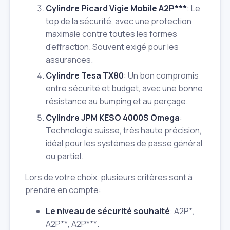
Cylindre Picard Vigie Mobile A2P***
: Le
top de la sécurité, avec une protection
maximale contre toutes les formes
d'effraction. Souvent exigé pour les
assurances.
Cylindre Tesa TX80
: Un bon compromis
entre sécurité et budget, avec une bonne
résistance au bumping et au perçage.
Cylindre JPM KESO 4000S Omega
:
Technologie suisse, très haute précision,
idéal pour les systèmes de passe général
ou partiel.
Lors de votre choix, plusieurs critères sont à
prendre en compte:
Le niveau de sécurité souhaité
: A2P*,
A2P**, A2P***.