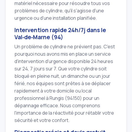
matériel nécessaire pour résoudre tous vos
problèmes de cylindre, qu'il s'agisse d'une
urgence ou d'une installation planifiée.
Intervention rapide 24h/7j dans le
Val‑de‑Marne (94)
Un problème de cylindre ne prévient pas. C'est
pourquoi nous avons mis en place un service
d'intervention d'urgence disponible 24 heures
sur 24, 7 jours sur 7. Que votre cylindre soit
bloqué en pleine nuit, un dimanche ou un jour
férié, nos équipes sont prêtes à se déplacer
rapidement à votre domicile ou local
professionnel à Rungis (94150) pour un
dépannage efficace. Nous comprenons
l'importance de la réactivité pour rétablir votre
sécurité et votre confort.