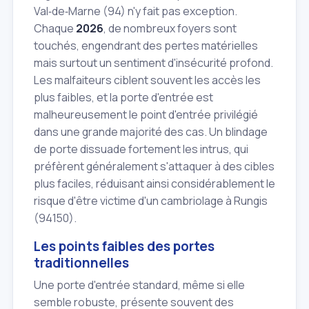
Val‑de‑Marne (94) n'y fait pas exception.
Chaque
2026
, de nombreux foyers sont
touchés, engendrant des pertes matérielles
mais surtout un sentiment d'insécurité profond.
Les malfaiteurs ciblent souvent les accès les
plus faibles, et la porte d'entrée est
malheureusement le point d'entrée privilégié
dans une grande majorité des cas. Un blindage
de porte dissuade fortement les intrus, qui
préfèrent généralement s'attaquer à des cibles
plus faciles, réduisant ainsi considérablement le
risque d'être victime d'un cambriolage à Rungis
(94150).
Les points faibles des portes
traditionnelles
Une porte d'entrée standard, même si elle
semble robuste, présente souvent des