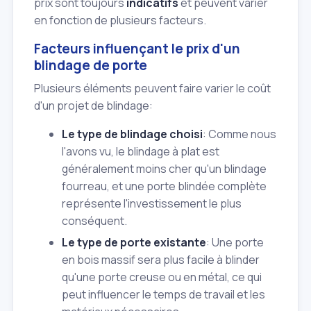
prix sont toujours
indicatifs
et peuvent varier
en fonction de plusieurs facteurs.
Facteurs influençant le prix d'un
blindage de porte
Plusieurs éléments peuvent faire varier le coût
d'un projet de blindage:
Le type de blindage choisi
: Comme nous
l'avons vu, le blindage à plat est
généralement moins cher qu'un blindage
fourreau, et une porte blindée complète
représente l'investissement le plus
conséquent.
Le type de porte existante
: Une porte
en bois massif sera plus facile à blinder
qu'une porte creuse ou en métal, ce qui
peut influencer le temps de travail et les