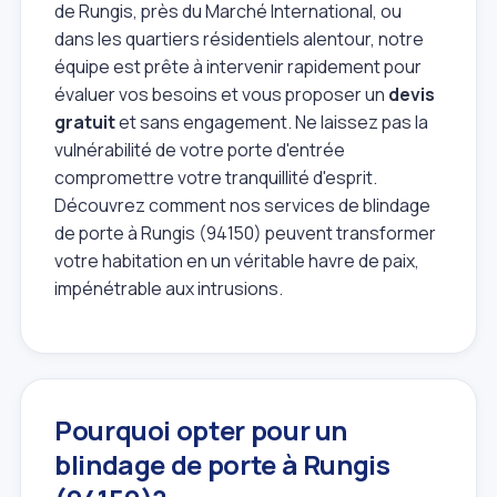
de Rungis, près du Marché International, ou
dans les quartiers résidentiels alentour, notre
équipe est prête à intervenir rapidement pour
évaluer vos besoins et vous proposer un
devis
gratuit
et sans engagement. Ne laissez pas la
vulnérabilité de votre porte d'entrée
compromettre votre tranquillité d'esprit.
Découvrez comment nos services de blindage
de porte à Rungis (94150) peuvent transformer
votre habitation en un véritable havre de paix,
impénétrable aux intrusions.
Pourquoi opter pour un
blindage de porte à Rungis