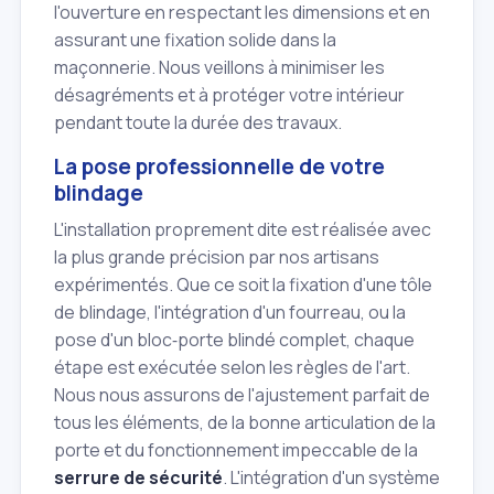
l'ouverture en respectant les dimensions et en
assurant une fixation solide dans la
maçonnerie. Nous veillons à minimiser les
désagréments et à protéger votre intérieur
pendant toute la durée des travaux.
La pose professionnelle de votre
blindage
L'installation proprement dite est réalisée avec
la plus grande précision par nos artisans
expérimentés. Que ce soit la fixation d'une tôle
de blindage, l'intégration d'un fourreau, ou la
pose d'un bloc‑porte blindé complet, chaque
étape est exécutée selon les règles de l'art.
Nous nous assurons de l'ajustement parfait de
tous les éléments, de la bonne articulation de la
porte et du fonctionnement impeccable de la
serrure de sécurité
. L'intégration d'un système