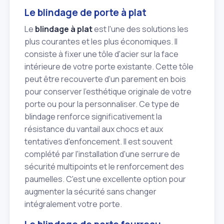
Le blindage de porte à plat
Le
blindage à plat
est l'une des solutions les
plus courantes et les plus économiques. Il
consiste à fixer une tôle d'acier sur la face
intérieure de votre porte existante. Cette tôle
peut être recouverte d'un parement en bois
pour conserver l'esthétique originale de votre
porte ou pour la personnaliser. Ce type de
blindage renforce significativement la
résistance du vantail aux chocs et aux
tentatives d'enfoncement. Il est souvent
complété par l'installation d'une serrure de
sécurité multipoints et le renforcement des
paumelles. C'est une excellente option pour
augmenter la sécurité sans changer
intégralement votre porte.