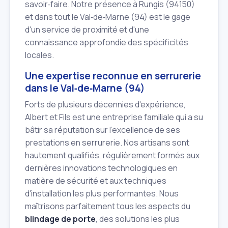
savoir‑faire. Notre présence à Rungis (94150)
et dans tout le Val‑de‑Marne (94) est le gage
d'un service de proximité et d'une
connaissance approfondie des spécificités
locales.
Une expertise reconnue en serrurerie
dans le Val‑de‑Marne (94)
Forts de plusieurs décennies d'expérience,
Albert et Fils est une entreprise familiale qui a su
bâtir sa réputation sur l'excellence de ses
prestations en serrurerie. Nos artisans sont
hautement qualifiés, régulièrement formés aux
dernières innovations technologiques en
matière de sécurité et aux techniques
d'installation les plus performantes. Nous
maîtrisons parfaitement tous les aspects du
blindage de porte
, des solutions les plus