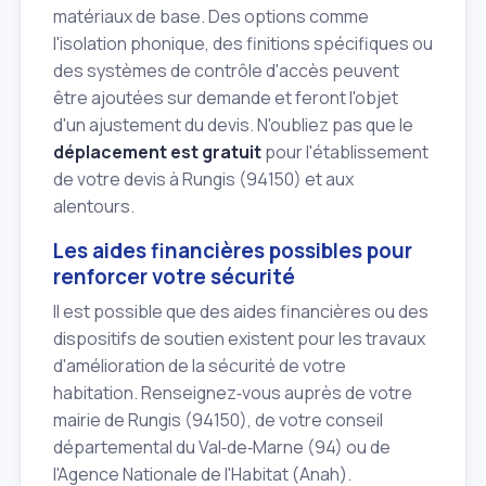
matériaux de base. Des options comme
l'isolation phonique, des finitions spécifiques ou
des systèmes de contrôle d'accès peuvent
être ajoutées sur demande et feront l'objet
d'un ajustement du devis. N'oubliez pas que le
déplacement est gratuit
pour l'établissement
de votre devis à Rungis (94150) et aux
alentours.
Les aides financières possibles pour
renforcer votre sécurité
Il est possible que des aides financières ou des
dispositifs de soutien existent pour les travaux
d'amélioration de la sécurité de votre
habitation. Renseignez‑vous auprès de votre
mairie de Rungis (94150), de votre conseil
départemental du Val‑de‑Marne (94) ou de
l'Agence Nationale de l'Habitat (Anah).