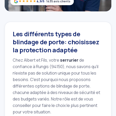
★★★★★
4,9/5
· 1435 avis clients
Les différents types de
blindage de porte: choisissez
la protection adaptée
Chez Albert et Fils, votre
serrurier
de
confiance à Rungis (94150), nous savons qu'il
n'existe pas de solution unique pour tous les
besoins. C'est pourquoi nous proposons
différentes options de blindage de porte,
chacune adaptée à des niveaux de sécurité et
des budgets variés. Notre rôle est de vous
conseiller pour faire le choix le plus pertinent
pour votre situation.