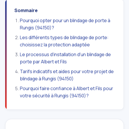
Sommaire
Pourquoi opter pour un blindage de porte à
Rungis (94150)?
Les différents types de blindage de porte:
choisissez la protection adaptée
Le processus d'installation d'un blindage de
porte par Albert et Fils
Tarifs indicatifs et aides pour votre projet de
blindage à Rungis (94150)
Pourquoi faire confiance à Albert et Fils pour
votre sécurité à Rungis (94150)?