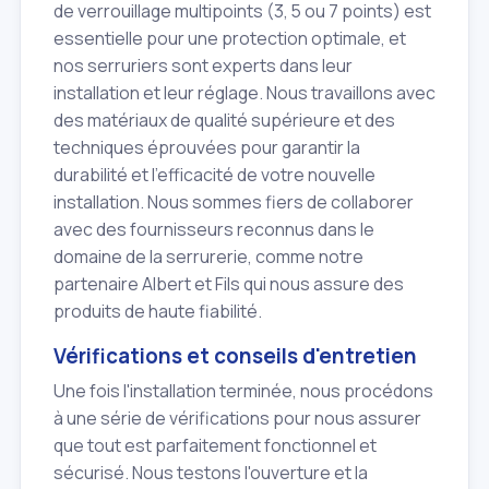
de verrouillage multipoints (3, 5 ou 7 points) est
essentielle pour une protection optimale, et
nos serruriers sont experts dans leur
installation et leur réglage. Nous travaillons avec
des matériaux de qualité supérieure et des
techniques éprouvées pour garantir la
durabilité et l'efficacité de votre nouvelle
installation. Nous sommes fiers de collaborer
avec des fournisseurs reconnus dans le
domaine de la serrurerie, comme notre
partenaire Albert et Fils qui nous assure des
produits de haute fiabilité.
Vérifications et conseils d'entretien
Une fois l'installation terminée, nous procédons
à une série de vérifications pour nous assurer
que tout est parfaitement fonctionnel et
sécurisé. Nous testons l'ouverture et la