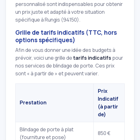
personnalisé sont indispensables pour obtenir
un prix juste et adapté à votre situation
spécifique à Rungis (94150).
Grille de tarifs indicatifs (TTC, hors
options spécifiques)
Afin de vous donner une idée des budgets à
prévoir, voici une grille de
tarifs indicatifs
pour
nos services de blindage de porte. Ces prix
sont « à partir de » et peuvent varier.
Prix
Indicatif
Prestation
(à partir
de)
Blindage de porte à plat
850 €
(fourniture et pose)