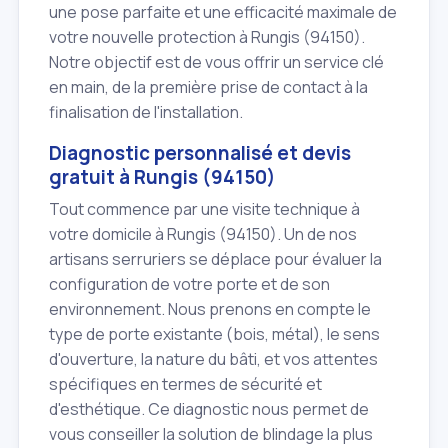
une pose parfaite et une efficacité maximale de
votre nouvelle protection à Rungis (94150).
Notre objectif est de vous offrir un service clé
en main, de la première prise de contact à la
finalisation de l'installation.
Diagnostic personnalisé et devis
gratuit à Rungis (94150)
Tout commence par une visite technique à
votre domicile à Rungis (94150). Un de nos
artisans serruriers se déplace pour évaluer la
configuration de votre porte et de son
environnement. Nous prenons en compte le
type de porte existante (bois, métal), le sens
d'ouverture, la nature du bâti, et vos attentes
spécifiques en termes de sécurité et
d'esthétique. Ce diagnostic nous permet de
vous conseiller la solution de blindage la plus