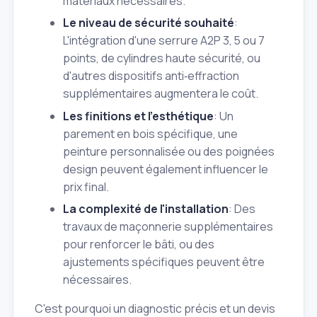
matériaux nécessaires.
Le niveau de sécurité souhaité
:
L'intégration d'une serrure A2P 3, 5 ou 7
points, de cylindres haute sécurité, ou
d'autres dispositifs anti‑effraction
supplémentaires augmentera le coût.
Les finitions et l'esthétique
: Un
parement en bois spécifique, une
peinture personnalisée ou des poignées
design peuvent également influencer le
prix final.
La complexité de l'installation
: Des
travaux de maçonnerie supplémentaires
pour renforcer le bâti, ou des
ajustements spécifiques peuvent être
nécessaires.
C'est pourquoi un diagnostic précis et un devis