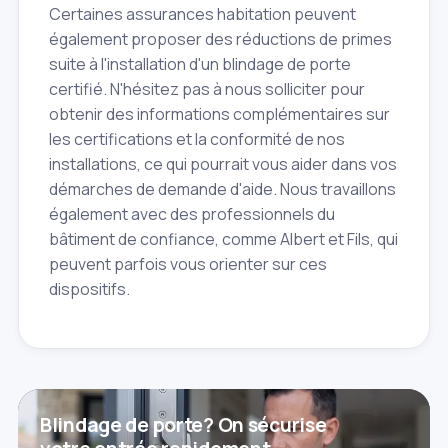
Certaines assurances habitation peuvent
également proposer des réductions de primes
suite à l'installation d'un blindage de porte
certifié. N'hésitez pas à nous solliciter pour
obtenir des informations complémentaires sur
les certifications et la conformité de nos
installations, ce qui pourrait vous aider dans vos
démarches de demande d'aide. Nous travaillons
également avec des professionnels du
bâtiment de confiance, comme Albert et Fils, qui
peuvent parfois vous orienter sur ces
dispositifs.
Blindage de porte? On sécurise