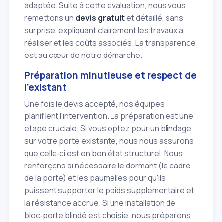
adaptée. Suite à cette évaluation, nous vous
remettons un
devis gratuit
et détaillé, sans
surprise, expliquant clairement les travaux à
réaliser et les coûts associés. La transparence
est au cœur de notre démarche.
Préparation minutieuse et respect de
l'existant
Une fois le devis accepté, nos équipes
planifient l'intervention. La préparation est une
étape cruciale. Si vous optez pour un blindage
sur votre porte existante, nous nous assurons
que celle‑ci est en bon état structurel. Nous
renforçons si nécessaire le dormant (le cadre
de la porte) et les paumelles pour qu'ils
puissent supporter le poids supplémentaire et
la résistance accrue. Si une installation de
bloc‑porte blindé est choisie, nous préparons