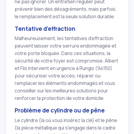
ne pas ignorer. Un entretien régulier peut
prévenir bien des désagréments, mais parfois,
le remplacement est la seule solution durable.
Tentative d'effraction
Malheureusement, les tentatives d'effraction
peuvent laisser votre serrure endommagée et
votre porte bloquée. Dans ces situations, la
sécurité de votre foyer est compromise. Albert
et Fils intervient en urgence à Rungis (94150)
pour sécuriser votre accès, réparer ou
remplacer les éléments endommagés et vous
conseiller sur les meilleures solutions pour
renforcer la protection de votre domicile.
Problème de cylindre ou de pêne
Le cylindre (là où vous insérez la clé) et le pêne
(la pièce métallique qui s'engage dans le cadre