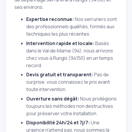
ses environs.
Expertise reconnue:
Nos serruriers sont
des professionnels qualifiés, formés aux
techniques les plus récentes.
Intervention rapide et locale:
Basés
dans le Val‑de‑Marne (94), nous arrivons
chez vous à Rungis (94150) en un temps
record.
Devis gratuit et transparent:
Pas de
surprise, vous connaissez le prix avant
toute intervention.
Ouverture sans dégât:
Nous privilégions
toujours les méthodes non destructives
pour préserver votre installation.
Disponibilité 24h/24 et 7j/7:
Une
urgence n'attend pas, nous sommes là