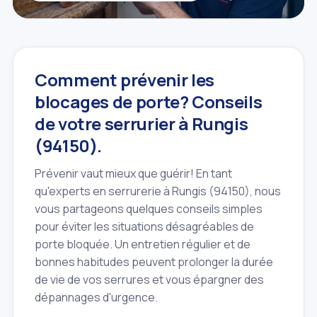
Comment prévenir les
blocages de porte? Conseils
de votre serrurier à Rungis
(94150).
Prévenir vaut mieux que guérir! En tant
qu'experts en serrurerie à Rungis (94150), nous
vous partageons quelques conseils simples
pour éviter les situations désagréables de
porte bloquée. Un entretien régulier et de
bonnes habitudes peuvent prolonger la durée
de vie de vos serrures et vous épargner des
dépannages d'urgence.