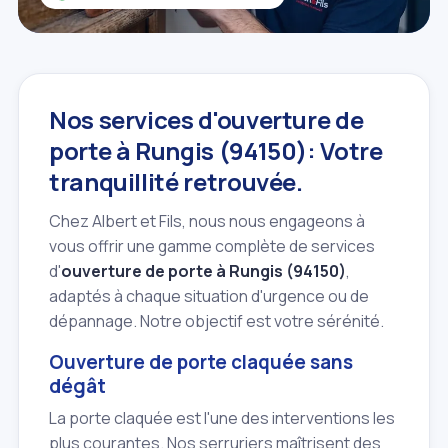
Nos services d'ouverture de
porte à Rungis (94150): Votre
tranquillité retrouvée.
Chez Albert et Fils, nous nous engageons à
vous offrir une gamme complète de services
d'
ouverture de porte à Rungis (94150)
,
adaptés à chaque situation d'urgence ou de
dépannage. Notre objectif est votre sérénité.
Ouverture de porte claquée sans
dégât
La porte claquée est l'une des interventions les
plus courantes. Nos serruriers maîtrisent des