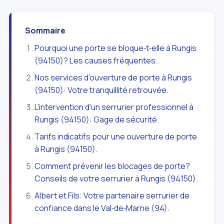
Sommaire
Pourquoi une porte se bloque‑t‑elle à Rungis
(94150)? Les causes fréquentes.
Nos services d'ouverture de porte à Rungis
(94150): Votre tranquillité retrouvée.
L'intervention d'un serrurier professionnel à
Rungis (94150): Gage de sécurité.
Tarifs indicatifs pour une ouverture de porte
à Rungis (94150).
Comment prévenir les blocages de porte?
Conseils de votre serrurier à Rungis (94150).
Albert et Fils: Votre partenaire serrurier de
confiance dans le Val‑de‑Marne (94).