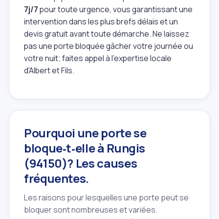
7j/7
pour toute urgence, vous garantissant une
intervention dans les plus brefs délais et un
devis gratuit avant toute démarche. Ne laissez
pas une porte bloquée gâcher votre journée ou
votre nuit; faites appel à l'expertise locale
d'Albert et Fils.
Pourquoi une porte se
bloque‑t‑elle à Rungis
(94150)? Les causes
fréquentes.
Les raisons pour lesquelles une porte peut se
bloquer sont nombreuses et variées.