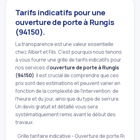
Tarifs indicatifs pour une
ouverture de porte à Rungis
(94150).
La transparence est une valeur essentielle
chez Albert et Fils. C'est pourquoi nous tenons
à vous fournir une grille de tarifs indicatifs pour
nos services d'
ouverture de porte à Rungis
(94150)
. Il est crucial de comprendre que ces
prix sont des estimations et peuvent varier en
fonction de la complexité de l'intervention, de
l'heure et du jour, ainsi que du type de serrure.
Un devis gratuit et détaillé vous sera
systématiquement remis avant le début des
travaux.
Grille tarifaire indicative - Ouverture de porte Rungis 