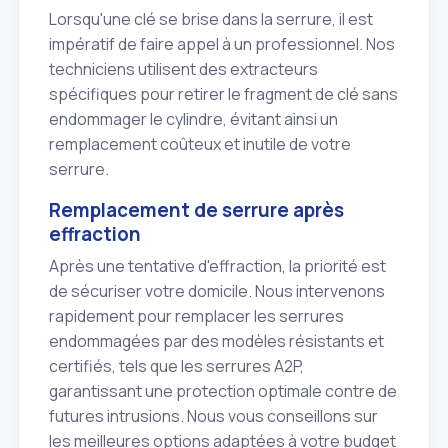
Lorsqu'une clé se brise dans la serrure, il est
impératif de faire appel à un professionnel. Nos
techniciens utilisent des extracteurs
spécifiques pour retirer le fragment de clé sans
endommager le cylindre, évitant ainsi un
remplacement coûteux et inutile de votre
serrure.
Remplacement de serrure après
effraction
Après une tentative d'effraction, la priorité est
de sécuriser votre domicile. Nous intervenons
rapidement pour remplacer les serrures
endommagées par des modèles résistants et
certifiés, tels que les serrures A2P,
garantissant une protection optimale contre de
futures intrusions. Nous vous conseillons sur
les meilleures options adaptées à votre budget