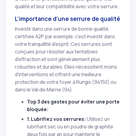
qualité et leur compatibilité avec votre serrure.
L'importance d'une serrure de qualité
Investir dans une serrure de bonne qualité,
certifiée A2P par exemple, c'est investir dans
votre tranquillité d'esprit. Ces serrures sont
conçues pour résister aux tentatives
d'effraction et sont généralement plus
robustes et durables. Elles nécessitent moins
d'interventions et offrent une meilleure
protection de votre foyer à Rungis (94150) ou
dans le Val‑de‑Marne (94).
Top 3 des gestes pour éviter une porte
bloquée:
1. Lubrifiez vos serrures:
Utilisez un
lubrifiant sec ou en poudre de graphite
deux fois par an pour maintenir le