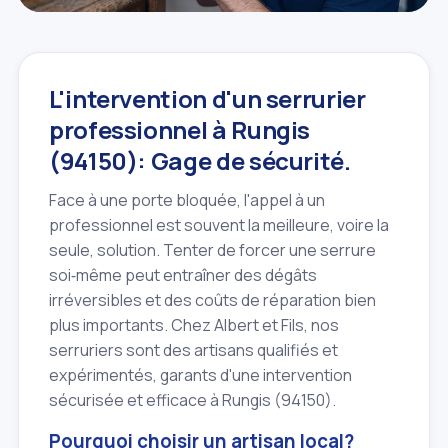
L'intervention d'un serrurier
professionnel à Rungis
(94150): Gage de sécurité.
Face à une porte bloquée, l'appel à un
professionnel est souvent la meilleure, voire la
seule, solution. Tenter de forcer une serrure
soi‑même peut entraîner des dégâts
irréversibles et des coûts de réparation bien
plus importants. Chez Albert et Fils, nos
serruriers sont des artisans qualifiés et
expérimentés, garants d'une intervention
sécurisée et efficace à Rungis (94150).
Pourquoi choisir un artisan local?