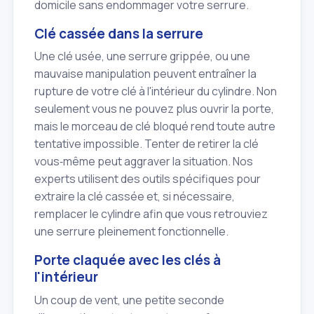
domicile sans endommager votre serrure.
Clé cassée dans la serrure
Une clé usée, une serrure grippée, ou une
mauvaise manipulation peuvent entraîner la
rupture de votre clé à l'intérieur du cylindre. Non
seulement vous ne pouvez plus ouvrir la porte,
mais le morceau de clé bloqué rend toute autre
tentative impossible. Tenter de retirer la clé
vous‑même peut aggraver la situation. Nos
experts utilisent des outils spécifiques pour
extraire la clé cassée et, si nécessaire,
remplacer le cylindre afin que vous retrouviez
une serrure pleinement fonctionnelle.
Porte claquée avec les clés à
l'intérieur
Un coup de vent, une petite seconde