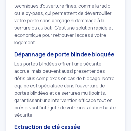
techniques d'ouverture fines, comme la radio
ou le by‑pass, qui permettent de déverrouiller
votre porte sans perçage ni dommage à la
serrure ou au bâti. C'est une solution rapide et
économique pour retrouver l'accès à votre
logement.
Dépannage de porte blindée bloquée
Les portes blindées offrent une sécurité
accrue, mais peuvent aussi présenter des
défis plus complexes en cas de blocage. Notre
équipe est spécialisée dans l'ouverture de
portes blindées et de serrures multipoints,
garantissant une intervention efficace tout en
préservant l'intégrité de votre installation haute
sécurité.
Extraction de clé cassée