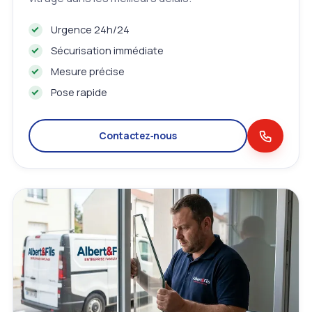
Urgence 24h/24
Sécurisation immédiate
Mesure précise
Pose rapide
Contactez‑nous