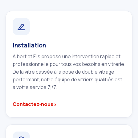
Installation
Albert et Fils propose une intervention rapide et
professionnelle pour tous vos besoins en vitrerie.
De la vitre cassée à la pose de double vitrage
performant, notre équipe de vitriers qualifiés est
à votre service 7j/7.
›
Contactez‑nous