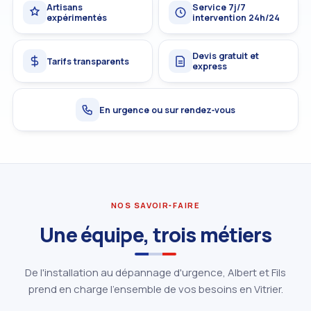
Artisans
Service 7j/7
expérimentés
intervention 24h/24
Devis gratuit et
Tarifs transparents
express
En urgence ou sur rendez‑vous
NOS SAVOIR‑FAIRE
Une équipe, trois métiers
De l'installation au dépannage d'urgence, Albert et Fils
prend en charge l'ensemble de vos besoins en Vitrier.