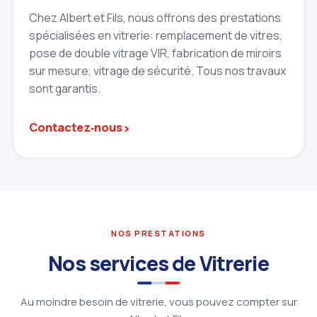
Chez Albert et Fils, nous offrons des prestations
spécialisées en vitrerie: remplacement de vitres,
pose de double vitrage VIR, fabrication de miroirs
sur mesure, vitrage de sécurité. Tous nos travaux
sont garantis.
›
Contactez‑nous
NOS PRESTATIONS
Nos services de Vitrerie
Au moindre besoin de vitrerie, vous pouvez compter sur