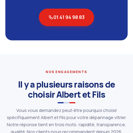
01 41 94 98 83
NOS ENGAGEMENTS
Il y a plusieurs raisons de
choisir Albert et Fils
Vous vous demandez peut‑être pourquoi choisir
spécifiquement Albert et Fils pour votre dépannage vitrier.
Notre réponse tient en trois mots: rapidité, transparence,
qualité. Nos clients nous recommandent depuis 2026.