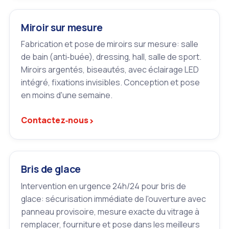
Miroir sur mesure
Fabrication et pose de miroirs sur mesure: salle
de bain (anti‑buée), dressing, hall, salle de sport.
Miroirs argentés, biseautés, avec éclairage LED
intégré, fixations invisibles. Conception et pose
en moins d'une semaine.
›
Contactez‑nous
Bris de glace
Intervention en urgence 24h/24 pour bris de
glace: sécurisation immédiate de l'ouverture avec
panneau provisoire, mesure exacte du vitrage à
remplacer, fourniture et pose dans les meilleurs