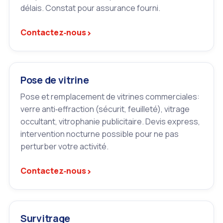
délais. Constat pour assurance fourni.
›
Contactez‑nous
Pose de vitrine
Pose et remplacement de vitrines commerciales:
verre anti‑effraction (sécurit, feuilleté), vitrage
occultant, vitrophanie publicitaire. Devis express,
intervention nocturne possible pour ne pas
perturber votre activité.
›
Contactez‑nous
Survitrage