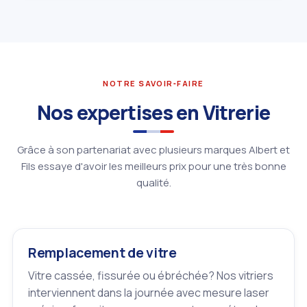
NOTRE SAVOIR‑FAIRE
Nos expertises en Vitrerie
Grâce à son partenariat avec plusieurs marques Albert et
Fils essaye d'avoir les meilleurs prix pour une très bonne
qualité.
Remplacement de vitre
Vitre cassée, fissurée ou ébréchée? Nos vitriers
interviennent dans la journée avec mesure laser