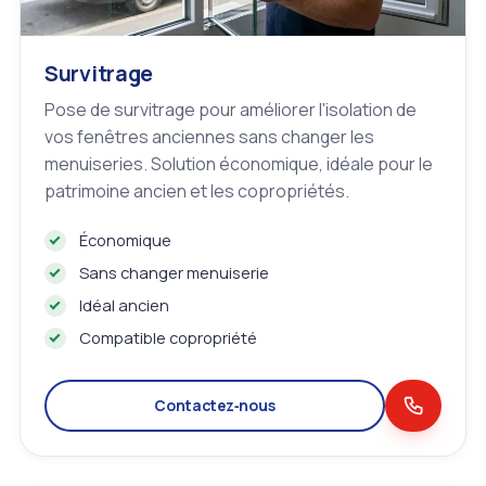
Survitrage
Pose de survitrage pour améliorer l'isolation de
vos fenêtres anciennes sans changer les
menuiseries. Solution économique, idéale pour le
patrimoine ancien et les copropriétés.
Économique
Sans changer menuiserie
Idéal ancien
Compatible copropriété
Contactez‑nous