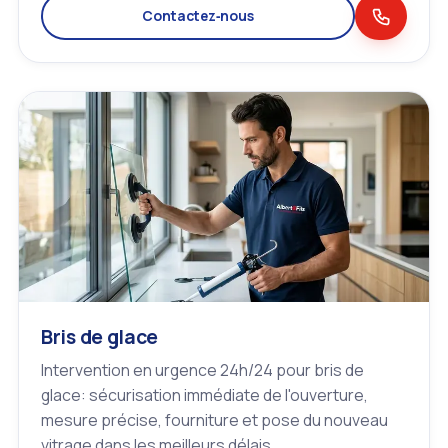
Contactez‑nous
Bris de glace
Intervention en urgence 24h/24 pour bris de
glace: sécurisation immédiate de l'ouverture,
mesure précise, fourniture et pose du nouveau
vitrage dans les meilleurs délais.