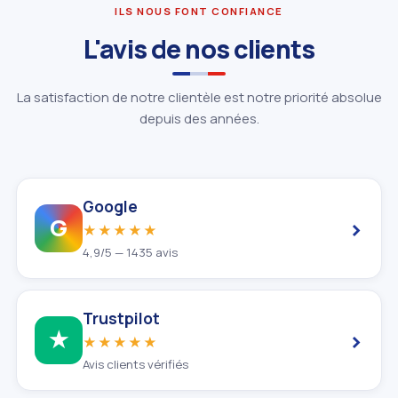
ILS NOUS FONT CONFIANCE
L'avis de nos clients
La satisfaction de notre clientèle est notre priorité absolue
depuis des années.
Google
›
G
★★★★★
4,9/5 — 1435 avis
Trustpilot
›
★
★★★★★
Avis clients vérifiés