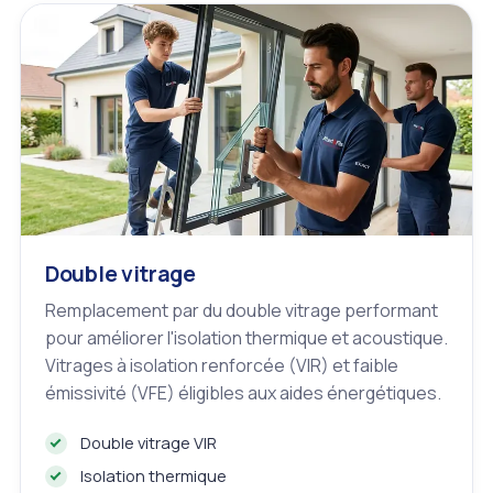
Double vitrage
Remplacement par du double vitrage performant
pour améliorer l'isolation thermique et acoustique.
Vitrages à isolation renforcée (VIR) et faible
émissivité (VFE) éligibles aux aides énergétiques.
Double vitrage VIR
Isolation thermique