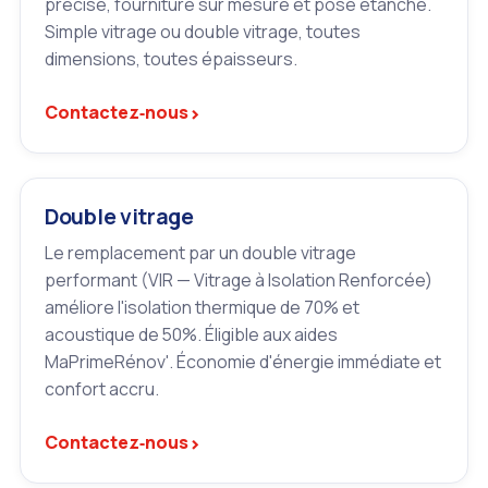
précise, fourniture sur mesure et pose étanche.
Simple vitrage ou double vitrage, toutes
dimensions, toutes épaisseurs.
›
Contactez‑nous
Double vitrage
Le remplacement par un double vitrage
performant (VIR — Vitrage à Isolation Renforcée)
améliore l'isolation thermique de 70% et
acoustique de 50%. Éligible aux aides
MaPrimeRénov'. Économie d'énergie immédiate et
confort accru.
›
Contactez‑nous