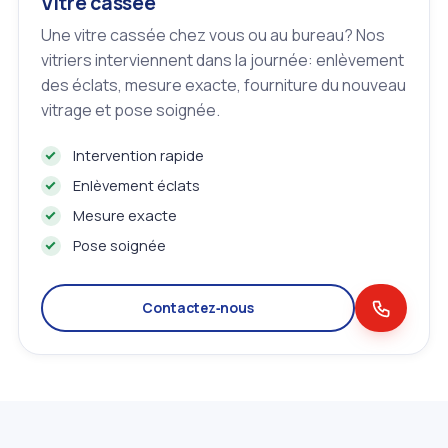
Vitre cassée
Une vitre cassée chez vous ou au bureau? Nos
vitriers interviennent dans la journée: enlèvement
des éclats, mesure exacte, fourniture du nouveau
vitrage et pose soignée.
Intervention rapide
Enlèvement éclats
Mesure exacte
Pose soignée
Contactez‑nous