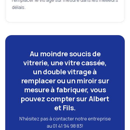
délais.
Au moindre soucis de
vitrerie, une vitre cassée,
un double vitrage à
remplacer ou un miroir sur
mesure à fabriquer, vous
pouvez compter sur Albert
et Fils.
N'hésitez pas à contacter notre entreprise
au 01 41 94 98 83!