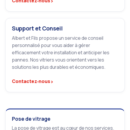
›
Contactez‑nous
Support et Conseil
Albert et Fils propose un service de conseil
personnalisé pour vous aider à gérer
efficacement votre installation et anticiper les
pannes. Nos vitriers vous orientent vers les
solutions les plus durables et économiques.
›
Contactez‑nous
Pose de vitrage
La pose de vitrage est au cœur de nos services.