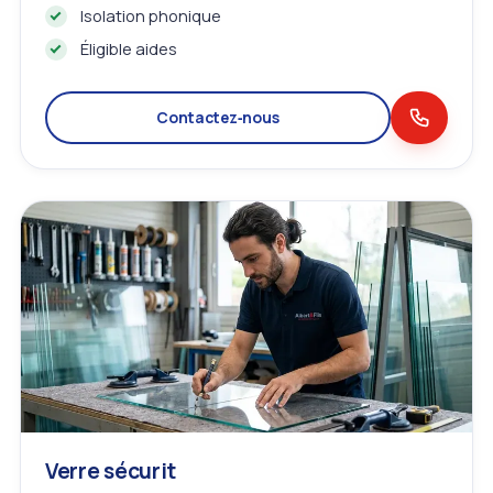
Isolation phonique
Éligible aides
Contactez‑nous
Verre sécurit