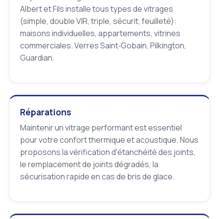
Albert et Fils installe tous types de vitrages
(simple, double VIR, triple, sécurit, feuilleté):
maisons individuelles, appartements, vitrines
commerciales. Verres Saint‑Gobain, Pilkington,
Guardian.
Réparations
Maintenir un vitrage performant est essentiel
pour votre confort thermique et acoustique. Nous
proposons la vérification d'étanchéité des joints,
le remplacement de joints dégradés, la
sécurisation rapide en cas de bris de glace.