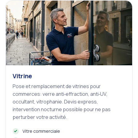
Vitrine
Pose et remplacement de vitrines pour
commerces: verre anti‑effraction, anti‑UV,
occultant, vitrophanie. Devis express,
intervention nocturne possible pour ne pas
perturber votre activité.
Vitre commerciale