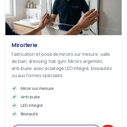
Miroiterie
Fabrication et pose de miroirs sur mesure: salle
de bain, dressing, hall, gym. Miroirs argentés,
anti‑buée, avec éclairage LED intégré, biseautés
ou aux formes spéciales.
Miroir sur mesure
Anti‑buée
LED intégré
Biseauté