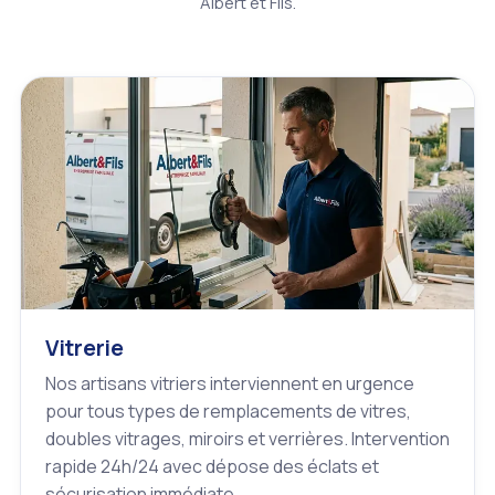
Albert et Fils.
Vitrerie
Nos artisans vitriers interviennent en urgence
pour tous types de remplacements de vitres,
doubles vitrages, miroirs et verrières. Intervention
rapide 24h/24 avec dépose des éclats et
sécurisation immédiate.