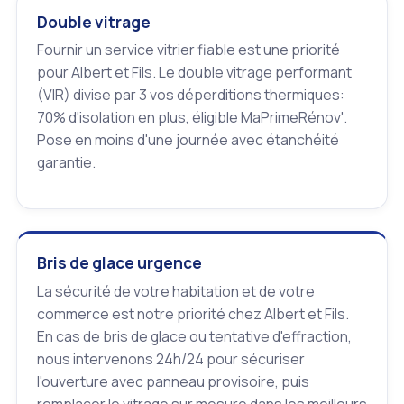
Double vitrage
Fournir un service vitrier fiable est une priorité
pour Albert et Fils. Le double vitrage performant
(VIR) divise par 3 vos déperditions thermiques:
70% d'isolation en plus, éligible MaPrimeRénov'.
Pose en moins d'une journée avec étanchéité
garantie.
Bris de glace urgence
La sécurité de votre habitation et de votre
commerce est notre priorité chez Albert et Fils.
En cas de bris de glace ou tentative d'effraction,
nous intervenons 24h/24 pour sécuriser
l'ouverture avec panneau provisoire, puis
remplacer le vitrage sur mesure dans les meilleurs