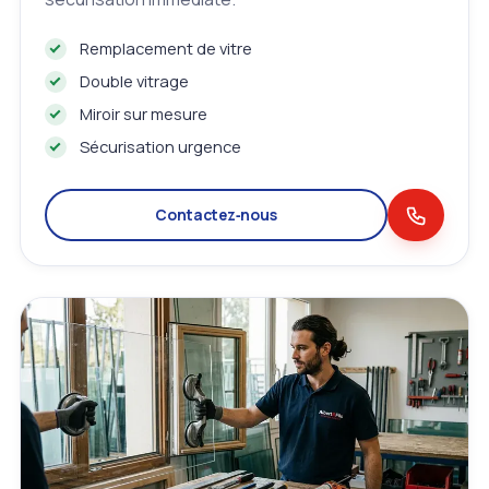
Remplacement de vitre
Double vitrage
Miroir sur mesure
Sécurisation urgence
Contactez‑nous