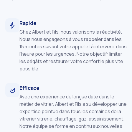
Rapide
Chez Albert et Fils, nous valorisons la réactivité.
Nous nous engageons à vous rappeler dans les
15 minutes suivant votre appel et à intervenir dans
l'heure pour les urgences. Notre objectif: limiter
les dégâts et restaurer votre confort le plus vite
possible.
Efficace
Avec une expérience de longue date dans le
métier de vitrier, Albert et Fils a su développer une
expertise pointue dans tous les domaines de la
vitrerie: vitrerie, chauffage, gaz, assainissement.
Notre équipe se forme en continu aux nouvelles