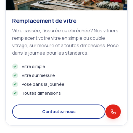
Remplacement de vitre
Vitre cassée, fissurée ou ébréchée? Nos vitriers
remplacent votre vitre en simple ou double
vitrage, sur mesure et à toutes dimensions. Pose
dans la journée pour les standards.
Vitre simple
Vitre sur mesure
Pose dans la journée
Toutes dimensions
Contactez‑nous