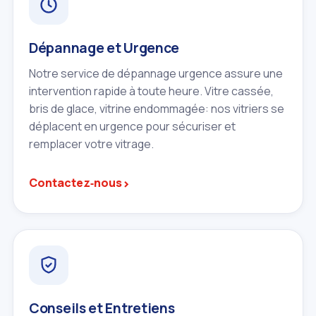
Dépannage et Urgence
Notre service de dépannage urgence assure une
intervention rapide à toute heure. Vitre cassée,
bris de glace, vitrine endommagée: nos vitriers se
déplacent en urgence pour sécuriser et
remplacer votre vitrage.
›
Contactez‑nous
Conseils et Entretiens