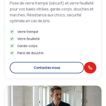
Pose de verre trempé (sécurit) et verre feuilleté
pour vos baies vitrées, garde‑corps, douches et
marches. Résistance aux chocs, sécurité
optimale en cas de bris.
Verre trempé
Verre feuilleté
Garde‑corps
Paroi de douche
Contactez‑nous