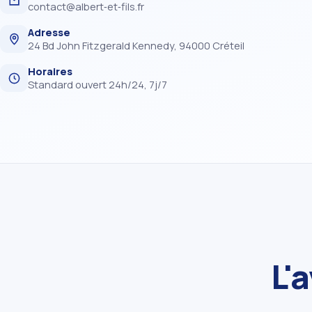
contact@albert‑et‑fils.fr
Adresse
24 Bd John Fitzgerald Kennedy, 94000 Créteil
Horaires
Standard ouvert 24h/24, 7j/7
L'