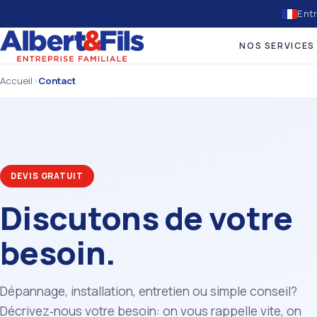
Entr
NOS SERVICES
Accueil
›
Contact
DEVIS GRATUIT
Discutons de votre
besoin.
Dépannage, installation, entretien ou simple conseil?
Décrivez‑nous votre besoin: on vous rappelle vite, on