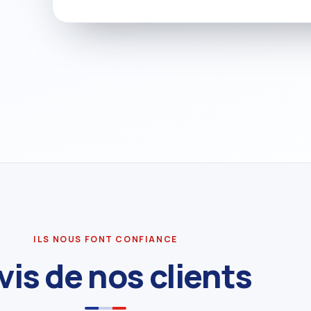
ILS NOUS FONT CONFIANCE
avis de nos clients