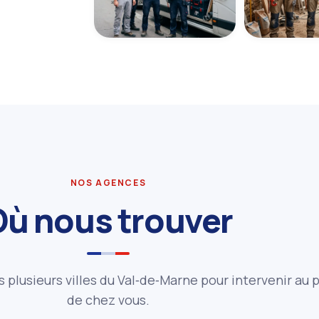
NOS AGENCES
Où nous trouver
ns plusieurs villes du Val‑de‑Marne pour intervenir au p
de chez vous.