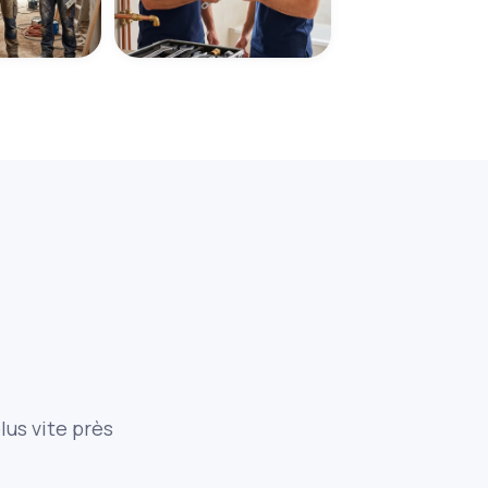
lus vite près