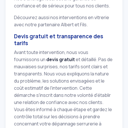
confiance et de sérieux pour tous nos clients.
Découvrez aussi nos interventions en vitrerie
avec notre partenaire Albert et Fils.
Devis gratuit et transparence des
tarifs
Avant toute intervention, nous vous
fournissons un
devis gratuit
et détaillé. Pas de
mauvaises surprises, nos tarifs sont clairs et
transparents. Nous vous expliquons la nature
du problème, les solutions envisagées et le
coût estimatif de l'intervention. Cette
démarche s'inscrit dans notre volonté d'établir
une relation de confiance avec nos clients.
Vous êtes informé à chaque étape et gardez le
contrôle total sur les décisions à prendre
concernant votre dépannage serrurerie à