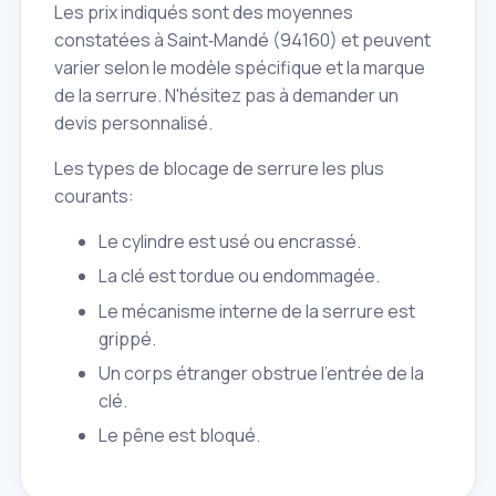
Les prix indiqués sont des moyennes
constatées à Saint‑Mandé (94160) et peuvent
varier selon le modèle spécifique et la marque
de la serrure. N'hésitez pas à demander un
devis personnalisé.
Les types de blocage de serrure les plus
courants:
Le cylindre est usé ou encrassé.
La clé est tordue ou endommagée.
Le mécanisme interne de la serrure est
grippé.
Un corps étranger obstrue l'entrée de la
clé.
Le pêne est bloqué.