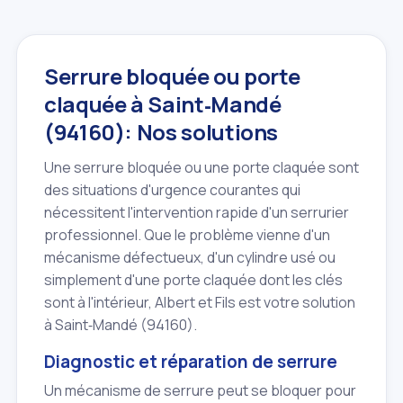
Serrure bloquée ou porte
claquée à Saint‑Mandé
(94160): Nos solutions
Une serrure bloquée ou une porte claquée sont
des situations d'urgence courantes qui
nécessitent l'intervention rapide d'un serrurier
professionnel. Que le problème vienne d'un
mécanisme défectueux, d'un cylindre usé ou
simplement d'une porte claquée dont les clés
sont à l'intérieur, Albert et Fils est votre solution
à Saint‑Mandé (94160).
Diagnostic et réparation de serrure
Un mécanisme de serrure peut se bloquer pour