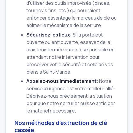
d'utiliser des outils improvisés (pinces,
tournevis fins, etc.) qui pourraient
enfoncer davantage le morceau de clé ou
abîmer le mécanisme de la serrure.
Sécurisez les lieux:
Si la porte est
ouverte ou entrouverte, essayez de la
maintenir fermée autant que possible en
attendant notre intervention pour
préserver votre sécurité et celle de vos
biens à Saint‑Mandé.
Appelez‑nous immédiatement:
Notre
service d'urgence est votre meilleur allié.
Décrivez‑nous précisément la situation
pour que notre serrurier puisse anticiper
le matériel nécessaire.
Nos méthodes d'extraction de clé
cassée