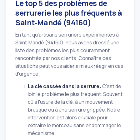
Le top 5 des problèmes de
serrurerie les plus fréquents à
Saint‑Mandé (94160)
En tant qu'artisans serruriers expérimentés à
Saint‑Mandé (94160), nous avons dressé une
liste des problèmes les plus couramment
rencontrés par nos clients. Connaître ces
situations peut vous aider à mieux réagir en cas
d'urgence.
La clé cassée dans la serrure:
C'est de
loin le problème le plus fréquent. Souvent
dû à l'usure de la clé, à un mouvement
brusque ou à une serrure grippée. Notre
intervention est alors cruciale pour
extraire le morceau sans endommager le
mécanisme.