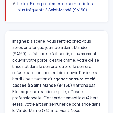
Le top 5 des problèmes de serrurerie les
plus fréquents à Saint‑Mandé (94160)
Imaginez la scène: vous rentrez chez vous
après une longue journée à Saint‑Mandé
(94160), la fatigue se fait sentir, et au moment
d'ouvrir votre porte, c'est le drame. Votre clé se
brise net dans la serrure, ou pire, la serrure
refuse catégoriquement de s'ouvrir. Panique à
bord! Une situation d'
urgence serrure et clé
cassée à Saint‑Mandé (94160)
n'attend pas.
Elle exige une réaction rapide, efficace et
professionnelle. C'est précisément là qu'Albert
et Fils, votre artisan serrurier de confiance dans
le Val‑de‑Marne (94), intervient. Nous