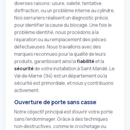
diverses raisons: usure, saleté, tentative
d'effraction, ou un problème interne au cylindre.
Nos serruriers réalisent un diagnostic précis
pour identifier la cause du blocage. Une fois le
problème identifié, nous procédons à la
réparation ou au remplacement des pièces
défectueuses. Nous travaillons avec des
marques reconnues pour la qualité de leurs
produits, garantissant ainsi la
fiabilité
et la
sécurité
de votre installation à Saint‑Mandé. Le
Val‑de‑Marne (94) est un département où la
sécurité est primordiale, et nous y contribuons
activement.
Ouverture de porte sans casse
Notre objectif principal est d'ouvrir votre porte
sans l'endommager. Grâce à des techniques
non‑destructives, comme le crochetage ou