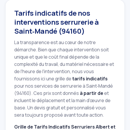
Tarifs indicatifs de nos
interventions serrurerie à
Saint‑Mandé (94160)
La transparence est au cœur de notre
démarche. Bien que chaque intervention soit
unique et que le coût final dépende de la
complexité du travail, du matériel nécessaire et
de l'heure de l'intervention, nous vous
fournissons ici une grille de
tarifs indicatifs
pour nos services de serrurerie à Saint‑Mandé
(94160). Ces prix sont donnés
à partir de
et
incluent le déplacement et la main d'œuvre de
base. Un devis gratuit et personnalisé vous
sera toujours proposé avant toute action.
Grille de Tarifs Indicatifs Serruriers Albert et