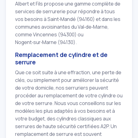
Albert et Fils propose une gamme complète de
services de serrurerie pour répondre à tous
vos besoins à Saint‑Mandé (94160) et dans les
communes avoisinantes du Val‑de‑Marne,
comme Vincennes (94300) ou
Nogent‑sur‑Marne (94130).
Remplacement de cylindre et de
serrure
Que ce soit suite à une effraction, une perte de
clés, ou simplement pour améliorer la sécurité
de votre domicile, nos serruriers peuvent
procéder au remplacement de votre cylindre ou
de votre serrure. Nous vous conseillons sur les
modèles les plus adaptés à vos besoins et à
votre budget, des cylindres classiques aux
serrures de haute sécurité certifiées A2P. Un
remplacement de serrure est souvent