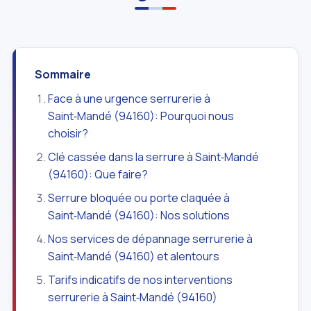
Sommaire
Face à une urgence serrurerie à
Saint‑Mandé (94160): Pourquoi nous
choisir?
Clé cassée dans la serrure à Saint‑Mandé
(94160): Que faire?
Serrure bloquée ou porte claquée à
Saint‑Mandé (94160): Nos solutions
Nos services de dépannage serrurerie à
Saint‑Mandé (94160) et alentours
Tarifs indicatifs de nos interventions
serrurerie à Saint‑Mandé (94160)