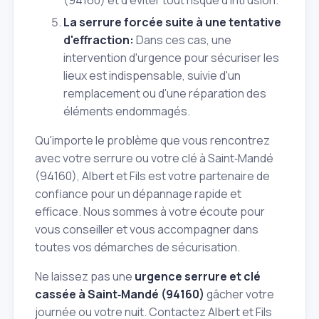
La serrure forcée suite à une tentative
d'effraction:
Dans ces cas, une
intervention d'urgence pour sécuriser les
lieux est indispensable, suivie d'un
remplacement ou d'une réparation des
éléments endommagés.
Qu'importe le problème que vous rencontrez
avec votre serrure ou votre clé à Saint‑Mandé
(94160), Albert et Fils est votre partenaire de
confiance pour un dépannage rapide et
efficace. Nous sommes à votre écoute pour
vous conseiller et vous accompagner dans
toutes vos démarches de sécurisation.
Ne laissez pas une
urgence serrure et clé
cassée à Saint‑Mandé (94160)
gâcher votre
journée ou votre nuit. Contactez Albert et Fils