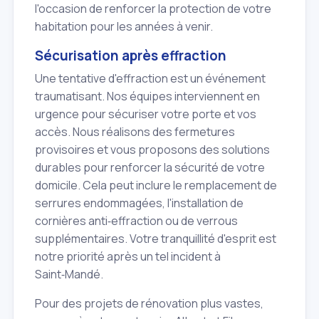
l'occasion de renforcer la protection de votre
habitation pour les années à venir.
Sécurisation après effraction
Une tentative d'effraction est un événement
traumatisant. Nos équipes interviennent en
urgence pour sécuriser votre porte et vos
accès. Nous réalisons des fermetures
provisoires et vous proposons des solutions
durables pour renforcer la sécurité de votre
domicile. Cela peut inclure le remplacement de
serrures endommagées, l'installation de
cornières anti‑effraction ou de verrous
supplémentaires. Votre tranquillité d'esprit est
notre priorité après un tel incident à
Saint‑Mandé.
Pour des projets de rénovation plus vastes,