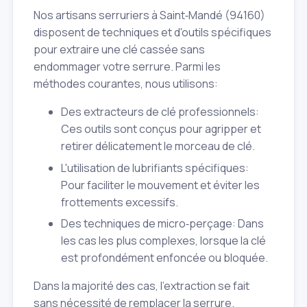
Nos artisans serruriers à Saint‑Mandé (94160)
disposent de techniques et d'outils spécifiques
pour extraire une clé cassée sans
endommager votre serrure. Parmi les
méthodes courantes, nous utilisons:
Des extracteurs de clé professionnels:
Ces outils sont conçus pour agripper et
retirer délicatement le morceau de clé.
L'utilisation de lubrifiants spécifiques:
Pour faciliter le mouvement et éviter les
frottements excessifs.
Des techniques de micro‑perçage: Dans
les cas les plus complexes, lorsque la clé
est profondément enfoncée ou bloquée.
Dans la majorité des cas, l'extraction se fait
sans nécessité de remplacer la serrure.