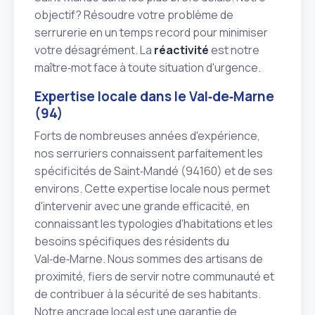
objectif? Résoudre votre problème de
serrurerie en un temps record pour minimiser
votre désagrément. La
réactivité
est notre
maître‑mot face à toute situation d'urgence.
Expertise locale dans le Val‑de‑Marne
(94)
Forts de nombreuses années d'expérience,
nos serruriers connaissent parfaitement les
spécificités de Saint‑Mandé (94160) et de ses
environs. Cette expertise locale nous permet
d'intervenir avec une grande efficacité, en
connaissant les typologies d'habitations et les
besoins spécifiques des résidents du
Val‑de‑Marne. Nous sommes des artisans de
proximité, fiers de servir notre communauté et
de contribuer à la sécurité de ses habitants.
Notre ancrage local est une garantie de