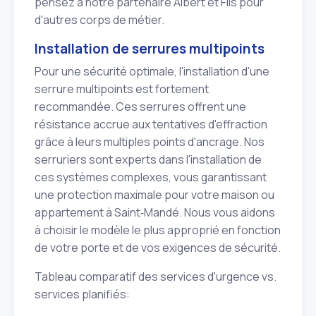
pensez à notre partenaire Albert et Fils pour
d'autres corps de métier.
Installation de serrures multipoints
Pour une sécurité optimale, l'installation d'une
serrure multipoints est fortement
recommandée. Ces serrures offrent une
résistance accrue aux tentatives d'effraction
grâce à leurs multiples points d'ancrage. Nos
serruriers sont experts dans l'installation de
ces systèmes complexes, vous garantissant
une protection maximale pour votre maison ou
appartement à Saint‑Mandé. Nous vous aidons
à choisir le modèle le plus approprié en fonction
de votre porte et de vos exigences de sécurité.
Tableau comparatif des services d'urgence vs.
services planifiés: