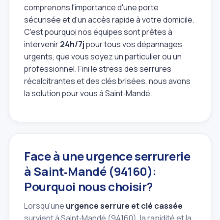
comprenons l'importance d'une porte
sécurisée et d'un accès rapide à votre domicile.
C'est pourquoi nos équipes sont prêtes à
intervenir
24h/7j
pour tous vos dépannages
urgents, que vous soyez un particulier ou un
professionnel. Fini le stress des serrures
récalcitrantes et des clés brisées, nous avons
la solution pour vous à Saint‑Mandé.
Face à une urgence serrurerie
à Saint‑Mandé (94160):
Pourquoi nous choisir?
Lorsqu'une
urgence serrure et clé cassée
survient à Saint‑Mandé (94160), la rapidité et la