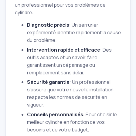
un professionnel pour vos problèmes de
cylindre:
Diagnostic précis
: Un serrurier
expérimenté identifie rapidement la cause
du problème.
Intervention rapide et efficace
: Des
outils adaptés et un savoir‑faire
garantissent un dépannage ou
remplacement sans délai.
Sécurité garantie
: Un professionnel
s'assure que votre nouvelle installation
respecte les normes de sécurité en
vigueur.
Conseils personnalisés
: Pour choisir le
meilleur cylindre en fonction de vos
besoins et de votre budget.