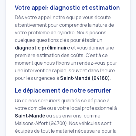
Votre appel: diagnostic et estimation
Dès votre appel, notre équipe vous écoute
attentivement pour comprendre la nature de
votre problème de cylindre. Nous posons
quelques questions clés pour établir un
diagnostic préliminaire
et vous donner une
première estimation des coûts. C'est à ce
moment que nous fixons un rendez‑vous pour
une intervention rapide, souvent dans l'heure
pour les urgences à
Saint‑Mandé (94160)
.
Le déplacement de notre serrurier
Un de nos serruriers qualifiés se déplace à
votre domicile ou à votre local professionnel à
Saint‑Mandé
ou ses environs, comme
Maisons‑Alfort (94700). Nos véhicules sont
équipés de tout le matériel nécessaire pour la