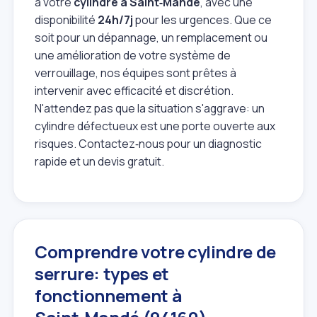
à votre
cylindre à Saint‑Mandé
, avec une
disponibilité
24h/7j
pour les urgences. Que ce
soit pour un dépannage, un remplacement ou
une amélioration de votre système de
verrouillage, nos équipes sont prêtes à
intervenir avec efficacité et discrétion.
N'attendez pas que la situation s'aggrave: un
cylindre défectueux est une porte ouverte aux
risques. Contactez‑nous pour un diagnostic
rapide et un devis gratuit.
Comprendre votre cylindre de
serrure: types et
fonctionnement à