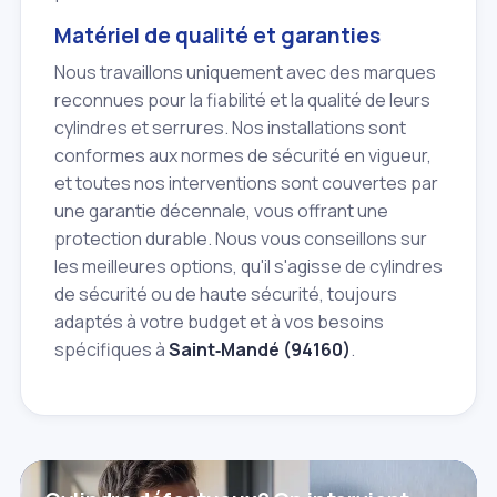
Matériel de qualité et garanties
Nous travaillons uniquement avec des marques
reconnues pour la fiabilité et la qualité de leurs
cylindres et serrures. Nos installations sont
conformes aux normes de sécurité en vigueur,
et toutes nos interventions sont couvertes par
une garantie décennale, vous offrant une
protection durable. Nous vous conseillons sur
les meilleures options, qu'il s'agisse de cylindres
de sécurité ou de haute sécurité, toujours
adaptés à votre budget et à vos besoins
spécifiques à
Saint‑Mandé (94160)
.