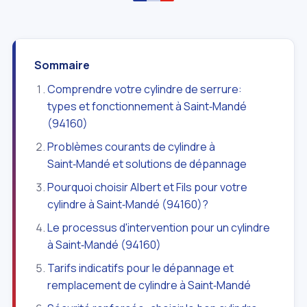
Sommaire
Comprendre votre cylindre de serrure:
types et fonctionnement à Saint‑Mandé
(94160)
Problèmes courants de cylindre à
Saint‑Mandé et solutions de dépannage
Pourquoi choisir Albert et Fils pour votre
cylindre à Saint‑Mandé (94160)?
Le processus d'intervention pour un cylindre
à Saint‑Mandé (94160)
Tarifs indicatifs pour le dépannage et
remplacement de cylindre à Saint‑Mandé