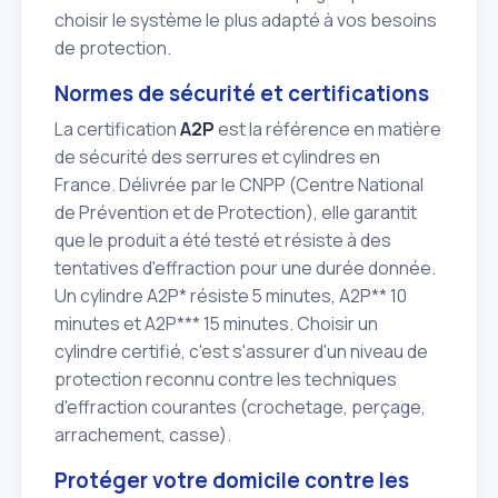
choisir le système le plus adapté à vos besoins
de protection.
Normes de sécurité et certifications
La certification
A2P
est la référence en matière
de sécurité des serrures et cylindres en
France. Délivrée par le CNPP (Centre National
de Prévention et de Protection), elle garantit
que le produit a été testé et résiste à des
tentatives d'effraction pour une durée donnée.
Un cylindre A2P* résiste 5 minutes, A2P** 10
minutes et A2P*** 15 minutes. Choisir un
cylindre certifié, c'est s'assurer d'un niveau de
protection reconnu contre les techniques
d'effraction courantes (crochetage, perçage,
arrachement, casse).
Protéger votre domicile contre les