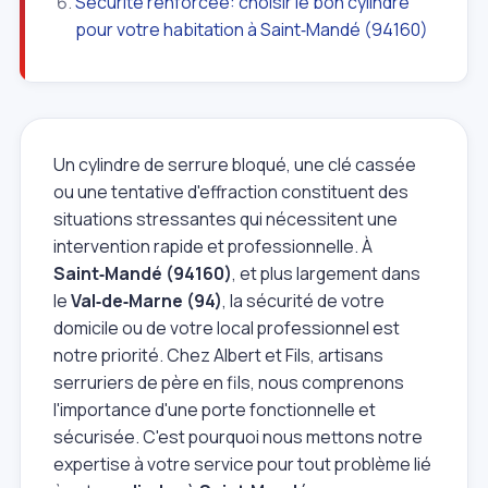
Sécurité renforcée: choisir le bon cylindre
pour votre habitation à Saint‑Mandé (94160)
Un cylindre de serrure bloqué, une clé cassée
ou une tentative d'effraction constituent des
situations stressantes qui nécessitent une
intervention rapide et professionnelle. À
Saint‑Mandé (94160)
, et plus largement dans
le
Val‑de‑Marne (94)
, la sécurité de votre
domicile ou de votre local professionnel est
notre priorité. Chez Albert et Fils, artisans
serruriers de père en fils, nous comprenons
l'importance d'une porte fonctionnelle et
sécurisée. C'est pourquoi nous mettons notre
expertise à votre service pour tout problème lié