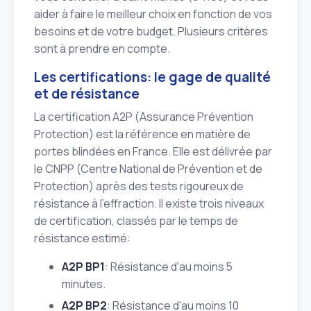
aider à faire le meilleur choix en fonction de vos
besoins et de votre budget. Plusieurs critères
sont à prendre en compte.
Les certifications: le gage de qualité
et de résistance
La certification A2P (Assurance Prévention
Protection) est la référence en matière de
portes blindées en France. Elle est délivrée par
le CNPP (Centre National de Prévention et de
Protection) après des tests rigoureux de
résistance à l'effraction. Il existe trois niveaux
de certification, classés par le temps de
résistance estimé:
A2P BP1
: Résistance d'au moins 5
minutes.
A2P BP2
: Résistance d'au moins 10