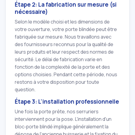
Étape 2: La fabrication sur mesure (si
nécessaire)
Selon le modèle choisi et les dimensions de
votre ouverture, votre porte blindée peut être
fabriquée sur mesure. Nous travaillons avec
des fournisseurs reconnus pour la qualité de
leurs produits et leur respect des normes de
sécurité. Le délai de fabrication varie en
fonction de la complexité de la porte et des
options choisies. Pendant cette période, nous
restons à votre disposition pour toute
question.
Étape 3: L'installation professionnelle
Une fois la porte prête, nos serruriers
interviennent pour la pose. L'installation d'un
bloc‑porte blindé implique généralement la
dépose de l'ancienne huisserie et la fixation du