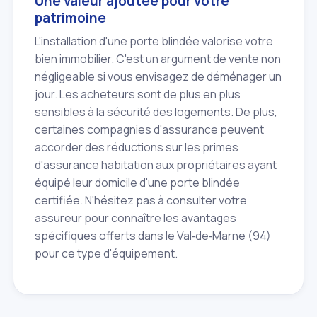
Une valeur ajoutée pour votre
patrimoine
L'installation d'une porte blindée valorise votre
bien immobilier. C'est un argument de vente non
négligeable si vous envisagez de déménager un
jour. Les acheteurs sont de plus en plus
sensibles à la sécurité des logements. De plus,
certaines compagnies d'assurance peuvent
accorder des réductions sur les primes
d'assurance habitation aux propriétaires ayant
équipé leur domicile d'une porte blindée
certifiée. N'hésitez pas à consulter votre
assureur pour connaître les avantages
spécifiques offerts dans le Val‑de‑Marne (94)
pour ce type d'équipement.