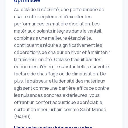
optimisée
Au‑delà de la sécurité, une porte blindée de
qualité offre également d'excellentes
performances en matière d'isolation. Les
matériaux isolants intégrés dans le vantail,
combinés à une meilleure étanchéité,
contribuent à réduire significativement les
déperditions de chaleur en hiver et à maintenir
la fraîcheur en été. Cela se traduit par des
économies d'énergie substantielles sur votre
facture de chauffage ou de climatisation. De
plus, l'épaisseur et la densité des matériaux
agissent comme une barrière efficace contre
les nuisances sonores extérieures, vous
offrant un confort acoustique appréciable,
surtout en milieu urbain comme Saint‑Mandé
(94160).