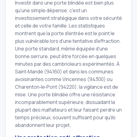
Investir dans une porte blindée est bien plus
qu'une simple dépense; c'est un
investissement stratégique dans votre sécurité
et celle de votre famille. Les statistiques
montrent que la porte d'entrée est le point le
plus vulnérable lors d'une tentative d'effraction.
Une porte standard, même équipée d'une
bonne serrure, peut être forcée en quelques
minutes par des cambrioleurs expérimentés. À
Saint‑Mandé (94160) et dans les communes
avoisinantes comme Vincennes (94300) ou
Charenton‑le‑Pont (94220), la vigilance est de
mise. Une porte blindée offre une résistance
incomparablement supérieure, dissuadant la
plupart des malfaiteurs et leur faisant perdre un
temps précieux, souvent suffisant pour qu'ils
abandonnent leur projet.