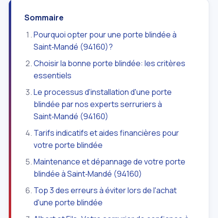
Sommaire
Pourquoi opter pour une porte blindée à
Saint‑Mandé (94160)?
Choisir la bonne porte blindée: les critères
essentiels
Le processus d'installation d'une porte
blindée par nos experts serruriers à
Saint‑Mandé (94160)
Tarifs indicatifs et aides financières pour
votre porte blindée
Maintenance et dépannage de votre porte
blindée à Saint‑Mandé (94160)
Top 3 des erreurs à éviter lors de l'achat
d'une porte blindée