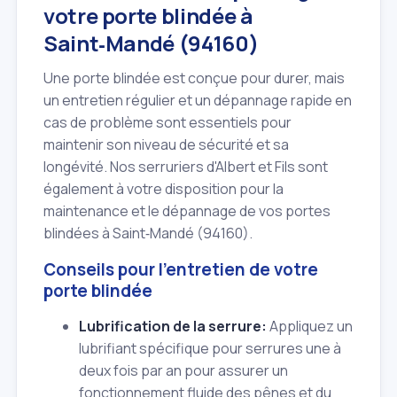
votre porte blindée à
Saint‑Mandé (94160)
Une porte blindée est conçue pour durer, mais
un entretien régulier et un dépannage rapide en
cas de problème sont essentiels pour
maintenir son niveau de sécurité et sa
longévité. Nos serruriers d'Albert et Fils sont
également à votre disposition pour la
maintenance et le dépannage de vos portes
blindées à Saint‑Mandé (94160).
Conseils pour l'entretien de votre
porte blindée
Lubrification de la serrure:
Appliquez un
lubrifiant spécifique pour serrures une à
deux fois par an pour assurer un
fonctionnement fluide des pênes et du