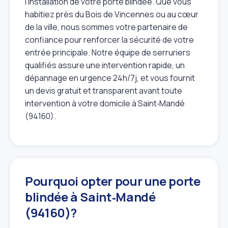
l'installation de votre porte blindée. Que vous
habitiez près du Bois de Vincennes ou au cœur
de la ville, nous sommes votre partenaire de
confiance pour renforcer la sécurité de votre
entrée principale. Notre équipe de serruriers
qualifiés assure une intervention rapide, un
dépannage en urgence 24h/7j, et vous fournit
un devis gratuit et transparent avant toute
intervention à votre domicile à Saint‑Mandé
(94160).
Pourquoi opter pour une porte
blindée à Saint‑Mandé
(94160)?