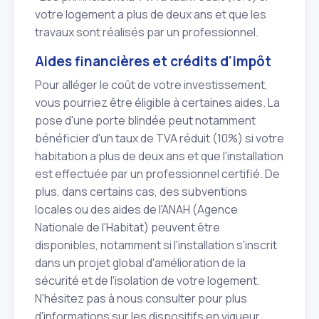
votre logement a plus de deux ans et que les
travaux sont réalisés par un professionnel.
Aides financières et crédits d'impôt
Pour alléger le coût de votre investissement,
vous pourriez être éligible à certaines aides. La
pose d'une porte blindée peut notamment
bénéficier d'un taux de TVA réduit (10%) si votre
habitation a plus de deux ans et que l'installation
est effectuée par un professionnel certifié. De
plus, dans certains cas, des subventions
locales ou des aides de l'ANAH (Agence
Nationale de l'Habitat) peuvent être
disponibles, notamment si l'installation s'inscrit
dans un projet global d'amélioration de la
sécurité et de l'isolation de votre logement.
N'hésitez pas à nous consulter pour plus
d'informations sur les dispositifs en vigueur