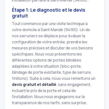
Étape 1: Le diagnostic et le devis
gratuit
Tout commence par une visite technique à
votre domicile à Saint‑Mandé (94160). Un de
nos serruriers se déplace pour évaluer la
configuration de votre entrée, prendre les
mesures précises et discuter de vos besoins
spécifiques. Nous vous présentons les
différentes options de portes blindées
adaptées à votre situation (bloc‑porte,
blindage de porte existante, type de serrure,
finitions). Suite à cela, nous vous remettons un
devis gratuit et détaillé
, sans engagement,
incluant le prix de la porte et celui de
l'installation. Nous nous engageons sur la
transparence de nos tarifs, sans surprise.