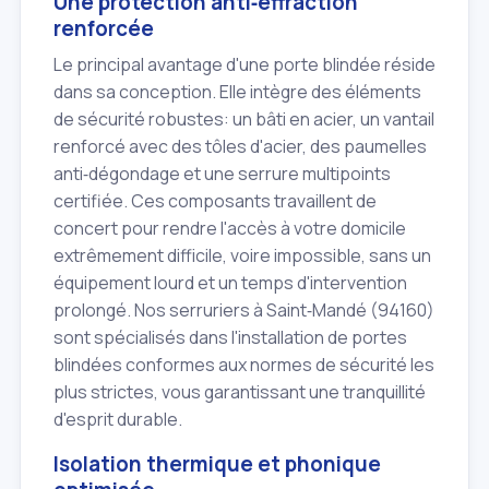
Une protection anti‑effraction
renforcée
Le principal avantage d'une porte blindée réside
dans sa conception. Elle intègre des éléments
de sécurité robustes: un bâti en acier, un vantail
renforcé avec des tôles d'acier, des paumelles
anti‑dégondage et une serrure multipoints
certifiée. Ces composants travaillent de
concert pour rendre l'accès à votre domicile
extrêmement difficile, voire impossible, sans un
équipement lourd et un temps d'intervention
prolongé. Nos serruriers à Saint‑Mandé (94160)
sont spécialisés dans l'installation de portes
blindées conformes aux normes de sécurité les
plus strictes, vous garantissant une tranquillité
d'esprit durable.
Isolation thermique et phonique