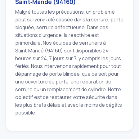
Saint‑Mandé (94160)
Malgré toutes les précautions, un problème
peut survenir: clé cassée dans la serrure, porte
bloquée, serrure défectueuse. Dans ces
situations d'urgence, la réactivité est
primordiale. Nos équipes de serruriers à
Saint‑Mandé (94160) sont disponibles 24
heures sur 24, 7 jours sur 7, y compris les jours
fériés. Nous intervenons rapidement pour tout
dépannage de porte blindée, que ce soit pour
une ouverture de porte, une réparation de
serrure ou un remplacement de cylindre. Notre
objectif est de restaurer votre sécurité dans
les plus brefs délais et avec le moins de dégâts
possible.