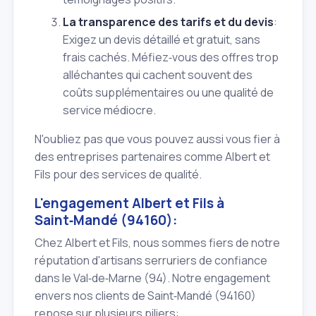
La transparence des tarifs et du devis
:
Exigez un devis détaillé et gratuit, sans
frais cachés. Méfiez‑vous des offres trop
alléchantes qui cachent souvent des
coûts supplémentaires ou une qualité de
service médiocre.
N'oubliez pas que vous pouvez aussi vous fier à
des entreprises partenaires comme Albert et
Fils pour des services de qualité.
L'engagement Albert et Fils à
Saint‑Mandé (94160):
Chez Albert et Fils, nous sommes fiers de notre
réputation d'artisans serruriers de confiance
dans le Val‑de‑Marne (94). Notre engagement
envers nos clients de Saint‑Mandé (94160)
repose sur plusieurs piliers: