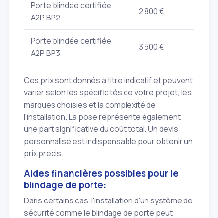
Porte blindée certifiée
2 800 €
A2P BP2
Porte blindée certifiée
3 500 €
A2P BP3
Ces prix sont donnés à titre indicatif et peuvent
varier selon les spécificités de votre projet, les
marques choisies et la complexité de
l'installation. La pose représente également
une part significative du coût total. Un devis
personnalisé est indispensable pour obtenir un
prix précis.
Aides financières possibles pour le
blindage de porte:
Dans certains cas, l'installation d'un système de
sécurité comme le blindage de porte peut