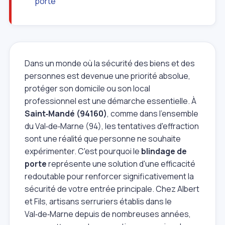
porte
Dans un monde où la sécurité des biens et des
personnes est devenue une priorité absolue,
protéger son domicile ou son local
professionnel est une démarche essentielle. À
Saint‑Mandé (94160)
, comme dans l'ensemble
du Val‑de‑Marne (94), les tentatives d'effraction
sont une réalité que personne ne souhaite
expérimenter. C'est pourquoi le
blindage de
porte
représente une solution d'une efficacité
redoutable pour renforcer significativement la
sécurité de votre entrée principale. Chez Albert
et Fils, artisans serruriers établis dans le
Val‑de‑Marne depuis de nombreuses années,