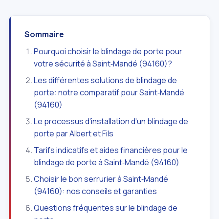
Sommaire
Pourquoi choisir le blindage de porte pour
votre sécurité à Saint‑Mandé (94160)?
Les différentes solutions de blindage de
porte: notre comparatif pour Saint‑Mandé
(94160)
Le processus d'installation d'un blindage de
porte par Albert et Fils
Tarifs indicatifs et aides financières pour le
blindage de porte à Saint‑Mandé (94160)
Choisir le bon serrurier à Saint‑Mandé
(94160): nos conseils et garanties
Questions fréquentes sur le blindage de