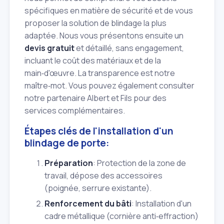
spécifiques en matière de sécurité et de vous
proposer la solution de blindage la plus
adaptée. Nous vous présentons ensuite un
devis gratuit
et détaillé, sans engagement,
incluant le coût des matériaux et de la
main‑d'œuvre. La transparence est notre
maître‑mot. Vous pouvez également consulter
notre partenaire Albert et Fils pour des
services complémentaires.
Étapes clés de l'installation d'un
blindage de porte:
Préparation
: Protection de la zone de
travail, dépose des accessoires
(poignée, serrure existante).
Renforcement du bâti
: Installation d'un
cadre métallique (cornière anti‑effraction)