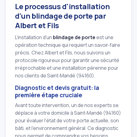
Le processus d'installation
d'un blindage de porte par
Albert et Fils
L'installation d'un
blindage de porte
est une
opération technique qui requiert un savoir‑faire
précis. Chez Albert et Fils, nous suivons un
protocole rigoureux pour garantir une sécurité
irréprochable et une installation pérenne pour
nos clients de Saint‑Mandé (94160).
Diagnostic et devis gratuit: la
première étape cruciale
Avant toute intervention, un de nos experts se
déplace à votre domicile à Saint‑Mandé (94160)
pour évaluer l'état de votre porte actuelle, son
bâti, et l'environnement général. Ce diagnostic
nous permet de comprendre vos besoins