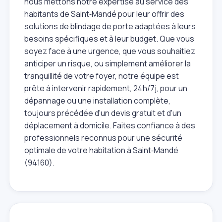
nous mettons notre expertise au service des
habitants de Saint‑Mandé pour leur offrir des
solutions de blindage de porte adaptées à leurs
besoins spécifiques et à leur budget. Que vous
soyez face à une urgence, que vous souhaitiez
anticiper un risque, ou simplement améliorer la
tranquillité de votre foyer, notre équipe est
prête à intervenir rapidement, 24h/7j, pour un
dépannage ou une installation complète,
toujours précédée d'un devis gratuit et d'un
déplacement à domicile. Faites confiance à des
professionnels reconnus pour une sécurité
optimale de votre habitation à Saint‑Mandé
(94160).