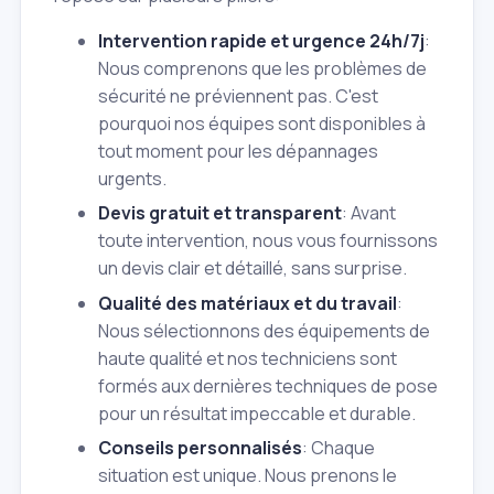
Intervention rapide et urgence 24h/7j
:
Nous comprenons que les problèmes de
sécurité ne préviennent pas. C'est
pourquoi nos équipes sont disponibles à
tout moment pour les dépannages
urgents.
Devis gratuit et transparent
: Avant
toute intervention, nous vous fournissons
un devis clair et détaillé, sans surprise.
Qualité des matériaux et du travail
:
Nous sélectionnons des équipements de
haute qualité et nos techniciens sont
formés aux dernières techniques de pose
pour un résultat impeccable et durable.
Conseils personnalisés
: Chaque
situation est unique. Nous prenons le