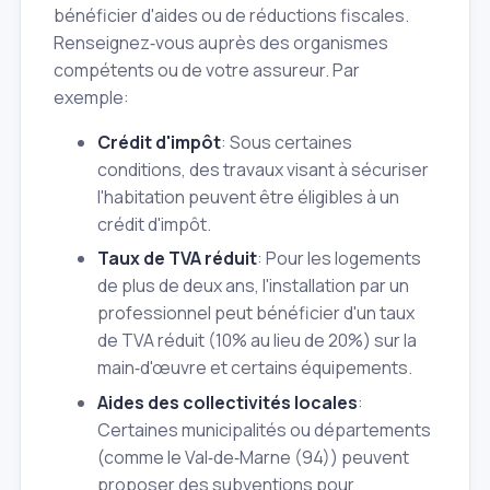
bénéficier d'aides ou de réductions fiscales.
Renseignez‑vous auprès des organismes
compétents ou de votre assureur. Par
exemple:
Crédit d'impôt
: Sous certaines
conditions, des travaux visant à sécuriser
l'habitation peuvent être éligibles à un
crédit d'impôt.
Taux de TVA réduit
: Pour les logements
de plus de deux ans, l'installation par un
professionnel peut bénéficier d'un taux
de TVA réduit (10% au lieu de 20%) sur la
main‑d'œuvre et certains équipements.
Aides des collectivités locales
:
Certaines municipalités ou départements
(comme le Val‑de‑Marne (94)) peuvent
proposer des subventions pour