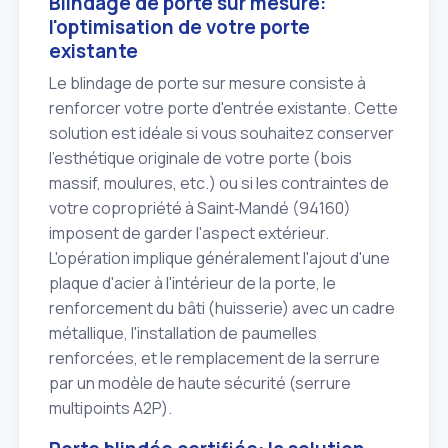
Blindage de porte sur mesure:
l'optimisation de votre porte
existante
Le blindage de porte sur mesure consiste à
renforcer votre porte d'entrée existante. Cette
solution est idéale si vous souhaitez conserver
l'esthétique originale de votre porte (bois
massif, moulures, etc.) ou si les contraintes de
votre copropriété à Saint‑Mandé (94160)
imposent de garder l'aspect extérieur.
L'opération implique généralement l'ajout d'une
plaque d'acier à l'intérieur de la porte, le
renforcement du bâti (huisserie) avec un cadre
métallique, l'installation de paumelles
renforcées, et le remplacement de la serrure
par un modèle de haute sécurité (serrure
multipoints A2P).