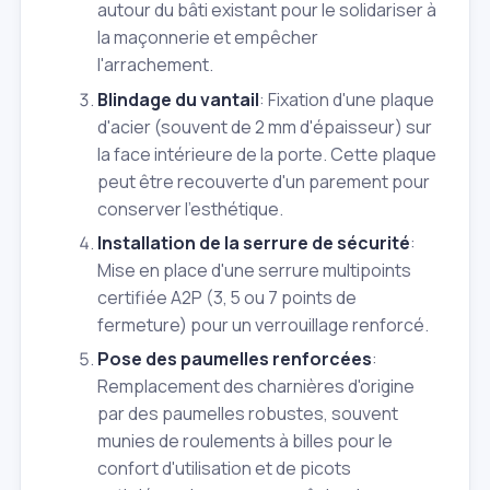
autour du bâti existant pour le solidariser à
la maçonnerie et empêcher
l'arrachement.
Blindage du vantail
: Fixation d'une plaque
d'acier (souvent de 2 mm d'épaisseur) sur
la face intérieure de la porte. Cette plaque
peut être recouverte d'un parement pour
conserver l'esthétique.
Installation de la serrure de sécurité
:
Mise en place d'une serrure multipoints
certifiée A2P (3, 5 ou 7 points de
fermeture) pour un verrouillage renforcé.
Pose des paumelles renforcées
:
Remplacement des charnières d'origine
par des paumelles robustes, souvent
munies de roulements à billes pour le
confort d'utilisation et de picots