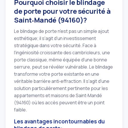
Pourquoi choisir le blindage
de porte pour votre sécurité à
Saint‑Mandé (94160)?
Le blindage de porte n'est pas un simple ajout
esthétique; il s'agit d'un investissement
stratégique dans votre sécurité. Face à
l'ingéniosité croissante des cambrioleurs, une
porte classique, même équipée d'une bonne
serrure, peut se révéler vulnérable. Le blindage
transforme votre porte existante en une
véritable barrière anti‑effraction. Il s'agit d'une
solution particulièrement pertinente pour les
appartements et maisons de Saint‑Mandé
(94160) où les accès peuvent être un point
faible.
Les avantages incontournables du