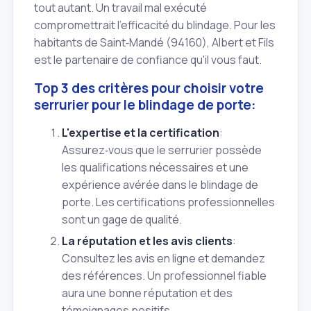
tout autant. Un travail mal exécuté
compromettrait l'efficacité du blindage. Pour les
habitants de Saint‑Mandé (94160), Albert et Fils
est le partenaire de confiance qu'il vous faut.
Top 3 des critères pour choisir votre
serrurier pour le blindage de porte:
L'expertise et la certification
:
Assurez‑vous que le serrurier possède
les qualifications nécessaires et une
expérience avérée dans le blindage de
porte. Les certifications professionnelles
sont un gage de qualité.
La réputation et les avis clients
:
Consultez les avis en ligne et demandez
des références. Un professionnel fiable
aura une bonne réputation et des
témoignages positifs.