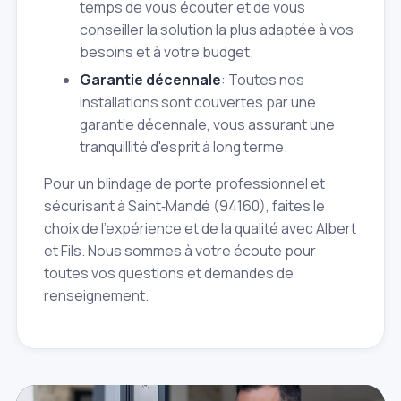
temps de vous écouter et de vous
conseiller la solution la plus adaptée à vos
besoins et à votre budget.
Garantie décennale
: Toutes nos
installations sont couvertes par une
garantie décennale, vous assurant une
tranquillité d'esprit à long terme.
Pour un blindage de porte professionnel et
sécurisant à Saint‑Mandé (94160), faites le
choix de l'expérience et de la qualité avec Albert
et Fils. Nous sommes à votre écoute pour
toutes vos questions et demandes de
renseignement.