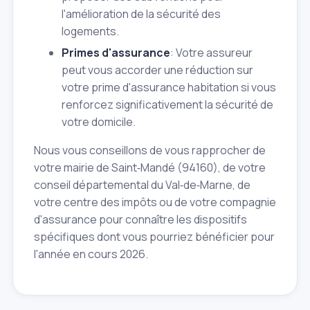
l'amélioration de la sécurité des
logements.
Primes d'assurance
: Votre assureur
peut vous accorder une réduction sur
votre prime d'assurance habitation si vous
renforcez significativement la sécurité de
votre domicile.
Nous vous conseillons de vous rapprocher de
votre mairie de Saint‑Mandé (94160), de votre
conseil départemental du Val‑de‑Marne, de
votre centre des impôts ou de votre compagnie
d'assurance pour connaître les dispositifs
spécifiques dont vous pourriez bénéficier pour
l'année en cours 2026.