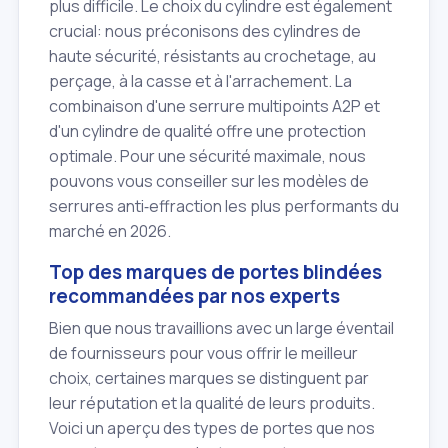
plus difficile. Le choix du cylindre est également
crucial: nous préconisons des cylindres de
haute sécurité, résistants au crochetage, au
perçage, à la casse et à l'arrachement. La
combinaison d'une serrure multipoints A2P et
d'un cylindre de qualité offre une protection
optimale. Pour une sécurité maximale, nous
pouvons vous conseiller sur les modèles de
serrures anti‑effraction les plus performants du
marché en 2026.
Top des marques de portes blindées
recommandées par nos experts
Bien que nous travaillions avec un large éventail
de fournisseurs pour vous offrir le meilleur
choix, certaines marques se distinguent par
leur réputation et la qualité de leurs produits.
Voici un aperçu des types de portes que nos