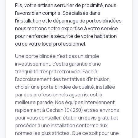
Fils, votre artisan serrurier de proximité, nous
l'avons bien compris. Spécialisés dans
l'installation et le dépannage de portes blindées,
nous mettons notre expertise à votre service
pour renforcer la sécurité de votre habitation
ou de votre local professionnel.
Une porte blindée n'est pas un simple
investissement, c'est la garantie d'une
tranquillité d'esprit retrouvée. Face à
l'accroissement des tentatives d'intrusion,
choisir une porte blindée de qualité, installée
par des professionnels aguerris, est la
meilleure parade. Nos équipes interviennent
rapidement à Cachan (94230) et ses environs
pour vous conseiller, établir un devis gratuit et
procéder à une installation conforme aux
normes les plus strictes. Que ce soit pour une