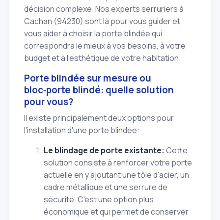
décision complexe. Nos experts serruriers à
Cachan (94230) sont là pour vous guider et
vous aider à choisir la porte blindée qui
correspondra le mieux à vos besoins, à votre
budget et à l'esthétique de votre habitation.
Porte blindée sur mesure ou
bloc‑porte blindé: quelle solution
pour vous?
Il existe principalement deux options pour
l'installation d'une porte blindée:
Le blindage de porte existante:
Cette
solution consiste à renforcer votre porte
actuelle en y ajoutant une tôle d'acier, un
cadre métallique et une serrure de
sécurité. C'est une option plus
économique et qui permet de conserver