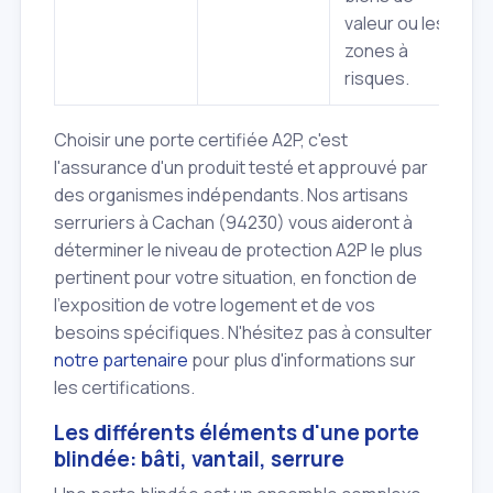
valeur ou les
zones à
risques.
Choisir une porte certifiée A2P, c'est
l'assurance d'un produit testé et approuvé par
des organismes indépendants. Nos artisans
serruriers à Cachan (94230) vous aideront à
déterminer le niveau de protection A2P le plus
pertinent pour votre situation, en fonction de
l'exposition de votre logement et de vos
besoins spécifiques. N'hésitez pas à consulter
notre partenaire
pour plus d'informations sur
les certifications.
Les différents éléments d'une porte
blindée: bâti, vantail, serrure