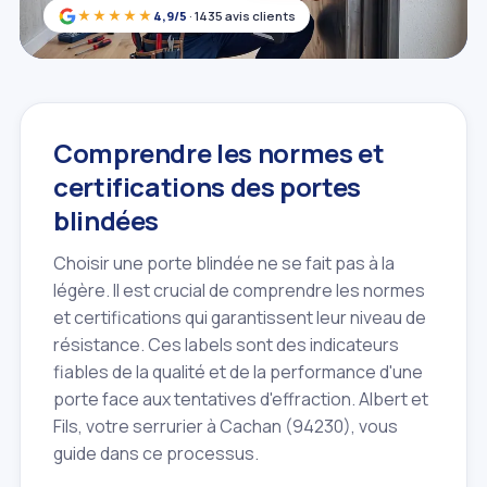
★★★★★
4,9/5
· 1435 avis clients
Comprendre les normes et
certifications des portes
blindées
Choisir une porte blindée ne se fait pas à la
légère. Il est crucial de comprendre les normes
et certifications qui garantissent leur niveau de
résistance. Ces labels sont des indicateurs
fiables de la qualité et de la performance d'une
porte face aux tentatives d'effraction. Albert et
Fils, votre serrurier à Cachan (94230), vous
guide dans ce processus.