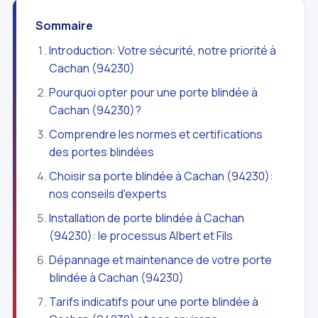
Sommaire
Introduction: Votre sécurité, notre priorité à
Cachan (94230)
Pourquoi opter pour une porte blindée à
Cachan (94230)?
Comprendre les normes et certifications
des portes blindées
Choisir sa porte blindée à Cachan (94230):
nos conseils d'experts
Installation de porte blindée à Cachan
(94230): le processus Albert et Fils
Dépannage et maintenance de votre porte
blindée à Cachan (94230)
Tarifs indicatifs pour une porte blindée à