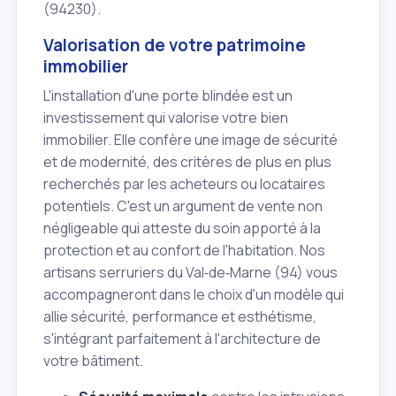
(94230).
Valorisation de votre patrimoine
immobilier
L'installation d'une porte blindée est un
investissement qui valorise votre bien
immobilier. Elle confère une image de sécurité
et de modernité, des critères de plus en plus
recherchés par les acheteurs ou locataires
potentiels. C'est un argument de vente non
négligeable qui atteste du soin apporté à la
protection et au confort de l'habitation. Nos
artisans serruriers du Val‑de‑Marne (94) vous
accompagneront dans le choix d'un modèle qui
allie sécurité, performance et esthétisme,
s'intégrant parfaitement à l'architecture de
votre bâtiment.