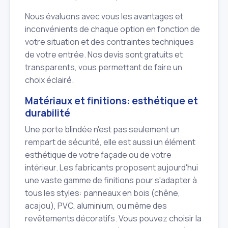
Nous évaluons avec vous les avantages et
inconvénients de chaque option en fonction de
votre situation et des contraintes techniques
de votre entrée. Nos devis sont gratuits et
transparents, vous permettant de faire un
choix éclairé.
Matériaux et finitions: esthétique et
durabilité
Une porte blindée n'est pas seulement un
rempart de sécurité, elle est aussi un élément
esthétique de votre façade ou de votre
intérieur. Les fabricants proposent aujourd'hui
une vaste gamme de finitions pour s'adapter à
tous les styles: panneaux en bois (chêne,
acajou), PVC, aluminium, ou même des
revêtements décoratifs. Vous pouvez choisir la