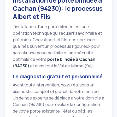
Installation de porte blindée à
Cachan (94230): le processus
Albert et Fils
L'installation d'une porte blindée est une
opération technique qui requiert savoir‑faire et
précision. Chez Albert et Fils, nos serruriers
qualifiés suivent un processus rigoureux pour
garantir une pose parfaite et une sécurité
optimale de votre
porte blindée à Cachan
(94230)
et dans tout le Val‑de‑Marne (94).
Le diagnostic gratuit et personnalisé
Avant toute intervention, nous réalisons un
diagnostic complet et gratuit de votre entrée.
Un de nos experts se déplace à votre domicile à
Cachan (94230) pour évaluer la configuration
de votre porte existante, l'état du bâti, les