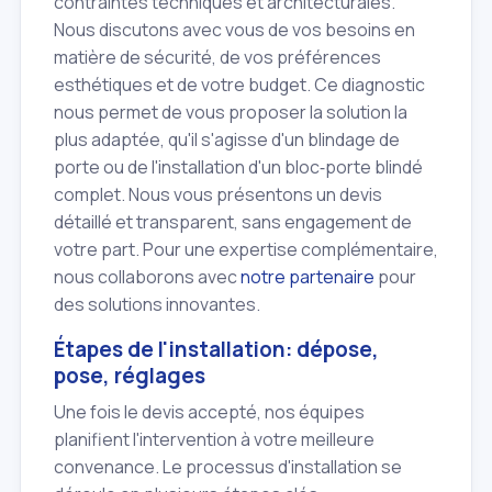
contraintes techniques et architecturales.
Nous discutons avec vous de vos besoins en
matière de sécurité, de vos préférences
esthétiques et de votre budget. Ce diagnostic
nous permet de vous proposer la solution la
plus adaptée, qu'il s'agisse d'un blindage de
porte ou de l'installation d'un bloc‑porte blindé
complet. Nous vous présentons un devis
détaillé et transparent, sans engagement de
votre part. Pour une expertise complémentaire,
nous collaborons avec
notre partenaire
pour
des solutions innovantes.
Étapes de l'installation: dépose,
pose, réglages
Une fois le devis accepté, nos équipes
planifient l'intervention à votre meilleure
convenance. Le processus d'installation se