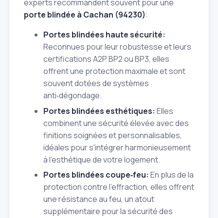
experts recommandent souvent pour une
porte blindée à Cachan (94230)
:
Portes blindées haute sécurité:
Reconnues pour leur robustesse et leurs
certifications A2P BP2 ou BP3, elles
offrent une protection maximale et sont
souvent dotées de systèmes
anti‑dégondage.
Portes blindées esthétiques:
Elles
combinent une sécurité élevée avec des
finitions soignées et personnalisables,
idéales pour s'intégrer harmonieusement
à l'esthétique de votre logement.
Portes blindées coupe‑feu:
En plus de la
protection contre l'effraction, elles offrent
une résistance au feu, un atout
supplémentaire pour la sécurité des