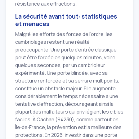
résistance aux effractions.
La sécurité avant tout: statistiques
et menaces
Malgré les efforts des forces de l'ordre, les
cambriolages restent une réalité
préoccupante. Une porte d'entrée classique
peut être forcée en quelques minutes, voire
quelques secondes, par un cambrioleur
expérimenté. Une porte blindée, avec sa
structure renforcée et sa serrure multipoints,
constitue un obstacle majeur. Elle augmente
considérablement le temps nécessaire à une
tentative d'effraction, décourageant ainsi la
plupart des malfaiteurs qui privilégient les cibles
faciles. À Cachan (94230), comme partout en
Île‑de‑France, la prévention est la meilleure des
protections. En 2026, investir dans une porte