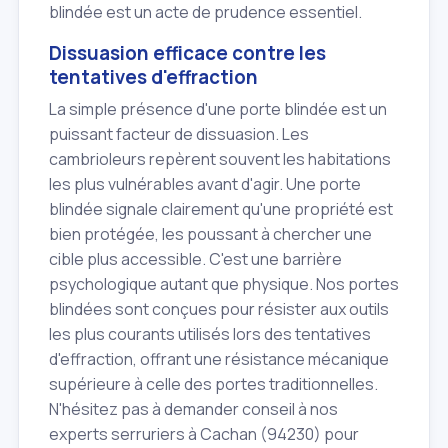
blindée est un acte de prudence essentiel.
Dissuasion efficace contre les
tentatives d'effraction
La simple présence d'une porte blindée est un
puissant facteur de dissuasion. Les
cambrioleurs repèrent souvent les habitations
les plus vulnérables avant d'agir. Une porte
blindée signale clairement qu'une propriété est
bien protégée, les poussant à chercher une
cible plus accessible. C'est une barrière
psychologique autant que physique. Nos portes
blindées sont conçues pour résister aux outils
les plus courants utilisés lors des tentatives
d'effraction, offrant une résistance mécanique
supérieure à celle des portes traditionnelles.
N'hésitez pas à demander conseil à nos
experts serruriers à Cachan (94230) pour