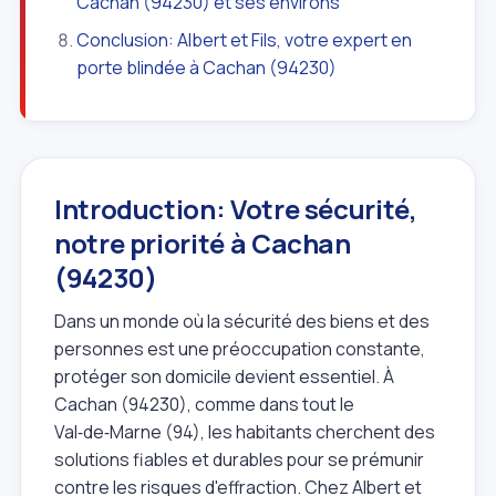
Cachan (94230) et ses environs
Conclusion: Albert et Fils, votre expert en
porte blindée à Cachan (94230)
Introduction: Votre sécurité,
notre priorité à Cachan
(94230)
Dans un monde où la sécurité des biens et des
personnes est une préoccupation constante,
protéger son domicile devient essentiel. À
Cachan (94230), comme dans tout le
Val‑de‑Marne (94), les habitants cherchent des
solutions fiables et durables pour se prémunir
contre les risques d'effraction. Chez Albert et