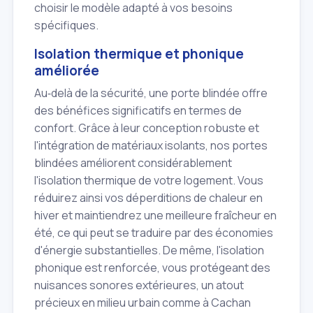
choisir le modèle adapté à vos besoins
spécifiques.
Isolation thermique et phonique
améliorée
Au‑delà de la sécurité, une porte blindée offre
des bénéfices significatifs en termes de
confort. Grâce à leur conception robuste et
l'intégration de matériaux isolants, nos portes
blindées améliorent considérablement
l'isolation thermique de votre logement. Vous
réduirez ainsi vos déperditions de chaleur en
hiver et maintiendrez une meilleure fraîcheur en
été, ce qui peut se traduire par des économies
d'énergie substantielles. De même, l'isolation
phonique est renforcée, vous protégeant des
nuisances sonores extérieures, un atout
précieux en milieu urbain comme à Cachan