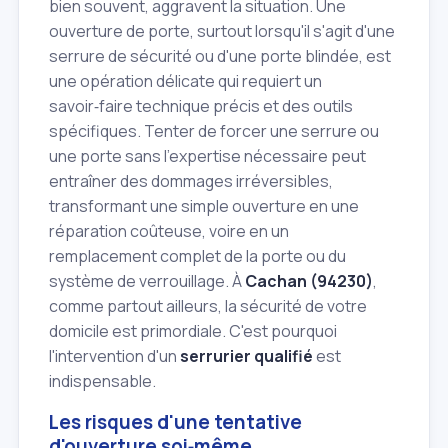
bien souvent, aggravent la situation. Une
ouverture de porte, surtout lorsqu'il s'agit d'une
serrure de sécurité ou d'une porte blindée, est
une opération délicate qui requiert un
savoir‑faire technique précis et des outils
spécifiques. Tenter de forcer une serrure ou
une porte sans l'expertise nécessaire peut
entraîner des dommages irréversibles,
transformant une simple ouverture en une
réparation coûteuse, voire en un
remplacement complet de la porte ou du
système de verrouillage. À
Cachan (94230)
,
comme partout ailleurs, la sécurité de votre
domicile est primordiale. C'est pourquoi
l'intervention d'un
serrurier qualifié
est
indispensable.
Les risques d'une tentative
d'ouverture soi‑même