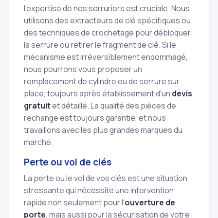
l'expertise de nos serruriers est cruciale. Nous
utilisons des extracteurs de clé spécifiques ou
des techniques de crochetage pour débloquer
la serrure ou retirer le fragment de clé. Si le
mécanisme est irréversiblement endommagé,
nous pourrons vous proposer un
remplacement de cylindre ou de serrure sur
place, toujours après établissement d'un
devis
gratuit
et détaillé. La qualité des pièces de
rechange est toujours garantie, et nous
travaillons avec les plus grandes marques du
marché.
Perte ou vol de clés
La perte ou le vol de vos clés est une situation
stressante qui nécessite une intervention
rapide non seulement pour l'
ouverture de
porte
, mais aussi pour la sécurisation de votre