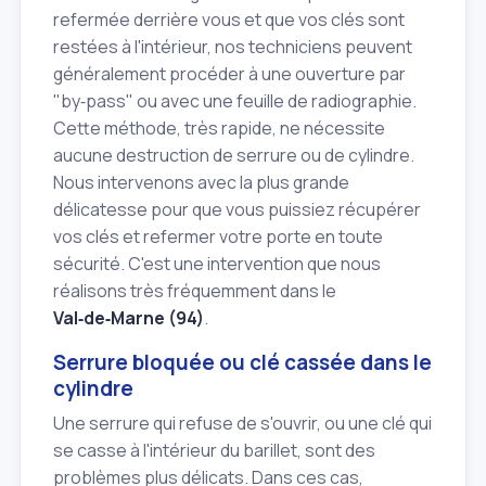
refermée derrière vous et que vos clés sont
restées à l'intérieur, nos techniciens peuvent
généralement procéder à une ouverture par
"by‑pass" ou avec une feuille de radiographie.
Cette méthode, très rapide, ne nécessite
aucune destruction de serrure ou de cylindre.
Nous intervenons avec la plus grande
délicatesse pour que vous puissiez récupérer
vos clés et refermer votre porte en toute
sécurité. C'est une intervention que nous
réalisons très fréquemment dans le
Val‑de‑Marne (94)
.
Serrure bloquée ou clé cassée dans le
cylindre
Une serrure qui refuse de s'ouvrir, ou une clé qui
se casse à l'intérieur du barillet, sont des
problèmes plus délicats. Dans ces cas,