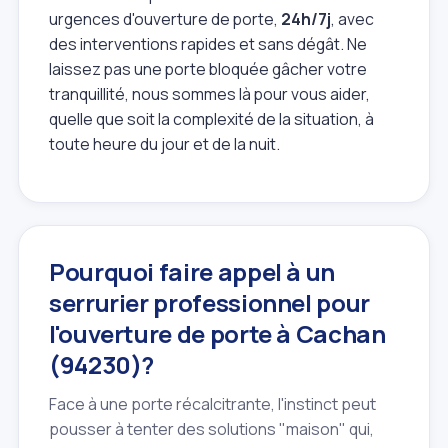
urgences d'ouverture de porte,
24h/7j
, avec
des interventions rapides et sans dégât. Ne
laissez pas une porte bloquée gâcher votre
tranquillité, nous sommes là pour vous aider,
quelle que soit la complexité de la situation, à
toute heure du jour et de la nuit.
Pourquoi faire appel à un
serrurier professionnel pour
l'ouverture de porte à Cachan
(94230)?
Face à une porte récalcitrante, l'instinct peut
pousser à tenter des solutions "maison" qui,