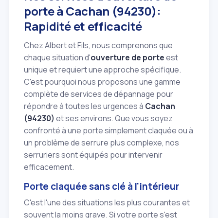
porte à Cachan (94230):
Rapidité et efficacité
Chez Albert et Fils, nous comprenons que
chaque situation d'
ouverture de porte
est
unique et requiert une approche spécifique.
C'est pourquoi nous proposons une gamme
complète de services de dépannage pour
répondre à toutes les urgences à
Cachan
(94230)
et ses environs. Que vous soyez
confronté à une porte simplement claquée ou à
un problème de serrure plus complexe, nos
serruriers sont équipés pour intervenir
efficacement.
Porte claquée sans clé à l'intérieur
C'est l'une des situations les plus courantes et
souvent la moins grave. Si votre porte s'est