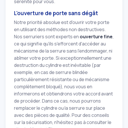
sérénité pour vous.
L'ouverture de porte sans dégât
Notre priorité absolue est d'ouvrir votre porte
en utilisant des méthodes non destructives.
Nos serruriers sont experts en
ouverture fine
,
ce qui signifie qu'ils s'efforcent d'accéder au
mécanisme de la serrure sans l'endommager, ni
abîmer votre porte. Si exceptionnellement une
destruction du cylindre est inévitable (par
exemple, en cas de serrure blindée
particulièrement résistante ou de mécanisme
complètement bloqué), nous vous en
informerons et obtiendrons votre accord avant
de procéder. Dans ce cas, nous pourrons
remplacer le cylindre ou la serrure sur place
avec des pièces de qualité. Pour des conseils
sur la sécurisation, n'hésitez pas à consulter le