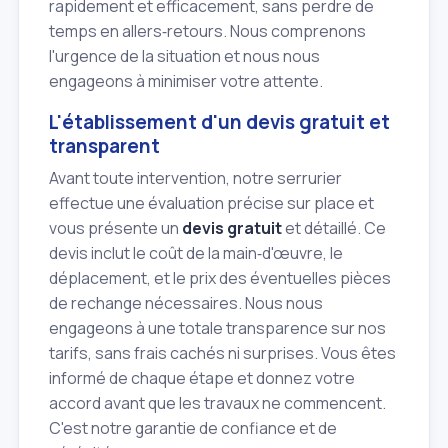
rapidement et efficacement, sans perdre de
temps en allers‑retours. Nous comprenons
l'urgence de la situation et nous nous
engageons à minimiser votre attente.
L'établissement d'un devis gratuit et
transparent
Avant toute intervention, notre serrurier
effectue une évaluation précise sur place et
vous présente un
devis gratuit
et détaillé. Ce
devis inclut le coût de la main‑d'œuvre, le
déplacement, et le prix des éventuelles pièces
de rechange nécessaires. Nous nous
engageons à une totale transparence sur nos
tarifs, sans frais cachés ni surprises. Vous êtes
informé de chaque étape et donnez votre
accord avant que les travaux ne commencent.
C'est notre garantie de confiance et de