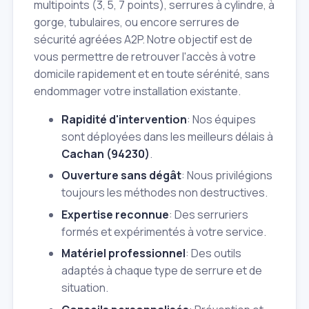
multipoints (3, 5, 7 points), serrures à cylindre, à
gorge, tubulaires, ou encore serrures de
sécurité agréées A2P. Notre objectif est de
vous permettre de retrouver l'accès à votre
domicile rapidement et en toute sérénité, sans
endommager votre installation existante.
Rapidité d'intervention
: Nos équipes
sont déployées dans les meilleurs délais à
Cachan (94230)
.
Ouverture sans dégât
: Nous privilégions
toujours les méthodes non destructives.
Expertise reconnue
: Des serruriers
formés et expérimentés à votre service.
Matériel professionnel
: Des outils
adaptés à chaque type de serrure et de
situation.