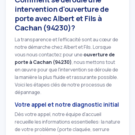
intervention d'ouverture de
porte avec Albert et Fils à
Cachan (94230)?
La transparence et l'efficacité sont au cœur de
notre démarche chez Albert et Fils. Lorsque
vous nous contactez pour une
ouverture de
porte à Cachan (94230)
, nous mettons tout
en œuvre pour que l'intervention se déroule de
la manière la plus fluide et rassurante possible.
Voici les étapes clés de notre processus de
dépannage.
Votre appel et notre diagnostic initial
Dès votre appel, notre équipe d'accueil
recueille les informations essentielles: la nature
de votre problème (porte claquée, serrure