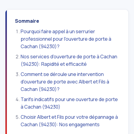
Sommaire
Pourquoi faire appel à un serrurier
professionnel pour l'ouverture de porte à
Cachan (94230)?
Nos services d'ouverture de porte à Cachan
(94230): Rapidité et efficacité
Comment se déroule une intervention
d'ouverture de porte avec Albert et Fils à
Cachan (94230)?
Tarifs indicatifs pour une ouverture de porte
à Cachan (94230)
Choisir Albert et Fils pour votre dépannage à
Cachan (94230): Nos engagements