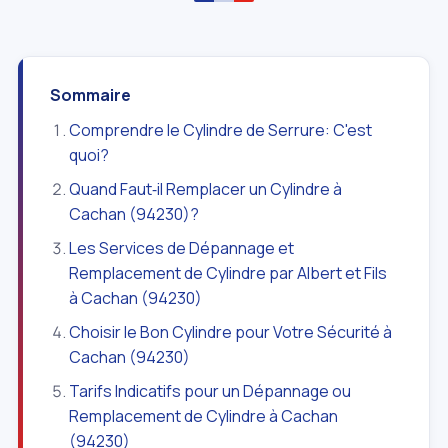
Sommaire
Comprendre le Cylindre de Serrure: C'est
quoi?
Quand Faut‑il Remplacer un Cylindre à
Cachan (94230)?
Les Services de Dépannage et
Remplacement de Cylindre par Albert et Fils
à Cachan (94230)
Choisir le Bon Cylindre pour Votre Sécurité à
Cachan (94230)
Tarifs Indicatifs pour un Dépannage ou
Remplacement de Cylindre à Cachan
(94230)