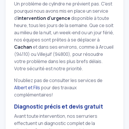
Un problème de cylindre ne prévient pas. C'est
pourquoi nous avons mis en place un service
d'
intervention d'urgence
disponible à toute
heure, tous les jours de la semaine. Que ce soit
au milieu de la nuit, un week‑end ou un jour férié,
nos équipes sont prêtes à se déplacer à
Cachan
et dans ses environs, comme à Arcueil
(94110) ou Villejuif (94800), pour résoudre
votre problème dans les plus brefs délais.
Votre sécurité est notre priorité.
N'oubliez pas de consulter les services de
Albert et Fils
pour des travaux
complémentaires!
Diagnostic précis et devis gratuit
Avant toute intervention, nos serruriers
effectuent un diagnostic complet de la