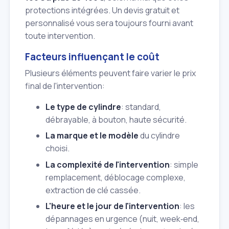
protections intégrées. Un devis gratuit et
personnalisé vous sera toujours fourni avant
toute intervention.
Facteurs influençant le coût
Plusieurs éléments peuvent faire varier le prix
final de l'intervention:
Le type de cylindre
: standard,
débrayable, à bouton, haute sécurité.
La marque et le modèle
du cylindre
choisi.
La complexité de l'intervention
: simple
remplacement, déblocage complexe,
extraction de clé cassée.
L'heure et le jour de l'intervention
: les
dépannages en urgence (nuit, week‑end,