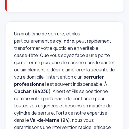
Un problème de serrure, et plus
particulièrement de
cylindre
, peut rapidement
transformer votre quotidien en véritable
casse‑tête. Que vous soyez face à une porte
qui ne ferme plus, une clé cassée dans le barillet
ou simplement le désir d'améliorer la sécurité de
votre domicile, l'intervention d'un
serrurier
professionnel
est souvent indispensable. À
Cachan (94230)
, Albert et Fils se positionne
comme votre partenaire de confiance pour
toutes vos urgences et besoins en matière de
cylindre de serrure. Forts de notre expertise
dans le
Val‑de‑Marne (94)
, nous vous
garantissons une intervention rapide, efficace