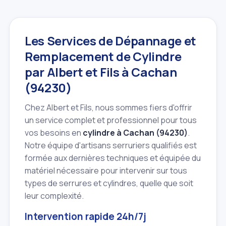
Les Services de Dépannage et
Remplacement de Cylindre
par Albert et Fils à Cachan
(94230)
Chez Albert et Fils, nous sommes fiers d'offrir
un service complet et professionnel pour tous
vos besoins en
cylindre à Cachan (94230)
.
Notre équipe d'artisans serruriers qualifiés est
formée aux dernières techniques et équipée du
matériel nécessaire pour intervenir sur tous
types de serrures et cylindres, quelle que soit
leur complexité.
Intervention rapide 24h/7j