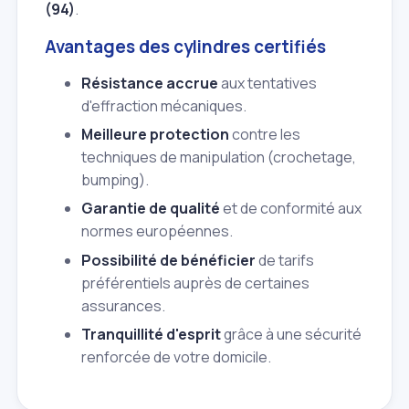
(94)
.
Avantages des cylindres certifiés
Résistance accrue
aux tentatives
d'effraction mécaniques.
Meilleure protection
contre les
techniques de manipulation (crochetage,
bumping).
Garantie de qualité
et de conformité aux
normes européennes.
Possibilité de bénéficier
de tarifs
préférentiels auprès de certaines
assurances.
Tranquillité d'esprit
grâce à une sécurité
renforcée de votre domicile.