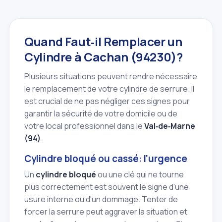
Quand Faut‑il Remplacer un
Cylindre à Cachan (94230)?
Plusieurs situations peuvent rendre nécessaire
le remplacement de votre cylindre de serrure. Il
est crucial de ne pas négliger ces signes pour
garantir la sécurité de votre domicile ou de
votre local professionnel dans le
Val‑de‑Marne
(94)
.
Cylindre bloqué ou cassé: l'urgence
Un
cylindre bloqué
ou une clé qui ne tourne
plus correctement est souvent le signe d'une
usure interne ou d'un dommage. Tenter de
forcer la serrure peut aggraver la situation et