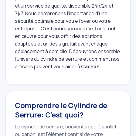
et un service de qualité, disponible 24h/24 et
7j/7. Nous comprenons l'importance d'une
sécurité optimale pour votre foyer ou votre
entreprise. C'est pourquoi nous mettons tout
en œuvre pour vous offrir des solutions
adaptées et un devis gratuit avant chaque
déplacement à domicile. Découvrons ensemble
l'univers du cylindre de serrure et comment nos
artisans peuvent vous aider à
Cachan
.
Comprendre le Cylindre de
Serrure: C'est quoi?
Le cylindre de serrure, souvent appelé barillet
ou canon, est l'élément central de votre