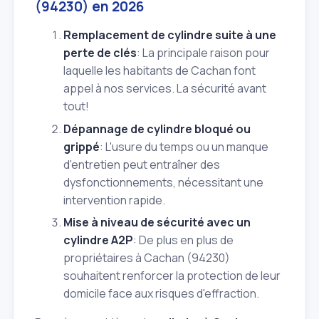
(94230) en 2026
Remplacement de cylindre suite à une
perte de clés
: La principale raison pour
laquelle les habitants de Cachan font
appel à nos services. La sécurité avant
tout!
Dépannage de cylindre bloqué ou
grippé
: L'usure du temps ou un manque
d'entretien peut entraîner des
dysfonctionnements, nécessitant une
intervention rapide.
Mise à niveau de sécurité avec un
cylindre A2P
: De plus en plus de
propriétaires à Cachan (94230)
souhaitent renforcer la protection de leur
domicile face aux risques d'effraction.