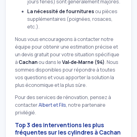
jours fériés) sont généralement majorés.
La nécessité de fournitures
ou pièces
supplémentaires (poignées, rosaces,
etc.).
Nous vous encourageons à contacter notre
équipe pour obtenir une estimation précise et
un devis gratuit pour votre situation spécifique
à
Cachan
ou dans le
Val‑de‑Marne (94)
. Nous
sommes disponibles pour répondre à toutes
vos questions et vous apporter la solution la
plus économique et la plus sûre.
Pour des services de rénovation, pensez à
contacter
Albert et Fils
, notre partenaire
privilégié.
Top 3 des interventions les plus
fréquentes sur les cylindres à Cachan