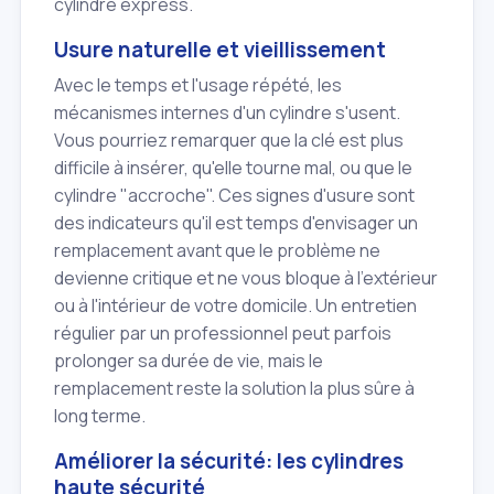
cylindre express.
Usure naturelle et vieillissement
Avec le temps et l'usage répété, les
mécanismes internes d'un cylindre s'usent.
Vous pourriez remarquer que la clé est plus
difficile à insérer, qu'elle tourne mal, ou que le
cylindre "accroche". Ces signes d'usure sont
des indicateurs qu'il est temps d'envisager un
remplacement avant que le problème ne
devienne critique et ne vous bloque à l'extérieur
ou à l'intérieur de votre domicile. Un entretien
régulier par un professionnel peut parfois
prolonger sa durée de vie, mais le
remplacement reste la solution la plus sûre à
long terme.
Améliorer la sécurité: les cylindres
haute sécurité