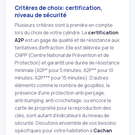
Critères de choix: certification,
niveau de sécurité
Plusieurs critères sont à prendre en compte
lors du choix de votre cylindre. La
certification
A2P
est un gage de qualité et de résistance aux
tentatives d'effraction. Elle est délivrée par le
CNPP (Centre National de Prévention et de
Protection) et garantit une durée de résistance
minimale (A2P* pour 5 minutes, A2P** pour 10
minutes, A2P*** pour 15 minutes). D'autres
éléments comme le nombre de goupilles, la
présence d'une protection anti‑perçage,
anti‑bumping, anti‑crochetage, ou encore la
carte de propriété pour la reproduction des
clés, sont autant d'indicateurs du niveau de
sécurité. Discutons ensemble de vos besoins
spécifiques pour votre habitation à
Cachan