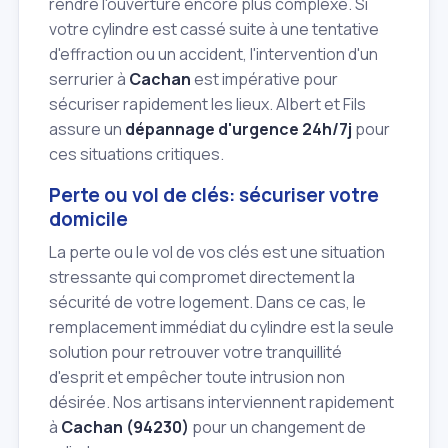
rendre l'ouverture encore plus complexe. Si
votre cylindre est cassé suite à une tentative
d'effraction ou un accident, l'intervention d'un
serrurier à
Cachan
est impérative pour
sécuriser rapidement les lieux. Albert et Fils
assure un
dépannage d'urgence 24h/7j
pour
ces situations critiques.
Perte ou vol de clés: sécuriser votre
domicile
La perte ou le vol de vos clés est une situation
stressante qui compromet directement la
sécurité de votre logement. Dans ce cas, le
remplacement immédiat du cylindre est la seule
solution pour retrouver votre tranquillité
d'esprit et empêcher toute intrusion non
désirée. Nos artisans interviennent rapidement
à
Cachan (94230)
pour un changement de