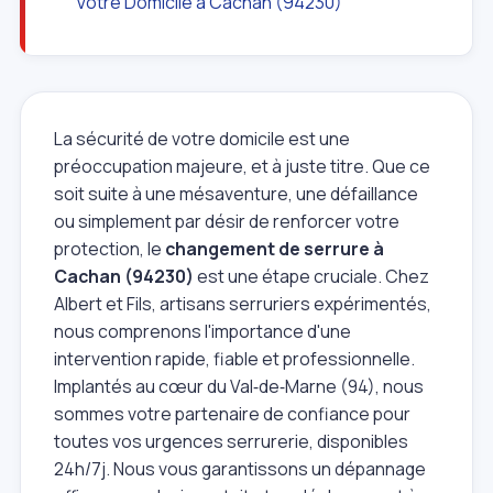
Votre Domicile à Cachan (94230)
La sécurité de votre domicile est une
préoccupation majeure, et à juste titre. Que ce
soit suite à une mésaventure, une défaillance
ou simplement par désir de renforcer votre
protection, le
changement de serrure à
Cachan (94230)
est une étape cruciale. Chez
Albert et Fils, artisans serruriers expérimentés,
nous comprenons l'importance d'une
intervention rapide, fiable et professionnelle.
Implantés au cœur du Val‑de‑Marne (94), nous
sommes votre partenaire de confiance pour
toutes vos urgences serrurerie, disponibles
24h/7j. Nous vous garantissons un dépannage