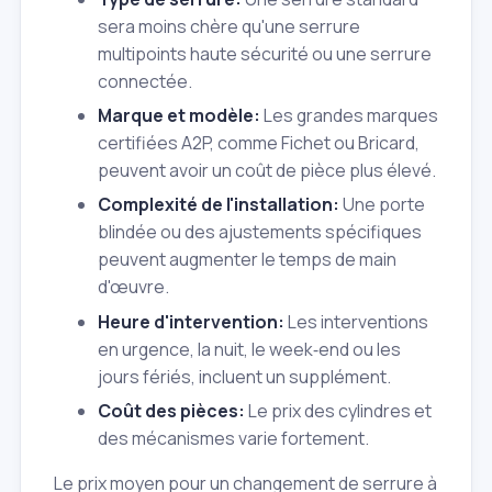
sera moins chère qu'une serrure
multipoints haute sécurité ou une serrure
connectée.
Marque et modèle:
Les grandes marques
certifiées A2P, comme Fichet ou Bricard,
peuvent avoir un coût de pièce plus élevé.
Complexité de l'installation:
Une porte
blindée ou des ajustements spécifiques
peuvent augmenter le temps de main
d'œuvre.
Heure d'intervention:
Les interventions
en urgence, la nuit, le week‑end ou les
jours fériés, incluent un supplément.
Coût des pièces:
Le prix des cylindres et
des mécanismes varie fortement.
Le prix moyen pour un changement de serrure à