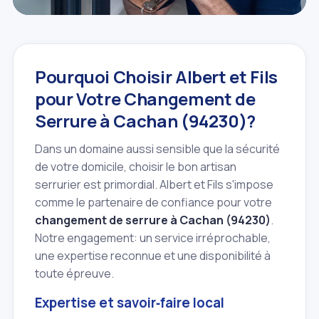
Pourquoi Choisir Albert et Fils
pour Votre Changement de
Serrure à Cachan (94230)?
Dans un domaine aussi sensible que la sécurité
de votre domicile, choisir le bon artisan
serrurier est primordial. Albert et Fils s'impose
comme le partenaire de confiance pour votre
changement de serrure à Cachan (94230)
.
Notre engagement: un service irréprochable,
une expertise reconnue et une disponibilité à
toute épreuve.
Expertise et savoir‑faire local