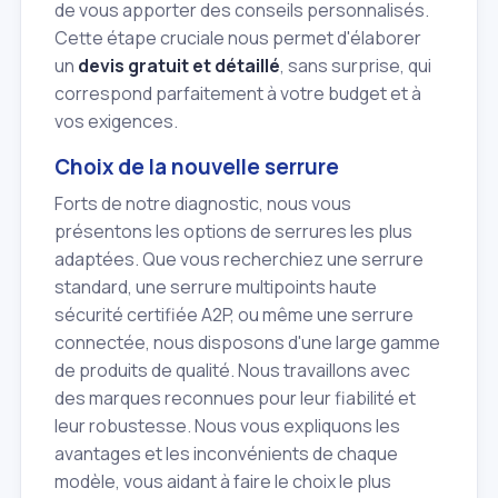
de vous apporter des conseils personnalisés.
Cette étape cruciale nous permet d'élaborer
un
devis gratuit et détaillé
, sans surprise, qui
correspond parfaitement à votre budget et à
vos exigences.
Choix de la nouvelle serrure
Forts de notre diagnostic, nous vous
présentons les options de serrures les plus
adaptées. Que vous recherchiez une serrure
standard, une serrure multipoints haute
sécurité certifiée A2P, ou même une serrure
connectée, nous disposons d'une large gamme
de produits de qualité. Nous travaillons avec
des marques reconnues pour leur fiabilité et
leur robustesse. Nous vous expliquons les
avantages et les inconvénients de chaque
modèle, vous aidant à faire le choix le plus