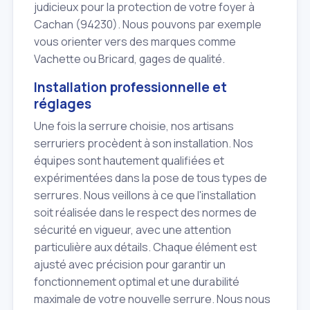
judicieux pour la protection de votre foyer à
Cachan (94230). Nous pouvons par exemple
vous orienter vers des marques comme
Vachette ou Bricard, gages de qualité.
Installation professionnelle et
réglages
Une fois la serrure choisie, nos artisans
serruriers procèdent à son installation. Nos
équipes sont hautement qualifiées et
expérimentées dans la pose de tous types de
serrures. Nous veillons à ce que l'installation
soit réalisée dans le respect des normes de
sécurité en vigueur, avec une attention
particulière aux détails. Chaque élément est
ajusté avec précision pour garantir un
fonctionnement optimal et une durabilité
maximale de votre nouvelle serrure. Nous nous