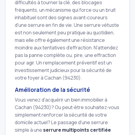
difficultés à tourner la clé, des blocages
fréquents, un mécanisme qui force ou un bruit
inhabituel sont des signes avant‑coureurs
d'une serrure en fin de vie. Une serrure vétuste
est non seulement peu pratique au quotidien,
mais elle offre également une résistance
moindre aux tentatives d'effraction. N'attendez
pas la panne complète ou, pire, une effraction
pour agir. Un remplacement préventif est un
investissement judicieux pour la sécurité de
votre foyer à Cachan (94230).
Amélioration de la sécurité
Vous venez d'acquérir un bien immobilier à
Cachan (94230)? Ou peut‑être souhaitez‑vous
simplement renforcer la sécurité de votre
domicile actuel? Le passage d'une serrure
simple à une
serrure multipoints certifiée