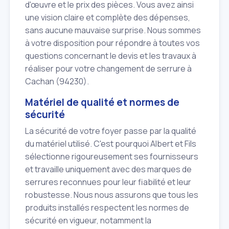
d'œuvre et le prix des pièces. Vous avez ainsi
une vision claire et complète des dépenses,
sans aucune mauvaise surprise. Nous sommes
à votre disposition pour répondre à toutes vos
questions concernant le devis et les travaux à
réaliser pour votre changement de serrure à
Cachan (94230).
Matériel de qualité et normes de
sécurité
La sécurité de votre foyer passe par la qualité
du matériel utilisé. C'est pourquoi Albert et Fils
sélectionne rigoureusement ses fournisseurs
et travaille uniquement avec des marques de
serrures reconnues pour leur fiabilité et leur
robustesse. Nous nous assurons que tous les
produits installés respectent les normes de
sécurité en vigueur, notamment la