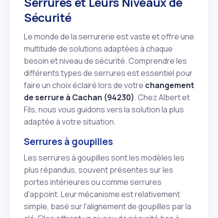
Serrures et Leurs Niveaux de
Sécurité
Le monde de la serrurerie est vaste et offre une
multitude de solutions adaptées à chaque
besoin et niveau de sécurité. Comprendre les
différents types de serrures est essentiel pour
faire un choix éclairé lors de votre
changement
de serrure à Cachan (94230)
. Chez Albert et
Fils, nous vous guidons vers la solution la plus
adaptée à votre situation.
Serrures à goupilles
Les serrures à goupilles sont les modèles les
plus répandus, souvent présentes sur les
portes intérieures ou comme serrures
d'appoint. Leur mécanisme est relativement
simple, basé sur l'alignement de goupilles par la