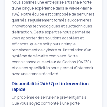
Nous sommes une entreprise artisanale forte
d'une longue expérience dans le Val‑de‑Marne
(94). Notre équipe est composée de serruriers
qualifiés, régulièrement formés aux dernières
innovations technologiques et aux techniques
d'effraction. Cette expertise nous permet de
vous apporter des solutions adaptées et
efficaces, que ce soit pour un simple
remplacement de cylindre ou l'installation d'un
système de sécurité complexe. Notre
connaissance du secteur de Cachan (94230)
et de ses spécificités nous permet d'intervenir
avec une grande réactivité.
Disponibilité 24h/7j et intervention
rapide
Un problème de serrure ne prévient jamais.
Que vous soyez confronté à une porte