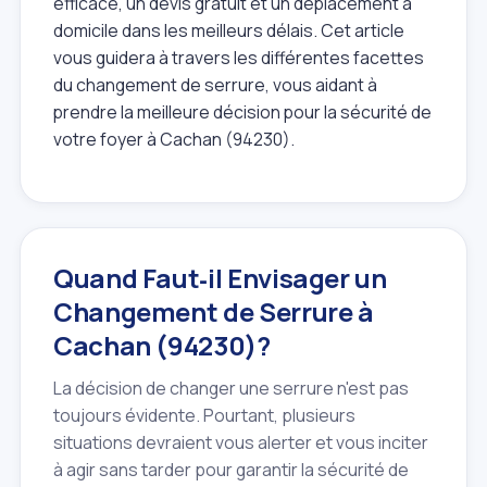
efficace, un devis gratuit et un déplacement à
domicile dans les meilleurs délais. Cet article
vous guidera à travers les différentes facettes
du changement de serrure, vous aidant à
prendre la meilleure décision pour la sécurité de
votre foyer à Cachan (94230).
Quand Faut‑il Envisager un
Changement de Serrure à
Cachan (94230)?
La décision de changer une serrure n'est pas
toujours évidente. Pourtant, plusieurs
situations devraient vous alerter et vous inciter
à agir sans tarder pour garantir la sécurité de