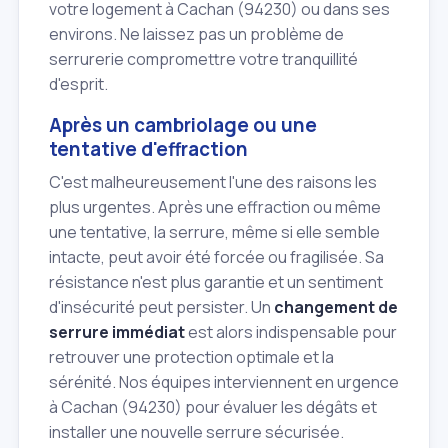
votre logement à Cachan (94230) ou dans ses
environs. Ne laissez pas un problème de
serrurerie compromettre votre tranquillité
d'esprit.
Après un cambriolage ou une
tentative d'effraction
C'est malheureusement l'une des raisons les
plus urgentes. Après une effraction ou même
une tentative, la serrure, même si elle semble
intacte, peut avoir été forcée ou fragilisée. Sa
résistance n'est plus garantie et un sentiment
d'insécurité peut persister. Un
changement de
serrure immédiat
est alors indispensable pour
retrouver une protection optimale et la
sérénité. Nos équipes interviennent en urgence
à Cachan (94230) pour évaluer les dégâts et
installer une nouvelle serrure sécurisée.