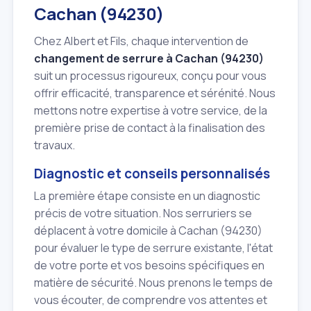
Cachan (94230)
Chez Albert et Fils, chaque intervention de
changement de serrure à Cachan (94230)
suit un processus rigoureux, conçu pour vous
offrir efficacité, transparence et sérénité. Nous
mettons notre expertise à votre service, de la
première prise de contact à la finalisation des
travaux.
Diagnostic et conseils personnalisés
La première étape consiste en un diagnostic
précis de votre situation. Nos serruriers se
déplacent à votre domicile à Cachan (94230)
pour évaluer le type de serrure existante, l'état
de votre porte et vos besoins spécifiques en
matière de sécurité. Nous prenons le temps de
vous écouter, de comprendre vos attentes et