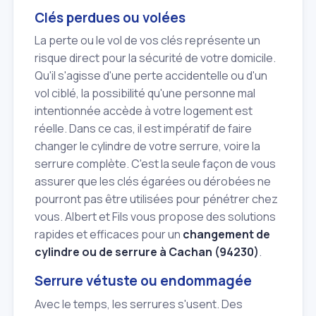
Clés perdues ou volées
La perte ou le vol de vos clés représente un
risque direct pour la sécurité de votre domicile.
Qu'il s'agisse d'une perte accidentelle ou d'un
vol ciblé, la possibilité qu'une personne mal
intentionnée accède à votre logement est
réelle. Dans ce cas, il est impératif de faire
changer le cylindre de votre serrure, voire la
serrure complète. C'est la seule façon de vous
assurer que les clés égarées ou dérobées ne
pourront pas être utilisées pour pénétrer chez
vous. Albert et Fils vous propose des solutions
rapides et efficaces pour un
changement de
cylindre ou de serrure à Cachan (94230)
.
Serrure vétuste ou endommagée
Avec le temps, les serrures s'usent. Des