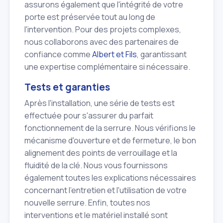
assurons également que l'intégrité de votre
porte est préservée tout au long de
l'intervention. Pour des projets complexes,
nous collaborons avec des partenaires de
confiance comme
Albert et Fils
, garantissant
une expertise complémentaire si nécessaire.
Tests et garanties
Après l'installation, une série de tests est
effectuée pour s'assurer du parfait
fonctionnement de la serrure. Nous vérifions le
mécanisme d'ouverture et de fermeture, le bon
alignement des points de verrouillage et la
fluidité de la clé. Nous vous fournissons
également toutes les explications nécessaires
concernant l'entretien et l'utilisation de votre
nouvelle serrure. Enfin, toutes nos
interventions et le matériel installé sont