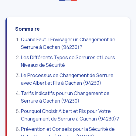
Sommaire
Quand Faut‑il Envisager un Changement de
Serrure à Cachan (94230)?
Les Différents Types de Serrures et Leurs
Niveaux de Sécurité
Le Processus de Changement de Serrure
avec Albert et Fils à Cachan (94230)
Tarifs Indicatifs pour un Changement de
Serrure à Cachan (94230)
Pourquoi Choisir Albert et Fils pour Votre
Changement de Serrure à Cachan (94230)?
Prévention et Conseils pour la Sécurité de