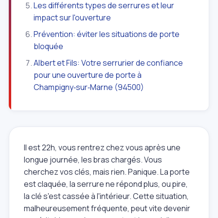
Les différents types de serrures et leur
impact sur l'ouverture
Prévention: éviter les situations de porte
bloquée
Albert et Fils: Votre serrurier de confiance
pour une ouverture de porte à
Champigny‑sur‑Marne (94500)
Il est 22h, vous rentrez chez vous après une
longue journée, les bras chargés. Vous
cherchez vos clés, mais rien. Panique. La porte
est claquée, la serrure ne répond plus, ou pire,
la clé s'est cassée à l'intérieur. Cette situation,
malheureusement fréquente, peut vite devenir