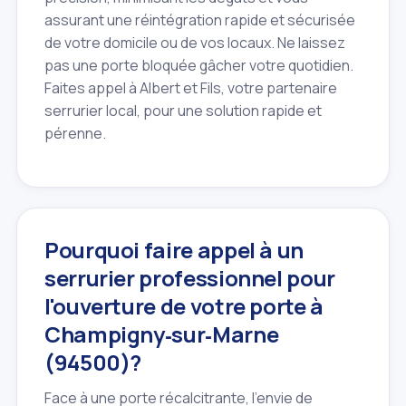
assurant une réintégration rapide et sécurisée
de votre domicile ou de vos locaux. Ne laissez
pas une porte bloquée gâcher votre quotidien.
Faites appel à Albert et Fils, votre partenaire
serrurier local, pour une solution rapide et
pérenne.
Pourquoi faire appel à un
serrurier professionnel pour
l'ouverture de votre porte à
Champigny‑sur‑Marne
(94500)?
Face à une porte récalcitrante, l'envie de