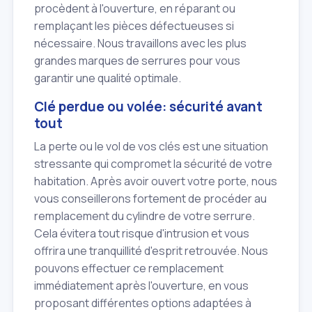
procèdent à l'ouverture, en réparant ou
remplaçant les pièces défectueuses si
nécessaire. Nous travaillons avec les plus
grandes marques de serrures pour vous
garantir une qualité optimale.
Clé perdue ou volée: sécurité avant
tout
La perte ou le vol de vos clés est une situation
stressante qui compromet la sécurité de votre
habitation. Après avoir ouvert votre porte, nous
vous conseillerons fortement de procéder au
remplacement du cylindre de votre serrure.
Cela évitera tout risque d'intrusion et vous
offrira une tranquillité d'esprit retrouvée. Nous
pouvons effectuer ce remplacement
immédiatement après l'ouverture, en vous
proposant différentes options adaptées à