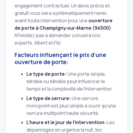
engagement contractuel. Un devis précis et
gratuit vous sera systématiquement remis
avant toute intervention pour une
ouverture
de porte à Champigny‑sur‑Marne (94500)
.
N'hésitez pas à demander conseil à nos
experts. Albert et Fils
Facteurs influençant le prix d'une
ouverture de porte:
Le type de porte:
Une porte simple,
blindée ou blindée peut influencer le
temps et la complexité de l'intervention.
Le type de serrure:
Une serrure
monopoint est plus simple à ouvrir qu'une
serrure multipoint haute sécurité.
L'heure et le jour de l'intervention:
Les
dépannages en urgence la nuit, les