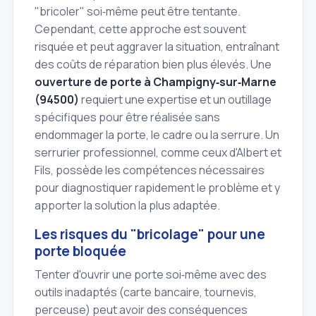
"bricoler" soi‑même peut être tentante.
Cependant, cette approche est souvent
risquée et peut aggraver la situation, entraînant
des coûts de réparation bien plus élevés. Une
ouverture de porte à Champigny‑sur‑Marne
(94500)
requiert une expertise et un outillage
spécifiques pour être réalisée sans
endommager la porte, le cadre ou la serrure. Un
serrurier professionnel, comme ceux d'Albert et
Fils, possède les compétences nécessaires
pour diagnostiquer rapidement le problème et y
apporter la solution la plus adaptée.
Les risques du "bricolage" pour une
porte bloquée
Tenter d'ouvrir une porte soi‑même avec des
outils inadaptés (carte bancaire, tournevis,
perceuse) peut avoir des conséquences