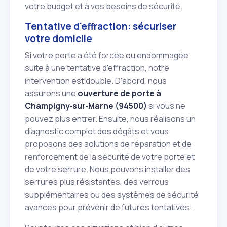
votre budget et à vos besoins de sécurité.
Tentative d'effraction: sécuriser
votre domicile
Si votre porte a été forcée ou endommagée
suite à une tentative d'effraction, notre
intervention est double. D'abord, nous
assurons une
ouverture de porte à
Champigny‑sur‑Marne (94500)
si vous ne
pouvez plus entrer. Ensuite, nous réalisons un
diagnostic complet des dégâts et vous
proposons des solutions de réparation et de
renforcement de la sécurité de votre porte et
de votre serrure. Nous pouvons installer des
serrures plus résistantes, des verrous
supplémentaires ou des systèmes de sécurité
avancés pour prévenir de futures tentatives.