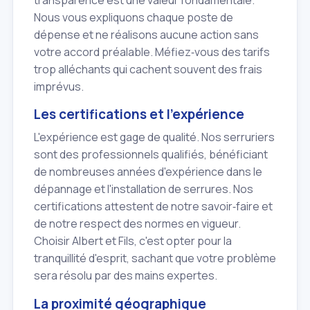
Nous vous expliquons chaque poste de
dépense et ne réalisons aucune action sans
votre accord préalable. Méfiez‑vous des tarifs
trop alléchants qui cachent souvent des frais
imprévus.
Les certifications et l'expérience
L'expérience est gage de qualité. Nos serruriers
sont des professionnels qualifiés, bénéficiant
de nombreuses années d'expérience dans le
dépannage et l'installation de serrures. Nos
certifications attestent de notre savoir‑faire et
de notre respect des normes en vigueur.
Choisir Albert et Fils, c'est opter pour la
tranquillité d'esprit, sachant que votre problème
sera résolu par des mains expertes.
La proximité géographique