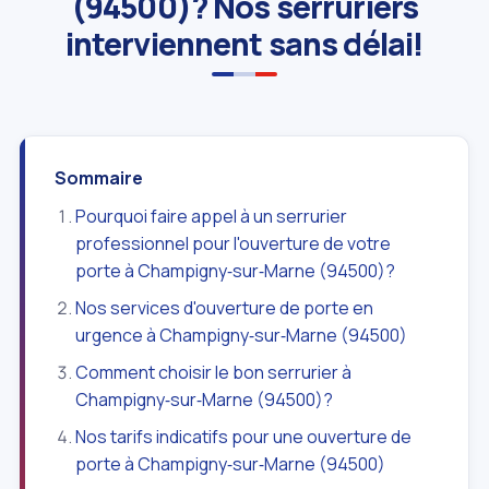
(94500)? Nos serruriers
interviennent sans délai!
Sommaire
Pourquoi faire appel à un serrurier
professionnel pour l'ouverture de votre
porte à Champigny‑sur‑Marne (94500)?
Nos services d'ouverture de porte en
urgence à Champigny‑sur‑Marne (94500)
Comment choisir le bon serrurier à
Champigny‑sur‑Marne (94500)?
Nos tarifs indicatifs pour une ouverture de
porte à Champigny‑sur‑Marne (94500)