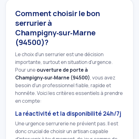
Comment choisir le bon
serrurier à
Champigny‑sur‑Marne
(94500)?
Le choix d'un serrurier est une décision
importante, surtout en situation d'urgence.
Pour une
ouverture de porte à
Champigny‑sur‑Marne (94500)
, vous avez
besoin d'un professionnel fiable, rapide et
honnête. Voici les critères essentiels à prendre
en compte:
La réactivité et la disponibilité 24h/7j
Une urgence serrurerie ne prévient pas. Il est
donc crucial de choisir un artisan capable