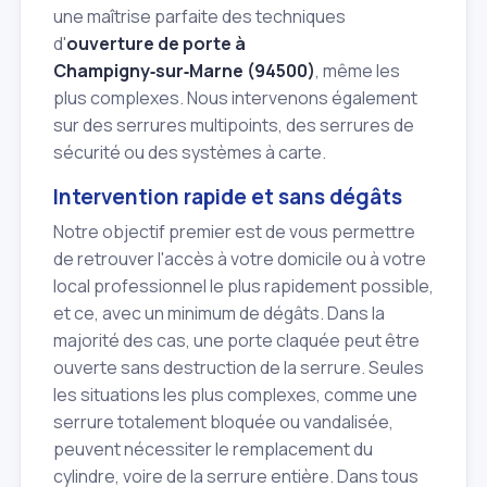
une maîtrise parfaite des techniques
d'
ouverture de porte à
Champigny‑sur‑Marne (94500)
, même les
plus complexes. Nous intervenons également
sur des serrures multipoints, des serrures de
sécurité ou des systèmes à carte.
Intervention rapide et sans dégâts
Notre objectif premier est de vous permettre
de retrouver l'accès à votre domicile ou à votre
local professionnel le plus rapidement possible,
et ce, avec un minimum de dégâts. Dans la
majorité des cas, une porte claquée peut être
ouverte sans destruction de la serrure. Seules
les situations les plus complexes, comme une
serrure totalement bloquée ou vandalisée,
peuvent nécessiter le remplacement du
cylindre, voire de la serrure entière. Dans tous