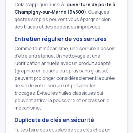
Cela s'applique aussi à l'
ouverture de porte à
Champigny‑sur‑Marne (94500)
. Quelques
gestes simples peuvent vous épargner bien
des tracas et des dépenses imprévues.
Entretien régulier de vos serrures
Comme tout mécanisme, une serrure a besoin
d'être entretenue. Un nettoyage et une
lubrification annuelle avec un produit adapté
(graphite en poudre ou spray sans graisse)
peuvent prolonger considérablement la durée
de vie de votre serrure et prévenir les
blocages. Évitez les huiles classiques qui
peuvent attirer la poussière et encrasser le
mécanisme.
Duplicata de clés en sécurité
Faites faire des doubles de vos clés chez un