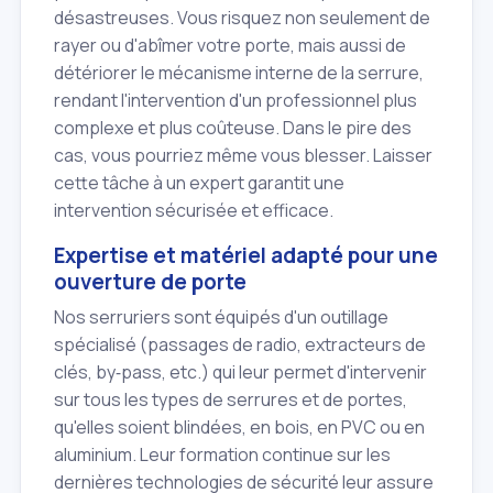
désastreuses. Vous risquez non seulement de
rayer ou d'abîmer votre porte, mais aussi de
détériorer le mécanisme interne de la serrure,
rendant l'intervention d'un professionnel plus
complexe et plus coûteuse. Dans le pire des
cas, vous pourriez même vous blesser. Laisser
cette tâche à un expert garantit une
intervention sécurisée et efficace.
Expertise et matériel adapté pour une
ouverture de porte
Nos serruriers sont équipés d'un outillage
spécialisé (passages de radio, extracteurs de
clés, by‑pass, etc.) qui leur permet d'intervenir
sur tous les types de serrures et de portes,
qu'elles soient blindées, en bois, en PVC ou en
aluminium. Leur formation continue sur les
dernières technologies de sécurité leur assure