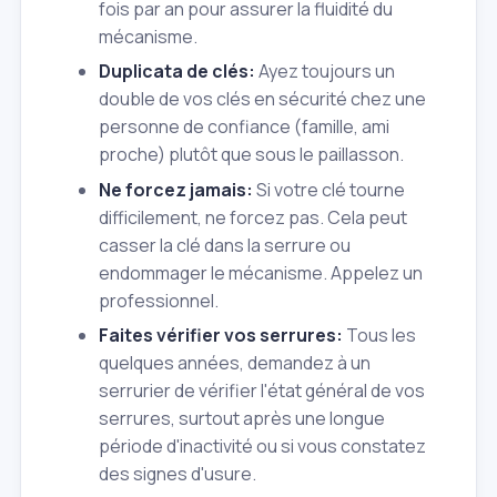
fois par an pour assurer la fluidité du
mécanisme.
Duplicata de clés:
Ayez toujours un
double de vos clés en sécurité chez une
personne de confiance (famille, ami
proche) plutôt que sous le paillasson.
Ne forcez jamais:
Si votre clé tourne
difficilement, ne forcez pas. Cela peut
casser la clé dans la serrure ou
endommager le mécanisme. Appelez un
professionnel.
Faites vérifier vos serrures:
Tous les
quelques années, demandez à un
serrurier de vérifier l'état général de vos
serrures, surtout après une longue
période d'inactivité ou si vous constatez
des signes d'usure.