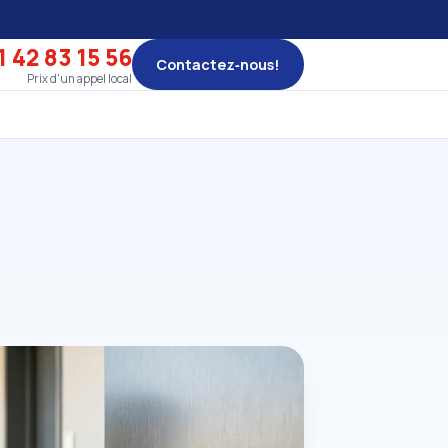
1 42 83 15 56
Contactez‑nous!
Prix d'un appel local