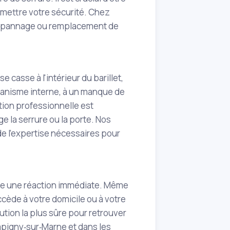
mettre votre sécurité. Chez
 dépannage ou remplacement de
 casse à l'intérieur du barillet,
canisme interne, à un manque de
ntion professionnelle est
 la serrure ou la porte. Nos
e l'expertise nécessaires pour
site une réaction immédiate. Même
cède à votre domicile ou à votre
ution la plus sûre pour retrouver
mpigny‑sur‑Marne et dans les