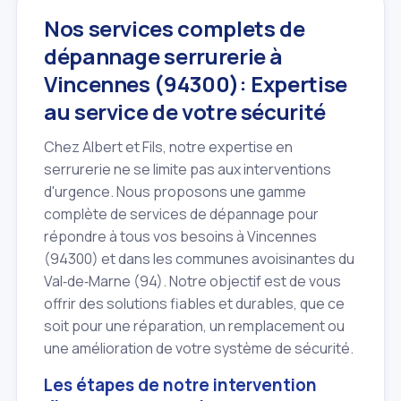
Nos services complets de
dépannage serrurerie à
Vincennes (94300): Expertise
au service de votre sécurité
Chez Albert et Fils, notre expertise en
serrurerie ne se limite pas aux interventions
d'urgence. Nous proposons une gamme
complète de services de dépannage pour
répondre à tous vos besoins à Vincennes
(94300) et dans les communes avoisinantes du
Val‑de‑Marne (94). Notre objectif est de vous
offrir des solutions fiables et durables, que ce
soit pour une réparation, un remplacement ou
une amélioration de votre système de sécurité.
Les étapes de notre intervention