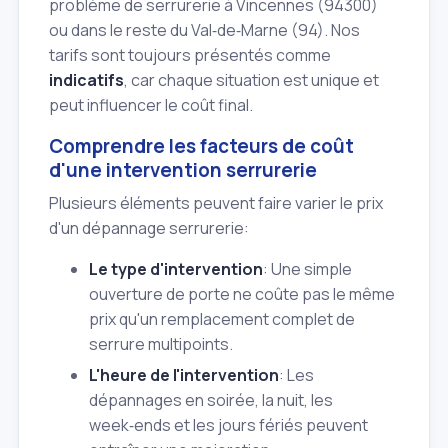
problème de serrurerie à Vincennes (94300)
ou dans le reste du Val‑de‑Marne (94). Nos
tarifs sont toujours présentés comme
indicatifs
, car chaque situation est unique et
peut influencer le coût final.
Comprendre les facteurs de coût
d'une intervention serrurerie
Plusieurs éléments peuvent faire varier le prix
d'un dépannage serrurerie:
Le type d'intervention
: Une simple
ouverture de porte ne coûte pas le même
prix qu'un remplacement complet de
serrure multipoints.
L'heure de l'intervention
: Les
dépannages en soirée, la nuit, les
week‑ends et les jours fériés peuvent