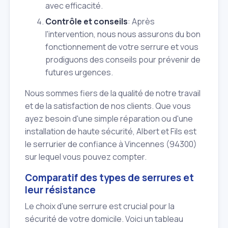
avec efficacité.
Contrôle et conseils
: Après
l'intervention, nous nous assurons du bon
fonctionnement de votre serrure et vous
prodiguons des conseils pour prévenir de
futures urgences.
Nous sommes fiers de la qualité de notre travail
et de la satisfaction de nos clients. Que vous
ayez besoin d'une simple réparation ou d'une
installation de haute sécurité, Albert et Fils est
le serrurier de confiance à Vincennes (94300)
sur lequel vous pouvez compter.
Comparatif des types de serrures et
leur résistance
Le choix d'une serrure est crucial pour la
sécurité de votre domicile. Voici un tableau