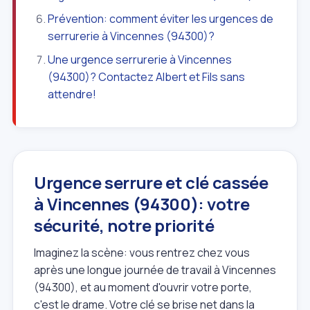
Prévention: comment éviter les urgences de
serrurerie à Vincennes (94300)?
Une urgence serrurerie à Vincennes
(94300)? Contactez Albert et Fils sans
attendre!
Urgence serrure et clé cassée
à Vincennes (94300): votre
sécurité, notre priorité
Imaginez la scène: vous rentrez chez vous
après une longue journée de travail à Vincennes
(94300), et au moment d'ouvrir votre porte,
c'est le drame. Votre clé se brise net dans la