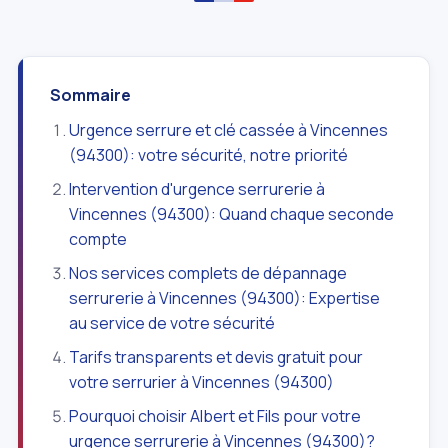
Sommaire
Urgence serrure et clé cassée à Vincennes
(94300): votre sécurité, notre priorité
Intervention d'urgence serrurerie à
Vincennes (94300): Quand chaque seconde
compte
Nos services complets de dépannage
serrurerie à Vincennes (94300): Expertise
au service de votre sécurité
Tarifs transparents et devis gratuit pour
votre serrurier à Vincennes (94300)
Pourquoi choisir Albert et Fils pour votre
urgence serrurerie à Vincennes (94300)?