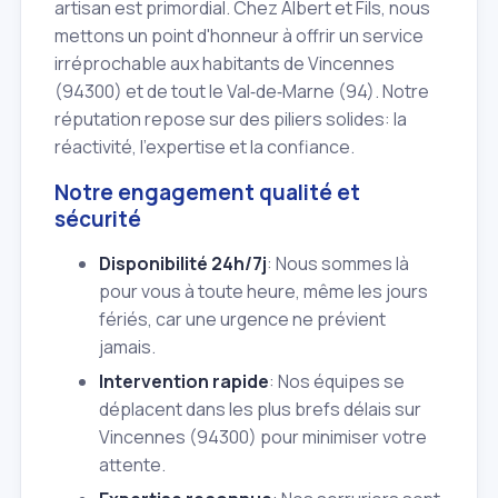
artisan est primordial. Chez Albert et Fils, nous
mettons un point d'honneur à offrir un service
irréprochable aux habitants de Vincennes
(94300) et de tout le Val‑de‑Marne (94). Notre
réputation repose sur des piliers solides: la
réactivité, l'expertise et la confiance.
Notre engagement qualité et
sécurité
Disponibilité 24h/7j
: Nous sommes là
pour vous à toute heure, même les jours
fériés, car une urgence ne prévient
jamais.
Intervention rapide
: Nos équipes se
déplacent dans les plus brefs délais sur
Vincennes (94300) pour minimiser votre
attente.