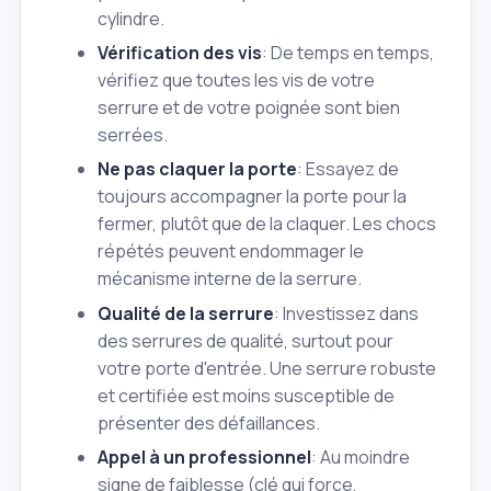
cylindre.
Vérification des vis
: De temps en temps,
vérifiez que toutes les vis de votre
serrure et de votre poignée sont bien
serrées.
Ne pas claquer la porte
: Essayez de
toujours accompagner la porte pour la
fermer, plutôt que de la claquer. Les chocs
répétés peuvent endommager le
mécanisme interne de la serrure.
Qualité de la serrure
: Investissez dans
des serrures de qualité, surtout pour
votre porte d'entrée. Une serrure robuste
et certifiée est moins susceptible de
présenter des défaillances.
Appel à un professionnel
: Au moindre
signe de faiblesse (clé qui force,