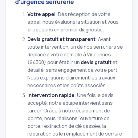
d'urgence serrurerie
Votre appel
: Dès réception de votre
appel, nous évaluons la situation et vous
proposons un premier diagnostic.
Devis gratuit et transparent
: Avant
toute intervention, un de nos serruriers se
déplace à votre domicile à Vincennes
(94300) pour établir un
devis gratuit
et
détaillé, sans engagement de votre part.
Nous expliquons clairement les travaux
nécessaires et les coûts associés.
Intervention rapide
: Une fois le devis
accepté, notre équipe intervient sans
tarder. Grâce à notre équipement de
pointe, nous réalisons l'ouverture de
porte, l'extraction de clé cassée, la
réparation ou le remplacement de serrure