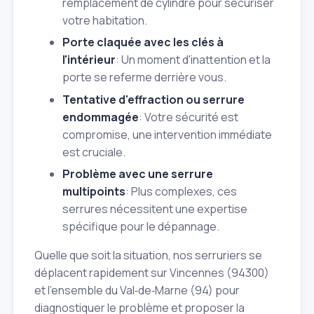
remplacement de cylindre pour sécuriser
votre habitation.
Porte claquée avec les clés à
l'intérieur
: Un moment d'inattention et la
porte se referme derrière vous.
Tentative d'effraction ou serrure
endommagée
: Votre sécurité est
compromise, une intervention immédiate
est cruciale.
Problème avec une serrure
multipoints
: Plus complexes, ces
serrures nécessitent une expertise
spécifique pour le dépannage.
Quelle que soit la situation, nos serruriers se
déplacent rapidement sur Vincennes (94300)
et l'ensemble du Val‑de‑Marne (94) pour
diagnostiquer le problème et proposer la