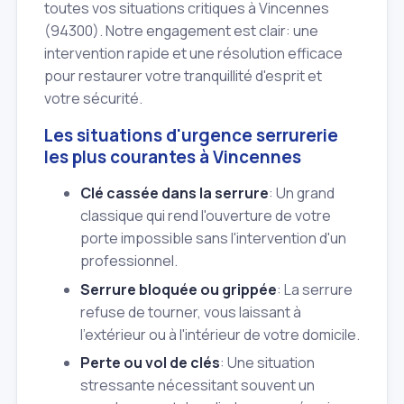
toutes vos situations critiques à Vincennes
(94300). Notre engagement est clair: une
intervention rapide et une résolution efficace
pour restaurer votre tranquillité d'esprit et
votre sécurité.
Les situations d'urgence serrurerie
les plus courantes à Vincennes
Clé cassée dans la serrure
: Un grand
classique qui rend l'ouverture de votre
porte impossible sans l'intervention d'un
professionnel.
Serrure bloquée ou grippée
: La serrure
refuse de tourner, vous laissant à
l'extérieur ou à l'intérieur de votre domicile.
Perte ou vol de clés
: Une situation
stressante nécessitant souvent un