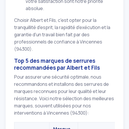
votre satisfaction sont notre priorité
absolue.
Choisir Albert et Fils, c'est opter pour la
tranquillité d'esprit, la rapidité d'exécution et la
garantie d'un travail bien fait par des
professionnels de confiance à Vincennes
(94300).
Top 5 des marques de serrures
recommandées par Albert et Fils
Pour assurer une sécurité optimale, nous
recommandons et installons des serrures de
marques reconnues pour leur qualité et leur
résistance. Voici notre sélection des meilleures
marques, souvent utilisées pour nos
interventions à Vincennes (94300):