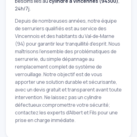
besoins liés au
cylindre à Vincennes (94300)
,
24h/7j.
Depuis de nombreuses années, notre équipe
de serruriers qualifiés est au service des
Vincennois et des habitants du Val‑de‑Marne
(94) pour garantir leur tranquillité d'esprit. Nous
maîtrisons l'ensemble des problématiques de
serrurerie, du simple dépannage au
remplacement complet de système de
verrouillage. Notre objectif est de vous
apporter une solution durable et sécurisante,
avec un devis gratuit et transparent avant toute
intervention. Ne laissez pas un cylindre
défectueux compromettre votre sécurité;
contactez les experts d'Albert et Fils pour une
prise en charge immédiate.