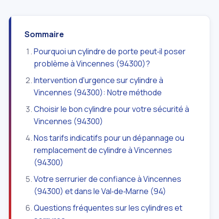
Sommaire
Pourquoi un cylindre de porte peut‑il poser
problème à Vincennes (94300)?
Intervention d'urgence sur cylindre à
Vincennes (94300): Notre méthode
Choisir le bon cylindre pour votre sécurité à
Vincennes (94300)
Nos tarifs indicatifs pour un dépannage ou
remplacement de cylindre à Vincennes
(94300)
Votre serrurier de confiance à Vincennes
(94300) et dans le Val‑de‑Marne (94)
Questions fréquentes sur les cylindres et