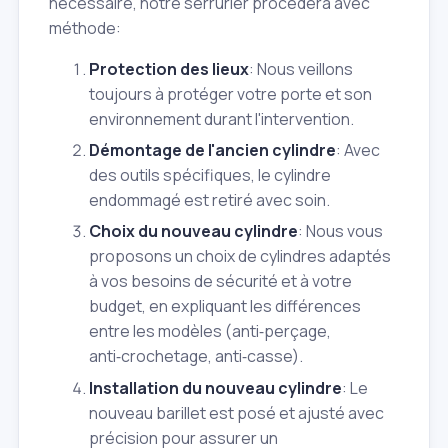
nécessaire, notre serrurier procédera avec
méthode:
Protection des lieux
: Nous veillons
toujours à protéger votre porte et son
environnement durant l'intervention.
Démontage de l'ancien cylindre
: Avec
des outils spécifiques, le cylindre
endommagé est retiré avec soin.
Choix du nouveau cylindre
: Nous vous
proposons un choix de cylindres adaptés
à vos besoins de sécurité et à votre
budget, en expliquant les différences
entre les modèles (anti‑perçage,
anti‑crochetage, anti‑casse).
Installation du nouveau cylindre
: Le
nouveau barillet est posé et ajusté avec
précision pour assurer un