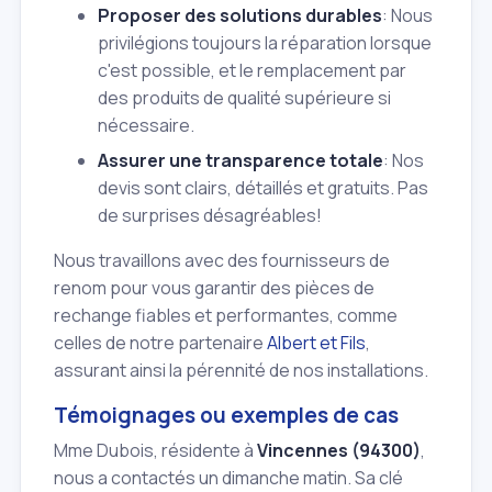
Proposer des solutions durables
: Nous
privilégions toujours la réparation lorsque
c'est possible, et le remplacement par
des produits de qualité supérieure si
nécessaire.
Assurer une transparence totale
: Nos
devis sont clairs, détaillés et gratuits. Pas
de surprises désagréables!
Nous travaillons avec des fournisseurs de
renom pour vous garantir des pièces de
rechange fiables et performantes, comme
celles de notre partenaire
Albert et Fils
,
assurant ainsi la pérennité de nos installations.
Témoignages ou exemples de cas
Mme Dubois, résidente à
Vincennes (94300)
,
nous a contactés un dimanche matin. Sa clé