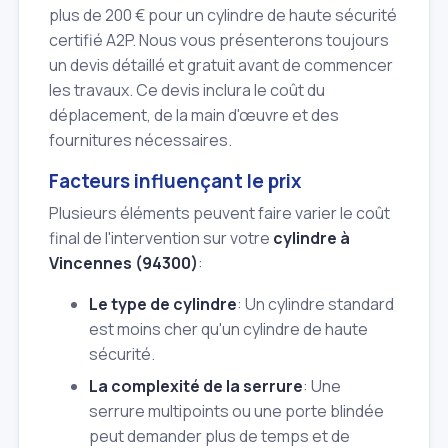
plus de 200 € pour un cylindre de haute sécurité
certifié A2P. Nous vous présenterons toujours
un devis détaillé et gratuit avant de commencer
les travaux. Ce devis inclura le coût du
déplacement, de la main d'œuvre et des
fournitures nécessaires.
Facteurs influençant le prix
Plusieurs éléments peuvent faire varier le coût
final de l'intervention sur votre
cylindre à
Vincennes (94300)
:
Le type de cylindre
: Un cylindre standard
est moins cher qu'un cylindre de haute
sécurité.
La complexité de la serrure
: Une
serrure multipoints ou une porte blindée
peut demander plus de temps et de