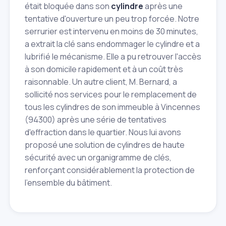
était bloquée dans son
cylindre
après une
tentative d'ouverture un peu trop forcée. Notre
serrurier est intervenu en moins de 30 minutes,
a extrait la clé sans endommager le cylindre et a
lubrifié le mécanisme. Elle a pu retrouver l'accès
à son domicile rapidement et à un coût très
raisonnable. Un autre client, M. Bernard, a
sollicité nos services pour le remplacement de
tous les cylindres de son immeuble à Vincennes
(94300) après une série de tentatives
d'effraction dans le quartier. Nous lui avons
proposé une solution de cylindres de haute
sécurité avec un organigramme de clés,
renforçant considérablement la protection de
l'ensemble du bâtiment.