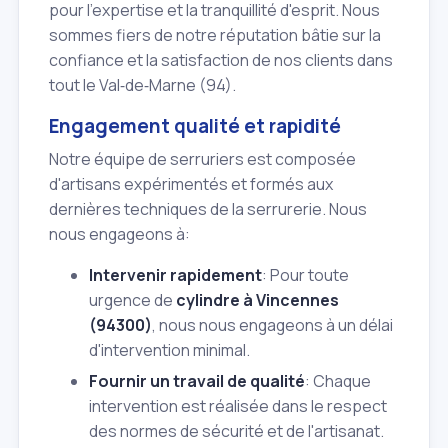
pour l'expertise et la tranquillité d'esprit. Nous
sommes fiers de notre réputation bâtie sur la
confiance et la satisfaction de nos clients dans
tout le Val‑de‑Marne (94).
Engagement qualité et rapidité
Notre équipe de serruriers est composée
d'artisans expérimentés et formés aux
dernières techniques de la serrurerie. Nous
nous engageons à:
Intervenir rapidement
: Pour toute
urgence de
cylindre à Vincennes
(94300)
, nous nous engageons à un délai
d'intervention minimal.
Fournir un travail de qualité
: Chaque
intervention est réalisée dans le respect
des normes de sécurité et de l'artisanat.