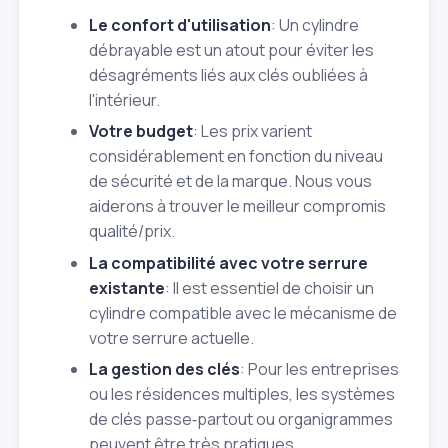
Le confort d'utilisation
: Un cylindre
débrayable est un atout pour éviter les
désagréments liés aux clés oubliées à
l'intérieur.
Votre budget
: Les prix varient
considérablement en fonction du niveau
de sécurité et de la marque. Nous vous
aiderons à trouver le meilleur compromis
qualité/prix.
La compatibilité avec votre serrure
existante
: Il est essentiel de choisir un
cylindre compatible avec le mécanisme de
votre serrure actuelle.
La gestion des clés
: Pour les entreprises
ou les résidences multiples, les systèmes
de clés passe‑partout ou organigrammes
peuvent être très pratiques.