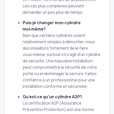
Les cas plus complexes peuvent
demander un peu plus de temps.
Puis‑je changer mon cylindre
moi‑même?
Bien que certains cylindres soient
relativement simples à démonter, nous
déconseillons fortement de le faire
vous‑même, surtout s'il s'agit d'un cylindre
de sécurité. Une mauvaise installation
peut compromettre la sécurité de votre
porte ou endommager la serrure. Faites
confiance à un professionnel pour une
installation conforme et sécurisée.
Qu'est‑ce qu'un cylindre A2P?
La certification A2P (Assurance
Prévention Protection) est une norme