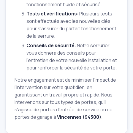
fonctionnement fluide et sécurisé.
Tests et vérifications
: Plusieurs tests
sont effectués avec les nouvelles clés
pour s'assurer du parfait fonctionnement
de la serrure.
Conseils de sécurité
: Notre serrurier
vous donnera des conseils pour
l'entretien de votre nouvelle installation et
pour renforcer la sécurité de votre porte.
Notre engagement est de minimiser l'impact de
l'intervention sur votre quotidien, en
garantissant un travail propre et rapide. Nous
intervenons sur tous types de portes, qu'il
s'agisse de portes d'entrée, de service ou de
portes de garage à
Vincennes (94300)
.