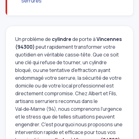
serrures
Un problème de
cylindre
de porte à
Vincennes
(94300)
peut rapidement transformer votre
quotidien en véritable casse‑tête. Que ce soit
une clé qui refuse de tourner, un cylindre
bloqué, ou une tentative d'effraction ayant
endommagé votre serrure, la sécurité de votre
domicile ou de votre local professionnel est
directement compromise. Chez Albert et Fils,
artisans serruriers reconnus dans le
Val‑de‑Marne (94), nous comprenons l'urgence
et le stress que de telles situations peuvent
engendrer. C'est pourquoi nous proposons une
intervention rapide et efficace pour tous vos