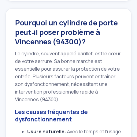
Pourquoi un cylindre de porte
peut‑il poser problème à
Vincennes (94300)?
Le cylindre, souvent appelé barillet, est le cœur
de votre serrure. Sa bonne marche est
essentielle pour assurer la protection de votre
entrée. Plusieurs facteurs peuvent entraîner
son dysfonctionnement, nécessitant une
intervention professionnelle rapide à
Vincennes (94300).
Les causes fréquentes de
dysfonctionnement
Usure naturelle
: Avec le temps et l'usage