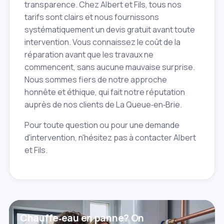
transparence. Chez Albert et Fils, tous nos
tarifs sont clairs et nous fournissons
systématiquement un devis gratuit avant toute
intervention. Vous connaissez le coût de la
réparation avant que les travaux ne
commencent, sans aucune mauvaise surprise.
Nous sommes fiers de notre approche
honnête et éthique, qui fait notre réputation
auprès de nos clients de La Queue‑en‑Brie.
Pour toute question ou pour une demande
d'intervention, n'hésitez pas à contacter Albert
et Fils.
Chauffe‑eau en panne? On