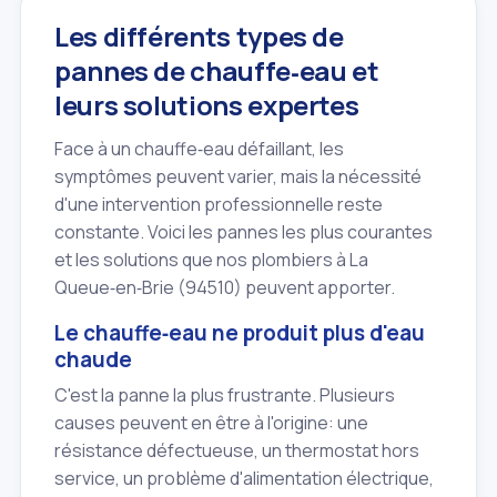
Les différents types de
pannes de chauffe‑eau et
leurs solutions expertes
Face à un chauffe‑eau défaillant, les
symptômes peuvent varier, mais la nécessité
d'une intervention professionnelle reste
constante. Voici les pannes les plus courantes
et les solutions que nos plombiers à La
Queue‑en‑Brie (94510) peuvent apporter.
Le chauffe‑eau ne produit plus d'eau
chaude
C'est la panne la plus frustrante. Plusieurs
causes peuvent en être à l'origine: une
résistance défectueuse, un thermostat hors
service, un problème d'alimentation électrique,