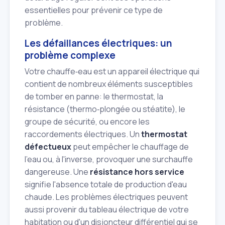
essentielles pour prévenir ce type de
problème.
Les défaillances électriques: un
problème complexe
Votre chauffe‑eau est un appareil électrique qui
contient de nombreux éléments susceptibles
de tomber en panne: le thermostat, la
résistance (thermo‑plongée ou stéatite), le
groupe de sécurité, ou encore les
raccordements électriques. Un
thermostat
défectueux
peut empêcher le chauffage de
l'eau ou, à l'inverse, provoquer une surchauffe
dangereuse. Une
résistance hors service
signifie l'absence totale de production d'eau
chaude. Les problèmes électriques peuvent
aussi provenir du tableau électrique de votre
habitation ou d'un disjoncteur différentiel qui se