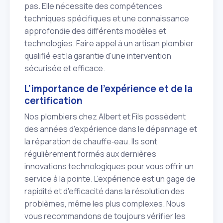
pas. Elle nécessite des compétences
techniques spécifiques et une connaissance
approfondie des différents modèles et
technologies. Faire appel à un artisan plombier
qualifié est la garantie d'une intervention
sécurisée et efficace.
L'importance de l'expérience et de la
certification
Nos plombiers chez Albert et Fils possèdent
des années d'expérience dans le dépannage et
la réparation de chauffe‑eau. Ils sont
régulièrement formés aux dernières
innovations technologiques pour vous offrir un
service à la pointe. L'expérience est un gage de
rapidité et d'efficacité dans la résolution des
problèmes, même les plus complexes. Nous
vous recommandons de toujours vérifier les