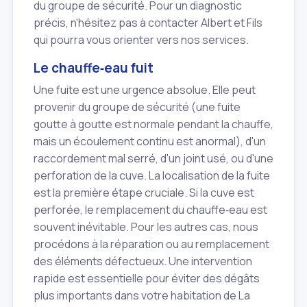
du groupe de sécurité. Pour un diagnostic
précis, n'hésitez pas à contacter Albert et Fils
qui pourra vous orienter vers nos services.
Le chauffe‑eau fuit
Une fuite est une urgence absolue. Elle peut
provenir du groupe de sécurité (une fuite
goutte à goutte est normale pendant la chauffe,
mais un écoulement continu est anormal), d'un
raccordement mal serré, d'un joint usé, ou d'une
perforation de la cuve. La localisation de la fuite
est la première étape cruciale. Si la cuve est
perforée, le remplacement du chauffe‑eau est
souvent inévitable. Pour les autres cas, nous
procédons à la réparation ou au remplacement
des éléments défectueux. Une intervention
rapide est essentielle pour éviter des dégâts
plus importants dans votre habitation de La