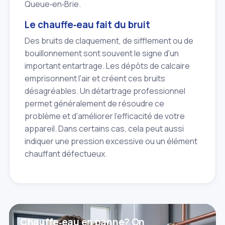
Queue‑en‑Brie.
Le chauffe‑eau fait du bruit
Des bruits de claquement, de sifflement ou de
bouillonnement sont souvent le signe d'un
important entartrage. Les dépôts de calcaire
emprisonnent l'air et créent ces bruits
désagréables. Un détartrage professionnel
permet généralement de résoudre ce
problème et d'améliorer l'efficacité de votre
appareil. Dans certains cas, cela peut aussi
indiquer une pression excessive ou un élément
chauffant défectueux.
Chauffe‑eau en panne? On