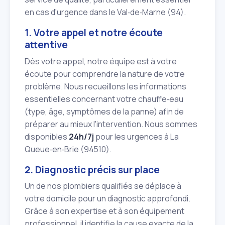
en cas d'urgence dans le Val‑de‑Marne (94).
1. Votre appel et notre écoute
attentive
Dès votre appel, notre équipe est à votre
écoute pour comprendre la nature de votre
problème. Nous recueillons les informations
essentielles concernant votre chauffe‑eau
(type, âge, symptômes de la panne) afin de
préparer au mieux l'intervention. Nous sommes
disponibles
24h/7j
pour les urgences à La
Queue‑en‑Brie (94510).
2. Diagnostic précis sur place
Un de nos plombiers qualifiés se déplace à
votre domicile pour un diagnostic approfondi.
Grâce à son expertise et à son équipement
professionnel, il identifie la cause exacte de la