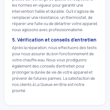
les normes en vigueur pour garantir une
intervention fiable et durable. Qu'il s'agisse de
remplacer une résistance, un thermostat, de
réparer une fuite ou de détartrer votre appareil,
nous agissons avec professionnalisme.
5. Vérification et conseils d'entretien
Après la réparation, nous effectuons des tests
pour nous assurer du bon fonctionnement de
votre chauffe‑eau. Nous vous prodiguons
également des conseils d'entretien pour
prolonger la durée de vie de votre appareil et
prévenir de futures pannes. La satisfaction de
nos clients à La Queue‑en‑Brie est notre
priorité.