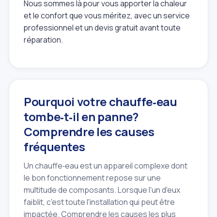
Nous sommes là pour vous apporter la chaleur
et le confort que vous méritez, avec un service
professionnel et un devis gratuit avant toute
réparation.
Pourquoi votre chauffe‑eau
tombe‑t‑il en panne?
Comprendre les causes
fréquentes
Un chauffe‑eau est un appareil complexe dont
le bon fonctionnement repose sur une
multitude de composants. Lorsque l'un d'eux
faiblit, c'est toute l'installation qui peut être
impactée. Comprendre les causes les plus