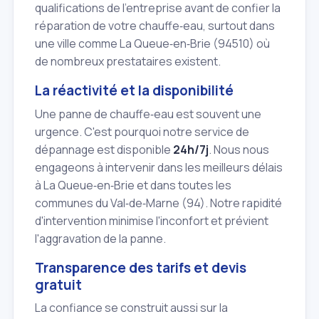
qualifications de l'entreprise avant de confier la
réparation de votre chauffe‑eau, surtout dans
une ville comme La Queue‑en‑Brie (94510) où
de nombreux prestataires existent.
La réactivité et la disponibilité
Une panne de chauffe‑eau est souvent une
urgence. C'est pourquoi notre service de
dépannage est disponible
24h/7j
. Nous nous
engageons à intervenir dans les meilleurs délais
à La Queue‑en‑Brie et dans toutes les
communes du Val‑de‑Marne (94). Notre rapidité
d'intervention minimise l'inconfort et prévient
l'aggravation de la panne.
Transparence des tarifs et devis
gratuit
La confiance se construit aussi sur la