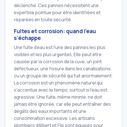
déclenche. Ces pannes nécessitent une
expertise pointue pour être identifiées et
réparées en toute sécurité.
Fuites et corrosion: quand l'eau
s'échappe
Une fuite d'eau est l'une des pannes les plus
visibles et les plus urgentes. Elle peut être
causée par la corrosion de la cuve, un joint
défectueux, une fissure dans les canalisations,
ou un groupe de sécurité qui fuit anormalement.
La corrosion est un phénomène naturel qui
s'accentue avec le temps, surtout si l'eau est
agressive. Une fuite, même minime, ne doit
jamais être ignorée, car elle peut entraîner des
dégâts des eaux importants et une
consommation excessive. Les artisans
plombiers d'Albert et Fils sont équipés pour