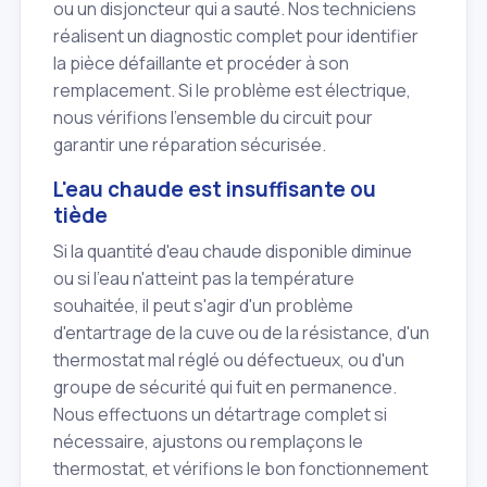
ou un disjoncteur qui a sauté. Nos techniciens
réalisent un diagnostic complet pour identifier
la pièce défaillante et procéder à son
remplacement. Si le problème est électrique,
nous vérifions l'ensemble du circuit pour
garantir une réparation sécurisée.
L'eau chaude est insuffisante ou
tiède
Si la quantité d'eau chaude disponible diminue
ou si l'eau n'atteint pas la température
souhaitée, il peut s'agir d'un problème
d'entartrage de la cuve ou de la résistance, d'un
thermostat mal réglé ou défectueux, ou d'un
groupe de sécurité qui fuit en permanence.
Nous effectuons un détartrage complet si
nécessaire, ajustons ou remplaçons le
thermostat, et vérifions le bon fonctionnement