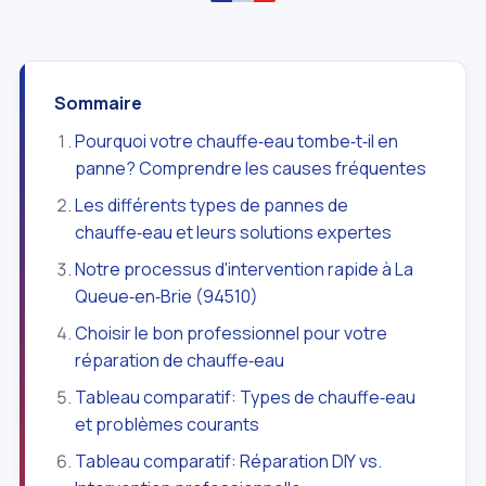
Sommaire
Pourquoi votre chauffe‑eau tombe‑t‑il en
panne? Comprendre les causes fréquentes
Les différents types de pannes de
chauffe‑eau et leurs solutions expertes
Notre processus d'intervention rapide à La
Queue‑en‑Brie (94510)
Choisir le bon professionnel pour votre
réparation de chauffe‑eau
Tableau comparatif: Types de chauffe‑eau
et problèmes courants
Tableau comparatif: Réparation DIY vs.