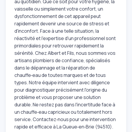
au quotidien. Que ce soit pour votre hygiène, la
vaisselle ou simplement votre confort, un
dysfonctionnement de cet appareil peut
rapidement devenir une source de stress et
d'inconfort. Face à une telle situation, la
réactivité et l'expertise d'un professionnel sont
primordiales pour retrouver rapidement la
sérénité. Chez Albert et Fils, nous sommes vos
artisans plombiers de confiance, spécialisés
dans le dépannage et la réparation de
chauffe‑eau de toutes marques et de tous
types. Notre équipe intervient avec diligence
pour diagnostiquer précisément l'origine du
problème et vous proposer une solution
durable. Ne restez pas dans l'incertitude face à
un chauffe‑eau capricieux ou totalement hors
service. Contactez‑nous pour une intervention
rapide et efficace à La Queue‑en‑Brie (94510).