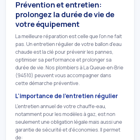
Prévention et entretien:
prolongez la durée de vie de
votre équipement
La meilleure réparation est celle que l'on ne fait
pas. Un entretien régulier de votre ballon d'eau
chaude est la clé pour prévenir les pannes,
optimiser sa performance et prolonger sa
durée de vie. Nos plombiers à La Queue‑en‑Brie
(94510) peuvent vous accompagner dans
cette démarche préventive.
L'importance de l'entretien régulier
L'entretien annuel de votre chauffe‑eau,
notamment pour les modèles à gaz, est non
seulement une obligation légale mais aussi une
garantie de sécurité et d'économies. Il permet
de: