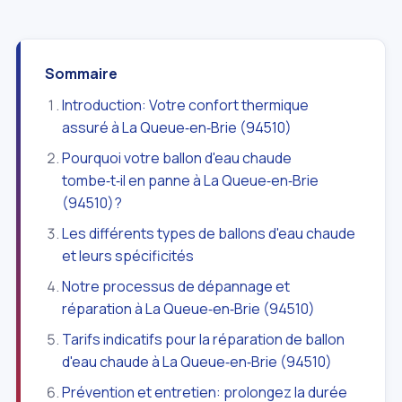
Sommaire
Introduction: Votre confort thermique
assuré à La Queue‑en‑Brie (94510)
Pourquoi votre ballon d'eau chaude
tombe‑t‑il en panne à La Queue‑en‑Brie
(94510)?
Les différents types de ballons d'eau chaude
et leurs spécificités
Notre processus de dépannage et
réparation à La Queue‑en‑Brie (94510)
Tarifs indicatifs pour la réparation de ballon
d'eau chaude à La Queue‑en‑Brie (94510)
Prévention et entretien: prolongez la durée