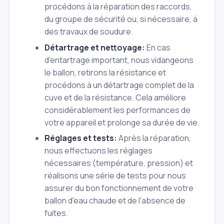
procédons à la réparation des raccords,
du groupe de sécurité ou, si nécessaire, à
des travaux de soudure.
Détartrage et nettoyage:
En cas
d'entartrage important, nous vidangeons
le ballon, retirons la résistance et
procédons à un détartrage complet de la
cuve et de la résistance. Cela améliore
considérablement les performances de
votre appareil et prolonge sa durée de vie.
Réglages et tests:
Après la réparation,
nous effectuons les réglages
nécessaires (température, pression) et
réalisons une série de tests pour nous
assurer du bon fonctionnement de votre
ballon d'eau chaude et de l'absence de
fuites.