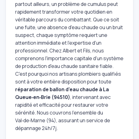
partout ailleurs, un problème de cumulus peut
rapidement transformer votre quotidien en
véritable parcours du combattant. Que ce soit
une fuite, une absence d'eau chaude ou un bruit
suspect, chaque symptôme requiert une
attention immédiate et l'expertise d'un
professionnel. Chez Albert et Fils, nous
comprenons l'importance capitale d'un système
de production d'eau chaude sanitaire fiable.
C'est pourquoi nos artisans plombiers qualifiés
sont à votre entière disposition pour toute
réparation de ballon d'eau chaude à La
Queue‑en‑Brie (94510)
, intervenant avec
rapidité et efficacité pour restaurer votre
sérénité. Nous couvrons l'ensemble du
Val‑de‑Marne (94), assurant un service de
dépannage 24h/7j.