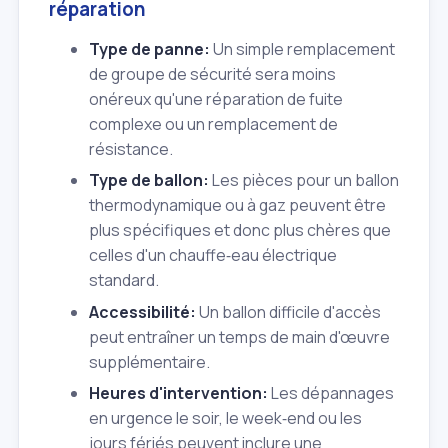
réparation
Type de panne:
Un simple remplacement
de groupe de sécurité sera moins
onéreux qu'une réparation de fuite
complexe ou un remplacement de
résistance.
Type de ballon:
Les pièces pour un ballon
thermodynamique ou à gaz peuvent être
plus spécifiques et donc plus chères que
celles d'un chauffe‑eau électrique
standard.
Accessibilité:
Un ballon difficile d'accès
peut entraîner un temps de main d'œuvre
supplémentaire.
Heures d'intervention:
Les dépannages
en urgence le soir, le week‑end ou les
jours fériés peuvent inclure une