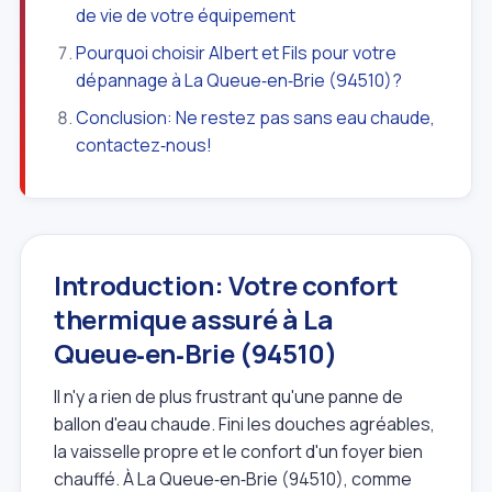
de vie de votre équipement
Pourquoi choisir Albert et Fils pour votre
dépannage à La Queue‑en‑Brie (94510)?
Conclusion: Ne restez pas sans eau chaude,
contactez‑nous!
Introduction: Votre confort
thermique assuré à La
Queue‑en‑Brie (94510)
Il n'y a rien de plus frustrant qu'une panne de
ballon d'eau chaude. Fini les douches agréables,
la vaisselle propre et le confort d'un foyer bien
chauffé. À La Queue‑en‑Brie (94510), comme