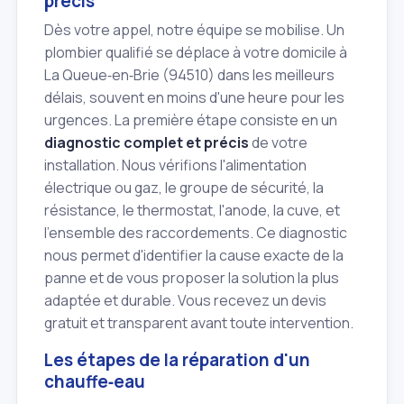
précis
Dès votre appel, notre équipe se mobilise. Un
plombier qualifié se déplace à votre domicile à
La Queue‑en‑Brie (94510) dans les meilleurs
délais, souvent en moins d'une heure pour les
urgences. La première étape consiste en un
diagnostic complet et précis
de votre
installation. Nous vérifions l'alimentation
électrique ou gaz, le groupe de sécurité, la
résistance, le thermostat, l'anode, la cuve, et
l'ensemble des raccordements. Ce diagnostic
nous permet d'identifier la cause exacte de la
panne et de vous proposer la solution la plus
adaptée et durable. Vous recevez un devis
gratuit et transparent avant toute intervention.
Les étapes de la réparation d'un
chauffe‑eau