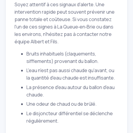
Soyez attentif à ces signaux d'alerte. Une
intervention rapide peut souvent prévenir une
panne totale et coûteuse. Si vous constatez
l'un de ces signes à La Queue‑en‑Brie ou dans
les environs, n'hésitez pas à contacter notre
équipe Albert et Fils.
Bruits inhabituels (claquements,
sifflements) provenant du ballon.
L'eau n'est pas aussi chaude qu'avant, ou
la quantité d'eau chaude est insuffisante.
La présence d'eau autour du ballon d'eau
chaude.
Une odeur de chaud ou de brûlé.
Le disjoncteur différentiel se déclenche
régulièrement.