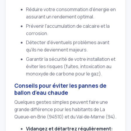
Réduire votre consommation d'énergie en
assurant un rendement optimal.
Prévenir l'accumulation de calcaire et la
corrosion.
Détecter d'éventuels problèmes avant
qu'ils ne deviennent majeurs.
Garantir la sécurité de votre installation et
éviter les risques (fuites, intoxication au
monoxyde de carbone pour le gaz).
Conseils pour éviter les pannes de
ballon d'eau chaude
Quelques gestes simples peuvent faire une
grande différence pour les habitants de La
Queue‑en‑Brie (94510) et du Val‑de‑Marne (94).
Vidangez et détartrez régulièrement: