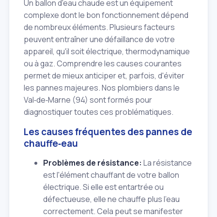
Un ballon d'eau chaude est un équipement
complexe dont le bon fonctionnement dépend
de nombreux éléments. Plusieurs facteurs
peuvent entraîner une défaillance de votre
appareil, qu'il soit électrique, thermodynamique
ou à gaz. Comprendre les causes courantes
permet de mieux anticiper et, parfois, d'éviter
les pannes majeures. Nos plombiers dans le
Val‑de‑Marne (94) sont formés pour
diagnostiquer toutes ces problématiques.
Les causes fréquentes des pannes de
chauffe‑eau
Problèmes de résistance:
La résistance
est l'élément chauffant de votre ballon
électrique. Si elle est entartrée ou
défectueuse, elle ne chauffe plus l'eau
correctement. Cela peut se manifester