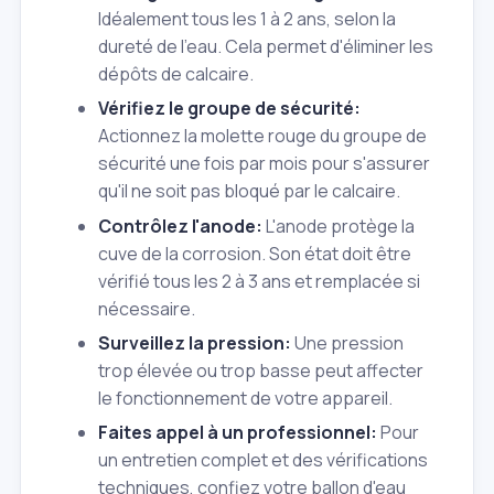
Idéalement tous les 1 à 2 ans, selon la
dureté de l'eau. Cela permet d'éliminer les
dépôts de calcaire.
Vérifiez le groupe de sécurité:
Actionnez la molette rouge du groupe de
sécurité une fois par mois pour s'assurer
qu'il ne soit pas bloqué par le calcaire.
Contrôlez l'anode:
L'anode protège la
cuve de la corrosion. Son état doit être
vérifié tous les 2 à 3 ans et remplacée si
nécessaire.
Surveillez la pression:
Une pression
trop élevée ou trop basse peut affecter
le fonctionnement de votre appareil.
Faites appel à un professionnel:
Pour
un entretien complet et des vérifications
techniques, confiez votre ballon d'eau