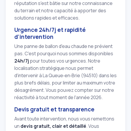
réputation s'est bâtie sur notre connaissance
du terrain et notre capacité à apporter des
solutions rapides et efficaces.
Urgence 24h/7j et rapidité
d'intervention
Une panne de ballon d'eau chaude ne prévient
pas. C'est pourquoi nous sommes disponibles
24h/7j
pour toutes vos urgences. Notre
localisation stratégique nous permet
d'intervenir à La Queue‑en‑Brie (94510) dans les
plus brefs délais, pour limiter au maximum votre
désagrément. Vous pouvez compter sur notre
réactivité à tout moment de l'année 2026.
Devis gratuit et transparence
Avant toute intervention, nous vous remettons
un
devis gratuit, clair et détaillé
. Vous