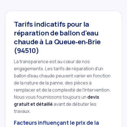
Tarifs indicatifs pour la
réparation de ballon d'eau
chaude à La Queue‑en‑Brie
(94510)
La transparence est au cœur de nos
engagements. Les tarifs de réparation d'un
ballon d'eau chaude peuvent varier en fonction
de la nature de la panne, des pièces à
remplacer et de la complexité de l'intervention.
Nous vous fournissons toujours un
devis
gratuit et détaillé
avant de débuter les
travaux.
Facteurs influençant le prix de la