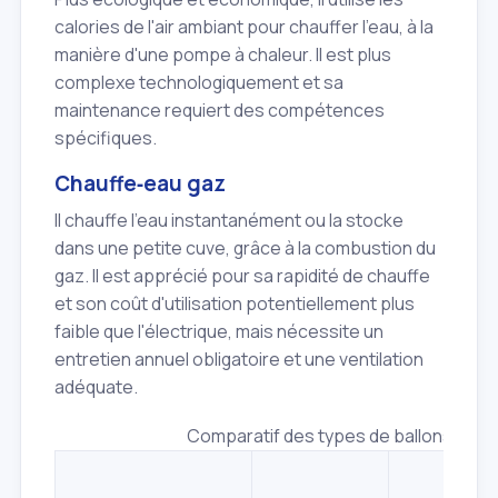
calories de l'air ambiant pour chauffer l'eau, à la
manière d'une pompe à chaleur. Il est plus
complexe technologiquement et sa
maintenance requiert des compétences
spécifiques.
Chauffe‑eau gaz
Il chauffe l'eau instantanément ou la stocke
dans une petite cuve, grâce à la combustion du
gaz. Il est apprécié pour sa rapidité de chauffe
et son coût d'utilisation potentiellement plus
faible que l'électrique, mais nécessite un
entretien annuel obligatoire et une ventilation
adéquate.
Comparatif des types de ballons d'ea