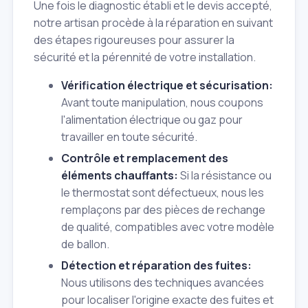
Une fois le diagnostic établi et le devis accepté,
notre artisan procède à la réparation en suivant
des étapes rigoureuses pour assurer la
sécurité et la pérennité de votre installation.
Vérification électrique et sécurisation:
Avant toute manipulation, nous coupons
l'alimentation électrique ou gaz pour
travailler en toute sécurité.
Contrôle et remplacement des
éléments chauffants:
Si la résistance ou
le thermostat sont défectueux, nous les
remplaçons par des pièces de rechange
de qualité, compatibles avec votre modèle
de ballon.
Détection et réparation des fuites:
Nous utilisons des techniques avancées
pour localiser l'origine exacte des fuites et