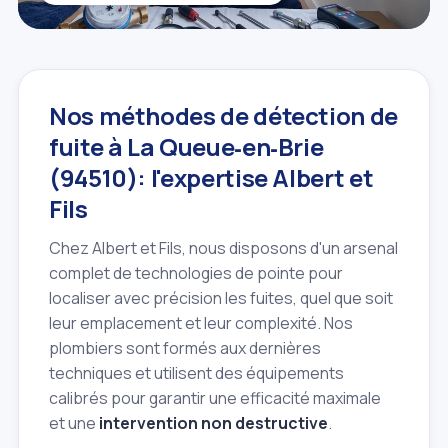
Nos méthodes de détection de
fuite à La Queue‑en‑Brie
(94510): l'expertise Albert et
Fils
Chez Albert et Fils, nous disposons d'un arsenal
complet de technologies de pointe pour
localiser avec précision les fuites, quel que soit
leur emplacement et leur complexité. Nos
plombiers sont formés aux dernières
techniques et utilisent des équipements
calibrés pour garantir une efficacité maximale
et une
intervention non destructive
.