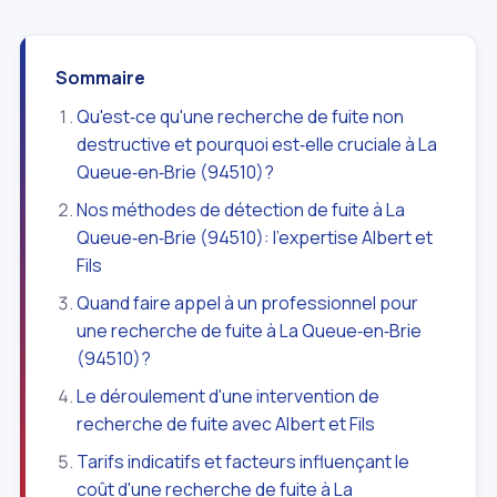
Sommaire
Qu'est‑ce qu'une recherche de fuite non
destructive et pourquoi est‑elle cruciale à La
Queue‑en‑Brie (94510)?
Nos méthodes de détection de fuite à La
Queue‑en‑Brie (94510): l'expertise Albert et
Fils
Quand faire appel à un professionnel pour
une recherche de fuite à La Queue‑en‑Brie
(94510)?
Le déroulement d'une intervention de
recherche de fuite avec Albert et Fils
Tarifs indicatifs et facteurs influençant le
coût d'une recherche de fuite à La