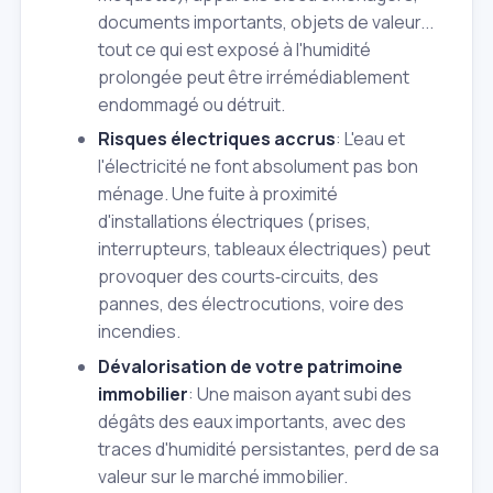
documents importants, objets de valeur...
tout ce qui est exposé à l'humidité
prolongée peut être irrémédiablement
endommagé ou détruit.
Risques électriques accrus
: L'eau et
l'électricité ne font absolument pas bon
ménage. Une fuite à proximité
d'installations électriques (prises,
interrupteurs, tableaux électriques) peut
provoquer des courts‑circuits, des
pannes, des électrocutions, voire des
incendies.
Dévalorisation de votre patrimoine
immobilier
: Une maison ayant subi des
dégâts des eaux importants, avec des
traces d'humidité persistantes, perd de sa
valeur sur le marché immobilier.