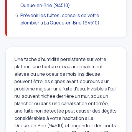
Queue‑en‑Brie (94510)
Prévenir les fuites: conseils de votre
plombier à La Queue‑en‑Brie (94510)
Une tache d'humidité persistante sur votre
plafond, une facture d'eau anormalement
élevée ou une odeur de moisi insidieuse
peuvent être les signes avant‑coureurs d'un
problème majeur: une fuite d'eau. Invisible à l'œil
nu, souvent nichée derrière un mur, sous un
plancher ou dans une canalisation enterrée,
une fuite non détectée peut causer des dégâts
considérables à votre habitation à La
Queue‑en‑Brie (94510) et engendrer des coûts