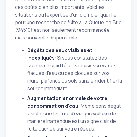
des coûts bien plus importants. Voici les
situations où l'expertise d'un plombier qualifié
pour une recherche de fuite à La Queue‑en‑Brie
(94510) est non seulement recommandée,
mais souvent indispensable:
Dégâts des eaux visibles et
inexpliqués
: Si vous constatez des
taches d'humidité, des moisissures, des
flaques d'eau ou des cloques sur vos
murs, plafonds ou sols sans en identifier la
source immédiate.
Augmentation anormale de votre
consommation d'eau
: Même sans dégât
visible, une facture d'eau qui explose de
manière inattendue est un signe clair de
fuite cachée sur votre réseau.