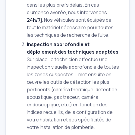
dans les plus brefs délais. En cas
d'urgence avérée, nous intervenons
24h/7j
. Nos véhicules sont équipés de
tout le matériel nécessaire pour toutes
les techniques de recherche de fuite.
Inspection approfondie et
déploiement des techniques adaptées
:
Sur place, le technicien effectue une
inspection visuelle approfondie de toutes
les zones suspectes. Il met ensuite en
œuvre les outils de détection les plus
pertinents (caméra thermique, détection
acoustique, gaz traceur, caméra
endoscopique, etc.) en fonction des
indices recueillis, de la configuration de
votre habitation et des spécificités de
votre installation de plomberie.