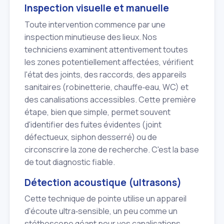
Inspection visuelle et manuelle
Toute intervention commence par une
inspection minutieuse des lieux. Nos
techniciens examinent attentivement toutes
les zones potentiellement affectées, vérifient
l'état des joints, des raccords, des appareils
sanitaires (robinetterie, chauffe‑eau, WC) et
des canalisations accessibles. Cette première
étape, bien que simple, permet souvent
d'identifier des fuites évidentes (joint
défectueux, siphon desserré) ou de
circonscrire la zone de recherche. C'est la base
de tout diagnostic fiable.
Détection acoustique (ultrasons)
Cette technique de pointe utilise un appareil
d'écoute ultra‑sensible, un peu comme un
stéthoscope géant pour vos canalisations,