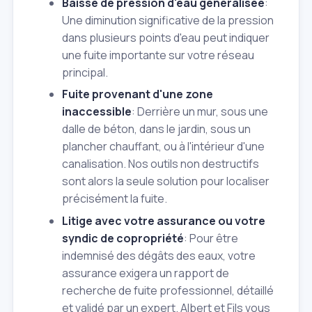
Baisse de pression d'eau généralisée
:
Une diminution significative de la pression
dans plusieurs points d'eau peut indiquer
une fuite importante sur votre réseau
principal.
Fuite provenant d'une zone
inaccessible
: Derrière un mur, sous une
dalle de béton, dans le jardin, sous un
plancher chauffant, ou à l'intérieur d'une
canalisation. Nos outils non destructifs
sont alors la seule solution pour localiser
précisément la fuite.
Litige avec votre assurance ou votre
syndic de copropriété
: Pour être
indemnisé des dégâts des eaux, votre
assurance exigera un rapport de
recherche de fuite professionnel, détaillé
et validé par un expert. Albert et Fils vous