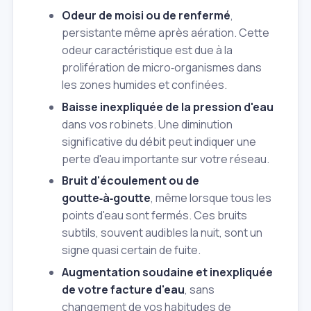
Odeur de moisi ou de renfermé
,
persistante même après aération. Cette
odeur caractéristique est due à la
prolifération de micro‑organismes dans
les zones humides et confinées.
Baisse inexpliquée de la pression d'eau
dans vos robinets. Une diminution
significative du débit peut indiquer une
perte d'eau importante sur votre réseau.
Bruit d'écoulement ou de
goutte‑à‑goutte
, même lorsque tous les
points d'eau sont fermés. Ces bruits
subtils, souvent audibles la nuit, sont un
signe quasi certain de fuite.
Augmentation soudaine et inexpliquée
de votre facture d'eau
, sans
changement de vos habitudes de