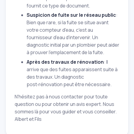
fournit ce type de document.
Suspicion de fuite sur le réseau public
:
Bien que rare, si la fuite se situe avant
votre compteur d'eau, c'est au
fournisseur d'eau d'intervenir. Un
diagnostic initial par un plombier peut aider
à prouver l'emplacement de la fuite.
Après des travaux de rénovation
: Il
arrive que des fuites apparaissent suite à
des travaux. Un diagnostic
post‑rénovation peut être nécessaire.
N'hésitez pas à nous contacter pour toute
question ou pour obtenir un avis expert. Nous
sommes là pour vous guider et vous conseiller.
Albert et Fils