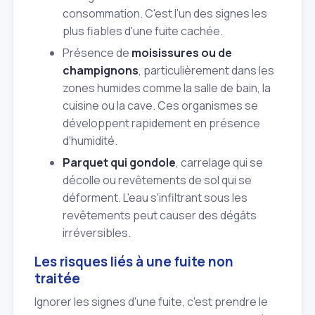
consommation. C'est l'un des signes les
plus fiables d'une fuite cachée.
Présence de
moisissures ou de
champignons
, particulièrement dans les
zones humides comme la salle de bain, la
cuisine ou la cave. Ces organismes se
développent rapidement en présence
d'humidité.
Parquet qui gondole
, carrelage qui se
décolle ou revêtements de sol qui se
déforment. L'eau s'infiltrant sous les
revêtements peut causer des dégâts
irréversibles.
Les risques liés à une fuite non
traitée
Ignorer les signes d'une fuite, c'est prendre le