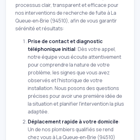
processus clair, transparent et efficace pour
nos interventions de recherche de fuite à La
Queue‑en‑Brie (94510), afin de vous garantir
sérénité et résultats:
Prise de contact et diagnostic
téléphonique initial
: Dès votre appel,
notre équipe vous écoute attentivement
pour comprendre la nature de votre
problème, les signes que vous avez
observés et l'historique de votre
installation. Nous posons des questions
précises pour avoir une première idée de
la situation et planifier l'intervention la plus
adaptée.
Déplacement rapide à votre domicile
:
Un de nos plombiers qualifiés se rend
chez vous à La Queue‑en‑Brie (94510)