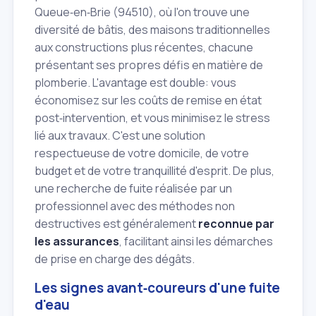
Queue‑en‑Brie (94510), où l'on trouve une
diversité de bâtis, des maisons traditionnelles
aux constructions plus récentes, chacune
présentant ses propres défis en matière de
plomberie. L'avantage est double: vous
économisez sur les coûts de remise en état
post‑intervention, et vous minimisez le stress
lié aux travaux. C'est une solution
respectueuse de votre domicile, de votre
budget et de votre tranquillité d'esprit. De plus,
une recherche de fuite réalisée par un
professionnel avec des méthodes non
destructives est généralement
reconnue par
les assurances
, facilitant ainsi les démarches
de prise en charge des dégâts.
Les signes avant‑coureurs d'une fuite
d'eau