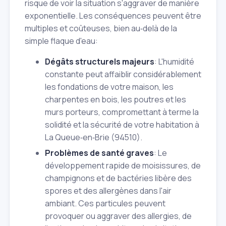
risque de voir la situation s'aggraver de manière
exponentielle. Les conséquences peuvent être
multiples et coûteuses, bien au‑delà de la
simple flaque d'eau:
Dégâts structurels majeurs
: L'humidité
constante peut affaiblir considérablement
les fondations de votre maison, les
charpentes en bois, les poutres et les
murs porteurs, compromettant à terme la
solidité et la sécurité de votre habitation à
La Queue‑en‑Brie (94510).
Problèmes de santé graves
: Le
développement rapide de moisissures, de
champignons et de bactéries libère des
spores et des allergènes dans l'air
ambiant. Ces particules peuvent
provoquer ou aggraver des allergies, de