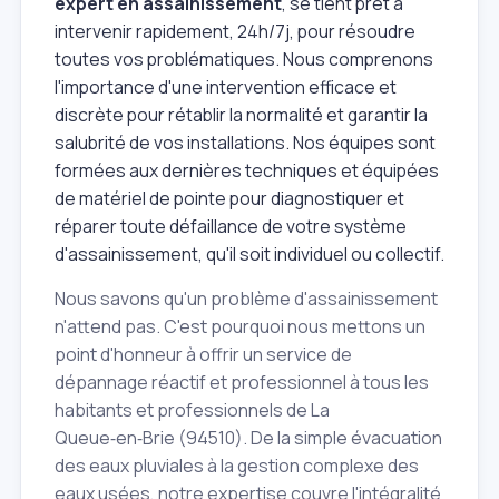
expert en assainissement
, se tient prêt à
intervenir rapidement, 24h/7j, pour résoudre
toutes vos problématiques. Nous comprenons
l'importance d'une intervention efficace et
discrète pour rétablir la normalité et garantir la
salubrité de vos installations. Nos équipes sont
formées aux dernières techniques et équipées
de matériel de pointe pour diagnostiquer et
réparer toute défaillance de votre système
d'assainissement, qu'il soit individuel ou collectif.
Nous savons qu'un problème d'assainissement
n'attend pas. C'est pourquoi nous mettons un
point d'honneur à offrir un service de
dépannage réactif et professionnel à tous les
habitants et professionnels de La
Queue‑en‑Brie (94510). De la simple évacuation
des eaux pluviales à la gestion complexe des
eaux usées, notre expertise couvre l'intégralité