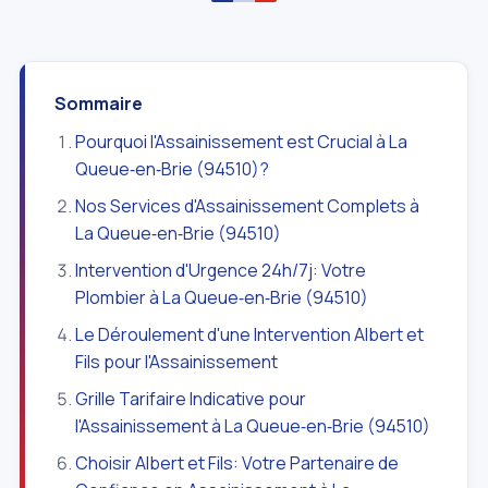
Sommaire
Pourquoi l'Assainissement est Crucial à La
Queue‑en‑Brie (94510)?
Nos Services d'Assainissement Complets à
La Queue‑en‑Brie (94510)
Intervention d'Urgence 24h/7j: Votre
Plombier à La Queue‑en‑Brie (94510)
Le Déroulement d'une Intervention Albert et
Fils pour l'Assainissement
Grille Tarifaire Indicative pour
l'Assainissement à La Queue‑en‑Brie (94510)
Choisir Albert et Fils: Votre Partenaire de