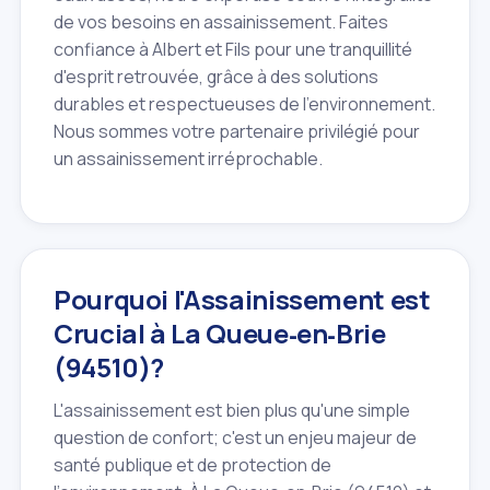
de vos besoins en assainissement. Faites
confiance à Albert et Fils pour une tranquillité
d'esprit retrouvée, grâce à des solutions
durables et respectueuses de l'environnement.
Nous sommes votre partenaire privilégié pour
un assainissement irréprochable.
Pourquoi l'Assainissement est
Crucial à La Queue‑en‑Brie
(94510)?
L'assainissement est bien plus qu'une simple
question de confort; c'est un enjeu majeur de
santé publique et de protection de