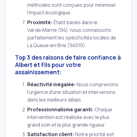
méthodes sont conçues pour minimiser
l'impact écologique.
Proximité:
Étant basés dans le
Val‑de‑Marne (94), nous connaissons
parfaitement les spécificités locales de
La Queue‑en‑Brie (94510).
Top 3 des raisons de faire confiance à
Albert et Fils pour votre
assainissement:
Réactivité inégalée:
Nous comprenons
l'urgence d'une situation et intervenons
dans les meilleurs délais.
Professionnalisme garanti:
Chaque
intervention est réalisée avec le plus
grand soin et la plus grande rigueur.
Satisfaction client:
Notre priorité est