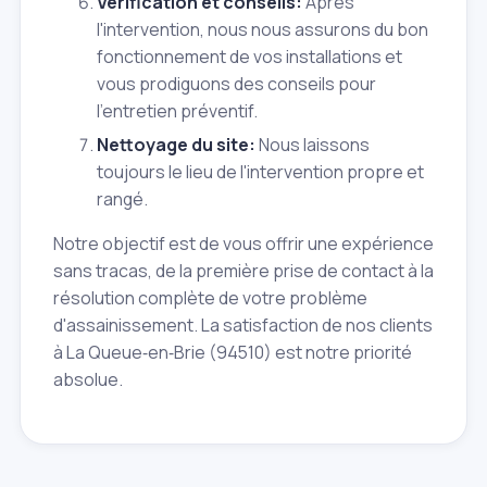
Vérification et conseils:
Après
l'intervention, nous nous assurons du bon
fonctionnement de vos installations et
vous prodiguons des conseils pour
l'entretien préventif.
Nettoyage du site:
Nous laissons
toujours le lieu de l'intervention propre et
rangé.
Notre objectif est de vous offrir une expérience
sans tracas, de la première prise de contact à la
résolution complète de votre problème
d'assainissement. La satisfaction de nos clients
à La Queue‑en‑Brie (94510) est notre priorité
absolue.