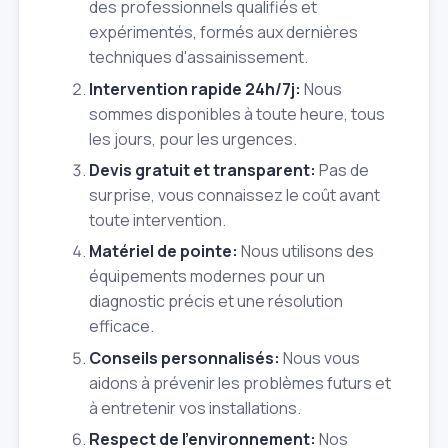
des professionnels qualifiés et
expérimentés, formés aux dernières
techniques d'assainissement.
Intervention rapide 24h/7j:
Nous
sommes disponibles à toute heure, tous
les jours, pour les urgences.
Devis gratuit et transparent:
Pas de
surprise, vous connaissez le coût avant
toute intervention.
Matériel de pointe:
Nous utilisons des
équipements modernes pour un
diagnostic précis et une résolution
efficace.
Conseils personnalisés:
Nous vous
aidons à prévenir les problèmes futurs et
à entretenir vos installations.
Respect de l'environnement:
Nos