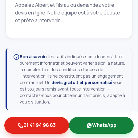
Appelez Albert et Fils au
ou demandez votre
devis en ligne. Notre équipe est à votre écoute
et prête à intervenir.
Bon à savoir:
les tarifs indiqués sont donnés à titre
purement informatif et peuvent varier selon la nature,
la complexité et les conditions d’accès de
l’intervention. Ils ne constituent pas un engagement
contractuel. Un
devis gratuit et personnalisé
vous
est toujours remis avant toute intervention —
contactez‑nous pour obtenir un tarif précis, adapté à
votre situation.
01 41 94 98 83
WhatsApp