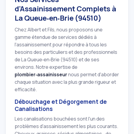
d'Assainissement Complets à
La Queue‑en‑Brie (94510)
Chez Albert et Fils, nous proposons une
gamme étendue de services dédiés à
l'assainissement pour répondre à tous les
besoins des particuliers et des professionnels
de La Queue‑en‑Brie (94510) et de ses
environs. Notre expertise de
plombier‑assainisseur
nous permet d'aborder
chaque situation avec la plus grande rigueur et
efficacité.
Débouchage et Dégorgement de
Canalisations
Les canalisations bouchées sont l'un des
problèmes d'assainissement les plus courants.
Cheveux, graisses, résidus alimentaires… de