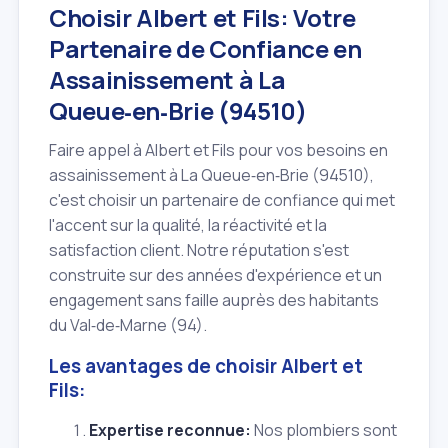
Choisir Albert et Fils: Votre
Partenaire de Confiance en
Assainissement à La
Queue‑en‑Brie (94510)
Faire appel à Albert et Fils pour vos besoins en
assainissement à La Queue‑en‑Brie (94510),
c'est choisir un partenaire de confiance qui met
l'accent sur la qualité, la réactivité et la
satisfaction client. Notre réputation s'est
construite sur des années d'expérience et un
engagement sans faille auprès des habitants
du Val‑de‑Marne (94).
Les avantages de choisir Albert et
Fils:
Expertise reconnue:
Nos plombiers sont