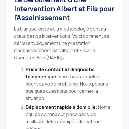
Intervention Albert et Fils pour
l'Assainissement
La transparence et la méthodologie sont au
cœur de nos interventions. Voici comment se
déroule typiquement une prestation
d'assainissement par Albert et Fils à La
Queue‑en‑Brie (94510):
Prise de contact et diagnostic
téléphonique:
Vous nous appelez,
décrivez votre problème. Nous posons
quelques questions pour cerner la
situation.
Déplacement rapide à domicile:
Notre
équipe se rend sur place dans les
meilleurs délais, équipée du matériel
adéquat.