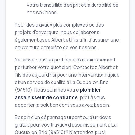
votre tranquillité d'esprit et la durabilité de
nos solutions.
Pour des travaux plus complexes ou des
projets d'envergure, nous collaborons
également avec Albert et Fils afin d'assurer une
couverture complète de vos besoins.
Ne laissez pas un problème d'assainissement
perturber votre quotidien. Contactez Albert et
Fils dès aujourd'hui pour une intervention rapide
et un service de qualité à La Queue‑en‑Brie
(94510). Nous sommes votre
plombier
assainisseur de confiance
, prêt à vous
apporter la solution dont vous avez besoin.
Besoin d'un dépannage urgent ou d'un devis
gratuit pour vos travaux d'assainissement à La
Queue‑en‑Brie (94510)? N'attendez plus!