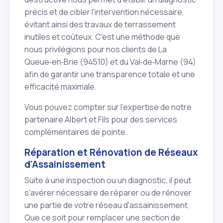
précis et de cibler l'intervention nécessaire,
évitant ainsi des travaux de terrassement
inutiles et coûteux. C'est une méthode que
nous privilégions pour nos clients de La
Queue‑en‑Brie (94510) et du Val‑de‑Marne (94)
afin de garantir une transparence totale et une
efficacité maximale.
Vous pouvez compter sur l'expertise de notre
partenaire Albert et Fils pour des services
complémentaires de pointe.
Réparation et Rénovation de Réseaux
d'Assainissement
Suite à une inspection ou un diagnostic, il peut
s'avérer nécessaire de réparer ou de rénover
une partie de votre réseau d'assainissement.
Que ce soit pour remplacer une section de