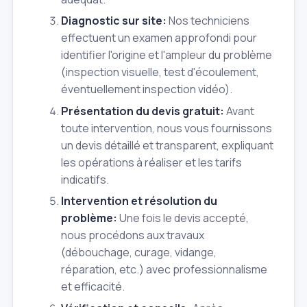
Diagnostic sur site:
Nos techniciens
effectuent un examen approfondi pour
identifier l'origine et l'ampleur du problème
(inspection visuelle, test d'écoulement,
éventuellement inspection vidéo).
Présentation du devis gratuit:
Avant
toute intervention, nous vous fournissons
un devis détaillé et transparent, expliquant
les opérations à réaliser et les tarifs
indicatifs.
Intervention et résolution du
problème:
Une fois le devis accepté,
nous procédons aux travaux
(débouchage, curage, vidange,
réparation, etc.) avec professionnalisme
et efficacité.