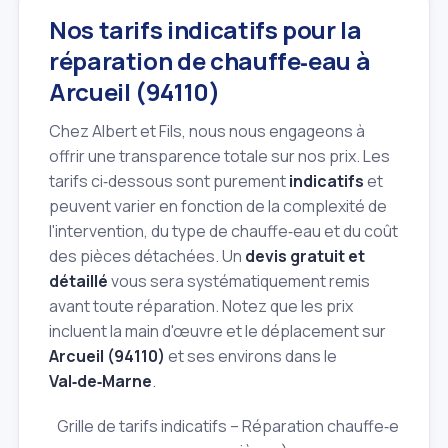
Nos tarifs indicatifs pour la
réparation de chauffe‑eau à
Arcueil (94110)
Chez Albert et Fils, nous nous engageons à
offrir une transparence totale sur nos prix. Les
tarifs ci‑dessous sont purement
indicatifs
et
peuvent varier en fonction de la complexité de
l'intervention, du type de chauffe‑eau et du coût
des pièces détachées. Un
devis gratuit et
détaillé
vous sera systématiquement remis
avant toute réparation. Notez que les prix
incluent la main d'œuvre et le déplacement sur
Arcueil (94110)
et ses environs dans le
Val‑de‑Marne
.
Grille de tarifs indicatifs – Réparation chauffe‑eau (ho