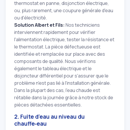
thermostat en panne, disjonction électrique,
ou, plus rarement, une coupure générale d'eau
ou d'électricité.
Solution Albert et Fils:
Nos techniciens
interviennent rapidement pour vérifier
l'alimentation électrique, tester la résistance et
le thermostat. La pièce défectueuse est
identifiée et remplacée sur place avec des
composants de qualité. Nous vérifions
également le tableau électrique et le
disjoncteur différentiel pour s'assurer que le
problème n'est pas lié à l'installation générale.
Dans la plupart des cas, l'eau chaude est
rétablie dans la journée grâce à notre stock de
pièces détachées essentielles.
2. Fuite d'eau au niveau du
chauffe‑eau