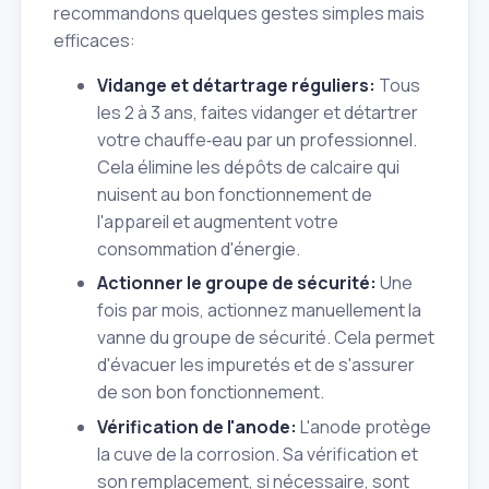
recommandons quelques gestes simples mais
efficaces:
Vidange et détartrage réguliers:
Tous
les 2 à 3 ans, faites vidanger et détartrer
votre chauffe‑eau par un professionnel.
Cela élimine les dépôts de calcaire qui
nuisent au bon fonctionnement de
l'appareil et augmentent votre
consommation d'énergie.
Actionner le groupe de sécurité:
Une
fois par mois, actionnez manuellement la
vanne du groupe de sécurité. Cela permet
d'évacuer les impuretés et de s'assurer
de son bon fonctionnement.
Vérification de l'anode:
L'anode protège
la cuve de la corrosion. Sa vérification et
son remplacement, si nécessaire, sont