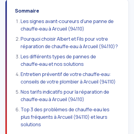
Sommaire
Les signes avant‑coureurs d'une panne de
chauffe‑eau à Arcueil (94110)
Pourquoi choisir Albert et Fils pour votre
réparation de chauffe‑eau à Arcueil (94110)?
Les différents types de pannes de
chauffe‑eau et nos solutions
Entretien préventif de votre chauffe‑eau:
conseils de votre plombier à Arcueil (94110)
Nos tarifs indicatifs pour la réparation de
chauffe‑eau à Arcueil (94110)
Top 3 des problèmes de chauffe‑eau les
plus fréquents à Arcueil (94110) et leurs
solutions