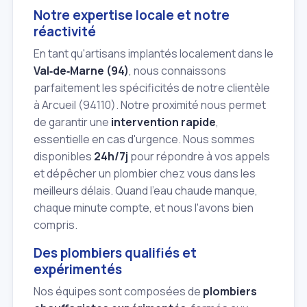
Notre expertise locale et notre
réactivité
En tant qu'artisans implantés localement dans le
Val‑de‑Marne (94)
, nous connaissons
parfaitement les spécificités de notre clientèle
à Arcueil (94110). Notre proximité nous permet
de garantir une
intervention rapide
,
essentielle en cas d'urgence. Nous sommes
disponibles
24h/7j
pour répondre à vos appels
et dépêcher un plombier chez vous dans les
meilleurs délais. Quand l'eau chaude manque,
chaque minute compte, et nous l'avons bien
compris.
Des plombiers qualifiés et
expérimentés
Nos équipes sont composées de
plombiers