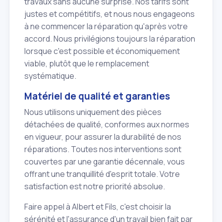
travaux sans aucune surprise. Nos tarifs sont
justes et compétitifs, et nous nous engageons
à ne commencer la réparation qu'après votre
accord. Nous privilégions toujours la réparation
lorsque c'est possible et économiquement
viable, plutôt que le remplacement
systématique.
Matériel de qualité et garanties
Nous utilisons uniquement des pièces
détachées de qualité, conformes aux normes
en vigueur, pour assurer la durabilité de nos
réparations. Toutes nos interventions sont
couvertes par une garantie décennale, vous
offrant une tranquillité d'esprit totale. Votre
satisfaction est notre priorité absolue.
Faire appel à Albert et Fils, c'est choisir la
sérénité et l'assurance d'un travail bien fait par