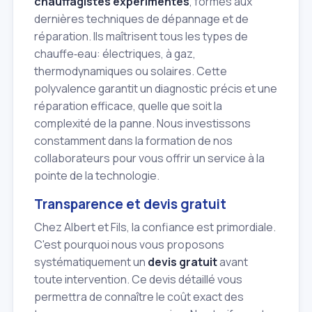
chauffagistes expérimentés
, formés aux
dernières techniques de dépannage et de
réparation. Ils maîtrisent tous les types de
chauffe‑eau: électriques, à gaz,
thermodynamiques ou solaires. Cette
polyvalence garantit un diagnostic précis et une
réparation efficace, quelle que soit la
complexité de la panne. Nous investissons
constamment dans la formation de nos
collaborateurs pour vous offrir un service à la
pointe de la technologie.
Transparence et devis gratuit
Chez Albert et Fils, la confiance est primordiale.
C'est pourquoi nous vous proposons
systématiquement un
devis gratuit
avant
toute intervention. Ce devis détaillé vous
permettra de connaître le coût exact des