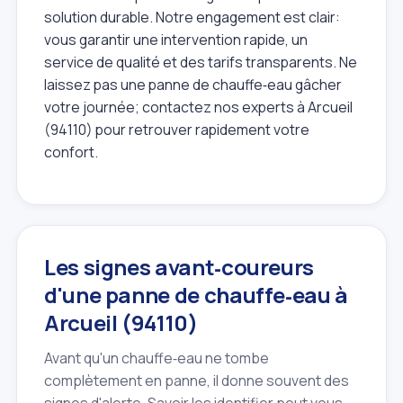
solution durable. Notre engagement est clair:
vous garantir une intervention rapide, un
service de qualité et des tarifs transparents. Ne
laissez pas une panne de chauffe‑eau gâcher
votre journée; contactez nos experts à Arcueil
(94110) pour retrouver rapidement votre
confort.
Les signes avant‑coureurs
d'une panne de chauffe‑eau à
Arcueil (94110)
Avant qu'un chauffe‑eau ne tombe
complètement en panne, il donne souvent des