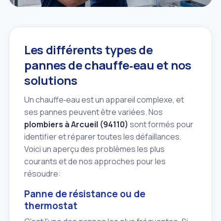
Les différents types de
pannes de chauffe‑eau et nos
solutions
Un chauffe‑eau est un appareil complexe, et
ses pannes peuvent être variées. Nos
plombiers à Arcueil (94110)
sont formés pour
identifier et réparer toutes les défaillances.
Voici un aperçu des problèmes les plus
courants et de nos approches pour les
résoudre:
Panne de résistance ou de
thermostat