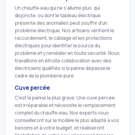
Un chauffe‑eau qui ne s'allume plus, qui
disjoncte, ou dont le tableau électrique
présente des anomalies peut souffrir d'un
problème électrique. Nos artisans vérifient le
raccordement, le câblage et les protections
électriques pour identifier la source du
problème et y remédier en toute sécurité. Nous
travaillons en étroite collaboration avec des
électriciens qualifiés si la panne dépasse le
cadre de la plomberie pure.
Cuve percée
C'est la panne la plus grave. Une cuve percée
est irréparable et nécessite le remplacement
complet du chauffe‑eau. Nos experts vous
conseilleront sur le modèle le plus adapté à vos
besoins et à votre budget, et réaliseront