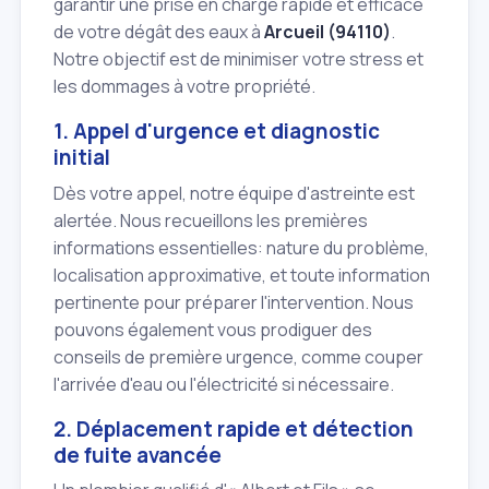
garantir une prise en charge rapide et efficace
de votre dégât des eaux à
Arcueil (94110)
.
Notre objectif est de minimiser votre stress et
les dommages à votre propriété.
1. Appel d'urgence et diagnostic
initial
Dès votre appel, notre équipe d'astreinte est
alertée. Nous recueillons les premières
informations essentielles: nature du problème,
localisation approximative, et toute information
pertinente pour préparer l'intervention. Nous
pouvons également vous prodiguer des
conseils de première urgence, comme couper
l'arrivée d'eau ou l'électricité si nécessaire.
2. Déplacement rapide et détection
de fuite avancée