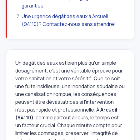
garanties
Une urgence dégât des eaux à Arcueil
(94110)? Contactez‑nous sans attendre!
Un dégât des eaux est bien plus qu'un simple
désagrément; c'est une véritable épreuve pour
votre habitation et votre sérénité. Que ce soit
une fuite insidieuse, une inondation soudaine ou
une canalisation rompue, les conséquences
peuvent être dévastatrices si l'intervention
n'est pas rapide et professionnelle. À
Arcueil
(94110)
, comme partout ailleurs, le temps est
un facteur crucial. Chaque minute compte pour
limiter les dommages, préserver l'intégrité de