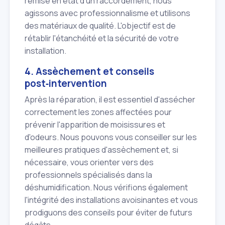
remise en état d'un raccordement, nous
agissons avec professionnalisme et utilisons
des matériaux de qualité. L'objectif est de
rétablir l'étanchéité et la sécurité de votre
installation.
4. Assèchement et conseils
post‑intervention
Après la réparation, il est essentiel d'assécher
correctement les zones affectées pour
prévenir l'apparition de moisissures et
d'odeurs. Nous pouvons vous conseiller sur les
meilleures pratiques d'assèchement et, si
nécessaire, vous orienter vers des
professionnels spécialisés dans la
déshumidification. Nous vérifions également
l'intégrité des installations avoisinantes et vous
prodiguons des conseils pour éviter de futurs
dégâts.