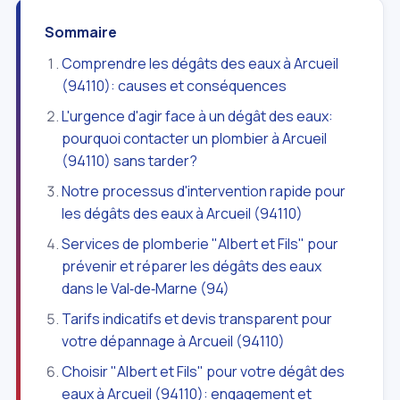
Sommaire
Comprendre les dégâts des eaux à Arcueil
(94110): causes et conséquences
L'urgence d'agir face à un dégât des eaux:
pourquoi contacter un plombier à Arcueil
(94110) sans tarder?
Notre processus d'intervention rapide pour
les dégâts des eaux à Arcueil (94110)
Services de plomberie "Albert et Fils" pour
prévenir et réparer les dégâts des eaux
dans le Val‑de‑Marne (94)
Tarifs indicatifs et devis transparent pour
votre dépannage à Arcueil (94110)
Choisir "Albert et Fils" pour votre dégât des
eaux à Arcueil (94110): engagement et