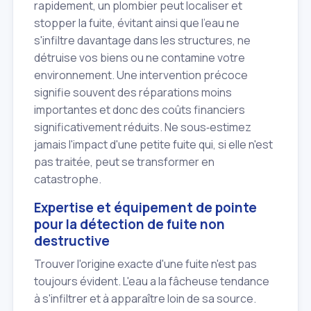
rapidement, un plombier peut localiser et
stopper la fuite, évitant ainsi que l'eau ne
s'infiltre davantage dans les structures, ne
détruise vos biens ou ne contamine votre
environnement. Une intervention précoce
signifie souvent des réparations moins
importantes et donc des coûts financiers
significativement réduits. Ne sous‑estimez
jamais l'impact d'une petite fuite qui, si elle n'est
pas traitée, peut se transformer en
catastrophe.
Expertise et équipement de pointe
pour la détection de fuite non
destructive
Trouver l'origine exacte d'une fuite n'est pas
toujours évident. L'eau a la fâcheuse tendance
à s'infiltrer et à apparaître loin de sa source.