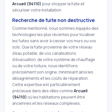
Arcueil (94110)
pour stopper la fuite et
sécuriser votre installation.
Recherche de fuite non destructive
Comme mentionné, nous sommes équipés des
technologies les plus récentes pour localiser
les fuites sans avoir à casser vos murs ou vos
sols. Que la fuite provienne de votre réseau
d'eau potable, de vos canalisations
d'évacuation, de votre système de chauffage
ou de votre toiture, nous identifions
précisément son origine, minimisant ainsi les
désagréments et les coûts de réparation.
Cette expertise est particulièrement
précieuse dans des villes comme
Arcueil
(94110)
où les habitations peuvent être
anciennes et les réseaux complexes.