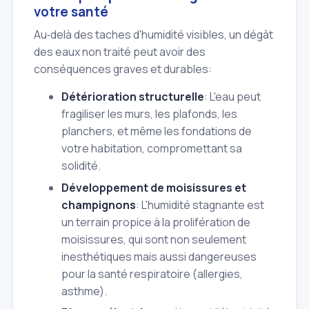
votre santé
Au‑delà des taches d'humidité visibles, un dégât
des eaux non traité peut avoir des
conséquences graves et durables:
Détérioration structurelle
: L'eau peut
fragiliser les murs, les plafonds, les
planchers, et même les fondations de
votre habitation, compromettant sa
solidité.
Développement de moisissures et
champignons
: L'humidité stagnante est
un terrain propice à la prolifération de
moisissures, qui sont non seulement
inesthétiques mais aussi dangereuses
pour la santé respiratoire (allergies,
asthme).