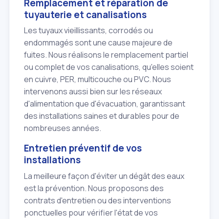
Remplacement et réparation de
tuyauterie et canalisations
Les tuyaux vieillissants, corrodés ou
endommagés sont une cause majeure de
fuites. Nous réalisons le remplacement partiel
ou complet de vos canalisations, qu'elles soient
en cuivre, PER, multicouche ou PVC. Nous
intervenons aussi bien sur les réseaux
d'alimentation que d'évacuation, garantissant
des installations saines et durables pour de
nombreuses années.
Entretien préventif de vos
installations
La meilleure façon d'éviter un dégât des eaux
est la prévention. Nous proposons des
contrats d'entretien ou des interventions
ponctuelles pour vérifier l'état de vos