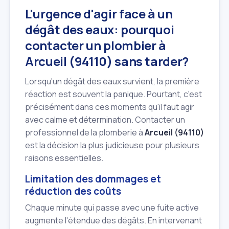
L'urgence d'agir face à un
dégât des eaux: pourquoi
contacter un plombier à
Arcueil (94110) sans tarder?
Lorsqu'un dégât des eaux survient, la première
réaction est souvent la panique. Pourtant, c'est
précisément dans ces moments qu'il faut agir
avec calme et détermination. Contacter un
professionnel de la plomberie à
Arcueil (94110)
est la décision la plus judicieuse pour plusieurs
raisons essentielles.
Limitation des dommages et
réduction des coûts
Chaque minute qui passe avec une fuite active
augmente l'étendue des dégâts. En intervenant