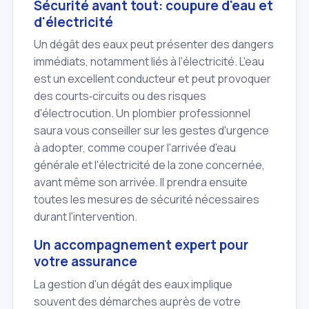
Sécurité avant tout: coupure d'eau et
d'électricité
Un dégât des eaux peut présenter des dangers
immédiats, notamment liés à l'électricité. L'eau
est un excellent conducteur et peut provoquer
des courts‑circuits ou des risques
d'électrocution. Un plombier professionnel
saura vous conseiller sur les gestes d'urgence
à adopter, comme couper l'arrivée d'eau
générale et l'électricité de la zone concernée,
avant même son arrivée. Il prendra ensuite
toutes les mesures de sécurité nécessaires
durant l'intervention.
Un accompagnement expert pour
votre assurance
La gestion d'un dégât des eaux implique
souvent des démarches auprès de votre