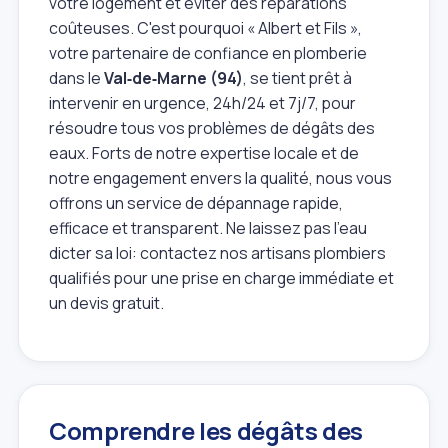
votre logement et éviter des réparations
coûteuses. C'est pourquoi « Albert et Fils »,
votre partenaire de confiance en plomberie
dans le
Val‑de‑Marne (94)
, se tient prêt à
intervenir en urgence, 24h/24 et 7j/7, pour
résoudre tous vos problèmes de dégâts des
eaux. Forts de notre expertise locale et de
notre engagement envers la qualité, nous vous
offrons un service de dépannage rapide,
efficace et transparent. Ne laissez pas l'eau
dicter sa loi: contactez nos artisans plombiers
qualifiés pour une prise en charge immédiate et
un devis gratuit.
Comprendre les dégâts des