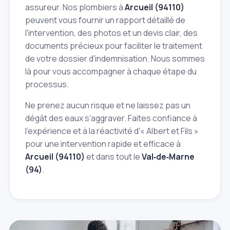
assureur. Nos plombiers à
Arcueil (94110)
peuvent vous fournir un rapport détaillé de
l'intervention, des photos et un devis clair, des
documents précieux pour faciliter le traitement
de votre dossier d'indemnisation. Nous sommes
là pour vous accompagner à chaque étape du
processus.
Ne prenez aucun risque et ne laissez pas un
dégât des eaux s'aggraver. Faites confiance à
l'expérience et à la réactivité d'« Albert et Fils »
pour une intervention rapide et efficace à
Arcueil (94110)
et dans tout le
Val‑de‑Marne
(94)
.