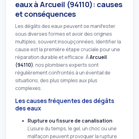
eaux à Arcueil (94110): causes
et conséquences
Les dégâts des eaux peuvent se manifester
sous diverses formes et avoir des origines
multiples, souvent insoupçonnées. Identifier la
cause est la première étape cruciale pour une
réparation durable et efficace. À
Arcueil
(94110)
, nos plombiers experts sont
régulièrement confrontés à un éventail de
situations, des plus simples aux plus
complexes.
Les causes fréquentes des dégâts
des eaux
Rupture ou fissure de canalisation
:
L'usure du temps, le gel, un choc ou une
malfaçon peuvent provoquer la rupture