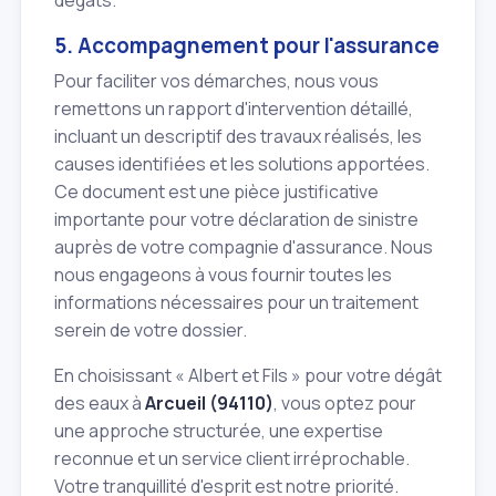
5. Accompagnement pour l'assurance
Pour faciliter vos démarches, nous vous
remettons un rapport d'intervention détaillé,
incluant un descriptif des travaux réalisés, les
causes identifiées et les solutions apportées.
Ce document est une pièce justificative
importante pour votre déclaration de sinistre
auprès de votre compagnie d'assurance. Nous
nous engageons à vous fournir toutes les
informations nécessaires pour un traitement
serein de votre dossier.
En choisissant « Albert et Fils » pour votre dégât
des eaux à
Arcueil (94110)
, vous optez pour
une approche structurée, une expertise
reconnue et un service client irréprochable.
Votre tranquillité d'esprit est notre priorité.