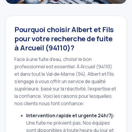
Pourquoi choisir Albert et Fils
pour votre recherche de fuite
à Arcueil (94110)?
Face à une fuite d'eau, choisir le bon
professionnel est essentiel. À Arcueil (94110)
et dans tout le Val‑de‑Marne (94), Albert et Fils
s'engage à vous offrir un service de qualité
supérieure, basé sur la réactivité, l'expertise et
la confiance. Voici les raisons pour lesquelles
nos clients nous font confiance:
Intervention rapide et urgente 24h/7j:
Une fuite ne prévient pas. Nos équipes
sont disponibles à toute heure du jour et