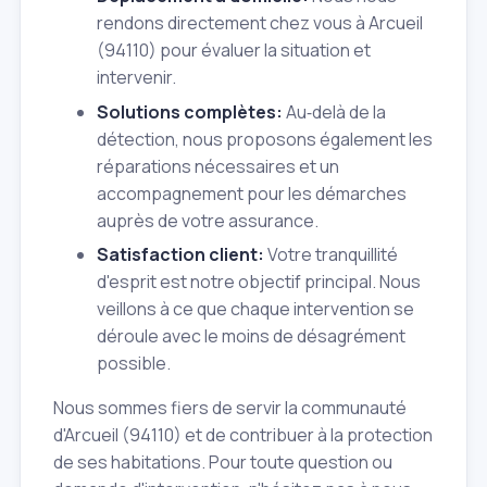
rendons directement chez vous à Arcueil
(94110) pour évaluer la situation et
intervenir.
Solutions complètes:
Au‑delà de la
détection, nous proposons également les
réparations nécessaires et un
accompagnement pour les démarches
auprès de votre assurance.
Satisfaction client:
Votre tranquillité
d'esprit est notre objectif principal. Nous
veillons à ce que chaque intervention se
déroule avec le moins de désagrément
possible.
Nous sommes fiers de servir la communauté
d'Arcueil (94110) et de contribuer à la protection
de ses habitations. Pour toute question ou