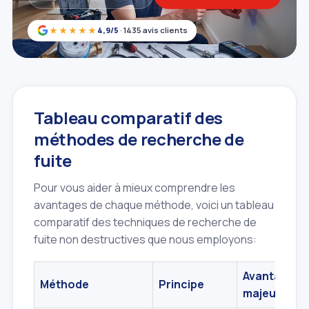
★★★★★
4,9/5
· 1435 avis clients
Tableau comparatif des
méthodes de recherche de
fuite
Pour vous aider à mieux comprendre les
avantages de chaque méthode, voici un tableau
comparatif des techniques de recherche de
fuite non destructives que nous employons:
Avantages
Méthode
Principe
majeurs