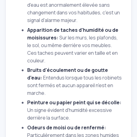
d'eau est anormalement élevée sans
changement dans vos habitudes, c'est un
signal d'alarme majeur.
Apparition de taches d'humidité ou de
moisissures:
Sur les murs, les plafonds,
le sol, ou même derrière vos meubles.
Ces taches peuvent varier en taille et en
couleur.
Bruits d'écoulement ou de goutte
d'eau:
Entendus lorsque tous les robinets
sont fermés et aucun appareil n'est en
marche.
Peinture ou papier peint qui se décolle:
Un signe évident d'humidité excessive
derrière la surface.
Odeurs de moisi ou de renfermé:
Particulièrement dans les zones humides