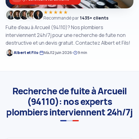
★★★★★
Recommandé par
1435+ clients
Fuite d'eau à Arcueil (94110)? Nos plombiers
interviennent 24h/7j pour une recherche de fuite non
destructive et un devis gratuit. Contactez Albert et Fils!
Albert et Fils
MàJ
12 juin 2026
9 min
Recherche de fuite à Arcueil
(94110): nos experts
plombiers interviennent 24h/7j