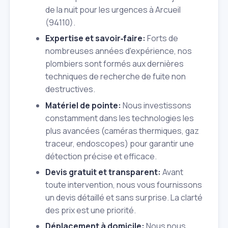
de la nuit pour les urgences à Arcueil
(94110).
Expertise et savoir‑faire:
Forts de
nombreuses années d'expérience, nos
plombiers sont formés aux dernières
techniques de recherche de fuite non
destructives.
Matériel de pointe:
Nous investissons
constamment dans les technologies les
plus avancées (caméras thermiques, gaz
traceur, endoscopes) pour garantir une
détection précise et efficace.
Devis gratuit et transparent:
Avant
toute intervention, nous vous fournissons
un devis détaillé et sans surprise. La clarté
des prix est une priorité.
Déplacement à domicile:
Nous nous