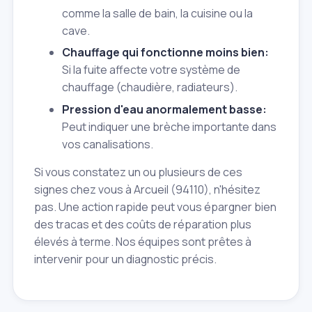
comme la salle de bain, la cuisine ou la
cave.
Chauffage qui fonctionne moins bien:
Si la fuite affecte votre système de
chauffage (chaudière, radiateurs).
Pression d'eau anormalement basse:
Peut indiquer une brèche importante dans
vos canalisations.
Si vous constatez un ou plusieurs de ces
signes chez vous à Arcueil (94110), n'hésitez
pas. Une action rapide peut vous épargner bien
des tracas et des coûts de réparation plus
élevés à terme. Nos équipes sont prêtes à
intervenir pour un diagnostic précis.