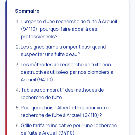
Sommaire
L'urgence d'une recherche de fuite à Arcueil
(94110): pourquoi faire appel à des
professionnels?
Les signes qui ne trompent pas: quand
suspecter une fuite d'eau?
Les méthodes de recherche de fuite non
destructives utilisées par nos plombiers à
Arcueil (94110)
Tableau comparatif des méthodes de
recherche de fuite
Pourquoi choisir Albert et Fils pour votre
recherche de fuite à Arcueil (94110)?
Grille tarifaire indicative pour une recherche
de fuite à Arcueil (94110)