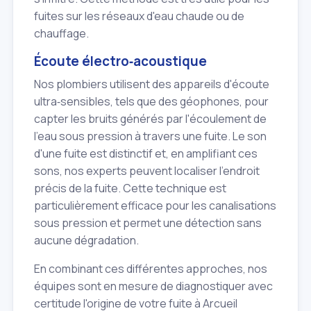
fuites sur les réseaux d'eau chaude ou de
chauffage.
Écoute électro‑acoustique
Nos plombiers utilisent des appareils d'écoute
ultra‑sensibles, tels que des géophones, pour
capter les bruits générés par l'écoulement de
l'eau sous pression à travers une fuite. Le son
d'une fuite est distinctif et, en amplifiant ces
sons, nos experts peuvent localiser l'endroit
précis de la fuite. Cette technique est
particulièrement efficace pour les canalisations
sous pression et permet une détection sans
aucune dégradation.
En combinant ces différentes approches, nos
équipes sont en mesure de diagnostiquer avec
certitude l'origine de votre fuite à Arcueil