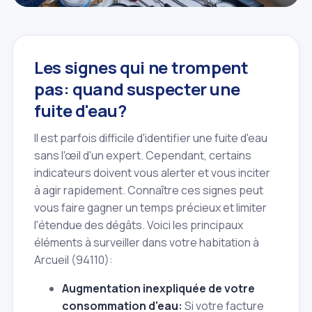
Les signes qui ne trompent
pas: quand suspecter une
fuite d'eau?
Il est parfois difficile d'identifier une fuite d'eau
sans l'œil d'un expert. Cependant, certains
indicateurs doivent vous alerter et vous inciter
à agir rapidement. Connaître ces signes peut
vous faire gagner un temps précieux et limiter
l'étendue des dégâts. Voici les principaux
éléments à surveiller dans votre habitation à
Arcueil (94110):
Augmentation inexpliquée de votre
consommation d'eau:
Si votre facture