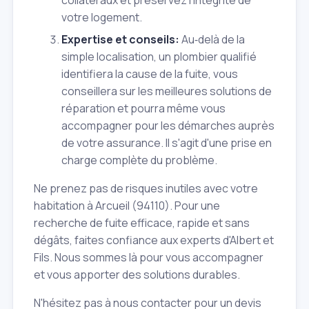
collatéraux et préservez l'intégrité de
votre logement.
Expertise et conseils:
Au‑delà de la
simple localisation, un plombier qualifié
identifiera la cause de la fuite, vous
conseillera sur les meilleures solutions de
réparation et pourra même vous
accompagner pour les démarches auprès
de votre assurance. Il s'agit d'une prise en
charge complète du problème.
Ne prenez pas de risques inutiles avec votre
habitation à Arcueil (94110). Pour une
recherche de fuite efficace, rapide et sans
dégâts, faites confiance aux experts d'Albert et
Fils. Nous sommes là pour vous accompagner
et vous apporter des solutions durables.
N'hésitez pas à nous contacter pour un devis