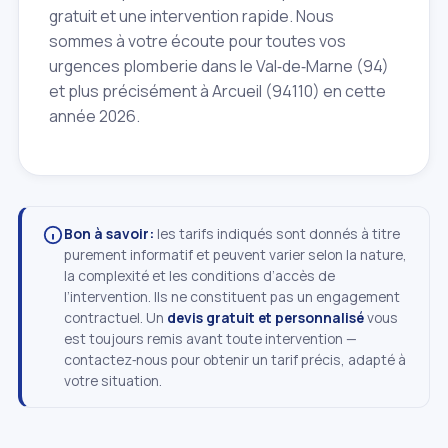
gratuit et une intervention rapide. Nous
sommes à votre écoute pour toutes vos
urgences plomberie dans le Val‑de‑Marne (94)
et plus précisément à Arcueil (94110) en cette
année 2026.
Bon à savoir:
les tarifs indiqués sont donnés à titre
purement informatif et peuvent varier selon la nature,
la complexité et les conditions d’accès de
l’intervention. Ils ne constituent pas un engagement
contractuel. Un
devis gratuit et personnalisé
vous
est toujours remis avant toute intervention —
contactez‑nous pour obtenir un tarif précis, adapté à
votre situation.