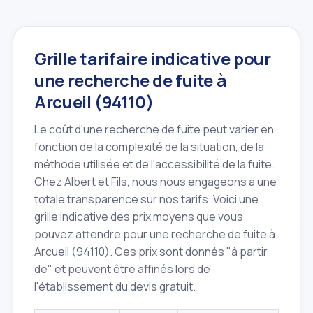
Grille tarifaire indicative pour
une recherche de fuite à
Arcueil (94110)
Le coût d'une recherche de fuite peut varier en
fonction de la complexité de la situation, de la
méthode utilisée et de l'accessibilité de la fuite.
Chez Albert et Fils, nous nous engageons à une
totale transparence sur nos tarifs. Voici une
grille indicative des prix moyens que vous
pouvez attendre pour une recherche de fuite à
Arcueil (94110). Ces prix sont donnés "à partir
de" et peuvent être affinés lors de
l'établissement du devis gratuit.