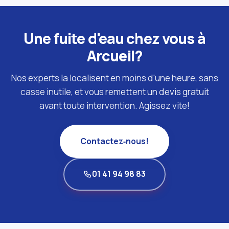
Une fuite d'eau chez vous à
Arcueil?
Nos experts la localisent en moins d'une heure, sans
casse inutile, et vous remettent un devis gratuit
avant toute intervention. Agissez vite!
Contactez‑nous!
01 41 94 98 83