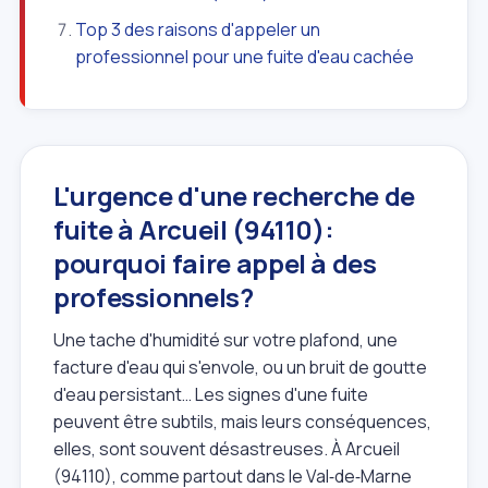
Top 3 des raisons d'appeler un
professionnel pour une fuite d'eau cachée
L'urgence d'une recherche de
fuite à Arcueil (94110):
pourquoi faire appel à des
professionnels?
Une tache d'humidité sur votre plafond, une
facture d'eau qui s'envole, ou un bruit de goutte
d'eau persistant… Les signes d'une fuite
peuvent être subtils, mais leurs conséquences,
elles, sont souvent désastreuses. À Arcueil
(94110), comme partout dans le Val‑de‑Marne