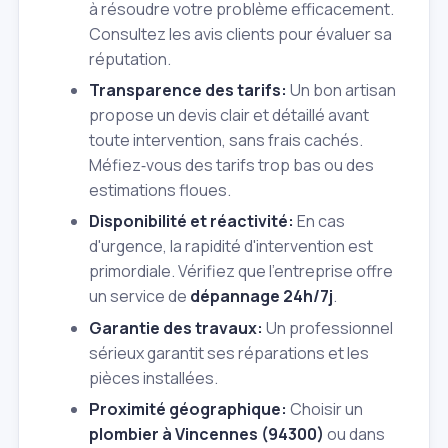
à résoudre votre problème efficacement.
Consultez les avis clients pour évaluer sa
réputation.
Transparence des tarifs:
Un bon artisan
propose un devis clair et détaillé avant
toute intervention, sans frais cachés.
Méfiez‑vous des tarifs trop bas ou des
estimations floues.
Disponibilité et réactivité:
En cas
d'urgence, la rapidité d'intervention est
primordiale. Vérifiez que l'entreprise offre
un service de
dépannage 24h/7j
.
Garantie des travaux:
Un professionnel
sérieux garantit ses réparations et les
pièces installées.
Proximité géographique:
Choisir un
plombier à Vincennes (94300)
ou dans