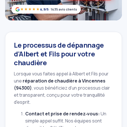
★★★★★
4,9/5
· 1435 avis clients
Le processus de dépannage
d'Albert et Fils pour votre
chaudière
Lorsque vous faites appel à Albert et Fils pour
une
réparation de chaudière à Vincennes
(94300)
, vous bénéficiez d'un processus clair
et transparent, conçu pour votre tranquillité
d'esprit.
Contact et prise de rendez‑vous:
Un
simple appel suffit. Nos équipes sont