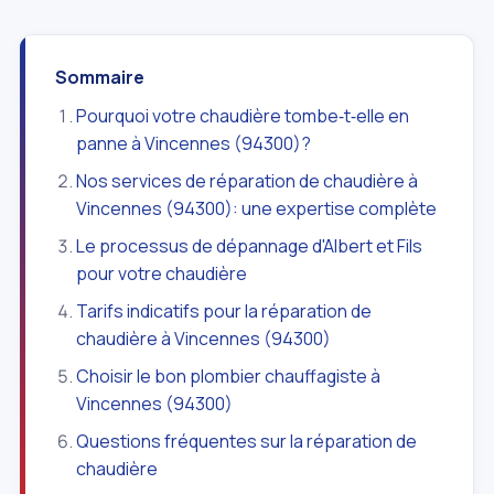
Sommaire
Pourquoi votre chaudière tombe‑t‑elle en
panne à Vincennes (94300)?
Nos services de réparation de chaudière à
Vincennes (94300): une expertise complète
Le processus de dépannage d'Albert et Fils
pour votre chaudière
Tarifs indicatifs pour la réparation de
chaudière à Vincennes (94300)
Choisir le bon plombier chauffagiste à
Vincennes (94300)
Questions fréquentes sur la réparation de
chaudière