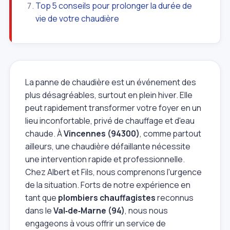
Top 5 conseils pour prolonger la durée de
vie de votre chaudière
La panne de chaudière est un événement des
plus désagréables, surtout en plein hiver. Elle
peut rapidement transformer votre foyer en un
lieu inconfortable, privé de chauffage et d'eau
chaude. À
Vincennes (94300)
, comme partout
ailleurs, une chaudière défaillante nécessite
une intervention rapide et professionnelle.
Chez Albert et Fils, nous comprenons l'urgence
de la situation. Forts de notre expérience en
tant que
plombiers chauffagistes
reconnus
dans le
Val‑de‑Marne (94)
, nous nous
engageons à vous offrir un service de