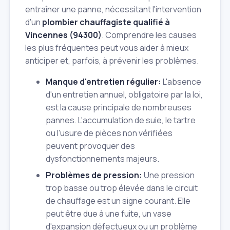
entraîner une panne, nécessitant l'intervention
d'un
plombier chauffagiste qualifié à
Vincennes (94300)
. Comprendre les causes
les plus fréquentes peut vous aider à mieux
anticiper et, parfois, à prévenir les problèmes.
Manque d'entretien régulier:
L'absence
d'un entretien annuel, obligatoire par la loi,
est la cause principale de nombreuses
pannes. L'accumulation de suie, le tartre
ou l'usure de pièces non vérifiées
peuvent provoquer des
dysfonctionnements majeurs.
Problèmes de pression:
Une pression
trop basse ou trop élevée dans le circuit
de chauffage est un signe courant. Elle
peut être due à une fuite, un vase
d'expansion défectueux ou un problème