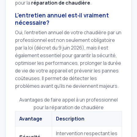
pour la
réparation de chaudière
.
L'entretien annuel est‑il vraiment
nécessaire?
Oui, l'entretien annuel de votre chaudière par un
professionnel est non seulement obligatoire
par la loi (décret du 9 juin 2026), mais il est
également essentiel pour garantir la sécurité,
optimiser les performances, prolonger la durée
de vie de votre appareil et prévenir les pannes
coûteuses. Il permet de détecter les
problèmes avant qu'ils ne deviennent majeurs.
Avantages de faire appel à un professionnel
pour la réparation de chaudière
Avantage
Description
Intervention respectant les
Sécurité