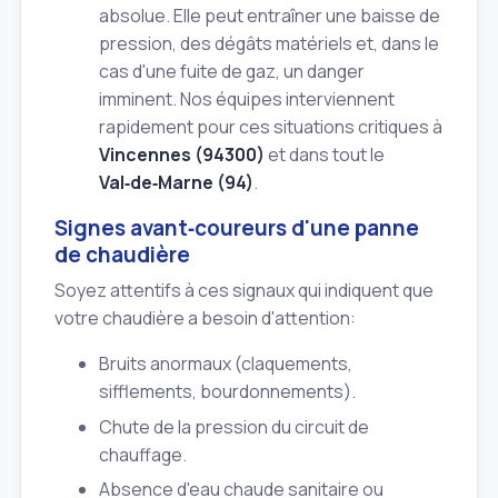
absolue. Elle peut entraîner une baisse de
pression, des dégâts matériels et, dans le
cas d'une fuite de gaz, un danger
imminent. Nos équipes interviennent
rapidement pour ces situations critiques à
Vincennes (94300)
et dans tout le
Val‑de‑Marne (94)
.
Signes avant‑coureurs d'une panne
de chaudière
Soyez attentifs à ces signaux qui indiquent que
votre chaudière a besoin d'attention:
Bruits anormaux (claquements,
sifflements, bourdonnements).
Chute de la pression du circuit de
chauffage.
Absence d'eau chaude sanitaire ou