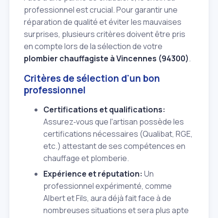
professionnel est crucial. Pour garantir une
réparation de qualité et éviter les mauvaises
surprises, plusieurs critères doivent être pris
en compte lors de la sélection de votre
plombier chauffagiste à Vincennes (94300)
.
Critères de sélection d'un bon
professionnel
Certifications et qualifications:
Assurez‑vous que l'artisan possède les
certifications nécessaires (Qualibat, RGE,
etc.) attestant de ses compétences en
chauffage et plomberie.
Expérience et réputation:
Un
professionnel expérimenté, comme
Albert et Fils, aura déjà fait face à de
nombreuses situations et sera plus apte