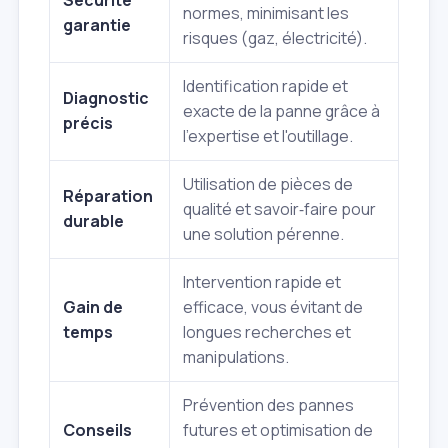
normes, minimisant les
garantie
risques (gaz, électricité).
Identification rapide et
Diagnostic
exacte de la panne grâce à
précis
l'expertise et l'outillage.
Utilisation de pièces de
Réparation
qualité et savoir‑faire pour
durable
une solution pérenne.
Intervention rapide et
Gain de
efficace, vous évitant de
temps
longues recherches et
manipulations.
Prévention des pannes
Conseils
futures et optimisation de