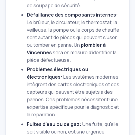
de soupape de sécurité.
Défaillance des composants internes:
Le brûleur, le circulateur, le thermostat, la
veilleuse, la pompe ou le corps de chauffe
sont autant de pièces qui peuvent s'user
ou tomber en panne. Un
plombier à
Vincennes
sera en mesure d'identifier la
pièce défectueuse.
Problèmes électriques ou
électroniques:
Les systèmes modernes
intègrent des cartes électroniques et des
capteurs qui peuvent être sujets à des
pannes. Ces problèmes nécessitent une
expertise spécifique pour le diagnostic et
la réparation.
Fuites d'eau ou de gaz:
Une fuite, qu'elle
soit visible ou non, est une urgence