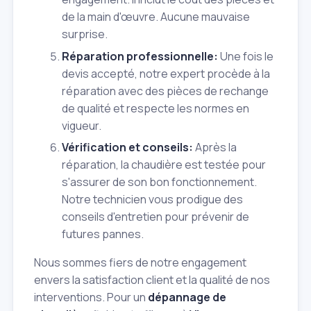
de la main d'œuvre. Aucune mauvaise
surprise.
Réparation professionnelle:
Une fois le
devis accepté, notre expert procède à la
réparation avec des pièces de rechange
de qualité et respecte les normes en
vigueur.
Vérification et conseils:
Après la
réparation, la chaudière est testée pour
s'assurer de son bon fonctionnement.
Notre technicien vous prodigue des
conseils d'entretien pour prévenir de
futures pannes.
Nous sommes fiers de notre engagement
envers la satisfaction client et la qualité de nos
interventions. Pour un
dépannage de