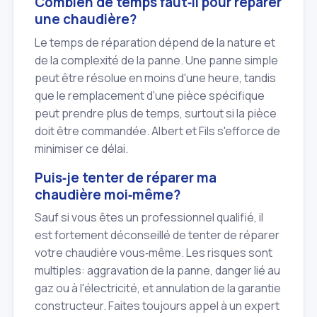
Combien de temps faut‑il pour réparer
une chaudière?
Le temps de réparation dépend de la nature et
de la complexité de la panne. Une panne simple
peut être résolue en moins d'une heure, tandis
que le remplacement d'une pièce spécifique
peut prendre plus de temps, surtout si la pièce
doit être commandée. Albert et Fils s'efforce de
minimiser ce délai.
Puis‑je tenter de réparer ma
chaudière moi‑même?
Sauf si vous êtes un professionnel qualifié, il
est fortement déconseillé de tenter de réparer
votre chaudière vous‑même. Les risques sont
multiples: aggravation de la panne, danger lié au
gaz ou à l'électricité, et annulation de la garantie
constructeur. Faites toujours appel à un expert