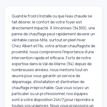
Quand le froid s'installe ou que l'eau chaude se
fait désirer, le confort de votre foyer est
directement impacté. À Vincennes (94300), une
panne de chauffage peut rapidement devenir un
véritable casse‑tête, surtout en plein hiver.
Chez Albert et Fils, votre artisan chauffagiste de
proximité, nous comprenons l'importance d'une
intervention rapide et efficace. Forts de notre
expertise dans le Val‑de‑Marne (94) depuis de
nombreuses années, nous mettons tout en
œuvre pour vous garantir un service de
dépannage, d'installation et d'entretien de
chauffage irréprochable. Que vous soyez un
particulier ou un professionnel, nos équipes
sont à votre disposition 24h/7j pour répondre à
toutes vos urgences. Nous vous proposons un