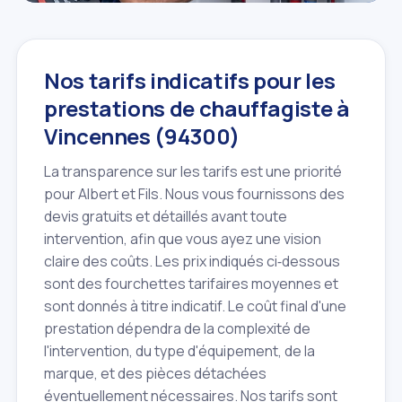
Nos tarifs indicatifs pour les
prestations de chauffagiste à
Vincennes (94300)
La transparence sur les tarifs est une priorité
pour Albert et Fils. Nous vous fournissons des
devis gratuits et détaillés avant toute
intervention, afin que vous ayez une vision
claire des coûts. Les prix indiqués ci‑dessous
sont des fourchettes tarifaires moyennes et
sont donnés à titre indicatif. Le coût final d'une
prestation dépendra de la complexité de
l'intervention, du type d'équipement, de la
marque, et des pièces détachées
éventuellement nécessaires. Nos tarifs sont