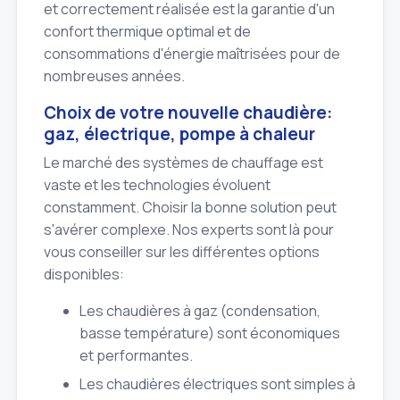
et correctement réalisée est la garantie d'un
confort thermique optimal et de
consommations d'énergie maîtrisées pour de
nombreuses années.
Choix de votre nouvelle chaudière:
gaz, électrique, pompe à chaleur
Le marché des systèmes de chauffage est
vaste et les technologies évoluent
constamment. Choisir la bonne solution peut
s'avérer complexe. Nos experts sont là pour
vous conseiller sur les différentes options
disponibles:
Les chaudières à gaz (condensation,
basse température) sont économiques
et performantes.
Les chaudières électriques sont simples à