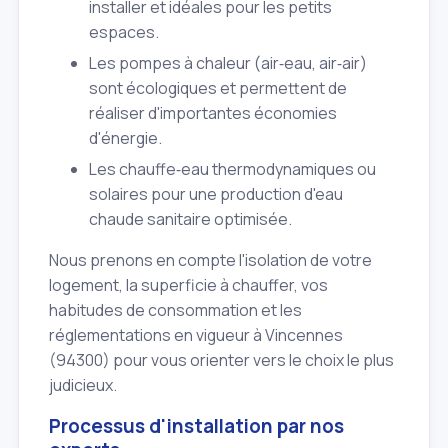
installer et idéales pour les petits
espaces.
Les pompes à chaleur (air‑eau, air‑air)
sont écologiques et permettent de
réaliser d'importantes économies
d'énergie.
Les chauffe‑eau thermodynamiques ou
solaires pour une production d'eau
chaude sanitaire optimisée.
Nous prenons en compte l'isolation de votre
logement, la superficie à chauffer, vos
habitudes de consommation et les
réglementations en vigueur à Vincennes
(94300) pour vous orienter vers le choix le plus
judicieux.
Processus d'installation par nos