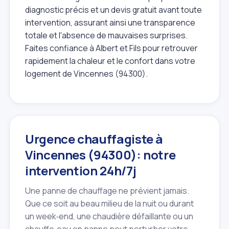
diagnostic précis et un devis gratuit avant toute
intervention, assurant ainsi une transparence
totale et l'absence de mauvaises surprises.
Faites confiance à Albert et Fils pour retrouver
rapidement la chaleur et le confort dans votre
logement de Vincennes (94300).
Urgence chauffagiste à
Vincennes (94300): notre
intervention 24h/7j
Une panne de chauffage ne prévient jamais.
Que ce soit au beau milieu de la nuit ou durant
un week‑end, une chaudière défaillante ou un