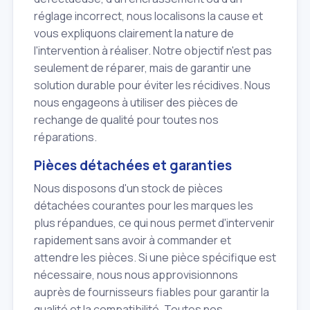
réglage incorrect, nous localisons la cause et
vous expliquons clairement la nature de
l'intervention à réaliser. Notre objectif n'est pas
seulement de réparer, mais de garantir une
solution durable pour éviter les récidives. Nous
nous engageons à utiliser des pièces de
rechange de qualité pour toutes nos
réparations.
Pièces détachées et garanties
Nous disposons d'un stock de pièces
détachées courantes pour les marques les
plus répandues, ce qui nous permet d'intervenir
rapidement sans avoir à commander et
attendre les pièces. Si une pièce spécifique est
nécessaire, nous nous approvisionnons
auprès de fournisseurs fiables pour garantir la
qualité et la compatibilité. Toutes nos