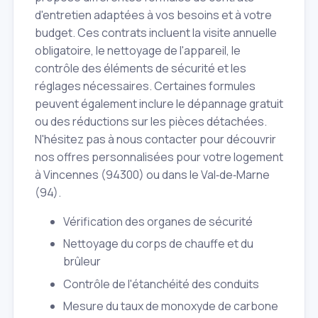
d'entretien adaptées à vos besoins et à votre
budget. Ces contrats incluent la visite annuelle
obligatoire, le nettoyage de l'appareil, le
contrôle des éléments de sécurité et les
réglages nécessaires. Certaines formules
peuvent également inclure le dépannage gratuit
ou des réductions sur les pièces détachées.
N'hésitez pas à nous contacter pour découvrir
nos offres personnalisées pour votre logement
à Vincennes (94300) ou dans le Val‑de‑Marne
(94).
Vérification des organes de sécurité
Nettoyage du corps de chauffe et du
brûleur
Contrôle de l'étanchéité des conduits
Mesure du taux de monoxyde de carbone