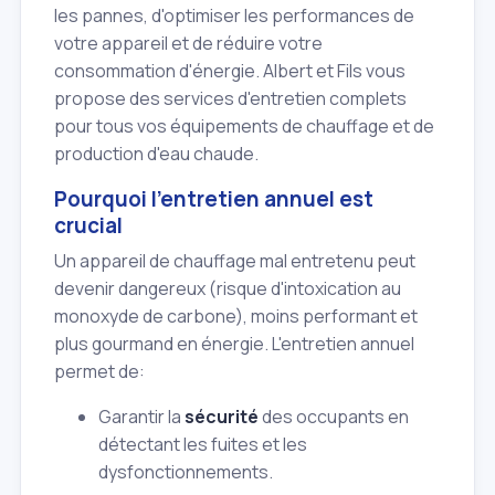
les pannes, d'optimiser les performances de
votre appareil et de réduire votre
consommation d'énergie. Albert et Fils vous
propose des services d'entretien complets
pour tous vos équipements de chauffage et de
production d'eau chaude.
Pourquoi l'entretien annuel est
crucial
Un appareil de chauffage mal entretenu peut
devenir dangereux (risque d'intoxication au
monoxyde de carbone), moins performant et
plus gourmand en énergie. L'entretien annuel
permet de:
Garantir la
sécurité
des occupants en
détectant les fuites et les
dysfonctionnements.