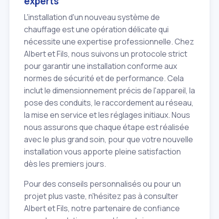
experts
L'installation d'un nouveau système de
chauffage est une opération délicate qui
nécessite une expertise professionnelle. Chez
Albert et Fils, nous suivons un protocole strict
pour garantir une installation conforme aux
normes de sécurité et de performance. Cela
inclut le dimensionnement précis de l'appareil, la
pose des conduits, le raccordement au réseau,
la mise en service et les réglages initiaux. Nous
nous assurons que chaque étape est réalisée
avec le plus grand soin, pour que votre nouvelle
installation vous apporte pleine satisfaction
dès les premiers jours.
Pour des conseils personnalisés ou pour un
projet plus vaste, n'hésitez pas à consulter
Albert et Fils, notre partenaire de confiance