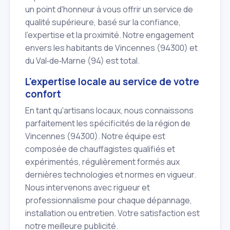
un point d'honneur à vous offrir un service de
qualité supérieure, basé sur la confiance,
l'expertise et la proximité. Notre engagement
envers les habitants de Vincennes (94300) et
du Val‑de‑Marne (94) est total.
L'expertise locale au service de votre
confort
En tant qu'artisans locaux, nous connaissons
parfaitement les spécificités de la région de
Vincennes (94300). Notre équipe est
composée de chauffagistes qualifiés et
expérimentés, régulièrement formés aux
dernières technologies et normes en vigueur.
Nous intervenons avec rigueur et
professionnalisme pour chaque dépannage,
installation ou entretien. Votre satisfaction est
notre meilleure publicité.