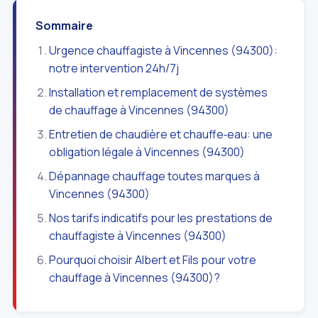
Sommaire
Urgence chauffagiste à Vincennes (94300):
notre intervention 24h/7j
Installation et remplacement de systèmes
de chauffage à Vincennes (94300)
Entretien de chaudière et chauffe‑eau: une
obligation légale à Vincennes (94300)
Dépannage chauffage toutes marques à
Vincennes (94300)
Nos tarifs indicatifs pour les prestations de
chauffagiste à Vincennes (94300)
Pourquoi choisir Albert et Fils pour votre
chauffage à Vincennes (94300)?