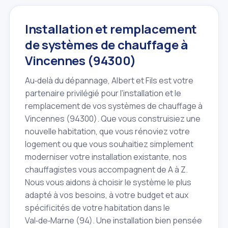
Installation et remplacement
de systèmes de chauffage à
Vincennes (94300)
Au‑delà du dépannage, Albert et Fils est votre
partenaire privilégié pour l'installation et le
remplacement de vos systèmes de chauffage à
Vincennes (94300). Que vous construisiez une
nouvelle habitation, que vous rénoviez votre
logement ou que vous souhaitiez simplement
moderniser votre installation existante, nos
chauffagistes vous accompagnent de A à Z.
Nous vous aidons à choisir le système le plus
adapté à vos besoins, à votre budget et aux
spécificités de votre habitation dans le
Val‑de‑Marne (94). Une installation bien pensée