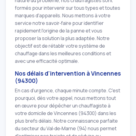
nature du problème, nos chauffagistes sont
formés pour intervenir sur tous types et toutes
marques d'appareils. Nous mettons à votre
service notre savoir‑faire pour identifier
rapidement l'origine de la panne et vous
proposer la solution la plus adaptée. Notre
objectif est de rétablir votre système de
chauffage dans les meilleures conditions et
avec une efficacité optimale.
Nos délais d'intervention à Vincennes
(94300)
En cas d'urgence, chaque minute compte. C'est
pourquoi, dès votre appel, nous mettons tout
en œuvre pour dépêcher un chauffagiste à
votre domicile de Vincennes (94300) dans les
plus brefs délais. Notre connaissance parfaite
du secteur du Val‑de‑Marne (94) nous permet