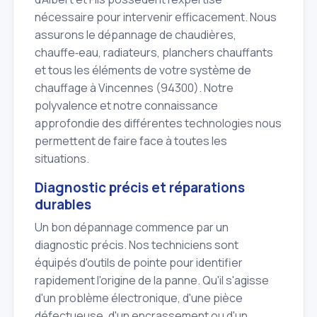
nécessaire pour intervenir efficacement. Nous
assurons le dépannage de chaudières,
chauffe‑eau, radiateurs, planchers chauffants
et tous les éléments de votre système de
chauffage à Vincennes (94300). Notre
polyvalence et notre connaissance
approfondie des différentes technologies nous
permettent de faire face à toutes les
situations.
Diagnostic précis et réparations
durables
Un bon dépannage commence par un
diagnostic précis. Nos techniciens sont
équipés d'outils de pointe pour identifier
rapidement l'origine de la panne. Qu'il s'agisse
d'un problème électronique, d'une pièce
défectueuse, d'un encrassement ou d'un