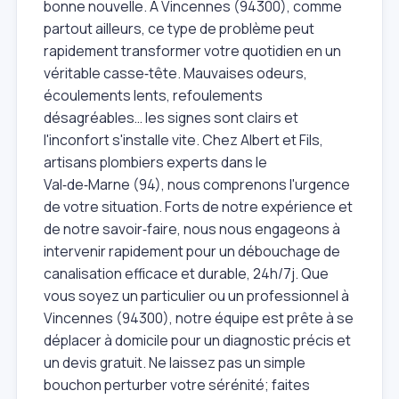
bonne nouvelle. À Vincennes (94300), comme
partout ailleurs, ce type de problème peut
rapidement transformer votre quotidien en un
véritable casse‑tête. Mauvaises odeurs,
écoulements lents, refoulements
désagréables… les signes sont clairs et
l'inconfort s'installe vite. Chez Albert et Fils,
artisans plombiers experts dans le
Val‑de‑Marne (94), nous comprenons l'urgence
de votre situation. Forts de notre expérience et
de notre savoir‑faire, nous nous engageons à
intervenir rapidement pour un débouchage de
canalisation efficace et durable, 24h/7j. Que
vous soyez un particulier ou un professionnel à
Vincennes (94300), notre équipe est prête à se
déplacer à domicile pour un diagnostic précis et
un devis gratuit. Ne laissez pas un simple
bouchon perturber votre sérénité; faites