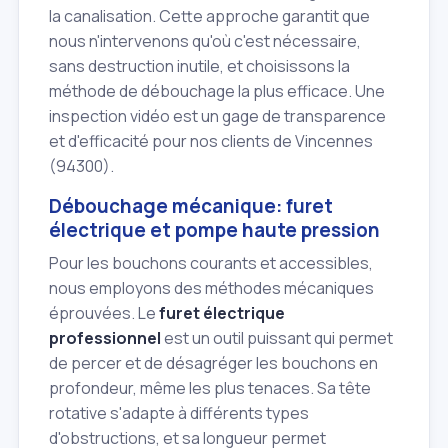
la canalisation. Cette approche garantit que
nous n'intervenons qu'où c'est nécessaire,
sans destruction inutile, et choisissons la
méthode de débouchage la plus efficace. Une
inspection vidéo est un gage de transparence
et d'efficacité pour nos clients de Vincennes
(94300).
Débouchage mécanique: furet
électrique et pompe haute pression
Pour les bouchons courants et accessibles,
nous employons des méthodes mécaniques
éprouvées. Le
furet électrique
professionnel
est un outil puissant qui permet
de percer et de désagréger les bouchons en
profondeur, même les plus tenaces. Sa tête
rotative s'adapte à différents types
d'obstructions, et sa longueur permet