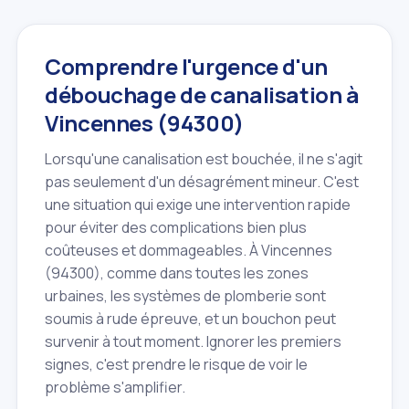
Comprendre l'urgence d'un
débouchage de canalisation à
Vincennes (94300)
Lorsqu'une canalisation est bouchée, il ne s'agit
pas seulement d'un désagrément mineur. C'est
une situation qui exige une intervention rapide
pour éviter des complications bien plus
coûteuses et dommageables. À Vincennes
(94300), comme dans toutes les zones
urbaines, les systèmes de plomberie sont
soumis à rude épreuve, et un bouchon peut
survenir à tout moment. Ignorer les premiers
signes, c'est prendre le risque de voir le
problème s'amplifier.