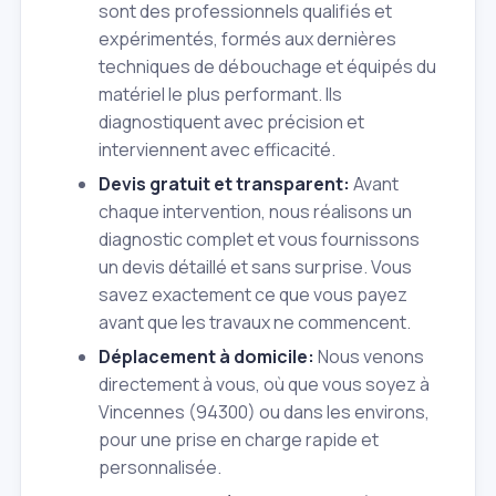
sont des professionnels qualifiés et
expérimentés, formés aux dernières
techniques de débouchage et équipés du
matériel le plus performant. Ils
diagnostiquent avec précision et
interviennent avec efficacité.
Devis gratuit et transparent:
Avant
chaque intervention, nous réalisons un
diagnostic complet et vous fournissons
un devis détaillé et sans surprise. Vous
savez exactement ce que vous payez
avant que les travaux ne commencent.
Déplacement à domicile:
Nous venons
directement à vous, où que vous soyez à
Vincennes (94300) ou dans les environs,
pour une prise en charge rapide et
personnalisée.