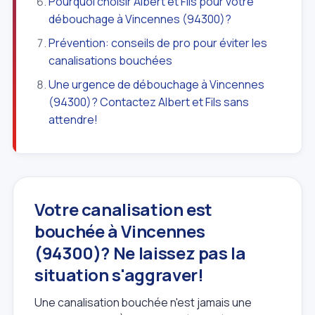
Pourquoi choisir Albert et Fils pour votre
débouchage à Vincennes (94300)?
Prévention: conseils de pro pour éviter les
canalisations bouchées
Une urgence de débouchage à Vincennes
(94300)? Contactez Albert et Fils sans
attendre!
Votre canalisation est
bouchée à Vincennes
(94300)? Ne laissez pas la
situation s'aggraver!
Une canalisation bouchée n'est jamais une