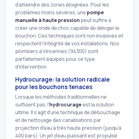
d'atteindre des zones éloignées. Pour les
problèmes moins sévères, une
pompe
manuelle à haute pression
peut suffire à
créer une onde de choc capable de déloger le
bouchon. Ces techniques sont non invasives et
respectent l'intégrité de vos installations. Nos
plombiers à Vincennes (94300) sont
parfaitement équipés pour ce type
d'intervention.
Hydrocurage: la solution radicale
pour les bouchons tenaces
Lorsque les méthodes traditionnelles ne
suffisent pas, l'
hydrocurage
est la solution
ultime. Il s'agit d'une technique de débouchage
et de nettoyage des canalisations par
projection d'eau à très haute pression (jusqu'à
400 bars). Un jet d'eau puissant est propulsé