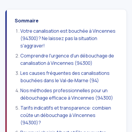
Sommaire
Votre canalisation est bouchée à Vincennes
(94300)? Ne laissez pas la situation
s'aggraver!
Comprendre l'urgence d'un débouchage de
canalisation à Vincennes (94300)
Les causes fréquentes des canalisations
bouchées dans le Val‑de‑Marne (94)
Nos méthodes professionnelles pour un
débouchage efficace à Vincennes (94300)
Tarifs indicatifs et transparence: combien
coûte un débouchage à Vincennes
(94300)?