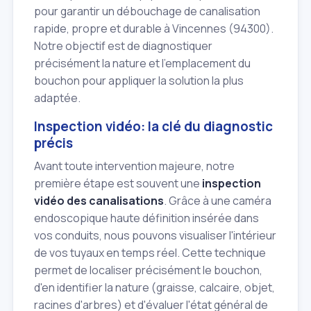
pour garantir un débouchage de canalisation
rapide, propre et durable à Vincennes (94300).
Notre objectif est de diagnostiquer
précisément la nature et l'emplacement du
bouchon pour appliquer la solution la plus
adaptée.
Inspection vidéo: la clé du diagnostic
précis
Avant toute intervention majeure, notre
première étape est souvent une
inspection
vidéo des canalisations
. Grâce à une caméra
endoscopique haute définition insérée dans
vos conduits, nous pouvons visualiser l'intérieur
de vos tuyaux en temps réel. Cette technique
permet de localiser précisément le bouchon,
d'en identifier la nature (graisse, calcaire, objet,
racines d'arbres) et d'évaluer l'état général de