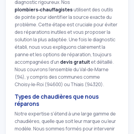
diagnostic rigoureux. Nos
plombiers‑chauffagistes
utilisent des outils
de pointe pour identifier la source exacte du
problème. Cette étape est cruciale pour éviter
des réparations inutiles et vous proposer la
solution la plus adaptée. Une fois le diagnostic
établi, nous vous expliquons clairement la
panne et les options de réparation, toujours
accompagnées d'un
devis gratuit
et détaillé.
Nous couvrons l'ensemble du Val‑de‑Marne
(94), y compris des communes comme
Choisy‑le‑Roi (94600) ou Thiais (94320).
Types de chaudières que nous
réparons
Notre expertise s'étend à une large gamme de
chaudières, quelle que soit leur marque ou leur
modèle. Nous sommes formés pour intervenir