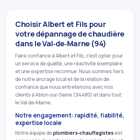
Choisir Albert et Fils pour
votre dépannage de chaudière
dans le Val‑de‑Marne (94)
Faire confiance à Albert et Fils, c'est opter pour
un service de qualité, une réactivité exemplaire
et une expertise reconnue. Nous sommes fiers
de notre ancrage local et de la relation de
confiance que nous entretenons avec nos
clients à Ablon‑sur‑Seine (94480) et dans tout
le Val‑de‑Marne.
Notre engagement: rapidité, fiabilité,
expertise locale
Notre équipe de
plombiers‑chauffagistes
est