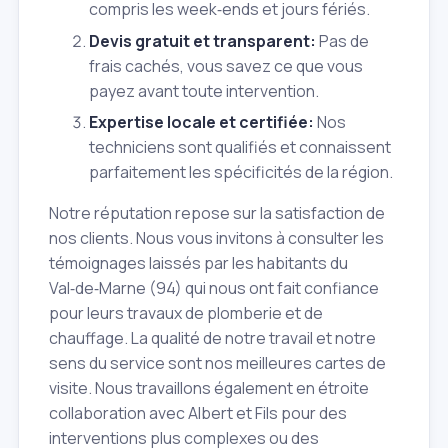
compris les week‑ends et jours fériés.
Devis gratuit et transparent:
Pas de
frais cachés, vous savez ce que vous
payez avant toute intervention.
Expertise locale et certifiée:
Nos
techniciens sont qualifiés et connaissent
parfaitement les spécificités de la région.
Notre réputation repose sur la satisfaction de
nos clients. Nous vous invitons à consulter les
témoignages laissés par les habitants du
Val‑de‑Marne (94) qui nous ont fait confiance
pour leurs travaux de plomberie et de
chauffage. La qualité de notre travail et notre
sens du service sont nos meilleures cartes de
visite. Nous travaillons également en étroite
collaboration avec Albert et Fils pour des
interventions plus complexes ou des