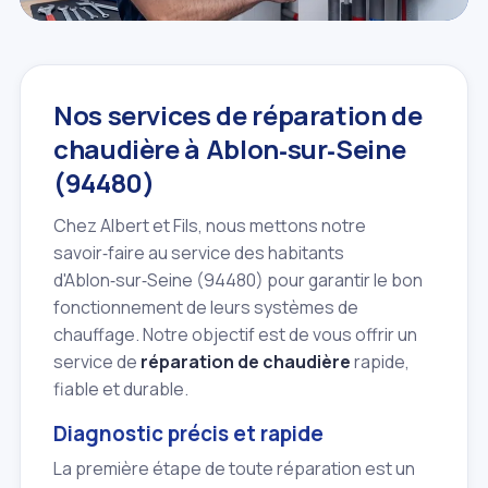
Nos services de réparation de
chaudière à Ablon‑sur‑Seine
(94480)
Chez Albert et Fils, nous mettons notre
savoir‑faire au service des habitants
d'Ablon‑sur‑Seine (94480) pour garantir le bon
fonctionnement de leurs systèmes de
chauffage. Notre objectif est de vous offrir un
service de
réparation de chaudière
rapide,
fiable et durable.
Diagnostic précis et rapide
La première étape de toute réparation est un