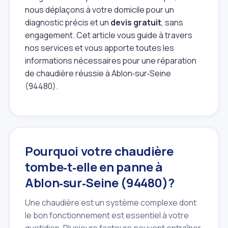
nous déplaçons à votre domicile pour un
diagnostic précis et un
devis gratuit
, sans
engagement. Cet article vous guide à travers
nos services et vous apporte toutes les
informations nécessaires pour une réparation
de chaudière réussie à Ablon‑sur‑Seine
(94480).
Pourquoi votre chaudière
tombe‑t‑elle en panne à
Ablon‑sur‑Seine (94480)?
Une chaudière est un système complexe dont
le bon fonctionnement est essentiel à votre