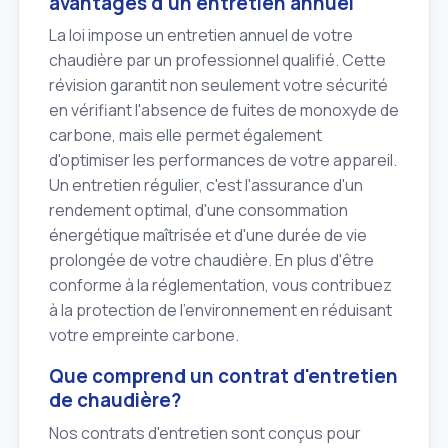
avantages d'un entretien annuel
La loi impose un entretien annuel de votre
chaudière par un professionnel qualifié. Cette
révision garantit non seulement votre sécurité
en vérifiant l'absence de fuites de monoxyde de
carbone, mais elle permet également
d'optimiser les performances de votre appareil.
Un entretien régulier, c'est l'assurance d'un
rendement optimal, d'une consommation
énergétique maîtrisée et d'une durée de vie
prolongée de votre chaudière. En plus d'être
conforme à la réglementation, vous contribuez
à la protection de l'environnement en réduisant
votre empreinte carbone.
Que comprend un contrat d'entretien
de chaudière?
Nos contrats d'entretien sont conçus pour