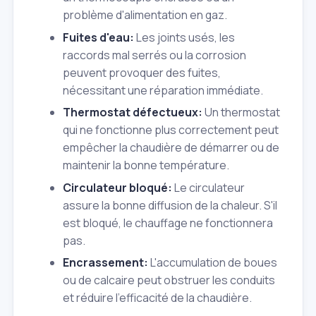
problème d'alimentation en gaz.
Fuites d'eau:
Les joints usés, les
raccords mal serrés ou la corrosion
peuvent provoquer des fuites,
nécessitant une réparation immédiate.
Thermostat défectueux:
Un thermostat
qui ne fonctionne plus correctement peut
empêcher la chaudière de démarrer ou de
maintenir la bonne température.
Circulateur bloqué:
Le circulateur
assure la bonne diffusion de la chaleur. S'il
est bloqué, le chauffage ne fonctionnera
pas.
Encrassement:
L'accumulation de boues
ou de calcaire peut obstruer les conduits
et réduire l'efficacité de la chaudière.