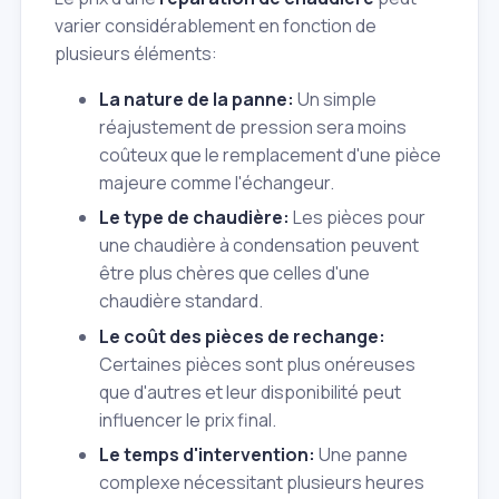
varier considérablement en fonction de
plusieurs éléments:
La nature de la panne:
Un simple
réajustement de pression sera moins
coûteux que le remplacement d'une pièce
majeure comme l'échangeur.
Le type de chaudière:
Les pièces pour
une chaudière à condensation peuvent
être plus chères que celles d'une
chaudière standard.
Le coût des pièces de rechange:
Certaines pièces sont plus onéreuses
que d'autres et leur disponibilité peut
influencer le prix final.
Le temps d'intervention:
Une panne
complexe nécessitant plusieurs heures