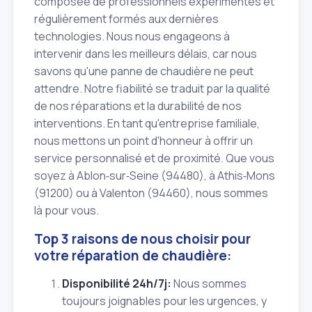
composée de professionnels expérimentés et
régulièrement formés aux dernières
technologies. Nous nous engageons à
intervenir dans les meilleurs délais, car nous
savons qu'une panne de chaudière ne peut
attendre. Notre fiabilité se traduit par la qualité
de nos réparations et la durabilité de nos
interventions. En tant qu'entreprise familiale,
nous mettons un point d'honneur à offrir un
service personnalisé et de proximité. Que vous
soyez à Ablon‑sur‑Seine (94480), à Athis‑Mons
(91200) ou à Valenton (94460), nous sommes
là pour vous.
Top 3 raisons de nous choisir pour
votre réparation de chaudière:
Disponibilité 24h/7j:
Nous sommes
toujours joignables pour les urgences, y