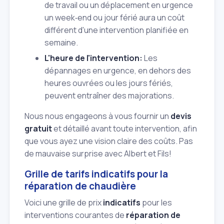
de travail ou un déplacement en urgence
un week‑end ou jour férié aura un coût
différent d'une intervention planifiée en
semaine.
L'heure de l'intervention:
Les
dépannages en urgence, en dehors des
heures ouvrées ou les jours fériés,
peuvent entraîner des majorations.
Nous nous engageons à vous fournir un
devis
gratuit
et détaillé avant toute intervention, afin
que vous ayez une vision claire des coûts. Pas
de mauvaise surprise avec Albert et Fils!
Grille de tarifs indicatifs pour la
réparation de chaudière
Voici une grille de prix
indicatifs
pour les
interventions courantes de
réparation de