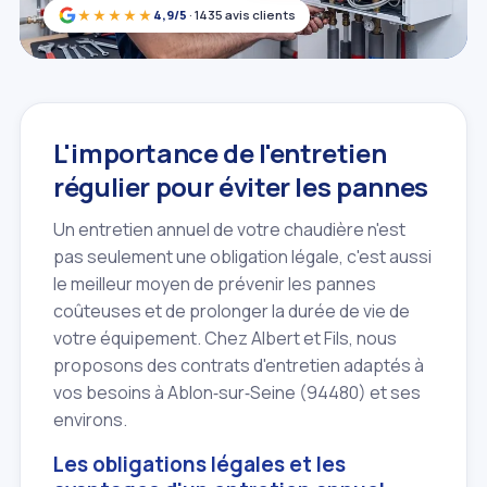
★★★★★
4,9/5
· 1435 avis clients
L'importance de l'entretien
régulier pour éviter les pannes
Un entretien annuel de votre chaudière n'est
pas seulement une obligation légale, c'est aussi
le meilleur moyen de prévenir les pannes
coûteuses et de prolonger la durée de vie de
votre équipement. Chez Albert et Fils, nous
proposons des contrats d'entretien adaptés à
vos besoins à Ablon‑sur‑Seine (94480) et ses
environs.
Les obligations légales et les