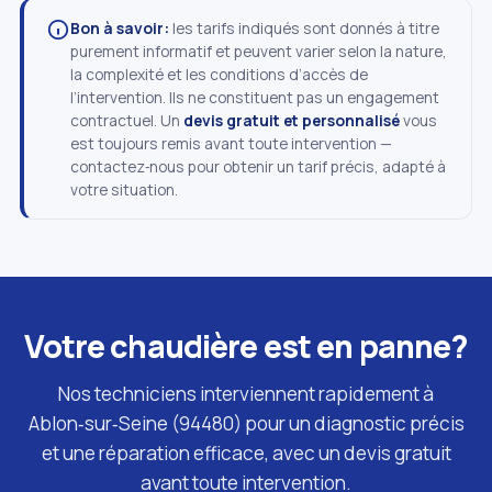
Bon à savoir:
les tarifs indiqués sont donnés à titre
purement informatif et peuvent varier selon la nature,
la complexité et les conditions d’accès de
l’intervention. Ils ne constituent pas un engagement
contractuel. Un
devis gratuit et personnalisé
vous
est toujours remis avant toute intervention —
contactez‑nous pour obtenir un tarif précis, adapté à
votre situation.
Votre chaudière est en panne?
Nos techniciens interviennent rapidement à
Ablon‑sur‑Seine (94480) pour un diagnostic précis
et une réparation efficace, avec un devis gratuit
avant toute intervention.