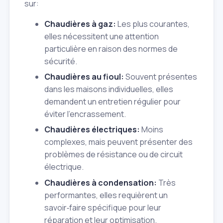
sur:
Chaudières à gaz:
Les plus courantes,
elles nécessitent une attention
particulière en raison des normes de
sécurité.
Chaudières au fioul:
Souvent présentes
dans les maisons individuelles, elles
demandent un entretien régulier pour
éviter l'encrassement.
Chaudières électriques:
Moins
complexes, mais peuvent présenter des
problèmes de résistance ou de circuit
électrique.
Chaudières à condensation:
Très
performantes, elles requièrent un
savoir‑faire spécifique pour leur
réparation et leur optimisation.