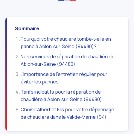
Sommaire
Pourquoi votre chaudière tombe‑t‑elle en
panne à Ablon‑sur‑Seine (94480)?
Nos services de réparation de chaudière à
Ablon‑sur‑Seine (94480)
L'importance de l'entretien régulier pour
éviter les pannes
Tarifs indicatifs pour la réparation de
chaudière à Ablon‑sur‑Seine (94480)
Choisir Albert et Fils pour votre dépannage
de chaudière dans le Val‑de‑Marne (94)