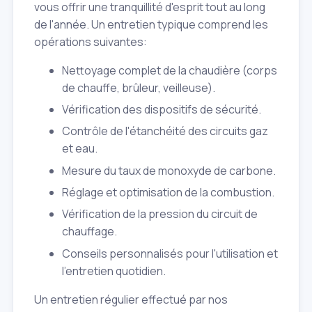
vous offrir une tranquillité d'esprit tout au long
de l'année. Un entretien typique comprend les
opérations suivantes:
Nettoyage complet de la chaudière (corps
de chauffe, brûleur, veilleuse).
Vérification des dispositifs de sécurité.
Contrôle de l'étanchéité des circuits gaz
et eau.
Mesure du taux de monoxyde de carbone.
Réglage et optimisation de la combustion.
Vérification de la pression du circuit de
chauffage.
Conseils personnalisés pour l'utilisation et
l'entretien quotidien.
Un entretien régulier effectué par nos