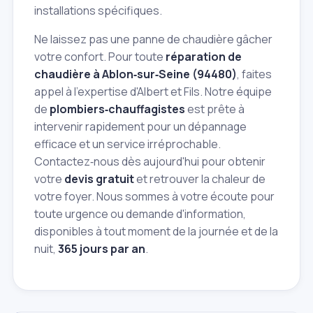
installations spécifiques.
Ne laissez pas une panne de chaudière gâcher
votre confort. Pour toute
réparation de
chaudière à Ablon‑sur‑Seine (94480)
, faites
appel à l'expertise d'Albert et Fils. Notre équipe
de
plombiers‑chauffagistes
est prête à
intervenir rapidement pour un dépannage
efficace et un service irréprochable.
Contactez‑nous dès aujourd'hui pour obtenir
votre
devis gratuit
et retrouver la chaleur de
votre foyer. Nous sommes à votre écoute pour
toute urgence ou demande d'information,
disponibles à tout moment de la journée et de la
nuit,
365 jours par an
.