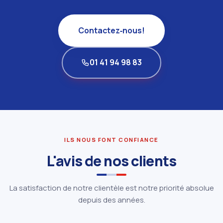
Contactez‑nous!
01 41 94 98 83
ILS NOUS FONT CONFIANCE
L'avis de nos clients
La satisfaction de notre clientèle est notre priorité absolue
depuis des années.