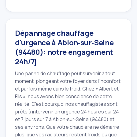
Dépannage chauffage
d'urgence à Ablon‑sur‑Seine
(94480): notre engagement
24h/7j
Une panne de chauffage peut survenir à tout
moment, plongeant votre foyer dans l'inconfort
et parfois même dans le froid. Chez « Albert et
Fils », nous avons bien conscience de cette
réalité. C'est pourquoi nos chauffagistes sont
prêts à intervenir en urgence 24 heures sur 24
et 7 jours sur 7 à Ablon‑sur‑Seine (94480) et
ses environs. Que votre chaudière ne démarre
plus, que vos radiateurs restent froids ou que