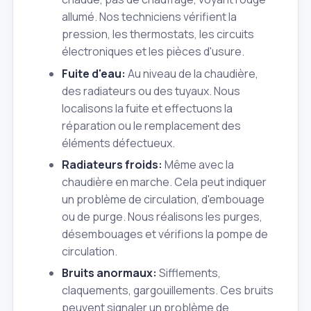
allumé. Nos techniciens vérifient la
pression, les thermostats, les circuits
électroniques et les pièces d'usure.
Fuite d'eau:
Au niveau de la chaudière,
des radiateurs ou des tuyaux. Nous
localisons la fuite et effectuons la
réparation ou le remplacement des
éléments défectueux.
Radiateurs froids:
Même avec la
chaudière en marche. Cela peut indiquer
un problème de circulation, d'embouage
ou de purge. Nous réalisons les purges,
désembouages et vérifions la pompe de
circulation.
Bruits anormaux:
Sifflements,
claquements, gargouillements. Ces bruits
peuvent signaler un problème de