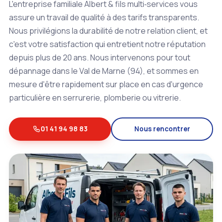
L'entreprise familiale Albert & fils multi‑services vous
assure un travail de qualité à des tarifs transparents.
Nous privilégions la durabilité de notre relation client, et
c'est votre satisfaction qui entretient notre réputation
depuis plus de 20 ans. Nous intervenons pour tout
dépannage dans le Val de Marne (94), et sommes en
mesure d'être rapidement sur place en cas d'urgence
particulière en serrurerie, plomberie ou vitrerie.
01 41 94 98 83
Nous rencontrer