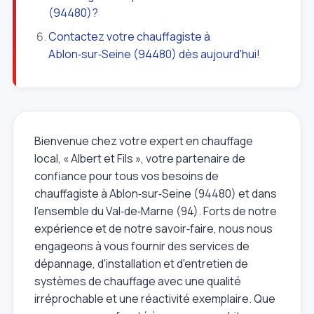
(94480)?
Contactez votre chauffagiste à
Ablon‑sur‑Seine (94480) dès aujourd'hui!
Bienvenue chez votre expert en chauffage
local, « Albert et Fils », votre partenaire de
confiance pour tous vos besoins de
chauffagiste à Ablon‑sur‑Seine (94480) et dans
l'ensemble du Val‑de‑Marne (94). Forts de notre
expérience et de notre savoir‑faire, nous nous
engageons à vous fournir des services de
dépannage, d'installation et d'entretien de
systèmes de chauffage avec une qualité
irréprochable et une réactivité exemplaire. Que