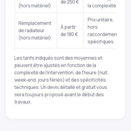
de 250 €
(hors matériel)
la complexité.
Prix unitaire,
Remplacement
À partir
hors
de radiateur
de 180 €
raccordements
(hors matériel)
spécifiques.
Les tarifs indiqués sont des moyennes et
peuvent être ajustés en fonction de la
complexité de l'intervention, de l'heure (nuit,
week‑end, jours fériés) et des spécificités
techniques. Un devis détaillé et gratuit vous
sera toujours proposé avant le début des
travaux.