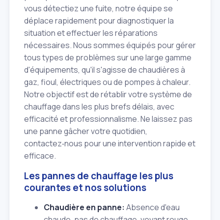
vous détectiez une fuite, notre équipe se
déplace rapidement pour diagnostiquer la
situation et effectuer les réparations
nécessaires. Nous sommes équipés pour gérer
tous types de problèmes sur une large gamme
d'équipements, qu'il s'agisse de chaudières à
gaz, fioul, électriques ou de pompes à chaleur.
Notre objectif est de rétablir votre système de
chauffage dans les plus brefs délais, avec
efficacité et professionnalisme. Ne laissez pas
une panne gâcher votre quotidien,
contactez‑nous pour une intervention rapide et
efficace.
Les pannes de chauffage les plus
courantes et nos solutions
Chaudière en panne:
Absence d'eau
chaude, pas de chauffage, voyant rouge