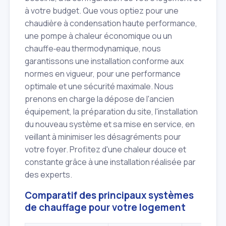
à votre budget. Que vous optiez pour une
chaudière à condensation haute performance,
une pompe à chaleur économique ou un
chauffe‑eau thermodynamique, nous
garantissons une installation conforme aux
normes en vigueur, pour une performance
optimale et une sécurité maximale. Nous
prenons en charge la dépose de l'ancien
équipement, la préparation du site, l'installation
du nouveau système et sa mise en service, en
veillant à minimiser les désagréments pour
votre foyer. Profitez d'une chaleur douce et
constante grâce à une installation réalisée par
des experts.
Comparatif des principaux systèmes
de chauffage pour votre logement