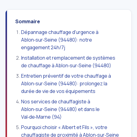
Sommaire
Dépannage chauffage d'urgence à
Ablon‑sur‑Seine (94480): notre
engagement 24h/7j
Installation et remplacement de systèmes
de chauffage à Ablon‑sur‑Seine (94480)
Entretien préventif de votre chauffage à
Ablon‑sur‑Seine (94480): prolongez la
durée de vie de vos équipements
Nos services de chauffagiste à
Ablon‑sur‑Seine (94480) et dans le
Val‑de‑Marne (94)
Pourquoi choisir « Albert et Fils », votre
chauffagiste de proximité à Ablon‑sur‑Seine