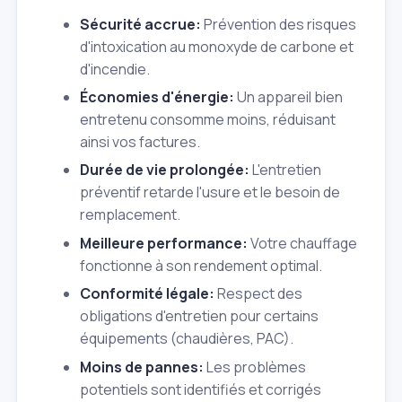
Sécurité accrue:
Prévention des risques
d'intoxication au monoxyde de carbone et
d'incendie.
Économies d'énergie:
Un appareil bien
entretenu consomme moins, réduisant
ainsi vos factures.
Durée de vie prolongée:
L'entretien
préventif retarde l'usure et le besoin de
remplacement.
Meilleure performance:
Votre chauffage
fonctionne à son rendement optimal.
Conformité légale:
Respect des
obligations d'entretien pour certains
équipements (chaudières, PAC).
Moins de pannes:
Les problèmes
potentiels sont identifiés et corrigés