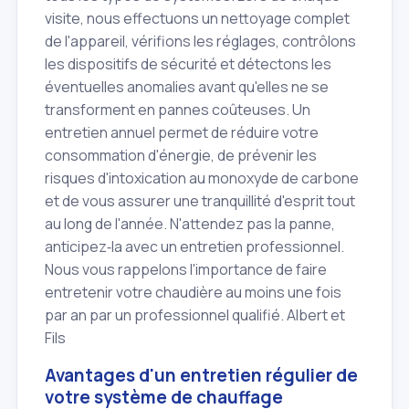
visite, nous effectuons un nettoyage complet
de l'appareil, vérifions les réglages, contrôlons
les dispositifs de sécurité et détectons les
éventuelles anomalies avant qu'elles ne se
transforment en pannes coûteuses. Un
entretien annuel permet de réduire votre
consommation d'énergie, de prévenir les
risques d'intoxication au monoxyde de carbone
et de vous assurer une tranquillité d'esprit tout
au long de l'année. N'attendez pas la panne,
anticipez‑la avec un entretien professionnel.
Nous vous rappelons l'importance de faire
entretenir votre chaudière au moins une fois
par an par un professionnel qualifié. Albert et
Fils
Avantages d'un entretien régulier de
votre système de chauffage