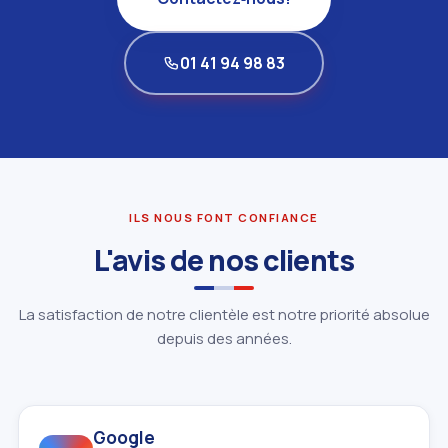
01 41 94 98 83
ILS NOUS FONT CONFIANCE
L'avis de nos clients
La satisfaction de notre clientèle est notre priorité absolue
depuis des années.
Google