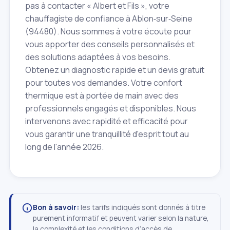
pas à contacter « Albert et Fils », votre
chauffagiste de confiance à Ablon‑sur‑Seine
(94480). Nous sommes à votre écoute pour
vous apporter des conseils personnalisés et
des solutions adaptées à vos besoins.
Obtenez un diagnostic rapide et un devis gratuit
pour toutes vos demandes. Votre confort
thermique est à portée de main avec des
professionnels engagés et disponibles. Nous
intervenons avec rapidité et efficacité pour
vous garantir une tranquillité d'esprit tout au
long de l'année 2026.
Bon à savoir:
les tarifs indiqués sont donnés à titre
purement informatif et peuvent varier selon la nature,
la complexité et les conditions d’accès de