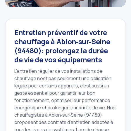
Entretien préventif de votre
chauffage à Ablon‑sur‑Seine
(94480): prolongez la durée
de vie de vos équipements
L'entretien régulier de vos installations de
chauffage n'est pas seulement une obligation
légale pour certains appareils, c'est aussi un
geste essentiel pour garantir leur bon
fonctionnement, optimiser leur performance
énergétique et prolonger leur durée de vie. Nos
chauffagistes à Ablon‑sur‑Seine (94480)
proposent des contrats d'entretien adaptés à
tous les types de systèmes. Lors de chaque