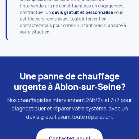
l’intervention. Ils ne constituent pas un engagement
contractuel. Un
devis gratuit et personnalisé
vous
est toujours remis avant toute intervention —
contactez‑nous pour obtenir un tarif précis, adapté à
votre situation.
Une panne de chauffage
urgente à Ablon‑sur‑Seine?
Nos chauffagistes interviennent 24h/24 et 7j/7 pour
diagnostiquer et réparer votre système, avec un
devis gratuit avant toute réparation.
Contactez‑nous!