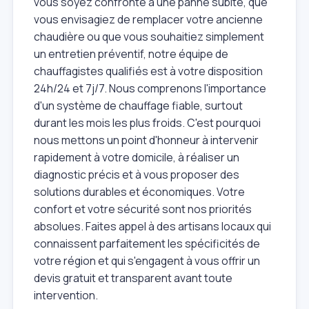
vous soyez confronté à une panne subite, que
vous envisagiez de remplacer votre ancienne
chaudière ou que vous souhaitiez simplement
un entretien préventif, notre équipe de
chauffagistes qualifiés est à votre disposition
24h/24 et 7j/7. Nous comprenons l'importance
d'un système de chauffage fiable, surtout
durant les mois les plus froids. C'est pourquoi
nous mettons un point d'honneur à intervenir
rapidement à votre domicile, à réaliser un
diagnostic précis et à vous proposer des
solutions durables et économiques. Votre
confort et votre sécurité sont nos priorités
absolues. Faites appel à des artisans locaux qui
connaissent parfaitement les spécificités de
votre région et qui s'engagent à vous offrir un
devis gratuit et transparent avant toute
intervention.