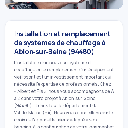
Installation et remplacement
de systèmes de chauffage à
Ablon‑sur‑Seine (94480)
L'installation d'un nouveau système de
chauffage ou le remplacement d'un équipement
vieillissant est un investissement important qui
nécessite l'expertise de professionnels. Chez
« Albert et Fils », nous vous accompagnons de A
à Z dans votre projet à Ablon‑sur‑Seine
(94480) et dans tout le département du
Val‑de‑Marne (94). Nous vous conseillons sur le
choix de l'appareil le mieux adapté à vos
besoins, à la configuration de votre logement et