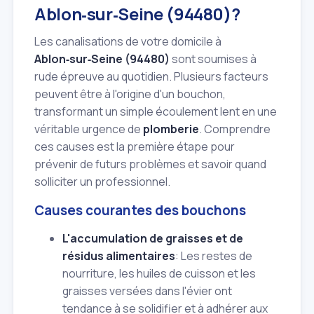
Ablon‑sur‑Seine (94480)?
Les canalisations de votre domicile à
Ablon‑sur‑Seine (94480)
sont soumises à
rude épreuve au quotidien. Plusieurs facteurs
peuvent être à l'origine d'un bouchon,
transformant un simple écoulement lent en une
véritable urgence de
plomberie
. Comprendre
ces causes est la première étape pour
prévenir de futurs problèmes et savoir quand
solliciter un professionnel.
Causes courantes des bouchons
L'accumulation de graisses et de
résidus alimentaires
: Les restes de
nourriture, les huiles de cuisson et les
graisses versées dans l'évier ont
tendance à se solidifier et à adhérer aux