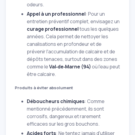
odeurs.
Appel à un professionnel
: Pour un
entretien préventif complet, envisagez un
curage professionnel
tous les quelques
années. Cela permet de nettoyer les
canalisations en profondeur et de
prévenir l'accumulation de calcaire et de
dépôts tenaces, surtout dans des zones
comme le
Val‑de‑Marne (94)
où l'eau peut
être calcaire.
Produits à éviter absolument
Déboucheurs chimiques
: Comme
mentionné précédemment, ils sont
corrosifs, dangereux et rarement
efficaces sur les gros bouchons.
Acides forts
: Ne tentez jamais d'utiliser