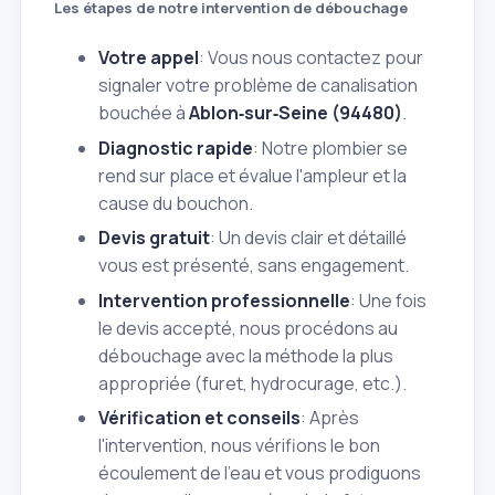
Les étapes de notre intervention de débouchage
Votre appel
: Vous nous contactez pour
signaler votre problème de canalisation
bouchée à
Ablon‑sur‑Seine (94480)
.
Diagnostic rapide
: Notre plombier se
rend sur place et évalue l'ampleur et la
cause du bouchon.
Devis gratuit
: Un devis clair et détaillé
vous est présenté, sans engagement.
Intervention professionnelle
: Une fois
le devis accepté, nous procédons au
débouchage avec la méthode la plus
appropriée (furet, hydrocurage, etc.).
Vérification et conseils
: Après
l'intervention, nous vérifions le bon
écoulement de l'eau et vous prodiguons