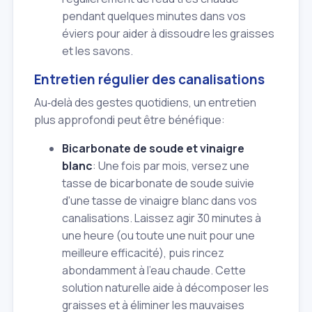
pendant quelques minutes dans vos
éviers pour aider à dissoudre les graisses
et les savons.
Entretien régulier des canalisations
Au‑delà des gestes quotidiens, un entretien
plus approfondi peut être bénéfique:
Bicarbonate de soude et vinaigre
blanc
: Une fois par mois, versez une
tasse de bicarbonate de soude suivie
d'une tasse de vinaigre blanc dans vos
canalisations. Laissez agir 30 minutes à
une heure (ou toute une nuit pour une
meilleure efficacité), puis rincez
abondamment à l'eau chaude. Cette
solution naturelle aide à décomposer les
graisses et à éliminer les mauvaises