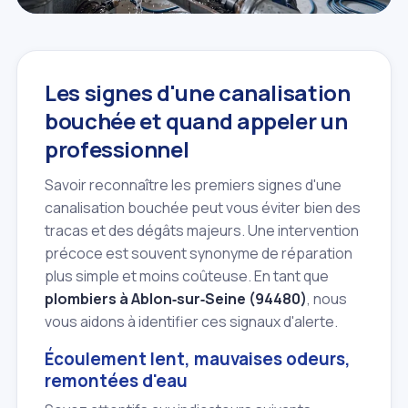
Les signes d'une canalisation
bouchée et quand appeler un
professionnel
Savoir reconnaître les premiers signes d'une
canalisation bouchée peut vous éviter bien des
tracas et des dégâts majeurs. Une intervention
précoce est souvent synonyme de réparation
plus simple et moins coûteuse. En tant que
plombiers à Ablon‑sur‑Seine (94480)
, nous
vous aidons à identifier ces signaux d'alerte.
Écoulement lent, mauvaises odeurs,
remontées d'eau