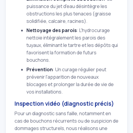
puissance du jet d'eau désintègre les
obstructions les plus tenaces (graisse
solidifiée, calcaire, racines).
Nettoyage des parois
: L'hydrocurage
nettoie intégralement les parois des
tuyaux, éliminant le tartre et les dépôts qui
favorisent la formation de futurs
bouchons.
Prévention
: Un curage régulier peut
prévenir l'apparition de nouveaux
blocages et prolonger la durée de vie de
vos installations.
Inspection vidéo (diagnostic précis)
Pour un diagnostic sans faille, notamment en
cas de bouchons récurrents ou de suspicion de
dommages structurels, nous réalisons une