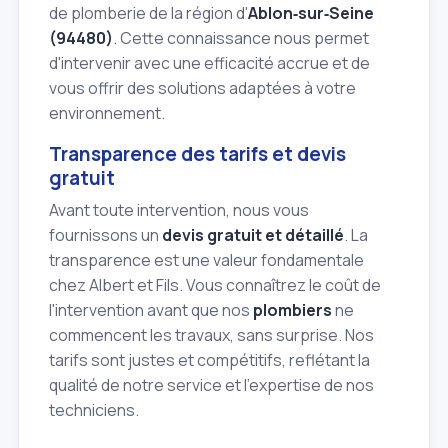
de plomberie de la région d'
Ablon‑sur‑Seine
(94480)
. Cette connaissance nous permet
d'intervenir avec une efficacité accrue et de
vous offrir des solutions adaptées à votre
environnement.
Transparence des tarifs et devis
gratuit
Avant toute intervention, nous vous
fournissons un
devis gratuit et détaillé
. La
transparence est une valeur fondamentale
chez Albert et Fils. Vous connaîtrez le coût de
l'intervention avant que nos
plombiers
ne
commencent les travaux, sans surprise. Nos
tarifs sont justes et compétitifs, reflétant la
qualité de notre service et l'expertise de nos
techniciens.