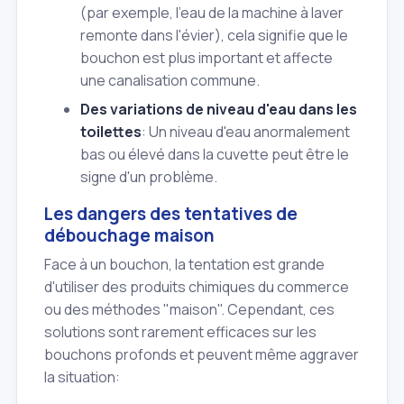
(par exemple, l'eau de la machine à laver
remonte dans l'évier), cela signifie que le
bouchon est plus important et affecte
une canalisation commune.
Des variations de niveau d'eau dans les
toilettes
: Un niveau d'eau anormalement
bas ou élevé dans la cuvette peut être le
signe d'un problème.
Les dangers des tentatives de
débouchage maison
Face à un bouchon, la tentation est grande
d'utiliser des produits chimiques du commerce
ou des méthodes "maison". Cependant, ces
solutions sont rarement efficaces sur les
bouchons profonds et peuvent même aggraver
la situation: