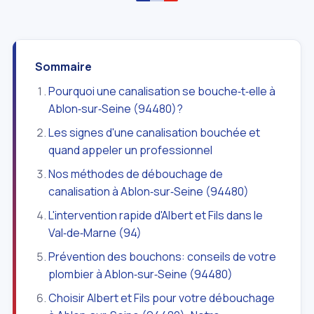
Sommaire
Pourquoi une canalisation se bouche‑t‑elle à
Ablon‑sur‑Seine (94480)?
Les signes d'une canalisation bouchée et
quand appeler un professionnel
Nos méthodes de débouchage de
canalisation à Ablon‑sur‑Seine (94480)
L'intervention rapide d'Albert et Fils dans le
Val‑de‑Marne (94)
Prévention des bouchons: conseils de votre
plombier à Ablon‑sur‑Seine (94480)
Choisir Albert et Fils pour votre débouchage