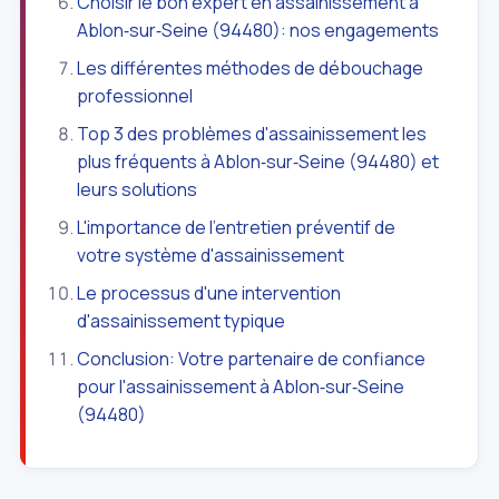
Choisir le bon expert en assainissement à
Ablon‑sur‑Seine (94480): nos engagements
Les différentes méthodes de débouchage
professionnel
Top 3 des problèmes d'assainissement les
plus fréquents à Ablon‑sur‑Seine (94480) et
leurs solutions
L'importance de l'entretien préventif de
votre système d'assainissement
Le processus d'une intervention
d'assainissement typique
Conclusion: Votre partenaire de confiance
pour l'assainissement à Ablon‑sur‑Seine
(94480)