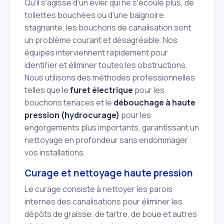
Qu'il s'agisse d'un évier qui ne s'écoule plus, de
toilettes bouchées ou d'une baignoire
stagnante, les bouchons de canalisation sont
un problème courant et désagréable. Nos
équipes interviennent rapidement pour
identifier et éliminer toutes les obstructions.
Nous utilisons des méthodes professionnelles
telles que le
furet électrique
pour les
bouchons tenaces et le
débouchage à haute
pression (hydrocurage)
pour les
engorgements plus importants, garantissant un
nettoyage en profondeur sans endommager
vos installations.
Curage et nettoyage haute pression
Le curage consiste à nettoyer les parois
internes des canalisations pour éliminer les
dépôts de graisse, de tartre, de boue et autres