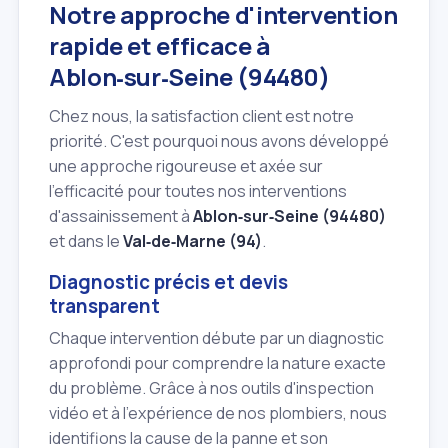
Notre approche d'intervention
rapide et efficace à
Ablon‑sur‑Seine (94480)
Chez nous, la satisfaction client est notre
priorité. C'est pourquoi nous avons développé
une approche rigoureuse et axée sur
l'efficacité pour toutes nos interventions
d'assainissement à
Ablon‑sur‑Seine (94480)
et dans le
Val‑de‑Marne (94)
.
Diagnostic précis et devis
transparent
Chaque intervention débute par un diagnostic
approfondi pour comprendre la nature exacte
du problème. Grâce à nos outils d'inspection
vidéo et à l'expérience de nos plombiers, nous
identifions la cause de la panne et son