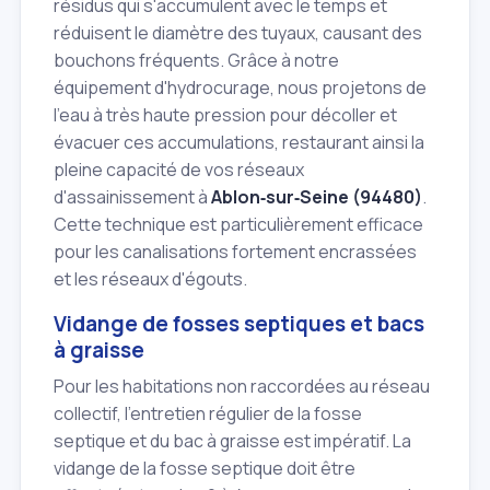
résidus qui s'accumulent avec le temps et
réduisent le diamètre des tuyaux, causant des
bouchons fréquents. Grâce à notre
équipement d'hydrocurage, nous projetons de
l'eau à très haute pression pour décoller et
évacuer ces accumulations, restaurant ainsi la
pleine capacité de vos réseaux
d'assainissement à
Ablon‑sur‑Seine (94480)
.
Cette technique est particulièrement efficace
pour les canalisations fortement encrassées
et les réseaux d'égouts.
Vidange de fosses septiques et bacs
à graisse
Pour les habitations non raccordées au réseau
collectif, l'entretien régulier de la fosse
septique et du bac à graisse est impératif. La
vidange de la fosse septique doit être