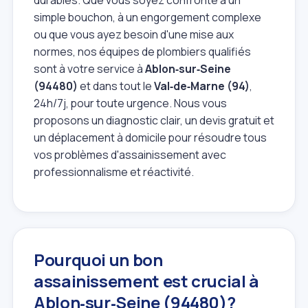
simple bouchon, à un engorgement complexe
ou que vous ayez besoin d'une mise aux
normes, nos équipes de plombiers qualifiés
sont à votre service à
Ablon‑sur‑Seine
(94480)
et dans tout le
Val‑de‑Marne (94)
,
24h/7j, pour toute urgence. Nous vous
proposons un diagnostic clair, un devis gratuit et
un déplacement à domicile pour résoudre tous
vos problèmes d'assainissement avec
professionnalisme et réactivité.
Pourquoi un bon
assainissement est crucial à
Ablon‑sur‑Seine (94480)?