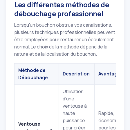
Les différentes méthodes de
débouchage professionnel
Lorsqu'un bouchon obstrue vos canalisations,
plusieurs techniques professionnelles peuvent
être employées pour restaurer un écoulement
normal. Le choix de la méthode dépend de la
nature et de la localisation du bouchon.
Méthode de
Description
Avantages
Débouchage
Utilisation
d'une
ventouse à
haute
Rapide,
puissance
économique
Ventouse
pour créer
pour les