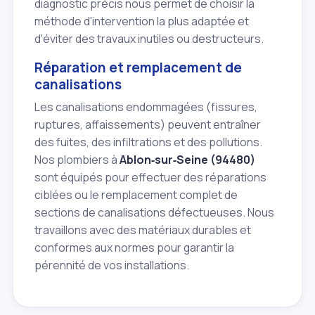
diagnostic précis nous permet de choisir la
méthode d'intervention la plus adaptée et
d'éviter des travaux inutiles ou destructeurs.
Réparation et remplacement de
canalisations
Les canalisations endommagées (fissures,
ruptures, affaissements) peuvent entraîner
des fuites, des infiltrations et des pollutions.
Nos plombiers à
Ablon‑sur‑Seine (94480)
sont équipés pour effectuer des réparations
ciblées ou le remplacement complet de
sections de canalisations défectueuses. Nous
travaillons avec des matériaux durables et
conformes aux normes pour garantir la
pérennité de vos installations.