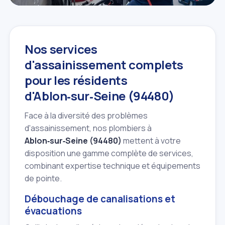
Nos services
d'assainissement complets
pour les résidents
d'Ablon‑sur‑Seine (94480)
Face à la diversité des problèmes
d'assainissement, nos plombiers à
Ablon‑sur‑Seine (94480)
mettent à votre
disposition une gamme complète de services,
combinant expertise technique et équipements
de pointe.
Débouchage de canalisations et
évacuations