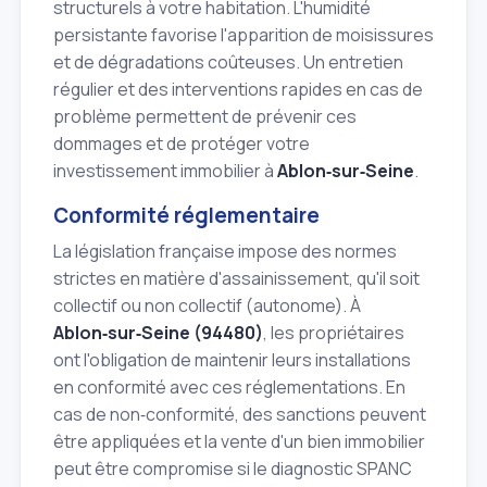
structurels à votre habitation. L'humidité
persistante favorise l'apparition de moisissures
et de dégradations coûteuses. Un entretien
régulier et des interventions rapides en cas de
problème permettent de prévenir ces
dommages et de protéger votre
investissement immobilier à
Ablon‑sur‑Seine
.
Conformité réglementaire
La législation française impose des normes
strictes en matière d'assainissement, qu'il soit
collectif ou non collectif (autonome). À
Ablon‑sur‑Seine (94480)
, les propriétaires
ont l'obligation de maintenir leurs installations
en conformité avec ces réglementations. En
cas de non‑conformité, des sanctions peuvent
être appliquées et la vente d'un bien immobilier
peut être compromise si le diagnostic SPANC