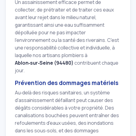
Un assainissement efficace permet de
collecter, de prétraiter et de traiter ces eaux
avant leur rejet dans le milieu naturel,
garantissant ainsi une eau suffisamment
dépolluée pour ne pas impacter
l'environnement ou la santé des riverains. C'est
une responsabilité collective et individuelle, à
laquelle nos artisans plombiers à
Ablon‑sur‑Seine (94480)
contribuent chaque
jour.
Prévention des dommages matériels
Au‑delà des risques sanitaires, un système
d'assainissement défaillant peut causer des
dégâts considérables à votre propriété. Des
canalisations bouchées peuvent entraîner des
refoulements d'eaux usées, des inondations
dans les sous‑sols, et des dommages