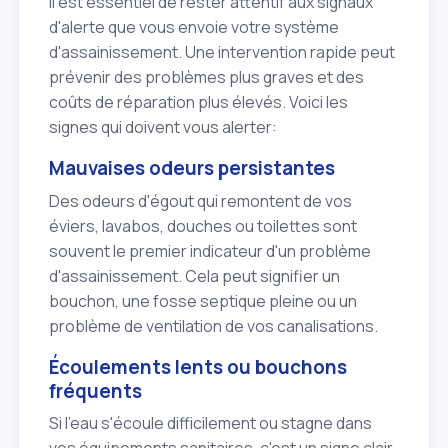
Il est essentiel de rester attentif aux signaux
d'alerte que vous envoie votre système
d'assainissement. Une intervention rapide peut
prévenir des problèmes plus graves et des
coûts de réparation plus élevés. Voici les
signes qui doivent vous alerter:
Mauvaises odeurs persistantes
Des odeurs d'égout qui remontent de vos
éviers, lavabos, douches ou toilettes sont
souvent le premier indicateur d'un problème
d'assainissement. Cela peut signifier un
bouchon, une fosse septique pleine ou un
problème de ventilation de vos canalisations.
Écoulements lents ou bouchons
fréquents
Si l'eau s'écoule difficilement ou stagne dans