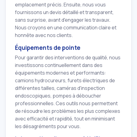
emplacement précis. Ensuite, nous vous
fournissons un devis détaillé et transparent,
sans surprise, avant d'engager les travaux.
Nous croyons en une communication claire et
honnête avec nos clients.
Équipements de pointe
Pour garantir des interventions de qualité, nous
investissons continuellement dans des
équipements modernes et performants:
camions hydrocureurs, furets électriques de
différentes tailles, caméras d'inspection
endoscopiques, pompes à déboucher
professionnelles. Ces outils nous permettent
de résoudre les problèmes les plus complexes
avec efficacité et rapidité, tout en minimisant
les désagréments pour vous.