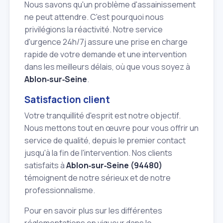
Nous savons qu'un problème d'assainissement
ne peut attendre. C'est pourquoi nous
privilégions la réactivité. Notre service
d'urgence 24h/7j assure une prise en charge
rapide de votre demande et une intervention
dans les meilleurs délais, où que vous soyez à
Ablon‑sur‑Seine
.
Satisfaction client
Votre tranquillité d'esprit est notre objectif.
Nous mettons tout en œuvre pour vous offrir un
service de qualité, depuis le premier contact
jusqu'à la fin de l'intervention. Nos clients
satisfaits à
Ablon‑sur‑Seine (94480)
témoignent de notre sérieux et de notre
professionnalisme.
Pour en savoir plus sur les différentes