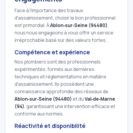
Face à l'importance des travaux
d'assainissement, choisir le bon professionnel
est primordial. À
Ablon‑sur‑Seine (94480)
,
nous nous engageons à vous offrir un service
irréprochable basé sur des valeurs fortes.
Compétence et expérience
Nos plombiers sont des professionnels
expérimentés, formés aux dernières
techniques et réglementations en matière
d'assainissement. Ils possèdent une
connaissance approfondie des réseaux de
Ablon‑sur‑Seine (94480)
et du
Val‑de‑Marne
(94)
, garantissant une intervention efficace et
conforme aux normes.
Réactivité et disponibilité