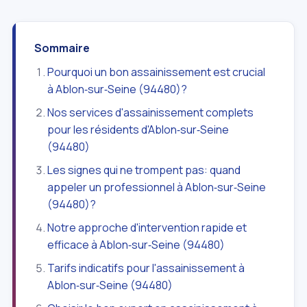
Sommaire
Pourquoi un bon assainissement est crucial
à Ablon‑sur‑Seine (94480)?
Nos services d'assainissement complets
pour les résidents d'Ablon‑sur‑Seine
(94480)
Les signes qui ne trompent pas: quand
appeler un professionnel à Ablon‑sur‑Seine
(94480)?
Notre approche d'intervention rapide et
efficace à Ablon‑sur‑Seine (94480)
Tarifs indicatifs pour l'assainissement à
Ablon‑sur‑Seine (94480)