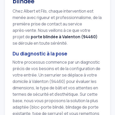
blindée
Chez Albert et Fils, chaque intervention est
menée avec rigueur et professionnalisme, de la
première prise de contact au service
après‑vente. Nous veillons à ce que votre
projet de
porte blindée à Valenton (94460)
se déroule en toute sérénité.
Du diagnostic à la pose
Notre processus commence par un diagnostic
précis de vos besoins et de la configuration de
votre entrée. Un serrurier se déplace à votre
domicile à Valenton (94460) pour évaluer les
dimensions, le type de bâti et vos attentes en
termes de sécurité et d'esthétique. Sur cette
base, nous vous proposons la solution la plus
adaptée (bloc‑porte blindé, blindage de porte
existante, type de serrure) et vous remettons