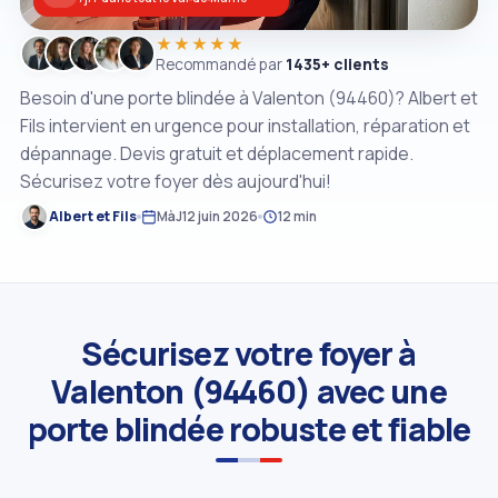
★★★★★
Recommandé par
1435+ clients
Besoin d'une porte blindée à Valenton (94460)? Albert et
Fils intervient en urgence pour installation, réparation et
dépannage. Devis gratuit et déplacement rapide.
Sécurisez votre foyer dès aujourd'hui!
Albert et Fils
MàJ
12 juin 2026
12 min
Sécurisez votre foyer à
Valenton (94460) avec une
porte blindée robuste et fiable