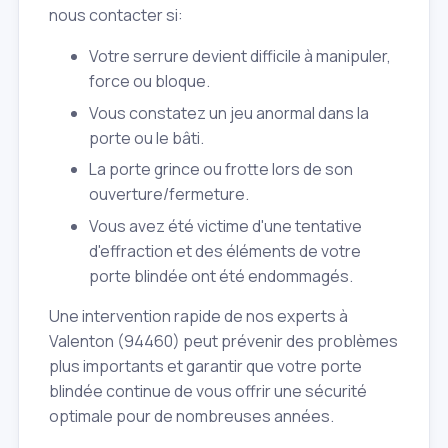
nous contacter si:
Votre serrure devient difficile à manipuler,
force ou bloque.
Vous constatez un jeu anormal dans la
porte ou le bâti.
La porte grince ou frotte lors de son
ouverture/fermeture.
Vous avez été victime d'une tentative
d'effraction et des éléments de votre
porte blindée ont été endommagés.
Une intervention rapide de nos experts à
Valenton (94460) peut prévenir des problèmes
plus importants et garantir que votre porte
blindée continue de vous offrir une sécurité
optimale pour de nombreuses années.