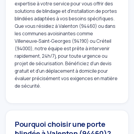
expertise à votre service pour vous offrir des
solutions de blindage et d'installation de portes
blindées adaptées à vos besoins spécifiques.
Que vous résidiez à Valenton (94460) ou dans
les communes avoisinantes comme
Villeneuve‑Saint‑Georges (94190) ou Créteil
(94000), notre équipe est prête à intervenir
rapidement, 24h/7j, pour toute urgence ou
projet de sécurisation. Bénéficiez d'un devis
gratuit et d'un déplacement à domicile pour
évaluer précisément vos exigences en matière
de sécurité.
Pourquoi choisir une porte
blindée à Valenton (94460)?