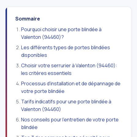
Sommaire
Pourquoi choisir une porte blindée à
Valenton (94460)?
Les différents types de portes blindées
disponibles
Choisir votre serrurier à Valenton (94460):
les critères essentiels
Processus d'installation et de dépannage de
votre porte blindée
Tarifs indicatifs pour une porte blindée à
Valenton (94460)
Nos conseils pour l'entretien de votre porte
blindée