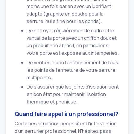
moins une fois par an avec un lubrifiant
adapté (graphite en poudre pour la
serrure, huile fine pour les gonds).
De nettoyer régulièrement le cadre et le
vantail de la porte avec un chiffon doux et
un produit non abrasif, en particulier si
votre porte est exposée aux intempéries.
De vérifier le bon fonctionnement de tous
les points de fermeture de votre serrure
multipoints.
De s'assurer que les joints d'isolation sont
en bon état pour maintenir l'isolation
thermique et phonique.
Quand faire appel à un professionnel?
Certaines situations nécessitent l'intervention
d'un serrurier professionnel. N'hésitez pas à