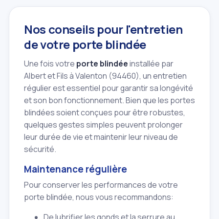
Nos conseils pour l'entretien
de votre porte blindée
Une fois votre
porte blindée
installée par
Albert et Fils à Valenton (94460), un entretien
régulier est essentiel pour garantir sa longévité
et son bon fonctionnement. Bien que les portes
blindées soient conçues pour être robustes,
quelques gestes simples peuvent prolonger
leur durée de vie et maintenir leur niveau de
sécurité.
Maintenance régulière
Pour conserver les performances de votre
porte blindée, nous vous recommandons:
De lubrifier les gonds et la serrure au