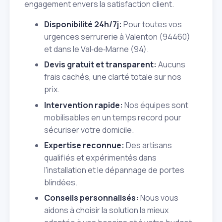
engagement envers la satisfaction client.
Disponibilité 24h/7j:
Pour toutes vos
urgences serrurerie à Valenton (94460)
et dans le Val‑de‑Marne (94).
Devis gratuit et transparent:
Aucuns
frais cachés, une clarté totale sur nos
prix.
Intervention rapide:
Nos équipes sont
mobilisables en un temps record pour
sécuriser votre domicile.
Expertise reconnue:
Des artisans
qualifiés et expérimentés dans
l'installation et le dépannage de portes
blindées.
Conseils personnalisés:
Nous vous
aidons à choisir la solution la mieux