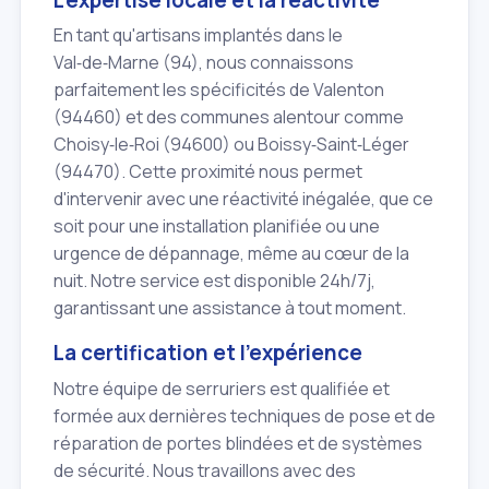
En tant qu'artisans implantés dans le
Val‑de‑Marne (94), nous connaissons
parfaitement les spécificités de Valenton
(94460) et des communes alentour comme
Choisy‑le‑Roi (94600) ou Boissy‑Saint‑Léger
(94470). Cette proximité nous permet
d'intervenir avec une réactivité inégalée, que ce
soit pour une installation planifiée ou une
urgence de dépannage, même au cœur de la
nuit. Notre service est disponible 24h/7j,
garantissant une assistance à tout moment.
La certification et l'expérience
Notre équipe de serruriers est qualifiée et
formée aux dernières techniques de pose et de
réparation de portes blindées et de systèmes
de sécurité. Nous travaillons avec des