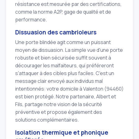
résistance est mesurée par des certifications,
comme la norme A2P, gage de qualité et de
performance.
Dissuasion des cambrioleurs
Une porte blindée agit comme un puissant
moyen de dissuasion. La simple vue d'une porte
robuste et bien sécurisée suffit souvent à
décourager les malfaiteurs, qui préféreront
s'attaquer à des cibles plus faciles. C'est un
message clair envoyé aux individus mal
intentionnés: votre domicile à Valenton (94460)
est bien protégé. Notre partenaire, Albert et
Fils, partage notre vision de la sécurité
préventive et propose également des
solutions complémentaires.
Isolation thermique et phonique