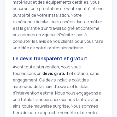
matériaux et des équipements certifiés, vous
assurant une prestation de haute qualité et une
durabilité de votre installation. Notre
expérience de plusieurs années dans le métier
est la garantie d'un travail soigné et conforme
aux normes en vigueur. N'hésitez pas à
consulter les avis de nos clients pour vous faire
une idée de notre professionnalisme.
Le devis transparent et gratuit
Avant toute intervention, nous vous
fournissons un
devis gratuit
et détaillé, sans
engagement. Ce devis inclut le coût des
matériaux, de la main‑d'œuvre et le délai
d'intervention estimé. Nous nous engageons à
une totale transparence sur nos tarifs, évitant
ainsi toute mauvaise surprise. Nous sommes
fiers de notre approche honnête et de notre