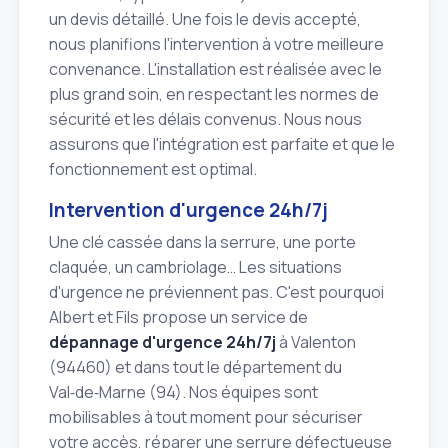
un devis détaillé. Une fois le devis accepté,
nous planifions l'intervention à votre meilleure
convenance. L'installation est réalisée avec le
plus grand soin, en respectant les normes de
sécurité et les délais convenus. Nous nous
assurons que l'intégration est parfaite et que le
fonctionnement est optimal.
Intervention d'urgence 24h/7j
Une clé cassée dans la serrure, une porte
claquée, un cambriolage… Les situations
d'urgence ne préviennent pas. C'est pourquoi
Albert et Fils propose un service de
dépannage d'urgence 24h/7j
à Valenton
(94460) et dans tout le département du
Val‑de‑Marne (94). Nos équipes sont
mobilisables à tout moment pour sécuriser
votre accès, réparer une serrure défectueuse