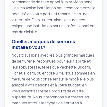
recommandé de faire appel à un professionnel.
Une mauvaise installation peut compromettre la
sécurité de votre porte et rendre la serrure
vulnérable. De plus, certaines assurances
exigent une installation par un professionnel en
cas de sinistre.
Quelles marques de serrures
installez‑vous?
Nous travaillons avec les plus grandes marques
de serrurerie, reconnues pour leur fiabilité et
leur robustesse, telles que Vachette, Bricard,
Fichet, Picard, ou encore JPM. Nous sommes en
mesure de vous conseiller sur le modèle le plus
adapté à vos besoins et à votre budget, en
vous garantissant des produits de qualité
supérieure. Nous intervenons sur toutes les
marques et tous les types de serrures à