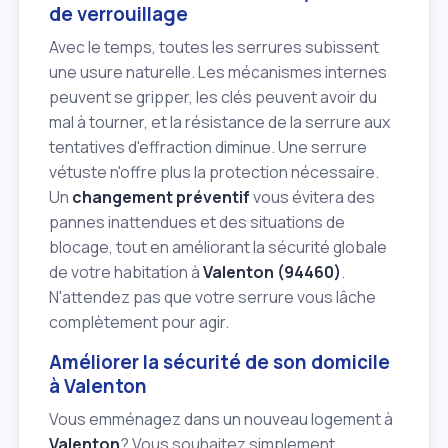
de verrouillage
Avec le temps, toutes les serrures subissent
une usure naturelle. Les mécanismes internes
peuvent se gripper, les clés peuvent avoir du
mal à tourner, et la résistance de la serrure aux
tentatives d'effraction diminue. Une serrure
vétuste n'offre plus la protection nécessaire.
Un
changement préventif
vous évitera des
pannes inattendues et des situations de
blocage, tout en améliorant la sécurité globale
de votre habitation à
Valenton (94460)
.
N'attendez pas que votre serrure vous lâche
complètement pour agir.
Améliorer la sécurité de son domicile
à Valenton
Vous emménagez dans un nouveau logement à
Valenton
? Vous souhaitez simplement