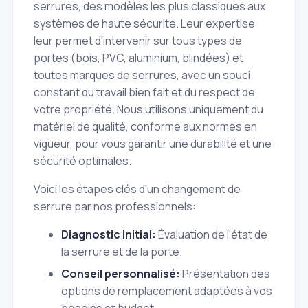
serrures, des modèles les plus classiques aux
systèmes de haute sécurité. Leur expertise
leur permet d'intervenir sur tous types de
portes (bois, PVC, aluminium, blindées) et
toutes marques de serrures, avec un souci
constant du travail bien fait et du respect de
votre propriété. Nous utilisons uniquement du
matériel de qualité, conforme aux normes en
vigueur, pour vous garantir une durabilité et une
sécurité optimales.
Voici les étapes clés d'un changement de
serrure par nos professionnels:
Diagnostic initial:
Évaluation de l'état de
la serrure et de la porte.
Conseil personnalisé:
Présentation des
options de remplacement adaptées à vos
besoins et budget.