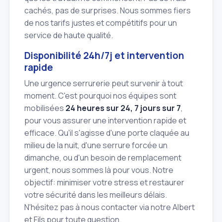
cachés, pas de surprises. Nous sommes fiers
de nos tarifs justes et compétitifs pour un
service de haute qualité.
Disponibilité 24h/7j et intervention
rapide
Une urgence serrurerie peut survenir à tout
moment. C'est pourquoi nos équipes sont
mobilisées
24 heures sur 24, 7 jours sur 7
,
pour vous assurer une intervention rapide et
efficace. Qu'il s'agisse d'une porte claquée au
milieu de la nuit, d'une serrure forcée un
dimanche, ou d'un besoin de remplacement
urgent, nous sommes là pour vous. Notre
objectif: minimiser votre stress et restaurer
votre sécurité dans les meilleurs délais.
N'hésitez pas à nous contacter via notre Albert
et Fils pour toute question.