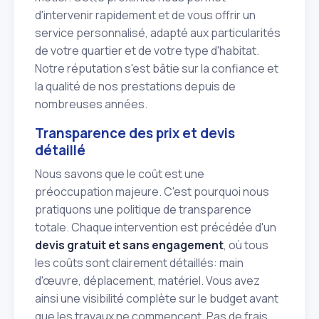
d'intervenir rapidement et de vous offrir un
service personnalisé, adapté aux particularités
de votre quartier et de votre type d'habitat.
Notre réputation s'est bâtie sur la confiance et
la qualité de nos prestations depuis de
nombreuses années.
Transparence des prix et devis
détaillé
Nous savons que le coût est une
préoccupation majeure. C'est pourquoi nous
pratiquons une politique de transparence
totale. Chaque intervention est précédée d'un
devis gratuit et sans engagement
, où tous
les coûts sont clairement détaillés: main
d'œuvre, déplacement, matériel. Vous avez
ainsi une visibilité complète sur le budget avant
que les travaux ne commencent. Pas de frais