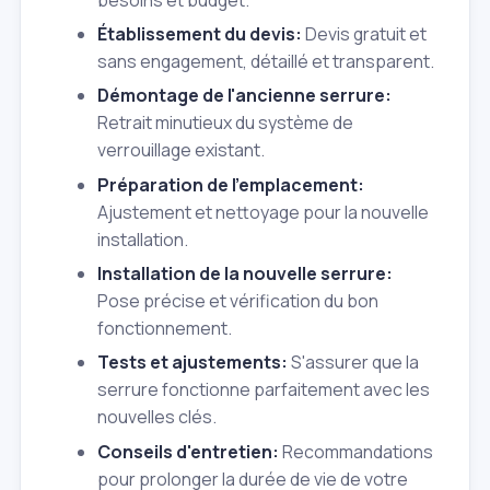
Établissement du devis:
Devis gratuit et
sans engagement, détaillé et transparent.
Démontage de l'ancienne serrure:
Retrait minutieux du système de
verrouillage existant.
Préparation de l'emplacement:
Ajustement et nettoyage pour la nouvelle
installation.
Installation de la nouvelle serrure:
Pose précise et vérification du bon
fonctionnement.
Tests et ajustements:
S'assurer que la
serrure fonctionne parfaitement avec les
nouvelles clés.
Conseils d'entretien:
Recommandations
pour prolonger la durée de vie de votre