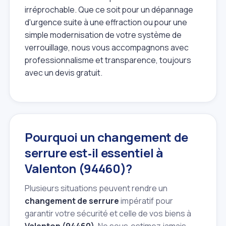
irréprochable. Que ce soit pour un dépannage
d'urgence suite à une effraction ou pour une
simple modernisation de votre système de
verrouillage, nous vous accompagnons avec
professionnalisme et transparence, toujours
avec un devis gratuit.
Pourquoi un changement de
serrure est‑il essentiel à
Valenton (94460)?
Plusieurs situations peuvent rendre un
changement de serrure
impératif pour
garantir votre sécurité et celle de vos biens à