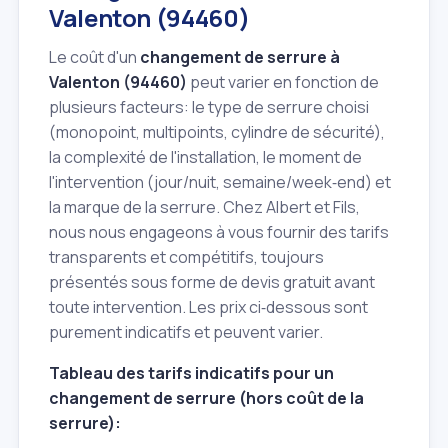
Valenton (94460)
Le coût d'un
changement de serrure à
Valenton (94460)
peut varier en fonction de
plusieurs facteurs: le type de serrure choisi
(monopoint, multipoints, cylindre de sécurité),
la complexité de l'installation, le moment de
l'intervention (jour/nuit, semaine/week‑end) et
la marque de la serrure. Chez Albert et Fils,
nous nous engageons à vous fournir des tarifs
transparents et compétitifs, toujours
présentés sous forme de devis gratuit avant
toute intervention. Les prix ci‑dessous sont
purement indicatifs et peuvent varier.
Tableau des tarifs indicatifs pour un
changement de serrure (hors coût de la
serrure):