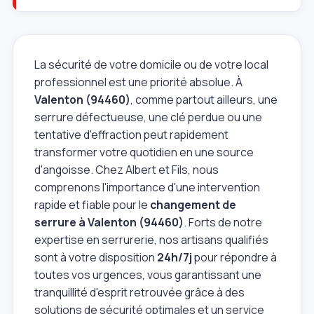
La sécurité de votre domicile ou de votre local
professionnel est une priorité absolue. À
Valenton (94460)
, comme partout ailleurs, une
serrure défectueuse, une clé perdue ou une
tentative d'effraction peut rapidement
transformer votre quotidien en une source
d'angoisse. Chez Albert et Fils, nous
comprenons l'importance d'une intervention
rapide et fiable pour le
changement de
serrure à Valenton (94460)
. Forts de notre
expertise en serrurerie, nos artisans qualifiés
sont à votre disposition
24h/7j
pour répondre à
toutes vos urgences, vous garantissant une
tranquillité d'esprit retrouvée grâce à des
solutions de sécurité optimales et un service