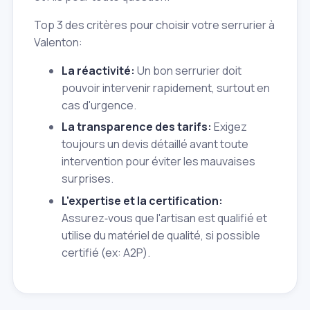
Top 3 des critères pour choisir votre serrurier à
Valenton:
La réactivité:
Un bon serrurier doit
pouvoir intervenir rapidement, surtout en
cas d'urgence.
La transparence des tarifs:
Exigez
toujours un devis détaillé avant toute
intervention pour éviter les mauvaises
surprises.
L'expertise et la certification:
Assurez‑vous que l'artisan est qualifié et
utilise du matériel de qualité, si possible
certifié (ex: A2P).