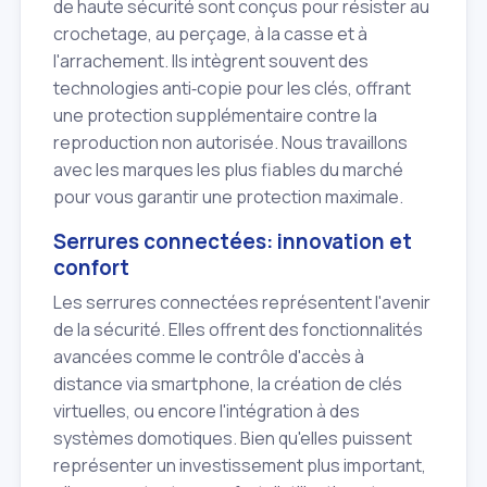
de haute sécurité sont conçus pour résister au
crochetage, au perçage, à la casse et à
l'arrachement. Ils intègrent souvent des
technologies anti‑copie pour les clés, offrant
une protection supplémentaire contre la
reproduction non autorisée. Nous travaillons
avec les marques les plus fiables du marché
pour vous garantir une protection maximale.
Serrures connectées: innovation et
confort
Les serrures connectées représentent l'avenir
de la sécurité. Elles offrent des fonctionnalités
avancées comme le contrôle d'accès à
distance via smartphone, la création de clés
virtuelles, ou encore l'intégration à des
systèmes domotiques. Bien qu'elles puissent
représenter un investissement plus important,