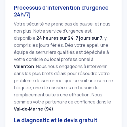
Processus d'intervention d'urgence
24h/7j
Votre sécurité ne prend pas de pause, et nous
non plus. Notre service d'urgence est
disponible
24 heures sur 24, 7 jours sur 7
, y
compris les jours fériés. Dès votre appel, une
équipe de serruriers qualifiés est dépêchée à
votre domicile ou local professionnel à
Valenton
. Nous nous engageons à intervenir
dans les plus brefs délais pour résoudre votre
problème de serrurerie, que ce soit une serrure
bloquée, une clé cassée ou un besoin de
remplacement suite à une effraction. Nous
sommes votre partenaire de confiance dans le
Val‑de‑Marne (94)
.
Le diagnostic et le devis gratuit