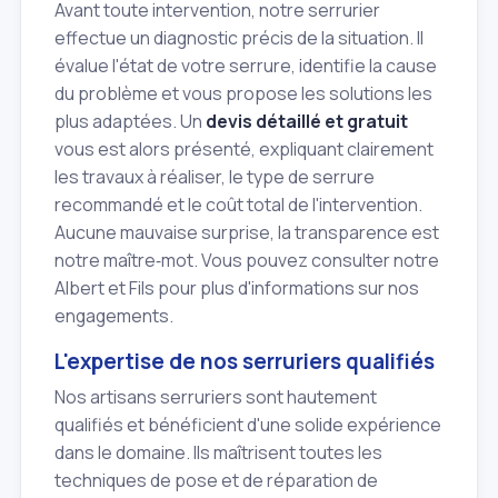
Avant toute intervention, notre serrurier
effectue un diagnostic précis de la situation. Il
évalue l'état de votre serrure, identifie la cause
du problème et vous propose les solutions les
plus adaptées. Un
devis détaillé et gratuit
vous est alors présenté, expliquant clairement
les travaux à réaliser, le type de serrure
recommandé et le coût total de l'intervention.
Aucune mauvaise surprise, la transparence est
notre maître‑mot. Vous pouvez consulter notre
Albert et Fils pour plus d'informations sur nos
engagements.
L'expertise de nos serruriers qualifiés
Nos artisans serruriers sont hautement
qualifiés et bénéficient d'une solide expérience
dans le domaine. Ils maîtrisent toutes les
techniques de pose et de réparation de