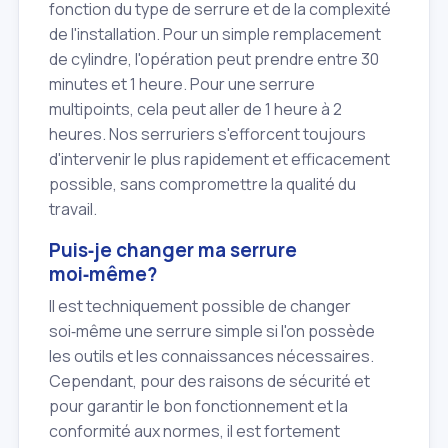
fonction du type de serrure et de la complexité
de l'installation. Pour un simple remplacement
de cylindre, l'opération peut prendre entre 30
minutes et 1 heure. Pour une serrure
multipoints, cela peut aller de 1 heure à 2
heures. Nos serruriers s'efforcent toujours
d'intervenir le plus rapidement et efficacement
possible, sans compromettre la qualité du
travail.
Puis‑je changer ma serrure
moi‑même?
Il est techniquement possible de changer
soi‑même une serrure simple si l'on possède
les outils et les connaissances nécessaires.
Cependant, pour des raisons de sécurité et
pour garantir le bon fonctionnement et la
conformité aux normes, il est fortement