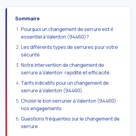
Sommaire
Pourquoi un changement de serrure est‑il
essentiel à Valenton (94460)?
Les différents types de serrures pour votre
sécurité
Notre intervention de changement de
serrure à Valenton: rapidité et efficacité
Tarifs indicatifs pour un changement de
serrure à Valenton (94460)
Choisir le bon serrurier à Valenton (94460):
nos engagements
Questions fréquentes sur le changement de
serrure