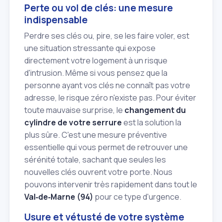
Perte ou vol de clés: une mesure
indispensable
Perdre ses clés ou, pire, se les faire voler, est
une situation stressante qui expose
directement votre logement à un risque
d'intrusion. Même si vous pensez que la
personne ayant vos clés ne connaît pas votre
adresse, le risque zéro n'existe pas. Pour éviter
toute mauvaise surprise, le
changement du
cylindre de votre serrure
est la solution la
plus sûre. C'est une mesure préventive
essentielle qui vous permet de retrouver une
sérénité totale, sachant que seules les
nouvelles clés ouvrent votre porte. Nous
pouvons intervenir très rapidement dans tout le
Val‑de‑Marne (94)
pour ce type d'urgence.
Usure et vétusté de votre système