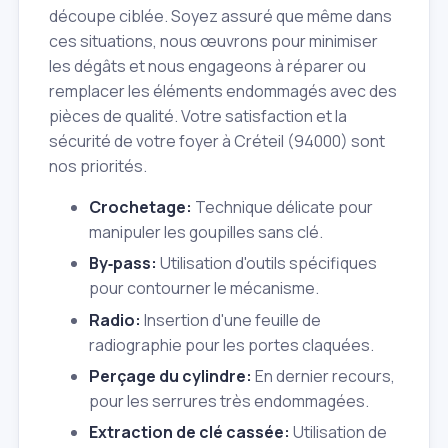
découpe ciblée. Soyez assuré que même dans
ces situations, nous œuvrons pour minimiser
les dégâts et nous engageons à réparer ou
remplacer les éléments endommagés avec des
pièces de qualité. Votre satisfaction et la
sécurité de votre foyer à Créteil (94000) sont
nos priorités.
Crochetage:
Technique délicate pour
manipuler les goupilles sans clé.
By‑pass:
Utilisation d'outils spécifiques
pour contourner le mécanisme.
Radio:
Insertion d'une feuille de
radiographie pour les portes claquées.
Perçage du cylindre:
En dernier recours,
pour les serrures très endommagées.
Extraction de clé cassée:
Utilisation de