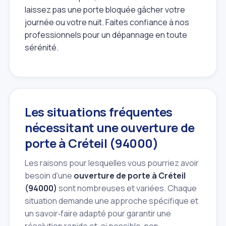
laissez pas une porte bloquée gâcher votre
journée ou votre nuit. Faites confiance à nos
professionnels pour un dépannage en toute
sérénité.
Les situations fréquentes
nécessitant une ouverture de
porte à Créteil (94000)
Les raisons pour lesquelles vous pourriez avoir
besoin d'une
ouverture de porte à Créteil
(94000)
sont nombreuses et variées. Chaque
situation demande une approche spécifique et
un savoir‑faire adapté pour garantir une