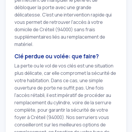
débloquer la porte avec une grande
délicatesse. C'est une intervention rapide qui
vous permet de retrouver l'accès à votre
domicile de Créteil (94000) sans frais
supplémentaires liés au remplacement de
matériel.
Clé perdue ou volée: que faire?
La perte ou le vol de vos clés est une situation
plus délicate, car elle compromet la sécurité de
votre habitation. Dans ce cas, une simple
ouverture de porte ne suffit pas. Une fois
l'accès rétabli, il est impératif de procéder au
remplacement du cylindre, voire de la serrure
complète, pour garantir la sécurité de votre
foyer à Créteil (94000). Nos serruriers vous
conseilleront sur les meilleures options de