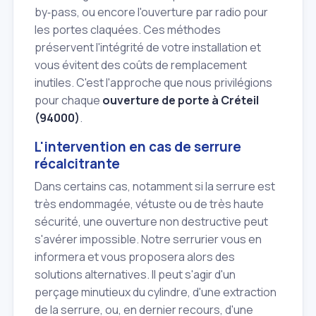
by‑pass, ou encore l'ouverture par radio pour
les portes claquées. Ces méthodes
préservent l'intégrité de votre installation et
vous évitent des coûts de remplacement
inutiles. C'est l'approche que nous privilégions
pour chaque
ouverture de porte à Créteil
(94000)
.
L'intervention en cas de serrure
récalcitrante
Dans certains cas, notamment si la serrure est
très endommagée, vétuste ou de très haute
sécurité, une ouverture non destructive peut
s'avérer impossible. Notre serrurier vous en
informera et vous proposera alors des
solutions alternatives. Il peut s'agir d'un
perçage minutieux du cylindre, d'une extraction
de la serrure, ou, en dernier recours, d'une