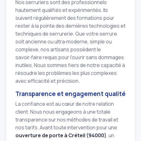
Nos serruriers sont des professionnels
hautement qualifiés et expérimentés. Ils
suivent régulièrement des formations pour
rester à la pointe des dernières technologies et
techniques de serrurerie. Que votre serrure
soit ancienne ou ultra‑moderne, simple ou
complexe, nos artisans possèdent le
savoir‑faire requis pour l'ouvrir sans dommages
inutiles. Nous sommes fiers de notre capacité à
résoudre les problèmes les plus complexes
avec efficacité et précision.
Transparence et engagement qualité
La confiance est au cœur de notre relation
client. Nous nous engageons à une totale
transparence sur nos méthodes de travail et
nos tarifs. Avant toute intervention pour une
ouverture de porte à Créteil (94000)
, un