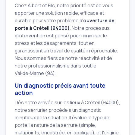
Chez Albert et Fils, notre priorité est de vous
apporter une solution rapide, efficace et
durable pour votre problème d'
ouverture de
porte à Créteil (94000)
. Notre processus
d'intervention est pensé pour minimiser le
stress et les désagréments, tout en
garantissant un travail de qualité irréprochable.
Nous sommes fiers de notre réactivité et de
notre professionnalisme dans tout le
Val‑de‑Marne (94).
Un diagnostic précis avant toute
action
Dès notre arrivée sur les lieux à Créteil (94000),
notre serrurier procède à un diagnostic
minutieux de la situation. Il évalue le type de
porte, la nature de la serrure (simple,
multipoints, encastrée, en applique), et l'origine