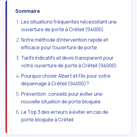
Sommaire
Les situations fréquentes nécessitant une
ouverture de porte à Créteil (94000)
Notre méthode d'intervention rapide et
efficace pour l'ouverture de porte
Tarifs indicatifs et devis transparent pour
votre ouverture de porte à Créteil (94000)
Pourquoi choisir Albert et Fils pour votre
dépannage à Créteil (94000)?
Prévention: conseils pour éviter une
nouvelle situation de porte bloquée
Le Top 3 des erreurs à éviter en cas de
porte bloquée à Créteil