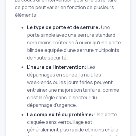
de porte peut varier en fonction de plusieurs
éléments:
Le type de porte et de serrure:
Une
porte simple avec une serrure standard
sera moins coûteuse à ouvrir qu'une porte
blindée équipée d'une serrure multipoints
de haute sécurité.
L'heure de l'intervention:
Les
dépannages en soirée, la nuit, les
week‑ends ou les jours fériés peuvent
entraîner une majoration tarifaire, comme
c'est la règle dans le secteur du
dépannage d'urgence.
La complexité du problème:
Une porte
claquée sans verrouillage est
généralement plus rapide et moins chère