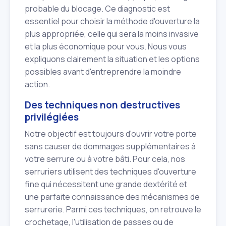
probable du blocage. Ce diagnostic est
essentiel pour choisir la méthode d'ouverture la
plus appropriée, celle qui sera la moins invasive
et la plus économique pour vous. Nous vous
expliquons clairement la situation et les options
possibles avant d'entreprendre la moindre
action.
Des techniques non destructives
privilégiées
Notre objectif est toujours d'ouvrir votre porte
sans causer de dommages supplémentaires à
votre serrure ou à votre bâti. Pour cela, nos
serruriers utilisent des techniques d'ouverture
fine qui nécessitent une grande dextérité et
une parfaite connaissance des mécanismes de
serrurerie. Parmi ces techniques, on retrouve le
crochetage, l'utilisation de passes ou de