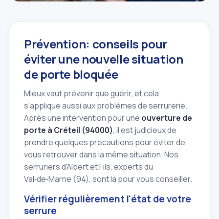
Prévention: conseils pour
éviter une nouvelle situation
de porte bloquée
Mieux vaut prévenir que guérir, et cela
s'applique aussi aux problèmes de serrurerie.
Après une intervention pour une
ouverture de
porte à Créteil (94000)
, il est judicieux de
prendre quelques précautions pour éviter de
vous retrouver dans la même situation. Nos
serruriers d'Albert et Fils, experts du
Val‑de‑Marne (94), sont là pour vous conseiller.
Vérifier régulièrement l'état de votre
serrure