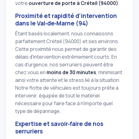
votre
ouverture de porte à Créteil (94000)
.
Proximité et rapidité d'intervention
dans le Val‑de‑Marne (94)
Étant basés localement, nous connaissons
parfaitement Créteil (94000) et ses environs.
Cette proximité nous permet de garantir des
délais d'intervention extrêmement courts. En
cas d'urgence, nos serruriers peuvent être
chez vous en
moins de 30 minutes
, minimisant
ainsi votre attente et le stress lié à la situation.
Notre flotte de véhicules est toujours prête à
intervenir, équipée de tout le matériel
nécessaire pour faire face à n'importe quel
type de dépannage.
Expertise et savoir‑faire de nos
serruriers