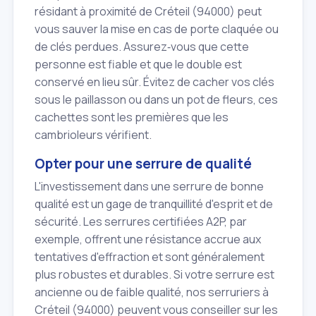
résidant à proximité de Créteil (94000) peut
vous sauver la mise en cas de porte claquée ou
de clés perdues. Assurez‑vous que cette
personne est fiable et que le double est
conservé en lieu sûr. Évitez de cacher vos clés
sous le paillasson ou dans un pot de fleurs, ces
cachettes sont les premières que les
cambrioleurs vérifient.
Opter pour une serrure de qualité
L'investissement dans une serrure de bonne
qualité est un gage de tranquillité d'esprit et de
sécurité. Les serrures certifiées A2P, par
exemple, offrent une résistance accrue aux
tentatives d'effraction et sont généralement
plus robustes et durables. Si votre serrure est
ancienne ou de faible qualité, nos serruriers à
Créteil (94000) peuvent vous conseiller sur les