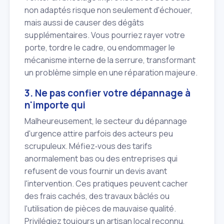
non adaptés risque non seulement d'échouer,
mais aussi de causer des dégâts
supplémentaires. Vous pourriez rayer votre
porte, tordre le cadre, ou endommager le
mécanisme interne de la serrure, transformant
un problème simple en une réparation majeure.
3. Ne pas confier votre dépannage à
n'importe qui
Malheureusement, le secteur du dépannage
d'urgence attire parfois des acteurs peu
scrupuleux. Méfiez‑vous des tarifs
anormalement bas ou des entreprises qui
refusent de vous fournir un devis avant
l'intervention. Ces pratiques peuvent cacher
des frais cachés, des travaux bâclés ou
l'utilisation de pièces de mauvaise qualité.
Privilégiez toujours un artisan local reconnu,