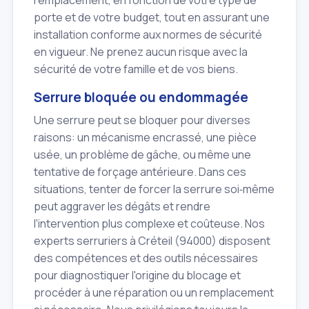
remplacement, en fonction de votre type de
porte et de votre budget, tout en assurant une
installation conforme aux normes de sécurité
en vigueur. Ne prenez aucun risque avec la
sécurité de votre famille et de vos biens.
Serrure bloquée ou endommagée
Une serrure peut se bloquer pour diverses
raisons: un mécanisme encrassé, une pièce
usée, un problème de gâche, ou même une
tentative de forçage antérieure. Dans ces
situations, tenter de forcer la serrure soi‑même
peut aggraver les dégâts et rendre
l'intervention plus complexe et coûteuse. Nos
experts serruriers à Créteil (94000) disposent
des compétences et des outils nécessaires
pour diagnostiquer l'origine du blocage et
procéder à une réparation ou un remplacement