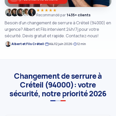
★★★★★
Recommandé par
1435+ clients
Besoin d'un changement de serrure à Créteil (94000) en
urgence? Albert et Fils intervient 24h/7j pour votre
sécurité. Devis gratuit et rapide. Contactez‑nous!
Albert et Fils Créteil
MàJ
12 juin 2026
12 min
Changement de serrure à
Créteil (94000): votre
sécurité, notre priorité 2026