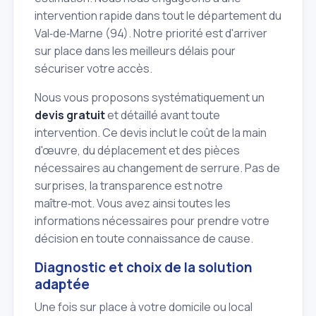
intervention rapide dans tout le département du
Val‑de‑Marne (94). Notre priorité est d'arriver
sur place dans les meilleurs délais pour
sécuriser votre accès.
Nous vous proposons systématiquement un
devis gratuit
et détaillé avant toute
intervention. Ce devis inclut le coût de la main
d'œuvre, du déplacement et des pièces
nécessaires au changement de serrure. Pas de
surprises, la transparence est notre
maître‑mot. Vous avez ainsi toutes les
informations nécessaires pour prendre votre
décision en toute connaissance de cause.
Diagnostic et choix de la solution
adaptée
Une fois sur place à votre domicile ou local