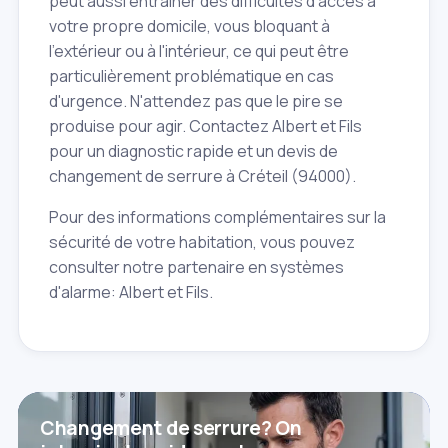
peut aussi entraîner des difficultés d'accès à
votre propre domicile, vous bloquant à
l'extérieur ou à l'intérieur, ce qui peut être
particulièrement problématique en cas
d'urgence. N'attendez pas que le pire se
produise pour agir. Contactez Albert et Fils
pour un diagnostic rapide et un devis de
changement de serrure à Créteil (94000).
Pour des informations complémentaires sur la
sécurité de votre habitation, vous pouvez
consulter notre partenaire en systèmes
d'alarme: Albert et Fils.
Changement de serrure? On