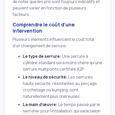
de noter que les prix sont toujours indicatifs et
peuvent varier en fonction de plusieurs
facteurs.
Comprendre le coût d'une
intervention
Plusieurs éléments influencent le coût total
d'un changement de serrure:
Le type de serrure:
Une serrure à
cylindre standard sera moins chère qu'une
serrure multipoints certifiée A2P.
Le niveau de sécurité:
Les serrures
haute sécurité, résistantes au perçage,
crochetage ou bumping, sont
naturellement plus onéreuses.
La main d'œuvre:
Le temps passé par le
serrurier pour l'installation, qui varie selon