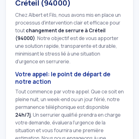
Créteil (94000)
Chez Albert et Fils, nous avons mis en place un
processus d'intervention clair et efficace pour
tout
changement de serrure à Créteil
(94000)
. Notre objectif est de vous apporter
une solution rapide, transparente et durable,
minimisant le stress lié à une situation
d'urgence en serrurerie.
Votre appel: le point de départ de
notre action
Tout commence par votre appel. Que ce soit en
pleine nuit, un week‑end ou un jour férié, notre
permanence téléphonique est disponible
24h/7j
. Un serrurier qualifié prendra en charge
votre demande, évaluera l'urgence de la
situation et vous fournira une première
estimation. Nous nous engageons à une