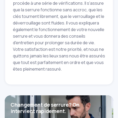
procède à une série de vérifications. Il s'assure
que la serrure fonctionne sans accroc, que les
clés tournent librement, que le verrouillage et le
déverrouillage sont fluides. Il vous expliquera
également le fonctionnement de votre nouvelle
serrure et vous donnera des conseils
d'entretien pour prolonger sa durée de vie.
Votre satisfaction est notre priorité, et nous ne
quittons jamais les lieux sans nous être assurés
que tout est parfaitement en ordre et que vous
êtes pleinement rassuré.
Changement de serrure? On
intervient rapidement.