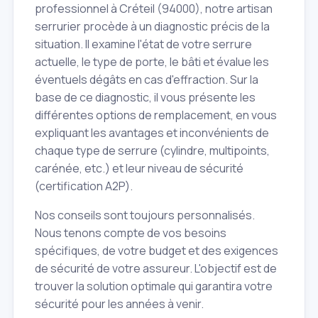
professionnel à Créteil (94000), notre artisan
serrurier procède à un diagnostic précis de la
situation. Il examine l'état de votre serrure
actuelle, le type de porte, le bâti et évalue les
éventuels dégâts en cas d'effraction. Sur la
base de ce diagnostic, il vous présente les
différentes options de remplacement, en vous
expliquant les avantages et inconvénients de
chaque type de serrure (cylindre, multipoints,
carénée, etc.) et leur niveau de sécurité
(certification A2P).
Nos conseils sont toujours personnalisés.
Nous tenons compte de vos besoins
spécifiques, de votre budget et des exigences
de sécurité de votre assureur. L'objectif est de
trouver la solution optimale qui garantira votre
sécurité pour les années à venir.