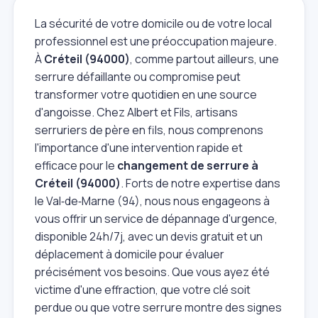
La sécurité de votre domicile ou de votre local
professionnel est une préoccupation majeure.
À
Créteil (94000)
, comme partout ailleurs, une
serrure défaillante ou compromise peut
transformer votre quotidien en une source
d'angoisse. Chez Albert et Fils, artisans
serruriers de père en fils, nous comprenons
l'importance d'une intervention rapide et
efficace pour le
changement de serrure à
Créteil (94000)
. Forts de notre expertise dans
le Val‑de‑Marne (94), nous nous engageons à
vous offrir un service de dépannage d'urgence,
disponible 24h/7j, avec un devis gratuit et un
déplacement à domicile pour évaluer
précisément vos besoins. Que vous ayez été
victime d'une effraction, que votre clé soit
perdue ou que votre serrure montre des signes