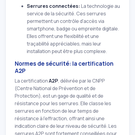
Serrures connectées:
La technologie au
service de la sécurité. Ces serrures
permettent un contrôle d'accès via
smartphone, badge ou empreinte digitale.
Elles offrent une flexibilité et une
traçabilité appréciables, mais leur
installation peut être plus complexe.
Normes de sécurité: la certification
A2P
La certification
A2P
, délivrée par le CNPP
(Centre National de Prévention et de
Protection), est un gage de qualité et de
résistance pour les serrures. Elle classe les
serrures en fonction de leur temps de
résistance à l'effraction, offrant ainsi une
indication claire de leur niveau de sécurité. Les
serrures A2P sont fortement conseillées pour