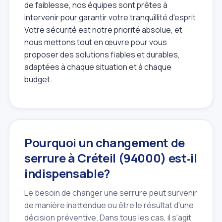
de faiblesse, nos équipes sont prêtes à
intervenir pour garantir votre tranquillité d'esprit.
Votre sécurité est notre priorité absolue, et
nous mettons tout en œuvre pour vous
proposer des solutions fiables et durables,
adaptées à chaque situation et à chaque
budget.
Pourquoi un changement de
serrure à Créteil (94000) est‑il
indispensable?
Le besoin de changer une serrure peut survenir
de manière inattendue ou être le résultat d'une
décision préventive. Dans tous les cas, il s'agit