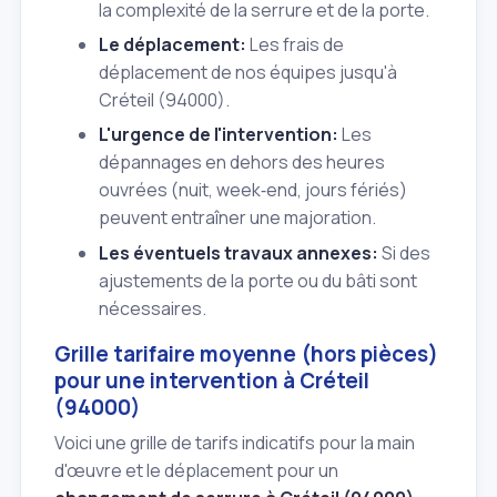
la complexité de la serrure et de la porte.
Le déplacement:
Les frais de
déplacement de nos équipes jusqu'à
Créteil (94000).
L'urgence de l'intervention:
Les
dépannages en dehors des heures
ouvrées (nuit, week‑end, jours fériés)
peuvent entraîner une majoration.
Les éventuels travaux annexes:
Si des
ajustements de la porte ou du bâti sont
nécessaires.
Grille tarifaire moyenne (hors pièces)
pour une intervention à Créteil
(94000)
Voici une grille de tarifs indicatifs pour la main
d'œuvre et le déplacement pour un