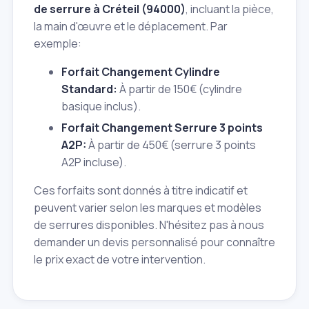
de serrure à Créteil (94000)
, incluant la pièce,
la main d'œuvre et le déplacement. Par
exemple:
Forfait Changement Cylindre
Standard:
À partir de 150€ (cylindre
basique inclus).
Forfait Changement Serrure 3 points
A2P:
À partir de 450€ (serrure 3 points
A2P incluse).
Ces forfaits sont donnés à titre indicatif et
peuvent varier selon les marques et modèles
de serrures disponibles. N'hésitez pas à nous
demander un devis personnalisé pour connaître
le prix exact de votre intervention.