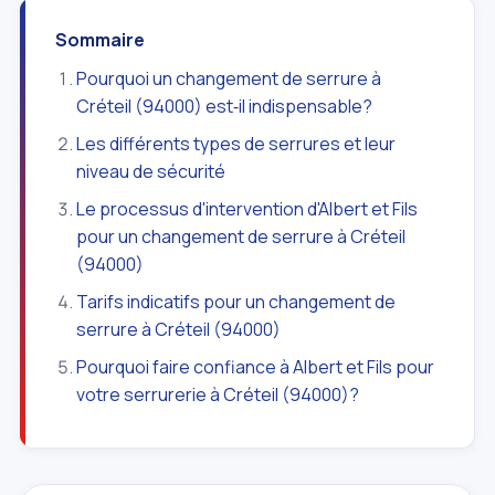
Sommaire
Pourquoi un changement de serrure à
Créteil (94000) est‑il indispensable?
Les différents types de serrures et leur
niveau de sécurité
Le processus d'intervention d'Albert et Fils
pour un changement de serrure à Créteil
(94000)
Tarifs indicatifs pour un changement de
serrure à Créteil (94000)
Pourquoi faire confiance à Albert et Fils pour
votre serrurerie à Créteil (94000)?