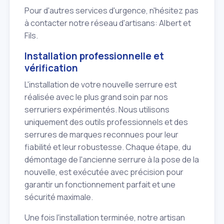
Pour d'autres services d'urgence, n'hésitez pas
à contacter notre réseau d'artisans: Albert et
Fils.
Installation professionnelle et
vérification
L'installation de votre nouvelle serrure est
réalisée avec le plus grand soin par nos
serruriers expérimentés. Nous utilisons
uniquement des outils professionnels et des
serrures de marques reconnues pour leur
fiabilité et leur robustesse. Chaque étape, du
démontage de l'ancienne serrure à la pose de la
nouvelle, est exécutée avec précision pour
garantir un fonctionnement parfait et une
sécurité maximale.
Une fois l'installation terminée, notre artisan