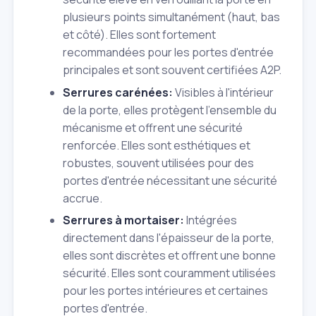
plusieurs points simultanément (haut, bas
et côté). Elles sont fortement
recommandées pour les portes d'entrée
principales et sont souvent certifiées A2P.
Serrures carénées:
Visibles à l'intérieur
de la porte, elles protègent l'ensemble du
mécanisme et offrent une sécurité
renforcée. Elles sont esthétiques et
robustes, souvent utilisées pour des
portes d'entrée nécessitant une sécurité
accrue.
Serrures à mortaiser:
Intégrées
directement dans l'épaisseur de la porte,
elles sont discrètes et offrent une bonne
sécurité. Elles sont couramment utilisées
pour les portes intérieures et certaines
portes d'entrée.