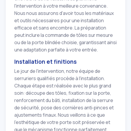
l'intervention à votre meilleure convenance.
Nous nous assurons d'avoir tous les matériaux
et outils nécessaires pour une installation
efficace et sans encombre. La préparation
peut inclure la commande de tôles sur mesure
ou de la porte blindée choisie, garantissant ainsi
une adaptation parfaite à votre entrée.
Installation et finitions
Le jour de l'intervention, notre équipe de
serruriers qualifiés procède à l'installation.
Chaque étape est réalisée avec le plus grand
soin: découpe des tôles, fixation sur la porte,
renforcement du bâti, installation de la serrure
de sécurité, pose des cornières anti‑pinces et
ajustements finaux. Nous veillons à ce que
l'esthétique de votre porte soit préservée et
que le mécanisme fonctionne parfaitement.