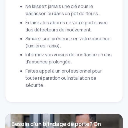
Ne laissez jamais une clé sous le
paillasson ou dans un pot de fleurs.
Éclairez les abords de votre porte avec
des détecteurs de mouvement.
Simulez une présence en votre absence
(lumières, radio).
Informez vos voisins de confiance en cas
d'absence prolongée.
Faites appel à un professionnel pour
toute réparation ou installation de
sécurité.
Besoin d'un blindage de porte? On