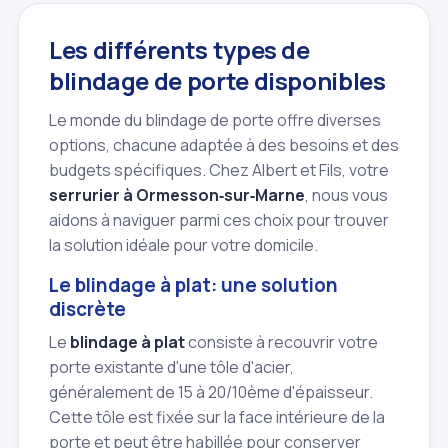
Les différents types de
blindage de porte disponibles
Le monde du blindage de porte offre diverses
options, chacune adaptée à des besoins et des
budgets spécifiques. Chez Albert et Fils, votre
serrurier à Ormesson‑sur‑Marne
, nous vous
aidons à naviguer parmi ces choix pour trouver
la solution idéale pour votre domicile.
Le blindage à plat: une solution
discrète
Le
blindage à plat
consiste à recouvrir votre
porte existante d'une tôle d'acier,
généralement de 15 à 20/10ème d'épaisseur.
Cette tôle est fixée sur la face intérieure de la
porte et peut être habillée pour conserver