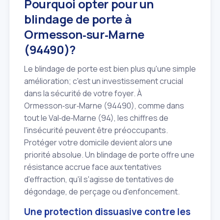
Pourquoi opter pour un
blindage de porte à
Ormesson‑sur‑Marne
(94490)?
Le blindage de porte est bien plus qu'une simple
amélioration; c'est un investissement crucial
dans la sécurité de votre foyer. À
Ormesson‑sur‑Marne (94490), comme dans
tout le Val‑de‑Marne (94), les chiffres de
l'insécurité peuvent être préoccupants.
Protéger votre domicile devient alors une
priorité absolue. Un blindage de porte offre une
résistance accrue face aux tentatives
d'effraction, qu'il s'agisse de tentatives de
dégondage, de perçage ou d'enfoncement.
Une protection dissuasive contre les