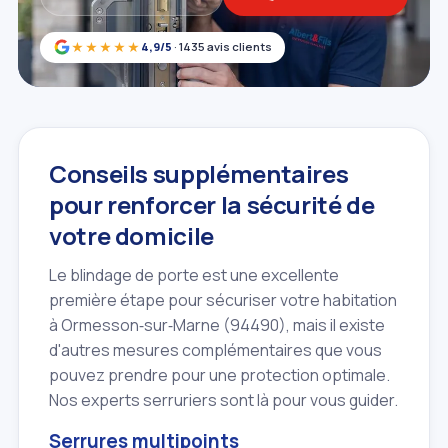
★★★★★
4,9/5
· 1435 avis clients
Conseils supplémentaires
pour renforcer la sécurité de
votre domicile
Le blindage de porte est une excellente
première étape pour sécuriser votre habitation
à Ormesson‑sur‑Marne (94490), mais il existe
d'autres mesures complémentaires que vous
pouvez prendre pour une protection optimale.
Nos experts serruriers sont là pour vous guider.
Serrures multipoints