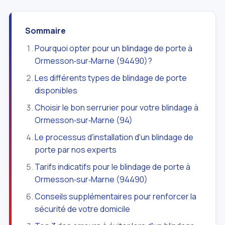
Sommaire
Pourquoi opter pour un blindage de porte à
Ormesson‑sur‑Marne (94490)?
Les différents types de blindage de porte
disponibles
Choisir le bon serrurier pour votre blindage à
Ormesson‑sur‑Marne (94)
Le processus d'installation d'un blindage de
porte par nos experts
Tarifs indicatifs pour le blindage de porte à
Ormesson‑sur‑Marne (94490)
Conseils supplémentaires pour renforcer la
sécurité de votre domicile