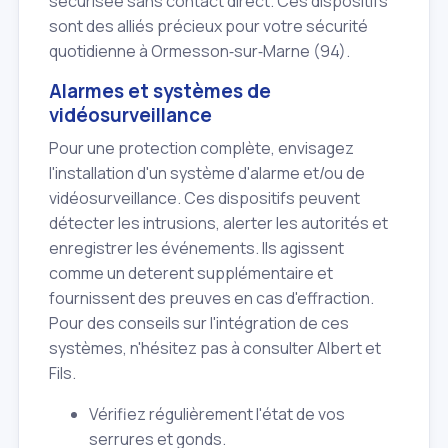
sécurisée sans contact direct. Ces dispositifs
sont des alliés précieux pour votre sécurité
quotidienne à Ormesson‑sur‑Marne (94).
Alarmes et systèmes de
vidéosurveillance
Pour une protection complète, envisagez
l'installation d'un système d'alarme et/ou de
vidéosurveillance. Ces dispositifs peuvent
détecter les intrusions, alerter les autorités et
enregistrer les événements. Ils agissent
comme un deterent supplémentaire et
fournissent des preuves en cas d'effraction.
Pour des conseils sur l'intégration de ces
systèmes, n'hésitez pas à consulter Albert et
Fils.
Vérifiez régulièrement l'état de vos
serrures et gonds.