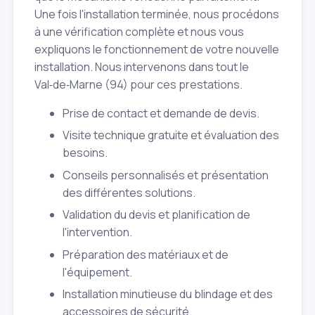
Une fois l'installation terminée, nous procédons
à une vérification complète et nous vous
expliquons le fonctionnement de votre nouvelle
installation. Nous intervenons dans tout le
Val‑de‑Marne (94) pour ces prestations.
Prise de contact et demande de devis.
Visite technique gratuite et évaluation des
besoins.
Conseils personnalisés et présentation
des différentes solutions.
Validation du devis et planification de
l'intervention.
Préparation des matériaux et de
l'équipement.
Installation minutieuse du blindage et des
accessoires de sécurité.