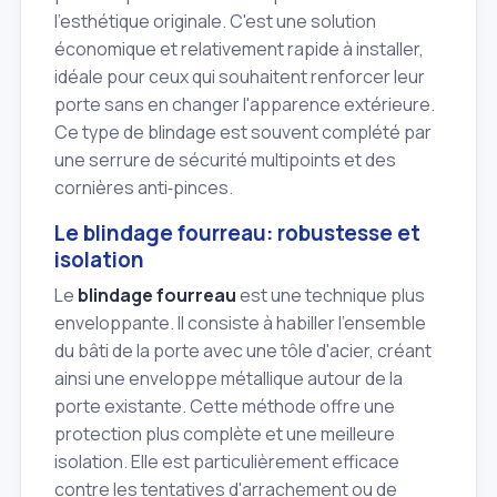
l'esthétique originale. C'est une solution
économique et relativement rapide à installer,
idéale pour ceux qui souhaitent renforcer leur
porte sans en changer l'apparence extérieure.
Ce type de blindage est souvent complété par
une serrure de sécurité multipoints et des
cornières anti‑pinces.
Le blindage fourreau: robustesse et
isolation
Le
blindage fourreau
est une technique plus
enveloppante. Il consiste à habiller l'ensemble
du bâti de la porte avec une tôle d'acier, créant
ainsi une enveloppe métallique autour de la
porte existante. Cette méthode offre une
protection plus complète et une meilleure
isolation. Elle est particulièrement efficace
contre les tentatives d'arrachement ou de