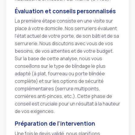
Évaluation et conseils personnalisés
La première étape consiste en une visite sur
place à votre domicile. Nos serruriers évaluent
l'état actuel de votre porte, de son bâti et de sa
serrurerie. Nous discutons avec vous de vos
besoins, de vos attentes et de votre budget.
Sur la base de cette analyse, nous vous
conseillons sur le type de blindage le plus
adapté (à plat, fourreau ou porte blindée
complète) et sur les options de sécurité
complémentaires (serrure multipoints,
cornières anti‑pinces, etc.). Cette phase de
conseil est cruciale pour un résultat à la hauteur
de vos exigences.
Préparation de l'intervention
Une fois le devis validé, nous planifions