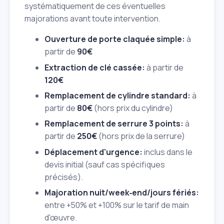
systématiquement de ces éventuelles
majorations avant toute intervention.
Ouverture de porte claquée simple:
à
partir de
90€
Extraction de clé cassée:
à partir de
120€
Remplacement de cylindre standard:
à
partir de
80€
(hors prix du cylindre)
Remplacement de serrure 3 points:
à
partir de
250€
(hors prix de la serrure)
Déplacement d'urgence:
inclus dans le
devis initial (sauf cas spécifiques
précisés).
Majoration nuit/week‑end/jours fériés:
entre +50% et +100% sur le tarif de main
d'œuvre.