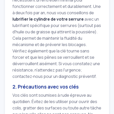
nécessitent un entretien minimal pour
fonctionner correctement et durablement. Une
à deux fois par an, nous vous conseillons de
lubrifier le cylindre de votre serrure
avec un
lubrifiant spécifique pour serrures (surtout pas
d'huile ou de graisse qui attirent la poussière).
Cela permet de maintenir la fluidité du
mécanisme et de prévenir les blocages.
Vérifiez également que la clé tourne sans
forcer et que les pênes se verrouillent et se
déverrouillent aisément. Si vous constatez une
résistance, n'attendez pas l'urgence;
contactez‑nous pour un diagnostic préventif.
2. Précautions avec vos clés
Vos clés sont soumises à rude épreuve au
quotidien. Évitez de les utiliser pour ouvrir des
colis, gratter des surfaces ou toute autre tâche