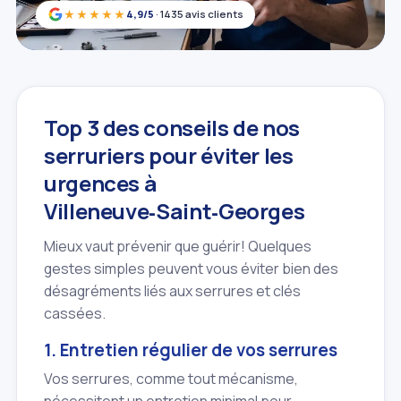
★★★★★
4,9/5
· 1435 avis clients
Top 3 des conseils de nos
serruriers pour éviter les
urgences à
Villeneuve‑Saint‑Georges
Mieux vaut prévenir que guérir! Quelques
gestes simples peuvent vous éviter bien des
désagréments liés aux serrures et clés
cassées.
1. Entretien régulier de vos serrures
Vos serrures, comme tout mécanisme,