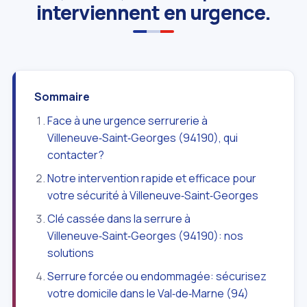
interviennent en urgence.
Sommaire
Face à une urgence serrurerie à
Villeneuve‑Saint‑Georges (94190), qui
contacter?
Notre intervention rapide et efficace pour
votre sécurité à Villeneuve‑Saint‑Georges
Clé cassée dans la serrure à
Villeneuve‑Saint‑Georges (94190): nos
solutions
Serrure forcée ou endommagée: sécurisez
votre domicile dans le Val‑de‑Marne (94)