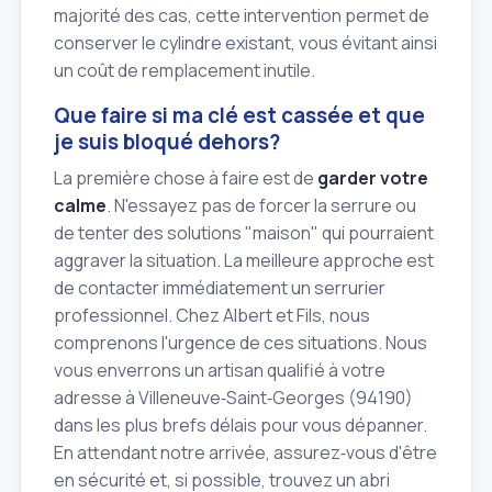
majorité des cas, cette intervention permet de
conserver le cylindre existant, vous évitant ainsi
un coût de remplacement inutile.
Que faire si ma clé est cassée et que
je suis bloqué dehors?
La première chose à faire est de
garder votre
calme
. N'essayez pas de forcer la serrure ou
de tenter des solutions "maison" qui pourraient
aggraver la situation. La meilleure approche est
de contacter immédiatement un serrurier
professionnel. Chez Albert et Fils, nous
comprenons l'urgence de ces situations. Nous
vous enverrons un artisan qualifié à votre
adresse à Villeneuve‑Saint‑Georges (94190)
dans les plus brefs délais pour vous dépanner.
En attendant notre arrivée, assurez‑vous d'être
en sécurité et, si possible, trouvez un abri