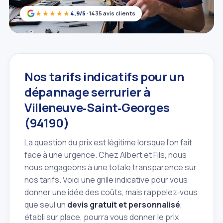
★★★★★
4,9/5
· 1435 avis clients
Nos tarifs indicatifs pour un
dépannage serrurier à
Villeneuve‑Saint‑Georges
(94190)
La question du prix est légitime lorsque l'on fait
face à une urgence. Chez Albert et Fils, nous
nous engageons à une totale transparence sur
nos tarifs. Voici une grille indicative pour vous
donner une idée des coûts, mais rappelez‑vous
que seul un
devis gratuit et personnalisé
,
établi sur place, pourra vous donner le prix