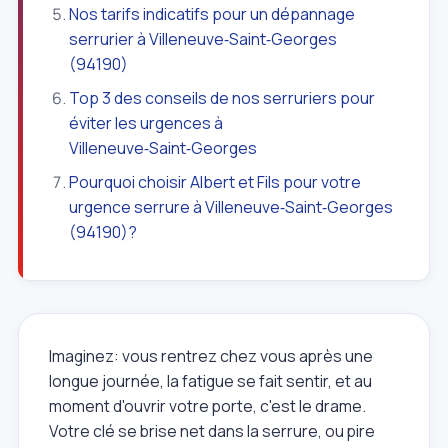
Nos tarifs indicatifs pour un dépannage
serrurier à Villeneuve‑Saint‑Georges
(94190)
Top 3 des conseils de nos serruriers pour
éviter les urgences à
Villeneuve‑Saint‑Georges
Pourquoi choisir Albert et Fils pour votre
urgence serrure à Villeneuve‑Saint‑Georges
(94190)?
Imaginez: vous rentrez chez vous après une
longue journée, la fatigue se fait sentir, et au
moment d'ouvrir votre porte, c'est le drame.
Votre clé se brise net dans la serrure, ou pire