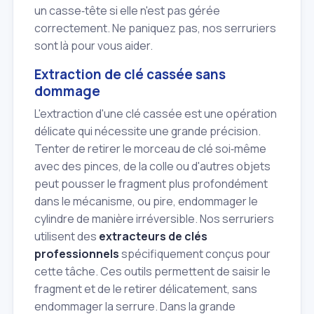
un casse‑tête si elle n'est pas gérée
correctement. Ne paniquez pas, nos serruriers
sont là pour vous aider.
Extraction de clé cassée sans
dommage
L'extraction d'une clé cassée est une opération
délicate qui nécessite une grande précision.
Tenter de retirer le morceau de clé soi‑même
avec des pinces, de la colle ou d'autres objets
peut pousser le fragment plus profondément
dans le mécanisme, ou pire, endommager le
cylindre de manière irréversible. Nos serruriers
utilisent des
extracteurs de clés
professionnels
spécifiquement conçus pour
cette tâche. Ces outils permettent de saisir le
fragment et de le retirer délicatement, sans
endommager la serrure. Dans la grande