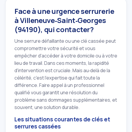
Face à une urgence serrurerie
à Villeneuve‑Saint‑Georges
(94190), qui contacter?
Une serrure défaillante ou une clé cassée peut
compromettre votre sécurité et vous
empêcher d'accéder à votre domicile ou à votre
lieu de travail. Dans ces moments, la rapidité
d'intervention est cruciale. Mais au‑delà de la
célérité, c'est l'expertise qui fait toute la
différence. Faire appel à un professionnel
qualifié vous garantit une résolution du
problème sans dommages supplémentaires, et
souvent, une solution durable.
Les situations courantes de clés et
serrures cassées