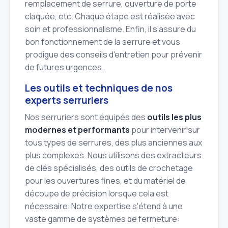
remplacement de serrure, ouverture de porte
claquée, etc. Chaque étape est réalisée avec
soin et professionnalisme. Enfin, il s'assure du
bon fonctionnement de la serrure et vous
prodigue des conseils d'entretien pour prévenir
de futures urgences.
Les outils et techniques de nos
experts serruriers
Nos serruriers sont équipés des
outils les plus
modernes et performants
pour intervenir sur
tous types de serrures, des plus anciennes aux
plus complexes. Nous utilisons des extracteurs
de clés spécialisés, des outils de crochetage
pour les ouvertures fines, et du matériel de
découpe de précision lorsque cela est
nécessaire. Notre expertise s'étend à une
vaste gamme de systèmes de fermeture: