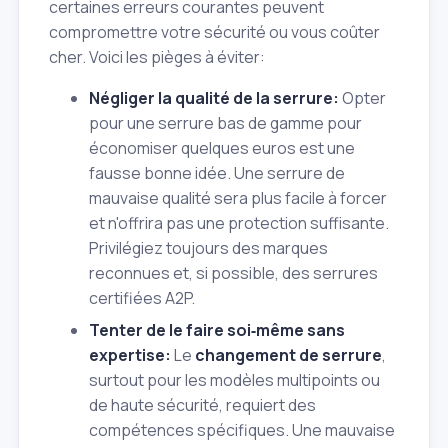
certaines erreurs courantes peuvent
compromettre votre sécurité ou vous coûter
cher. Voici les pièges à éviter:
Négliger la qualité de la serrure:
Opter
pour une serrure bas de gamme pour
économiser quelques euros est une
fausse bonne idée. Une serrure de
mauvaise qualité sera plus facile à forcer
et n'offrira pas une protection suffisante.
Privilégiez toujours des marques
reconnues et, si possible, des serrures
certifiées A2P.
Tenter de le faire soi‑même sans
expertise:
Le
changement de serrure
,
surtout pour les modèles multipoints ou
de haute sécurité, requiert des
compétences spécifiques. Une mauvaise