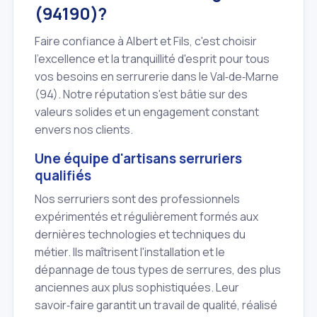
(94190)?
Faire confiance à Albert et Fils, c'est choisir
l'excellence et la tranquillité d'esprit pour tous
vos besoins en serrurerie dans le Val‑de‑Marne
(94). Notre réputation s'est bâtie sur des
valeurs solides et un engagement constant
envers nos clients.
Une équipe d'artisans serruriers
qualifiés
Nos serruriers sont des professionnels
expérimentés et régulièrement formés aux
dernières technologies et techniques du
métier. Ils maîtrisent l'installation et le
dépannage de tous types de serrures, des plus
anciennes aux plus sophistiquées. Leur
savoir‑faire garantit un travail de qualité, réalisé