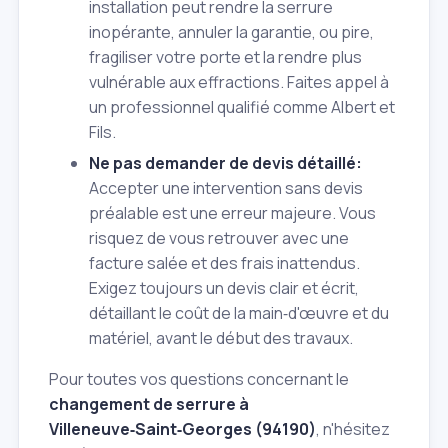
installation peut rendre la serrure
inopérante, annuler la garantie, ou pire,
fragiliser votre porte et la rendre plus
vulnérable aux effractions. Faites appel à
un professionnel qualifié comme Albert et
Fils.
Ne pas demander de devis détaillé:
Accepter une intervention sans devis
préalable est une erreur majeure. Vous
risquez de vous retrouver avec une
facture salée et des frais inattendus.
Exigez toujours un devis clair et écrit,
détaillant le coût de la main‑d'œuvre et du
matériel, avant le début des travaux.
Pour toutes vos questions concernant le
changement de serrure à
Villeneuve‑Saint‑Georges (94190)
, n'hésitez