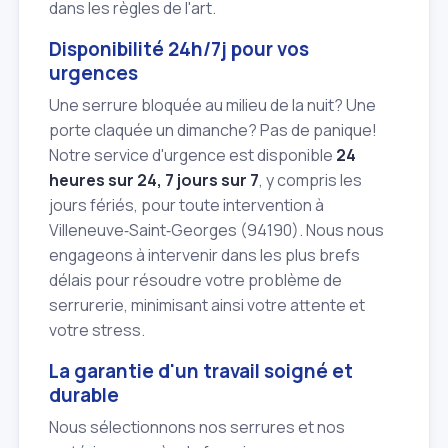
dans les règles de l'art.
Disponibilité 24h/7j pour vos
urgences
Une serrure bloquée au milieu de la nuit? Une
porte claquée un dimanche? Pas de panique!
Notre service d'urgence est disponible
24
heures sur 24, 7 jours sur 7
, y compris les
jours fériés, pour toute intervention à
Villeneuve‑Saint‑Georges (94190). Nous nous
engageons à intervenir dans les plus brefs
délais pour résoudre votre problème de
serrurerie, minimisant ainsi votre attente et
votre stress.
La garantie d'un travail soigné et
durable
Nous sélectionnons nos serrures et nos