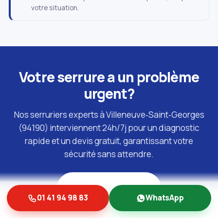
votre situation.
Votre serrure a un problème
urgent?
Nos serruriers experts à Villeneuve‑Saint‑Georges
(94190) interviennent 24h/7j pour un diagnostic
rapide et un devis gratuit, garantissant votre
sécurité sans attendre.
Contactez‑nous!
01 41 94 98 83
WhatsApp