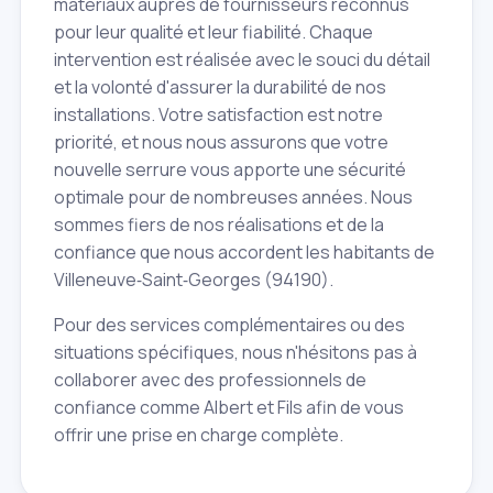
matériaux auprès de fournisseurs reconnus
pour leur qualité et leur fiabilité. Chaque
intervention est réalisée avec le souci du détail
et la volonté d'assurer la durabilité de nos
installations. Votre satisfaction est notre
priorité, et nous nous assurons que votre
nouvelle serrure vous apporte une sécurité
optimale pour de nombreuses années. Nous
sommes fiers de nos réalisations et de la
confiance que nous accordent les habitants de
Villeneuve‑Saint‑Georges (94190).
Pour des services complémentaires ou des
situations spécifiques, nous n'hésitons pas à
collaborer avec des professionnels de
confiance comme Albert et Fils afin de vous
offrir une prise en charge complète.