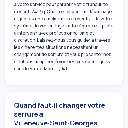
à votre service pour garantir votre tranquillité
d'esprit, 24h/7j. Que ce soit pour un dépannage
urgent ou une amélioration préventive de votre
système de verrouillage, notre équipe est prête
à intervenir avec professionnalisme et
discrétion. Laissez‑nous vous guider à travers
les différentes situations nécessitant un
changement de serrure et vous présenter nos
solutions adaptées à vos besoins spécifiques
dans le Val‑de‑Marne (94).
Quand faut‑il changer votre
serrure à
Villeneuve‑Saint‑Georges