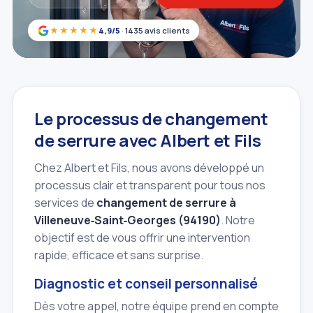
★★★★★
4,9/5
· 1435 avis clients
Le processus de changement
de serrure avec Albert et Fils
Chez Albert et Fils, nous avons développé un
processus clair et transparent pour tous nos
services de
changement de serrure à
Villeneuve‑Saint‑Georges (94190)
. Notre
objectif est de vous offrir une intervention
rapide, efficace et sans surprise.
Diagnostic et conseil personnalisé
Dès votre appel, notre équipe prend en compte