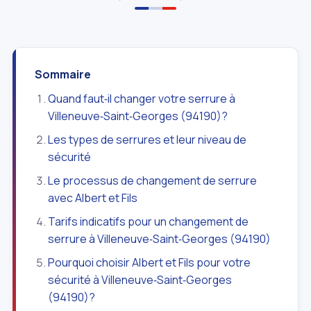
Sommaire
Quand faut‑il changer votre serrure à
Villeneuve‑Saint‑Georges (94190)?
Les types de serrures et leur niveau de
sécurité
Le processus de changement de serrure
avec Albert et Fils
Tarifs indicatifs pour un changement de
serrure à Villeneuve‑Saint‑Georges (94190)
Pourquoi choisir Albert et Fils pour votre
sécurité à Villeneuve‑Saint‑Georges
(94190)?