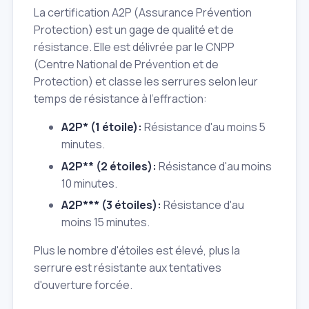
La certification A2P (Assurance Prévention
Protection) est un gage de qualité et de
résistance. Elle est délivrée par le CNPP
(Centre National de Prévention et de
Protection) et classe les serrures selon leur
temps de résistance à l'effraction:
A2P* (1 étoile):
Résistance d'au moins 5
minutes.
A2P** (2 étoiles):
Résistance d'au moins
10 minutes.
A2P*** (3 étoiles):
Résistance d'au
moins 15 minutes.
Plus le nombre d'étoiles est élevé, plus la
serrure est résistante aux tentatives
d'ouverture forcée.