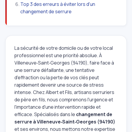
Top 3 des erreurs à éviter lors d'un
changement de serrure
La sécurité de votre domicile ou de votre local
professionnel est une priorité absolue. À
Villeneuve‑Saint‑Georges (94190), faire face à
une serrure défaillante, une tentative
d'effraction ou la perte de vos clés peut
rapidement devenir une source de stress
intense. Chez Albert et Fils, artisans serruriers
de père en fils, nous comprenons l'urgence et
l'importance d'une intervention rapide et
efficace. Spécialisés dans le
changement de
serrure à Villeneuve‑Saint‑Georges (94190)
et ses environs, nous mettons notre expertise