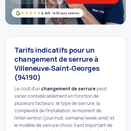
★★★★★
4,9/5
· 1435 avis clients
Tarifs indicatifs pour un
changement de serrure à
Villeneuve‑Saint‑Georges
(94190)
Le coût d'un
changement de serrure
peut
varier considérablement en fonction de
plusieurs facteurs: le type de serrure, la
complexité de l'installation, le moment de
l'intervention (jour/nuit, semaine/week‑end) et
le modèle de serrure choisi. Il est important de