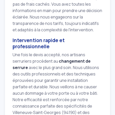
pas de frais cachés. Vous avez toutes les
informations en main pour prendre une décision
éclairée. Nous nous engageons sur la
transparence de nos tarifs, toujours indicatifs
et adaptés à la complexité de l'intervention.
Intervention rapide et
professionnelle
Une fois le devis accepté, nos artisans
serruriers procèdent au
changement de
serrure
avec le plus grand soin. Nous utilisons
des outils professionnels et des techniques
éprouvées pour garantir une installation
parfaite et durable. Nous veillons à ne causer
aucun dommage à votre porte ou à votre bâti.
Notre efficacité est renforcée par notre
connaissance parfaite des spécificités de
Villeneuve‑Saint‑Georges (94190) et des