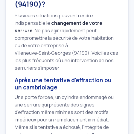
(94190)?
Plusieurs situations peuvent rendre
indispensable le
changement de votre
serrure
. Ne pas agir rapidement peut
compromettre la sécurité de votre habitation
ou de votre entreprise à
Villeneuve‑Saint‑Georges (94190). Voici les cas
les plus fréquents où une intervention de nos
serruriers s'impose:
Après une tentative d'effraction ou
un cambriolage
Une porte forcée, un cylindre endommagé ou
une serrure qui présente des signes
d'effraction même minimes sont des motifs
impérieux pour un remplacement immédiat.
Même si la tentative a échoué, l'intégrité de