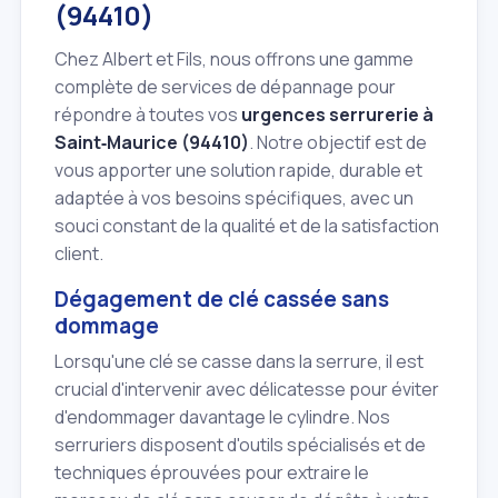
(94410)
Chez Albert et Fils, nous offrons une gamme
complète de services de dépannage pour
répondre à toutes vos
urgences serrurerie à
Saint‑Maurice (94410)
. Notre objectif est de
vous apporter une solution rapide, durable et
adaptée à vos besoins spécifiques, avec un
souci constant de la qualité et de la satisfaction
client.
Dégagement de clé cassée sans
dommage
Lorsqu'une clé se casse dans la serrure, il est
crucial d'intervenir avec délicatesse pour éviter
d'endommager davantage le cylindre. Nos
serruriers disposent d'outils spécialisés et de
techniques éprouvées pour extraire le