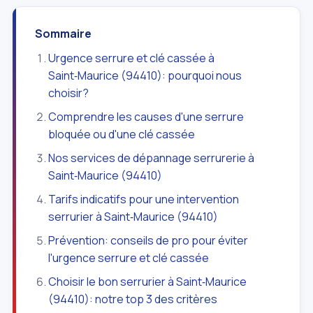
Sommaire
Urgence serrure et clé cassée à
Saint‑Maurice (94410): pourquoi nous
choisir?
Comprendre les causes d'une serrure
bloquée ou d'une clé cassée
Nos services de dépannage serrurerie à
Saint‑Maurice (94410)
Tarifs indicatifs pour une intervention
serrurier à Saint‑Maurice (94410)
Prévention: conseils de pro pour éviter
l'urgence serrure et clé cassée
Choisir le bon serrurier à Saint‑Maurice
(94410): notre top 3 des critères