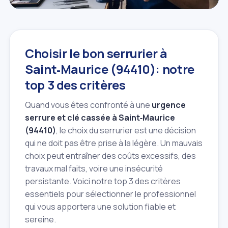
Choisir le bon serrurier à
Saint‑Maurice (94410): notre
top 3 des critères
Quand vous êtes confronté à une
urgence
serrure et clé cassée à Saint‑Maurice
(94410)
, le choix du serrurier est une décision
qui ne doit pas être prise à la légère. Un mauvais
choix peut entraîner des coûts excessifs, des
travaux mal faits, voire une insécurité
persistante. Voici notre top 3 des critères
essentiels pour sélectionner le professionnel
qui vous apportera une solution fiable et
sereine.