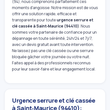
(94), nous comprenons parfaitement ces
moments d'angoisse. Notre mission est de vous
offrir une solution rapide, efficace et
transparente pour toute
urgence serrure et
clé cassée à Saint‑Maurice (94410)
. Nous
sommes votre partenaire de confiance pour un
dépannage en toute sérénité, 24h/24 et 7j/7,
avec un devis gratuit avant toute intervention.
Ne laissez pas une clé cassée ou une serrure
bloquée gâcher votre journée ou votre nuit.
Faites appel à des professionnels reconnus
pour leur savoir‑faire et leur engagement local.
Urgence serrure et clé cassée
à Saint‑Maurice (94410):