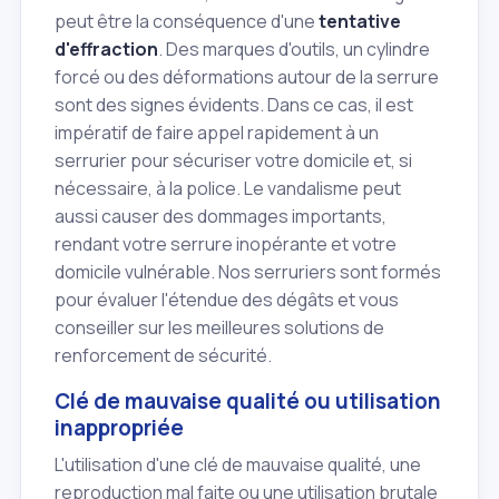
peut être la conséquence d'une
tentative
d'effraction
. Des marques d'outils, un cylindre
forcé ou des déformations autour de la serrure
sont des signes évidents. Dans ce cas, il est
impératif de faire appel rapidement à un
serrurier pour sécuriser votre domicile et, si
nécessaire, à la police. Le vandalisme peut
aussi causer des dommages importants,
rendant votre serrure inopérante et votre
domicile vulnérable. Nos serruriers sont formés
pour évaluer l'étendue des dégâts et vous
conseiller sur les meilleures solutions de
renforcement de sécurité.
Clé de mauvaise qualité ou utilisation
inappropriée
L'utilisation d'une clé de mauvaise qualité, une
reproduction mal faite ou une utilisation brutale