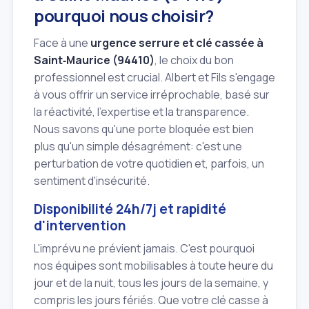
pourquoi nous choisir?
Face à une
urgence serrure et clé cassée à
Saint‑Maurice (94410)
, le choix du bon
professionnel est crucial. Albert et Fils s'engage
à vous offrir un service irréprochable, basé sur
la réactivité, l'expertise et la transparence.
Nous savons qu'une porte bloquée est bien
plus qu'un simple désagrément: c'est une
perturbation de votre quotidien et, parfois, un
sentiment d'insécurité.
Disponibilité 24h/7j et rapidité
d'intervention
L'imprévu ne prévient jamais. C'est pourquoi
nos équipes sont mobilisables à toute heure du
jour et de la nuit, tous les jours de la semaine, y
compris les jours fériés. Que votre clé casse à