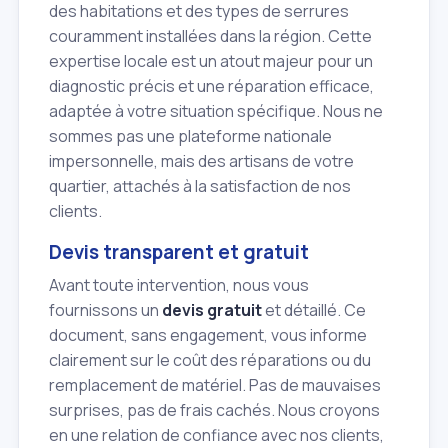
des habitations et des types de serrures
couramment installées dans la région. Cette
expertise locale est un atout majeur pour un
diagnostic précis et une réparation efficace,
adaptée à votre situation spécifique. Nous ne
sommes pas une plateforme nationale
impersonnelle, mais des artisans de votre
quartier, attachés à la satisfaction de nos
clients.
Devis transparent et gratuit
Avant toute intervention, nous vous
fournissons un
devis gratuit
et détaillé. Ce
document, sans engagement, vous informe
clairement sur le coût des réparations ou du
remplacement de matériel. Pas de mauvaises
surprises, pas de frais cachés. Nous croyons
en une relation de confiance avec nos clients,