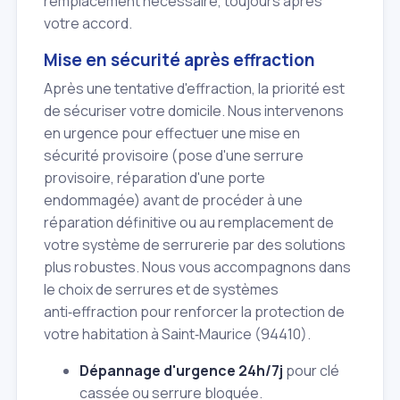
remplacement nécessaire, toujours après
votre accord.
Mise en sécurité après effraction
Après une tentative d'effraction, la priorité est
de sécuriser votre domicile. Nous intervenons
en urgence pour effectuer une mise en
sécurité provisoire (pose d'une serrure
provisoire, réparation d'une porte
endommagée) avant de procéder à une
réparation définitive ou au remplacement de
votre système de serrurerie par des solutions
plus robustes. Nous vous accompagnons dans
le choix de serrures et de systèmes
anti‑effraction pour renforcer la protection de
votre habitation à Saint‑Maurice (94410).
Dépannage d'urgence 24h/7j
pour clé
cassée ou serrure bloquée.