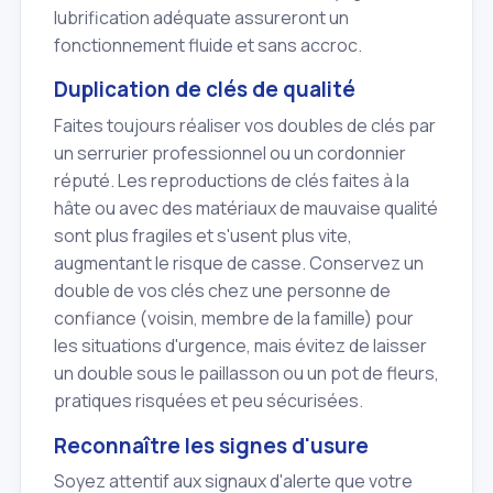
lubrification adéquate assureront un
fonctionnement fluide et sans accroc.
Duplication de clés de qualité
Faites toujours réaliser vos doubles de clés par
un serrurier professionnel ou un cordonnier
réputé. Les reproductions de clés faites à la
hâte ou avec des matériaux de mauvaise qualité
sont plus fragiles et s'usent plus vite,
augmentant le risque de casse. Conservez un
double de vos clés chez une personne de
confiance (voisin, membre de la famille) pour
les situations d'urgence, mais évitez de laisser
un double sous le paillasson ou un pot de fleurs,
pratiques risquées et peu sécurisées.
Reconnaître les signes d'usure
Soyez attentif aux signaux d'alerte que votre