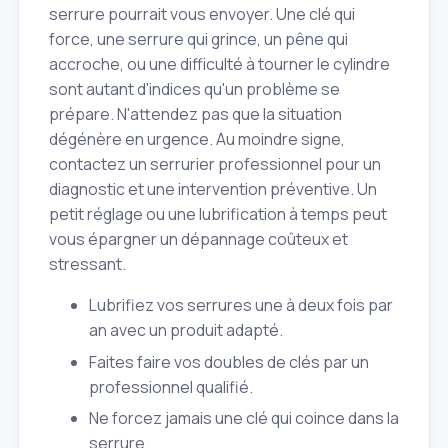
serrure pourrait vous envoyer. Une clé qui
force, une serrure qui grince, un pêne qui
accroche, ou une difficulté à tourner le cylindre
sont autant d'indices qu'un problème se
prépare. N'attendez pas que la situation
dégénère en urgence. Au moindre signe,
contactez un serrurier professionnel pour un
diagnostic et une intervention préventive. Un
petit réglage ou une lubrification à temps peut
vous épargner un dépannage coûteux et
stressant.
Lubrifiez vos serrures une à deux fois par
an avec un produit adapté.
Faites faire vos doubles de clés par un
professionnel qualifié.
Ne forcez jamais une clé qui coince dans la
serrure.