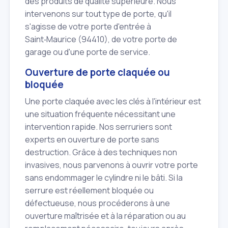
des produits de qualité supérieure. Nous
intervenons sur tout type de porte, qu'il
s'agisse de votre porte d'entrée à
Saint‑Maurice (94410), de votre porte de
garage ou d'une porte de service.
Ouverture de porte claquée ou
bloquée
Une porte claquée avec les clés à l'intérieur est
une situation fréquente nécessitant une
intervention rapide. Nos serruriers sont
experts en ouverture de porte sans
destruction. Grâce à des techniques non
invasives, nous parvenons à ouvrir votre porte
sans endommager le cylindre ni le bâti. Si la
serrure est réellement bloquée ou
défectueuse, nous procéderons à une
ouverture maîtrisée et à la réparation ou au