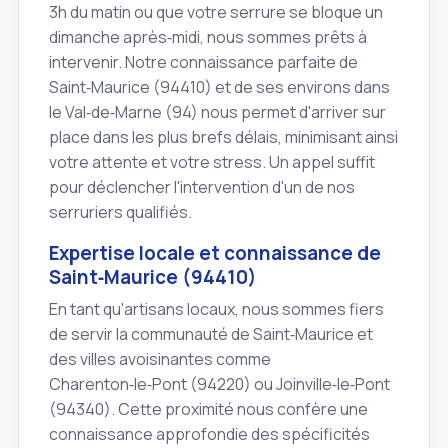
3h du matin ou que votre serrure se bloque un
dimanche après‑midi, nous sommes prêts à
intervenir. Notre connaissance parfaite de
Saint‑Maurice (94410) et de ses environs dans
le Val‑de‑Marne (94) nous permet d'arriver sur
place dans les plus brefs délais, minimisant ainsi
votre attente et votre stress. Un appel suffit
pour déclencher l'intervention d'un de nos
serruriers qualifiés.
Expertise locale et connaissance de
Saint‑Maurice (94410)
En tant qu'artisans locaux, nous sommes fiers
de servir la communauté de Saint‑Maurice et
des villes avoisinantes comme
Charenton‑le‑Pont (94220) ou Joinville‑le‑Pont
(94340). Cette proximité nous confère une
connaissance approfondie des spécificités