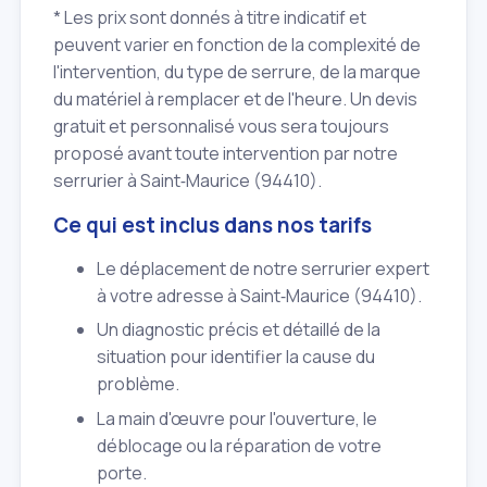
* Les prix sont donnés à titre indicatif et
peuvent varier en fonction de la complexité de
l'intervention, du type de serrure, de la marque
du matériel à remplacer et de l'heure. Un devis
gratuit et personnalisé vous sera toujours
proposé avant toute intervention par notre
serrurier à Saint‑Maurice (94410).
Ce qui est inclus dans nos tarifs
Le déplacement de notre serrurier expert
à votre adresse à Saint‑Maurice (94410).
Un diagnostic précis et détaillé de la
situation pour identifier la cause du
problème.
La main d'œuvre pour l'ouverture, le
déblocage ou la réparation de votre
porte.