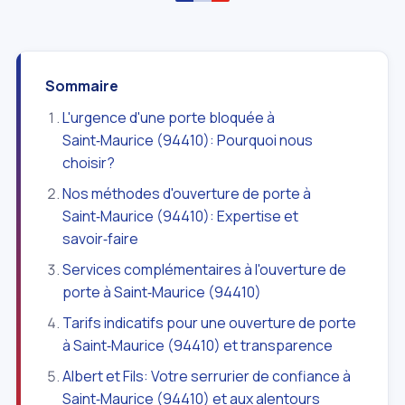
Sommaire
L'urgence d'une porte bloquée à
Saint‑Maurice (94410): Pourquoi nous
choisir?
Nos méthodes d'ouverture de porte à
Saint‑Maurice (94410): Expertise et
savoir‑faire
Services complémentaires à l'ouverture de
porte à Saint‑Maurice (94410)
Tarifs indicatifs pour une ouverture de porte
à Saint‑Maurice (94410) et transparence
Albert et Fils: Votre serrurier de confiance à
Saint‑Maurice (94410) et aux alentours