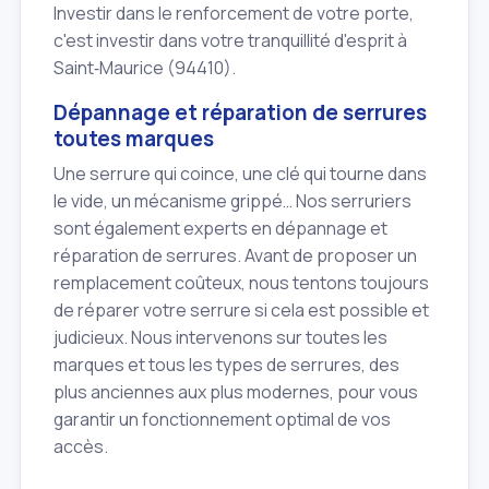
Investir dans le renforcement de votre porte,
c'est investir dans votre tranquillité d'esprit à
Saint‑Maurice (94410).
Dépannage et réparation de serrures
toutes marques
Une serrure qui coince, une clé qui tourne dans
le vide, un mécanisme grippé… Nos serruriers
sont également experts en dépannage et
réparation de serrures. Avant de proposer un
remplacement coûteux, nous tentons toujours
de réparer votre serrure si cela est possible et
judicieux. Nous intervenons sur toutes les
marques et tous les types de serrures, des
plus anciennes aux plus modernes, pour vous
garantir un fonctionnement optimal de vos
accès.