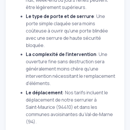
être légèrement supérieurs.
Le type de porte et de serrure
: Une
porte simple claquée sera moins
coûteuse à ouvrir qu'une porte blindée
avec une serrure de haute sécurité
bloquée.
La complexité de l'intervention
: Une
ouverture fine sans destruction sera
généralement moins chère qu'une
intervention nécessitant le remplacement
d'éléments.
Le déplacement
: Nos tarifs incluent le
déplacement de notre serrurier à
Saint‑Maurice (94410) et dans les
communes avoisinantes du Val‑de‑Marne
(94).