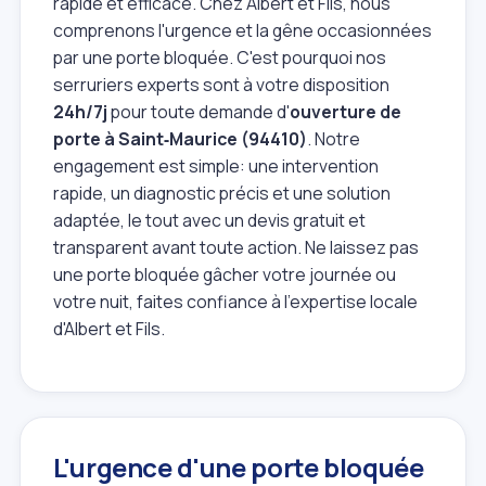
rapide et efficace. Chez Albert et Fils, nous
comprenons l'urgence et la gêne occasionnées
par une porte bloquée. C'est pourquoi nos
serruriers experts sont à votre disposition
24h/7j
pour toute demande d'
ouverture de
porte à Saint‑Maurice (94410)
. Notre
engagement est simple: une intervention
rapide, un diagnostic précis et une solution
adaptée, le tout avec un devis gratuit et
transparent avant toute action. Ne laissez pas
une porte bloquée gâcher votre journée ou
votre nuit, faites confiance à l'expertise locale
d'Albert et Fils.
L'urgence d'une porte bloquée