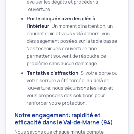
évaluer les dégâts et procéder à
l'ouverture.
Porte claquée avec les clés à
l'intérieur
: Un moment d'inattention, un
courant d'air, et vous voilà dehors, vos
clés sagement posées sur la table basse.
Nos techniques d'ouverture fine
permettent souvent de résoudre ce
problème sans aucun dommage.
Tentative d'effraction
: Si votre porte ou
votre serrure a été forcée, au‑delà de
l'ouverture, nous sécurisons les lieux et
vous proposons des solutions pour
renforcer votre protection.
Notre engagement: rapidité et
efficacité dans le Val‑de‑Marne (94)
Nous savons que chaque minute compte