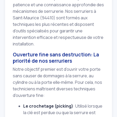
patience et une connaissance approfondie des
mécanismes de serrurerie. Nos serruriers à
Saint‑Maurice (94410) sont formés aux
techniques les plus récentes et disposent
d'outils spécialisés pour garantir une
intervention efficace et respectueuse de votre
installation.
Ouverture fine sans destruction: La
priorité de nos serruriers
Notre objectif premier est d'ouvrir votre porte
sans causer de dommages à la serrure, au
cylindre ou à la porte elle‑même. Pour cela, nos
techniciens maîtrisent diverses techniques
d'ouverture fine:
Le crochetage (picking)
: Utilisé lorsque
la clé est perdue ou que la serrure est