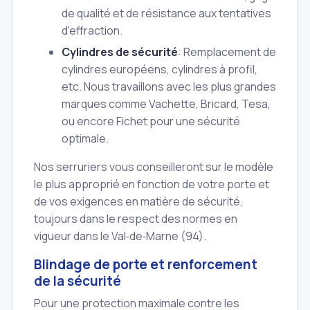
de qualité et de résistance aux tentatives
d'effraction.
Cylindres de sécurité
: Remplacement de
cylindres européens, cylindres à profil,
etc. Nous travaillons avec les plus grandes
marques comme Vachette, Bricard, Tesa,
ou encore Fichet pour une sécurité
optimale.
Nos serruriers vous conseilleront sur le modèle
le plus approprié en fonction de votre porte et
de vos exigences en matière de sécurité,
toujours dans le respect des normes en
vigueur dans le Val‑de‑Marne (94).
Blindage de porte et renforcement
de la sécurité
Pour une protection maximale contre les