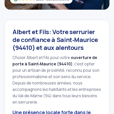
Albert et Fils: Votre serrurier
de confiance à Saint‑Maurice
(94410) et aux alentours
Choisir Albert et Fils pour votre
ouverture de
porte à Saint‑Maurice (94410)
, c'est opter
pour un artisan de proximité, reconnu pour son
professionnalisme et son sens du service.
Depuis de nombreuses années, nous
accompagnons les habitants et les entreprises
du Val‑de‑Marne (94) dans tous leurs besoins
en serrurerie.
Une présence locale forte dans le