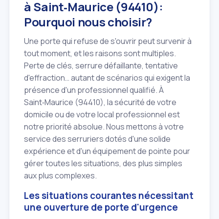
à Saint‑Maurice (94410):
Pourquoi nous choisir?
Une porte qui refuse de s'ouvrir peut survenir à
tout moment, et les raisons sont multiples.
Perte de clés, serrure défaillante, tentative
d'effraction… autant de scénarios qui exigent la
présence d'un professionnel qualifié. À
Saint‑Maurice (94410), la sécurité de votre
domicile ou de votre local professionnel est
notre priorité absolue. Nous mettons à votre
service des serruriers dotés d'une solide
expérience et d'un équipement de pointe pour
gérer toutes les situations, des plus simples
aux plus complexes.
Les situations courantes nécessitant
une ouverture de porte d'urgence