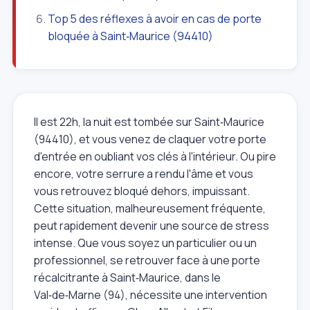
Top 5 des réflexes à avoir en cas de porte
bloquée à Saint‑Maurice (94410)
Il est 22h, la nuit est tombée sur Saint‑Maurice
(94410), et vous venez de claquer votre porte
d'entrée en oubliant vos clés à l'intérieur. Ou pire
encore, votre serrure a rendu l'âme et vous
vous retrouvez bloqué dehors, impuissant.
Cette situation, malheureusement fréquente,
peut rapidement devenir une source de stress
intense. Que vous soyez un particulier ou un
professionnel, se retrouver face à une porte
récalcitrante à Saint‑Maurice, dans le
Val‑de‑Marne (94), nécessite une intervention