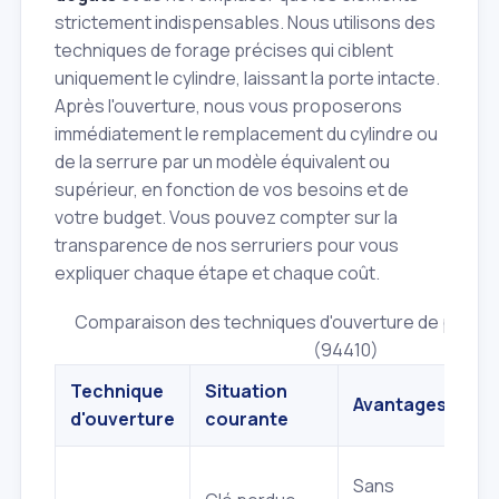
strictement indispensables. Nous utilisons des
techniques de forage précises qui ciblent
uniquement le cylindre, laissant la porte intacte.
Après l'ouverture, nous vous proposerons
immédiatement le remplacement du cylindre ou
de la serrure par un modèle équivalent ou
supérieur, en fonction de vos besoins et de
votre budget. Vous pouvez compter sur la
transparence de nos serruriers pour vous
expliquer chaque étape et chaque coût.
Comparaison des techniques d'ouverture de porte à
(94410)
Technique
Situation
Avantages
d'ouverture
courante
Sans