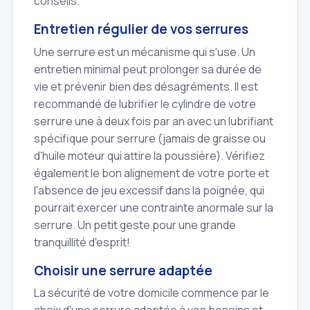
conseils.
Entretien régulier de vos serrures
Une serrure est un mécanisme qui s'use. Un
entretien minimal peut prolonger sa durée de
vie et prévenir bien des désagréments. Il est
recommandé de lubrifier le cylindre de votre
serrure une à deux fois par an avec un lubrifiant
spécifique pour serrure (jamais de graisse ou
d'huile moteur qui attire la poussière). Vérifiez
également le bon alignement de votre porte et
l'absence de jeu excessif dans la poignée, qui
pourrait exercer une contrainte anormale sur la
serrure. Un petit geste pour une grande
tranquillité d'esprit!
Choisir une serrure adaptée
La sécurité de votre domicile commence par le