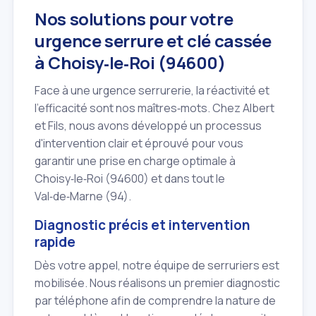
Nos solutions pour votre
urgence serrure et clé cassée
à Choisy‑le‑Roi (94600)
Face à une urgence serrurerie, la réactivité et
l'efficacité sont nos maîtres‑mots. Chez Albert
et Fils, nous avons développé un processus
d'intervention clair et éprouvé pour vous
garantir une prise en charge optimale à
Choisy‑le‑Roi (94600) et dans tout le
Val‑de‑Marne (94).
Diagnostic précis et intervention
rapide
Dès votre appel, notre équipe de serruriers est
mobilisée. Nous réalisons un premier diagnostic
par téléphone afin de comprendre la nature de