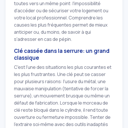
toutes vers un même point: l'impossibilité
d'accéder ou de sécuriser votre logement ou
votre local professionnel. Comprendre les
causes les plus fréquentes permet de mieux
anticiper ou, du moins, de savoir à qui
s'adresser en cas de pépin.
Clé cassée dans la serrure: un grand
classique
C'est l'une des situations les plus courantes et
les plus frustrantes. Une clé peut se casser
pour plusieurs raisons: l'usure du métal, une
mauvaise manipulation (tentative de forcer la
serrure), un mouvement brusque ou même un
défaut de fabrication. Lorsque le morceau de
clé reste bloqué dans le cylindre, il rend toute
ouverture ou fermeture impossible. Tenter de
l'extraire soi‑même avec des outils inadaptés