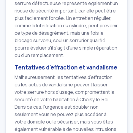
serrure défectueuse représente également un
risque de sécurité important, car elle peut être
plus facilement forcée. Un entretien régulier,
comme la lubrification du cylindre, peut prévenir
ce type de désagrément, mais une fois le
blocage survenu, seul un serrurier qualifié
pourra évaluer s'il s'agit d'une simple réparation
ou d'un remplacement.
Tentatives d'effraction et vandalisme
Malheureusement, les tentatives d'effraction
ou les actes de vandalisme peuvent laisser
votre serrure hors d'usage, compromettant la
sécurité de votre habitation à Choisy‑le‑Roi.
Dans ce cas, l'urgence est double: non
seulement vous ne pouvez plus accéder à
votre domicile ou le sécuriser, mais vous êtes
également vulnérable à de nouvelles intrusions.