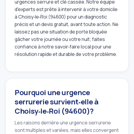
urgences serrure et clé cassée. Notre équipe
d'experts est prête à intervenir à votre domicile
à Choisy‑le‑Roi (94600) pour un diagnostic
précis et un devis gratuit, avant toute action. Ne
laissez pas une situation de porte bloquée
gâcher votre journée ou votre nuit; faites
confiance à notre savoir‑faire local pour une
résolution rapide et durable de votre problème.
Pourquoi une urgence
serrurerie survient‑elle à
Choisy‑le‑Roi (94600)?
Les raisons derrière une urgence serrurerie
sont multiples et variées, mais elles convergent