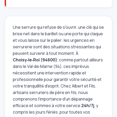
Une serrure qui refuse de s'ouvrir, une clé qui se
brise net dans le barillet ou une porte qui claque
et vous laisse sur le palier: les urgences en
serrurerie sont des situations stressantes qui
peuvent survenir à tout moment. À
Choisy‑le‑Roi (94600)
, comme partout ailleurs
dans le Val‑de‑Marne (94), ces imprévus
nécessitent une intervention rapide et
professionnelle pour garantir votre sécurité et
votre tranquillité d'esprit. Chez Albert et Fils,
artisans serruriers de père en fils, nous
comprenons l'importance d'un dépannage
efficace et sommes à votre service
24h/7j
, y
compris les jours fériés, pour toutes vos