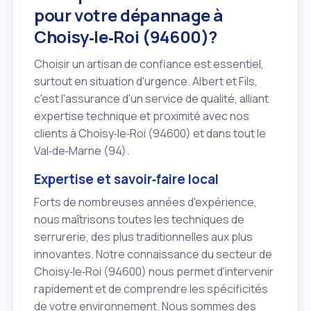
pour votre dépannage à
Choisy‑le‑Roi (94600)?
Choisir un artisan de confiance est essentiel,
surtout en situation d'urgence. Albert et Fils,
c'est l'assurance d'un service de qualité, alliant
expertise technique et proximité avec nos
clients à Choisy‑le‑Roi (94600) et dans tout le
Val‑de‑Marne (94).
Expertise et savoir‑faire local
Forts de nombreuses années d'expérience,
nous maîtrisons toutes les techniques de
serrurerie, des plus traditionnelles aux plus
innovantes. Notre connaissance du secteur de
Choisy‑le‑Roi (94600) nous permet d'intervenir
rapidement et de comprendre les spécificités
de votre environnement. Nous sommes des