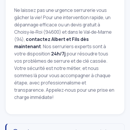
Ne laissez pas une urgence serrurerie vous
gâcher la vie! Pour une intervention rapide, un
dépannage efficace ou un devis gratuit à
Choisy‑le‑Roi (94600) et dans le Val‑de‑Marne
(94),
contactez Albert et Fils dès
maintenant
. Nos serruriers experts sont à
votre disposition
24h/7j
pour résoudre tous
vos problèmes de serrure et de clé cassée.
Votre sécurité est notre métier, et nous
sommes là pour vous accompagner à chaque
étape, avec professionnalisme et
transparence. Appelez‑nous pour une prise en
charge immédiate!