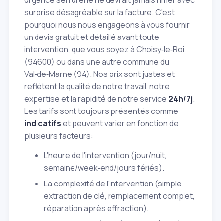
surprise désagréable sur la facture. C'est
pourquoi nous nous engageons à vous fournir
un devis gratuit et détaillé avant toute
intervention, que vous soyez à Choisy‑le‑Roi
(94600) ou dans une autre commune du
Val‑de‑Marne (94). Nos prix sont justes et
reflètent la qualité de notre travail, notre
expertise et la rapidité de notre service
24h/7j
.
Les tarifs sont toujours présentés comme
indicatifs
et peuvent varier en fonction de
plusieurs facteurs:
L'heure de l'intervention (jour/nuit,
semaine/week‑end/jours fériés).
La complexité de l'intervention (simple
extraction de clé, remplacement complet,
réparation après effraction).