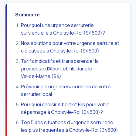
Sommaire
Pourquoi une urgence serrurerie
survient‑elle à Choisy‑le‑Roi (94600)?
Nos solutions pour votre urgence serrure et
clé cassée à Choisy‑le‑Roi (94600)
Tarifs indicatifs et transparence: la
promesse d'Albert et Fils dans le
Val‑de‑Marne (94)
Prévenir les urgences: conseils de votre
serrurier local
Pourquoi choisir Albert et Fils pour votre
dépannage à Choisy‑le‑Roi (94600)?
Top 5 des situations d'urgence serrurerie
les plus fréquentes à Choisy‑le‑Roi (94600)