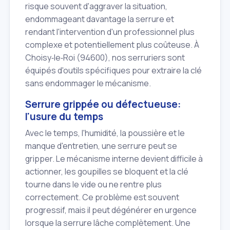
risque souvent d'aggraver la situation,
endommageant davantage la serrure et
rendant l'intervention d'un professionnel plus
complexe et potentiellement plus coûteuse. À
Choisy‑le‑Roi (94600), nos serruriers sont
équipés d'outils spécifiques pour extraire la clé
sans endommager le mécanisme.
Serrure grippée ou défectueuse:
l'usure du temps
Avec le temps, l'humidité, la poussière et le
manque d'entretien, une serrure peut se
gripper. Le mécanisme interne devient difficile à
actionner, les goupilles se bloquent et la clé
tourne dans le vide ou ne rentre plus
correctement. Ce problème est souvent
progressif, mais il peut dégénérer en urgence
lorsque la serrure lâche complètement. Une