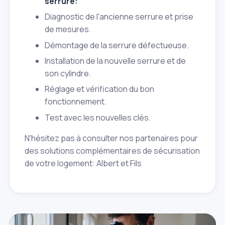
serrure:
Diagnostic de l'ancienne serrure et prise
de mesures.
Démontage de la serrure défectueuse.
Installation de la nouvelle serrure et de
son cylindre.
Réglage et vérification du bon
fonctionnement.
Test avec les nouvelles clés.
N'hésitez pas à consulter nos partenaires pour
des solutions complémentaires de sécurisation
de votre logement: Albert et Fils