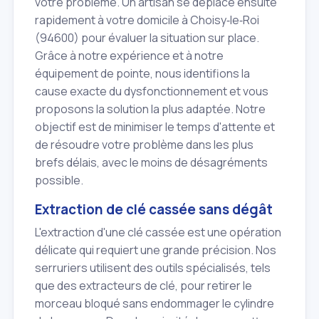
votre problème. Un artisan se déplace ensuite
rapidement à votre domicile à Choisy‑le‑Roi
(94600) pour évaluer la situation sur place.
Grâce à notre expérience et à notre
équipement de pointe, nous identifions la
cause exacte du dysfonctionnement et vous
proposons la solution la plus adaptée. Notre
objectif est de minimiser le temps d'attente et
de résoudre votre problème dans les plus
brefs délais, avec le moins de désagréments
possible.
Extraction de clé cassée sans dégât
L'extraction d'une clé cassée est une opération
délicate qui requiert une grande précision. Nos
serruriers utilisent des outils spécialisés, tels
que des extracteurs de clé, pour retirer le
morceau bloqué sans endommager le cylindre