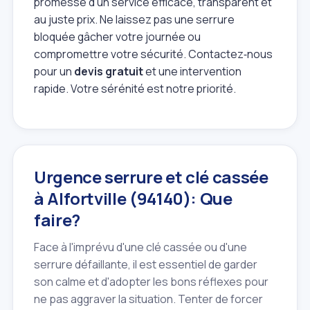
promesse d'un service efficace, transparent et
au juste prix. Ne laissez pas une serrure
bloquée gâcher votre journée ou
compromettre votre sécurité. Contactez‑nous
pour un
devis gratuit
et une intervention
rapide. Votre sérénité est notre priorité.
Urgence serrure et clé cassée
à Alfortville (94140): Que
faire?
Face à l'imprévu d'une clé cassée ou d'une
serrure défaillante, il est essentiel de garder
son calme et d'adopter les bons réflexes pour
ne pas aggraver la situation. Tenter de forcer