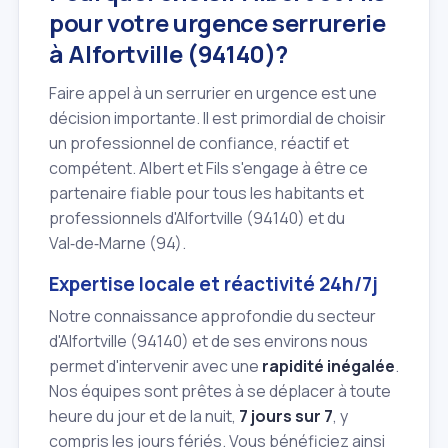
pour votre urgence serrurerie
à Alfortville (94140)?
Faire appel à un serrurier en urgence est une
décision importante. Il est primordial de choisir
un professionnel de confiance, réactif et
compétent. Albert et Fils s'engage à être ce
partenaire fiable pour tous les habitants et
professionnels d'Alfortville (94140) et du
Val‑de‑Marne (94).
Expertise locale et réactivité 24h/7j
Notre connaissance approfondie du secteur
d'Alfortville (94140) et de ses environs nous
permet d'intervenir avec une
rapidité inégalée
.
Nos équipes sont prêtes à se déplacer à toute
heure du jour et de la nuit,
7 jours sur 7
, y
compris les jours fériés. Vous bénéficiez ainsi