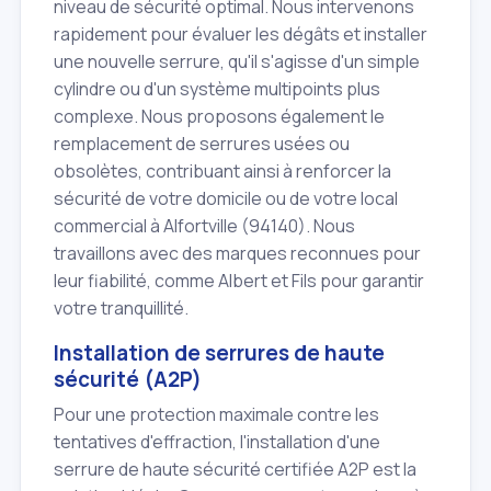
niveau de sécurité optimal. Nous intervenons
rapidement pour évaluer les dégâts et installer
une nouvelle serrure, qu'il s'agisse d'un simple
cylindre ou d'un système multipoints plus
complexe. Nous proposons également le
remplacement de serrures usées ou
obsolètes, contribuant ainsi à renforcer la
sécurité de votre domicile ou de votre local
commercial à Alfortville (94140). Nous
travaillons avec des marques reconnues pour
leur fiabilité, comme Albert et Fils pour garantir
votre tranquillité.
Installation de serrures de haute
sécurité (A2P)
Pour une protection maximale contre les
tentatives d'effraction, l'installation d'une
serrure de haute sécurité certifiée A2P est la