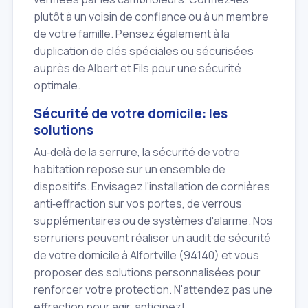
plutôt à un voisin de confiance ou à un membre
de votre famille. Pensez également à la
duplication de clés spéciales ou sécurisées
auprès de Albert et Fils pour une sécurité
optimale.
Sécurité de votre domicile: les
solutions
Au‑delà de la serrure, la sécurité de votre
habitation repose sur un ensemble de
dispositifs. Envisagez l'installation de cornières
anti‑effraction sur vos portes, de verrous
supplémentaires ou de systèmes d'alarme. Nos
serruriers peuvent réaliser un audit de sécurité
de votre domicile à Alfortville (94140) et vous
proposer des solutions personnalisées pour
renforcer votre protection. N'attendez pas une
effraction pour agir, anticipez!