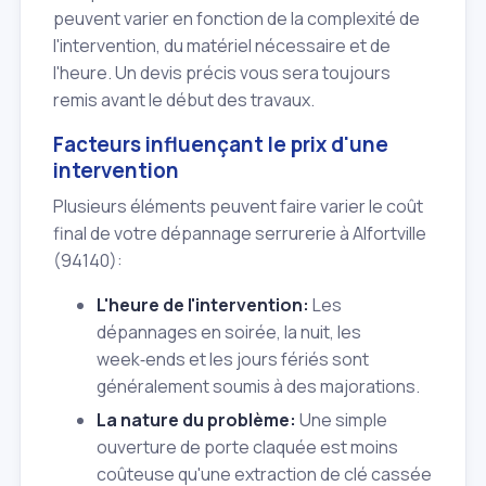
peuvent varier en fonction de la complexité de
l'intervention, du matériel nécessaire et de
l'heure. Un devis précis vous sera toujours
remis avant le début des travaux.
Facteurs influençant le prix d'une
intervention
Plusieurs éléments peuvent faire varier le coût
final de votre dépannage serrurerie à Alfortville
(94140):
L'heure de l'intervention:
Les
dépannages en soirée, la nuit, les
week‑ends et les jours fériés sont
généralement soumis à des majorations.
La nature du problème:
Une simple
ouverture de porte claquée est moins
coûteuse qu'une extraction de clé cassée