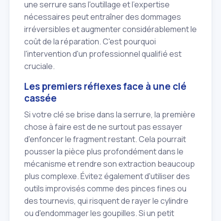
une serrure sans l'outillage et l'expertise
nécessaires peut entraîner des dommages
irréversibles et augmenter considérablement le
coût de la réparation. C'est pourquoi
l'intervention d'un professionnel qualifié est
cruciale.
Les premiers réflexes face à une clé
cassée
Si votre clé se brise dans la serrure, la première
chose à faire est de ne surtout pas essayer
d'enfoncer le fragment restant. Cela pourrait
pousser la pièce plus profondément dans le
mécanisme et rendre son extraction beaucoup
plus complexe. Évitez également d'utiliser des
outils improvisés comme des pinces fines ou
des tournevis, qui risquent de rayer le cylindre
ou d'endommager les goupilles. Si un petit