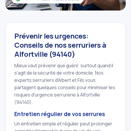
Prévenir les urgences:
Conseils de nos serruriers à
Alfortville (94140)
Mieux vaut prévenir que guérir, surtout quand il
s'agit de la sécurité de votre domicile. Nos
experts serruriers d'Albert et Fils vous
partagent quelques conseils pour minimiser les
risques d'urgence serrurerie à Alfortville
(94140).
Entretien régulier de vos serrures
Un entretien simple et régulier peut prolonger
considérablement la durée de vie de vos