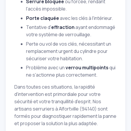
Serrure bloquée
ou forcée, rendant
l'accès impossible.
Porte claquée
avec les clés à l'intérieur.
Tentative d'
effraction
ayant endommagé
votre système de verrouillage.
Perte ou vol de vos clés, nécessitant un
remplacement urgent du cylindre pour
sécuriser votre habitation.
Problème avec un
verrou multipoints
qui
ne s'actionne plus correctement.
Dans toutes ces situations, la rapidité
d'intervention est primordiale pour votre
sécurité et votre tranquillité d'esprit. Nos
artisans serruriers à Alfortville (94140) sont
formés pour diagnostiquer rapidement la panne
et proposer la solution la plus adaptée.