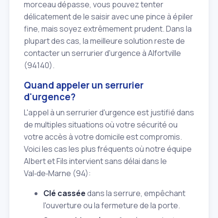
morceau dépasse, vous pouvez tenter
délicatement de le saisir avec une pince à épiler
fine, mais soyez extrêmement prudent. Dans la
plupart des cas, la meilleure solution reste de
contacter un serrurier d'urgence à Alfortville
(94140).
Quand appeler un serrurier
d'urgence?
L'appel à un serrurier d'urgence est justifié dans
de multiples situations où votre sécurité ou
votre accès à votre domicile est compromis.
Voici les cas les plus fréquents où notre équipe
Albert et Fils intervient sans délai dans le
Val‑de‑Marne (94):
Clé cassée
dans la serrure, empêchant
l'ouverture ou la fermeture de la porte.