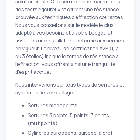
solution idéale. Ces serrures sont soumises à
des tests rigoureux et offrent une résistance
prouvée aux techniques d'effraction courantes.
Nous vous conseillons sur le modèle le plus
adapté à vos besoins et à votre budget, et
assurons une installation conforme aux normes
en vigueur. Le niveau de certification A2P (1, 2
ou 3 étoiles) indique le temps de résistance à
l'effraction, vous offrant ainsi une tranquillité
d'esprit accrue.
Nous intervenons sur tous types de serrures et
systèmes de verrouillage:
Serrures monopoints
Serrures 3 points, 5 points, 7 points
(multipoints)
Cylindres européens, suisses, à profil