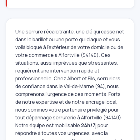
Une serrure récalcitrante, une clé qui casse net
dans le barillet ou une porte qui claque et vous
voilà bloqué à l'extérieur de votre domicile ou de
votre commerce à Alfortville (94140). Ces
situations, aussi imprévues que stressantes,
requièrent une intervention rapide et
professionnelle. Chez Albert et Fils, serruriers
de confiance dans le Val‑de‑Marne (94), nous
comprenons l'urgence de ces moments. Forts
de notre expertise et de notre ancrage local,
nous sommes votre partenaire privilégié pour
tout dépannage serrurerie à Alfortville (94140).
Notre équipe est mobilisable
24h/7j
pour
répondre à toutes vos urgences, avec la