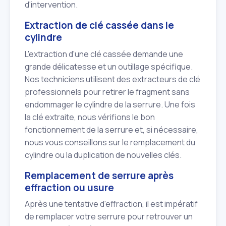
d'intervention.
Extraction de clé cassée dans le
cylindre
L'extraction d'une clé cassée demande une
grande délicatesse et un outillage spécifique.
Nos techniciens utilisent des extracteurs de clé
professionnels pour retirer le fragment sans
endommager le cylindre de la serrure. Une fois
la clé extraite, nous vérifions le bon
fonctionnement de la serrure et, si nécessaire,
nous vous conseillons sur le remplacement du
cylindre ou la duplication de nouvelles clés.
Remplacement de serrure après
effraction ou usure
Après une tentative d'effraction, il est impératif
de remplacer votre serrure pour retrouver un