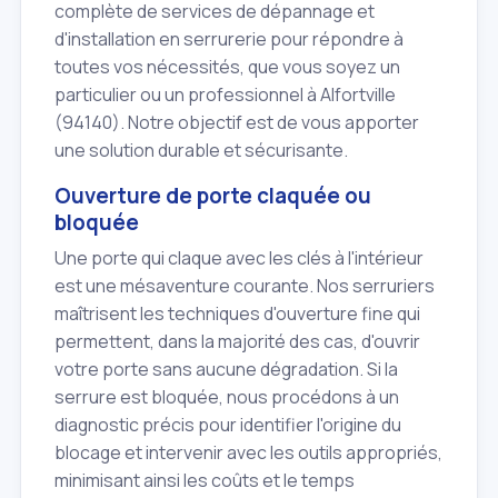
complète de services de dépannage et
d'installation en serrurerie pour répondre à
toutes vos nécessités, que vous soyez un
particulier ou un professionnel à Alfortville
(94140). Notre objectif est de vous apporter
une solution durable et sécurisante.
Ouverture de porte claquée ou
bloquée
Une porte qui claque avec les clés à l'intérieur
est une mésaventure courante. Nos serruriers
maîtrisent les techniques d'ouverture fine qui
permettent, dans la majorité des cas, d'ouvrir
votre porte sans aucune dégradation. Si la
serrure est bloquée, nous procédons à un
diagnostic précis pour identifier l'origine du
blocage et intervenir avec les outils appropriés,
minimisant ainsi les coûts et le temps