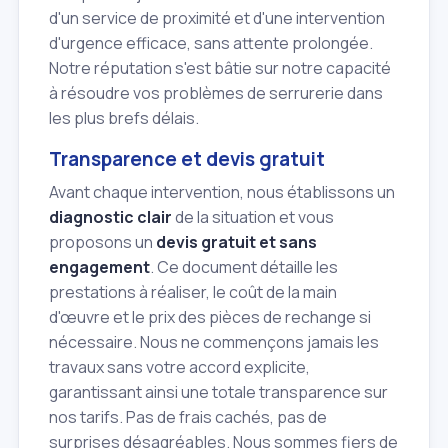
d'un service de proximité et d'une intervention
d'urgence efficace, sans attente prolongée.
Notre réputation s'est bâtie sur notre capacité
à résoudre vos problèmes de serrurerie dans
les plus brefs délais.
Transparence et devis gratuit
Avant chaque intervention, nous établissons un
diagnostic clair
de la situation et vous
proposons un
devis gratuit et sans
engagement
. Ce document détaille les
prestations à réaliser, le coût de la main
d'œuvre et le prix des pièces de rechange si
nécessaire. Nous ne commençons jamais les
travaux sans votre accord explicite,
garantissant ainsi une totale transparence sur
nos tarifs. Pas de frais cachés, pas de
surprises désagréables. Nous sommes fiers de