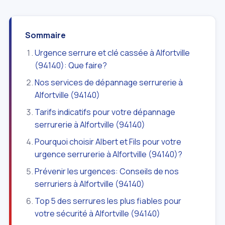
Sommaire
Urgence serrure et clé cassée à Alfortville
(94140): Que faire?
Nos services de dépannage serrurerie à
Alfortville (94140)
Tarifs indicatifs pour votre dépannage
serrurerie à Alfortville (94140)
Pourquoi choisir Albert et Fils pour votre
urgence serrurerie à Alfortville (94140)?
Prévenir les urgences: Conseils de nos
serruriers à Alfortville (94140)
Top 5 des serrures les plus fiables pour
votre sécurité à Alfortville (94140)