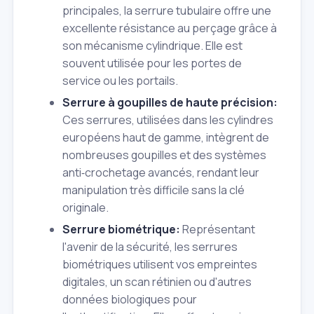
principales, la serrure tubulaire offre une
excellente résistance au perçage grâce à
son mécanisme cylindrique. Elle est
souvent utilisée pour les portes de
service ou les portails.
Serrure à goupilles de haute précision:
Ces serrures, utilisées dans les cylindres
européens haut de gamme, intègrent de
nombreuses goupilles et des systèmes
anti‑crochetage avancés, rendant leur
manipulation très difficile sans la clé
originale.
Serrure biométrique:
Représentant
l'avenir de la sécurité, les serrures
biométriques utilisent vos empreintes
digitales, un scan rétinien ou d'autres
données biologiques pour