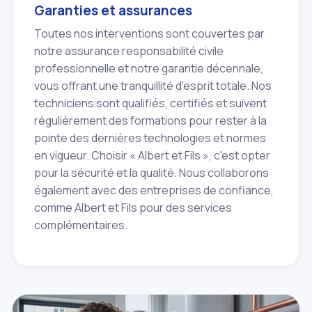
Garanties et assurances
Toutes nos interventions sont couvertes par
notre assurance responsabilité civile
professionnelle et notre garantie décennale,
vous offrant une tranquillité d'esprit totale. Nos
techniciens sont qualifiés, certifiés et suivent
régulièrement des formations pour rester à la
pointe des dernières technologies et normes
en vigueur. Choisir « Albert et Fils », c'est opter
pour la sécurité et la qualité. Nous collaborons
également avec des entreprises de confiance,
comme Albert et Fils pour des services
complémentaires.