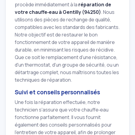
procède immédiatement à la
réparation de
votre chauffe‑eau à Gentilly (94250)
. Nous
utilisons des pièces de rechange de qualité,
compatibles avec les standards des fabricants.
Notre objectif est de restaurer le bon
fonctionnement de votre appareil de manière
durable, en minimisant les risques de récidive.
Que ce soit le remplacement d'une résistance,
d'un thermostat, d'un groupe de sécurité, ou un
détartrage complet, nous maîtrisons toutes les
techniques de réparation.
Suivi et conseils personnalisés
Une fois la réparation effectuée, notre
technicien s'assure que votre chauffe‑eau
fonctionne parfaitement. Il vous fournit
également des conseils personnalisés pour
l'entretien de votre appareil, afin de prolonger