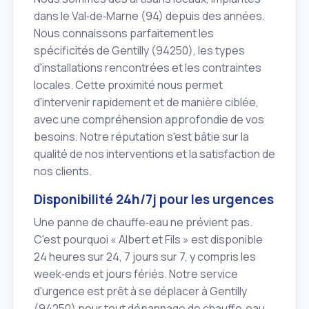
dans le Val‑de‑Marne (94) depuis des années.
Nous connaissons parfaitement les
spécificités de Gentilly (94250), les types
d'installations rencontrées et les contraintes
locales. Cette proximité nous permet
d'intervenir rapidement et de manière ciblée,
avec une compréhension approfondie de vos
besoins. Notre réputation s'est bâtie sur la
qualité de nos interventions et la satisfaction de
nos clients.
Disponibilité 24h/7j pour les urgences
Une panne de chauffe‑eau ne prévient pas.
C'est pourquoi « Albert et Fils » est disponible
24 heures sur 24, 7 jours sur 7, y compris les
week‑ends et jours fériés. Notre service
d'urgence est prêt à se déplacer à Gentilly
(94250) pour tout dépannage de chauffe‑eau,