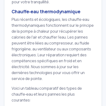
pour votre tranquillité.
Chauffe‑eau thermodynamique
Plus récents et écologiques, les chauffe‑eau
thermodynamiques fonctionnent sur le principe
de la pompe à chaleur pour récupérer les
calories de l'air et chauffer l'eau. Les pannes
peuvent être liées au compresseur, au fluide
frigorigène, au ventilateur ou aux composants
électroniques. Leur réparation requiert des
compétences spécifiques en froid et en
électricité. Nous sommes à jour sur les
dernières technologies pour vous offrir un
service de pointe.
Voici un tableau comparatif des types de
chauffe‑eau et leurs pannes les plus
courantes: