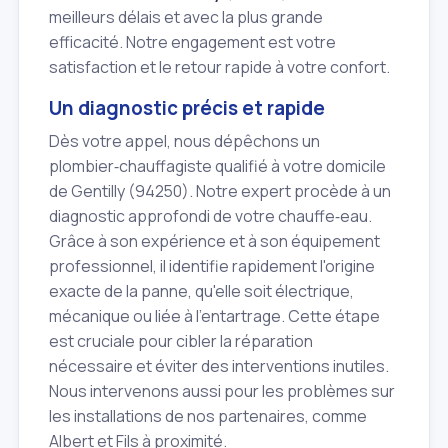
meilleurs délais et avec la plus grande
efficacité. Notre engagement est votre
satisfaction et le retour rapide à votre confort.
Un diagnostic précis et rapide
Dès votre appel, nous dépêchons un
plombier‑chauffagiste qualifié à votre domicile
de Gentilly (94250). Notre expert procède à un
diagnostic approfondi de votre chauffe‑eau.
Grâce à son expérience et à son équipement
professionnel, il identifie rapidement l'origine
exacte de la panne, qu'elle soit électrique,
mécanique ou liée à l'entartrage. Cette étape
est cruciale pour cibler la réparation
nécessaire et éviter des interventions inutiles.
Nous intervenons aussi pour les problèmes sur
les installations de nos partenaires, comme
Albert et Fils à proximité.