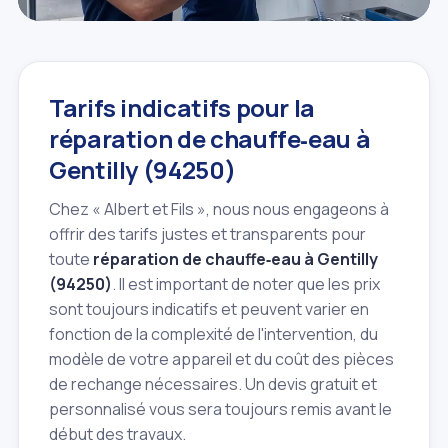
Tarifs indicatifs pour la
réparation de chauffe‑eau à
Gentilly (94250)
Chez « Albert et Fils », nous nous engageons à
offrir des tarifs justes et transparents pour
toute
réparation de chauffe‑eau à Gentilly
(94250)
. Il est important de noter que les prix
sont toujours indicatifs et peuvent varier en
fonction de la complexité de l'intervention, du
modèle de votre appareil et du coût des pièces
de rechange nécessaires. Un devis gratuit et
personnalisé vous sera toujours remis avant le
début des travaux.