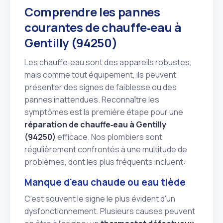
Comprendre les pannes
courantes de chauffe‑eau à
Gentilly (94250)
Les chauffe‑eau sont des appareils robustes,
mais comme tout équipement, ils peuvent
présenter des signes de faiblesse ou des
pannes inattendues. Reconnaître les
symptômes est la première étape pour une
réparation de chauffe‑eau à Gentilly
(94250)
efficace. Nos plombiers sont
régulièrement confrontés à une multitude de
problèmes, dont les plus fréquents incluent:
Manque d'eau chaude ou eau tiède
C'est souvent le signe le plus évident d'un
dysfonctionnement. Plusieurs causes peuvent