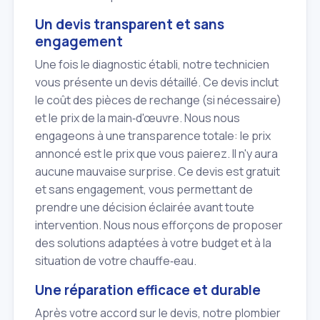
Un devis transparent et sans
engagement
Une fois le diagnostic établi, notre technicien
vous présente un devis détaillé. Ce devis inclut
le coût des pièces de rechange (si nécessaire)
et le prix de la main‑d'œuvre. Nous nous
engageons à une transparence totale: le prix
annoncé est le prix que vous paierez. Il n'y aura
aucune mauvaise surprise. Ce devis est gratuit
et sans engagement, vous permettant de
prendre une décision éclairée avant toute
intervention. Nous nous efforçons de proposer
des solutions adaptées à votre budget et à la
situation de votre chauffe‑eau.
Une réparation efficace et durable
Après votre accord sur le devis, notre plombier