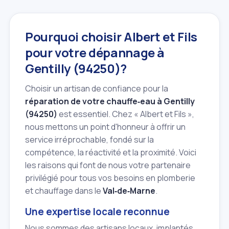
Pourquoi choisir Albert et Fils
pour votre dépannage à
Gentilly (94250)?
Choisir un artisan de confiance pour la
réparation de votre chauffe‑eau à Gentilly
(94250)
est essentiel. Chez « Albert et Fils »,
nous mettons un point d'honneur à offrir un
service irréprochable, fondé sur la
compétence, la réactivité et la proximité. Voici
les raisons qui font de nous votre partenaire
privilégié pour tous vos besoins en plomberie
et chauffage dans le
Val‑de‑Marne
.
Une expertise locale reconnue
Nous sommes des artisans locaux, implantés