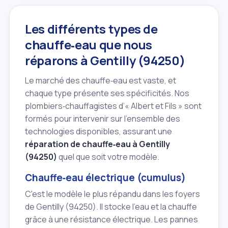
Les différents types de
chauffe‑eau que nous
réparons à Gentilly (94250)
Le marché des chauffe‑eau est vaste, et
chaque type présente ses spécificités. Nos
plombiers‑chauffagistes d’« Albert et Fils » sont
formés pour intervenir sur l'ensemble des
technologies disponibles, assurant une
réparation de chauffe‑eau à Gentilly
(94250)
quel que soit votre modèle.
Chauffe‑eau électrique (cumulus)
C'est le modèle le plus répandu dans les foyers
de Gentilly (94250). Il stocke l'eau et la chauffe
grâce à une résistance électrique. Les pannes