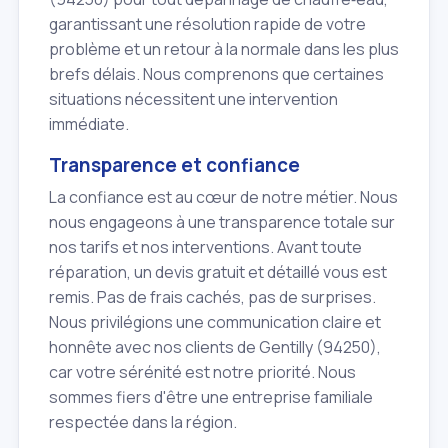
garantissant une résolution rapide de votre
problème et un retour à la normale dans les plus
brefs délais. Nous comprenons que certaines
situations nécessitent une intervention
immédiate.
Transparence et confiance
La confiance est au cœur de notre métier. Nous
nous engageons à une transparence totale sur
nos tarifs et nos interventions. Avant toute
réparation, un devis gratuit et détaillé vous est
remis. Pas de frais cachés, pas de surprises.
Nous privilégions une communication claire et
honnête avec nos clients de Gentilly (94250),
car votre sérénité est notre priorité. Nous
sommes fiers d'être une entreprise familiale
respectée dans la région.