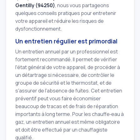
Gentilly (94250)
, nous vous partageons
quelques conseils pratiques pour entretenir
votre appareil et réduire les risques de
dysfonctionnement.
Un entretien régulier est primordial
Un entretien annuel par un professionnel est
fortement recommandé. Il permet de vérifier
l'état général de votre appareil, de procéder à
un détartrage si nécessaire, de contrôler le
groupe de sécurité et le thermostat, et de
s'assurer de l'absence de fuites. Cet entretien
préventif peut vous faire économiser
beaucoup de tracas et de frais de réparation
importants à long terme. Pour les chauffe‑eau à
gaz, un entretien annuel est même obligatoire
et doit être effectué par un chauffagiste
qualifié.