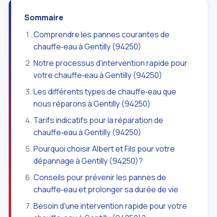
Sommaire
Comprendre les pannes courantes de
chauffe‑eau à Gentilly (94250)
Notre processus d'intervention rapide pour
votre chauffe‑eau à Gentilly (94250)
Les différents types de chauffe‑eau que
nous réparons à Gentilly (94250)
Tarifs indicatifs pour la réparation de
chauffe‑eau à Gentilly (94250)
Pourquoi choisir Albert et Fils pour votre
dépannage à Gentilly (94250)?
Conseils pour prévenir les pannes de
chauffe‑eau et prolonger sa durée de vie
Besoin d'une intervention rapide pour votre