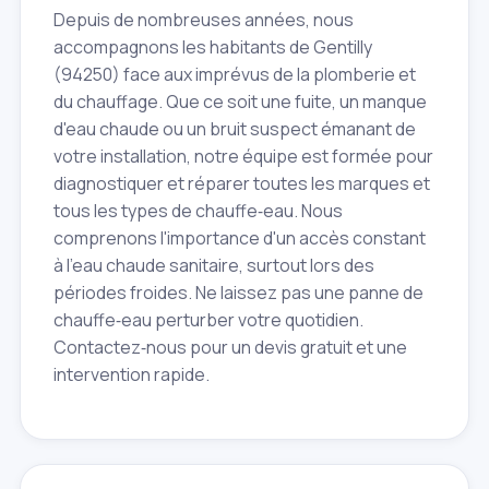
Depuis de nombreuses années, nous
accompagnons les habitants de Gentilly
(94250) face aux imprévus de la plomberie et
du chauffage. Que ce soit une fuite, un manque
d'eau chaude ou un bruit suspect émanant de
votre installation, notre équipe est formée pour
diagnostiquer et réparer toutes les marques et
tous les types de chauffe‑eau. Nous
comprenons l'importance d'un accès constant
à l'eau chaude sanitaire, surtout lors des
périodes froides. Ne laissez pas une panne de
chauffe‑eau perturber votre quotidien.
Contactez‑nous pour un devis gratuit et une
intervention rapide.