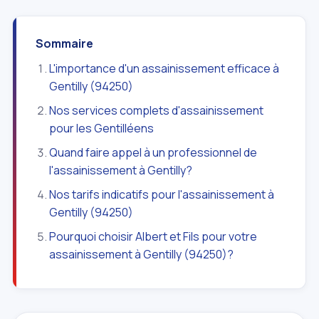
Sommaire
L'importance d'un assainissement efficace à
Gentilly (94250)
Nos services complets d'assainissement
pour les Gentilléens
Quand faire appel à un professionnel de
l'assainissement à Gentilly?
Nos tarifs indicatifs pour l'assainissement à
Gentilly (94250)
Pourquoi choisir Albert et Fils pour votre
assainissement à Gentilly (94250)?