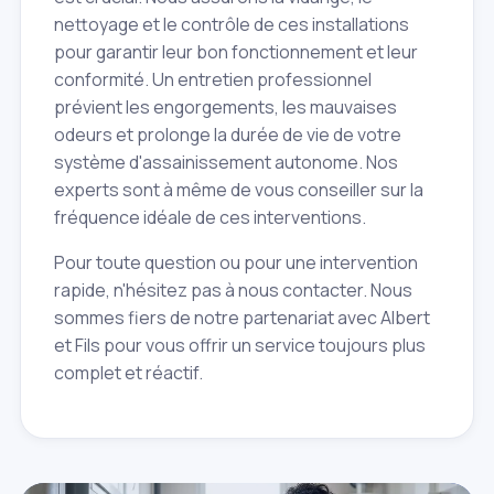
nettoyage et le contrôle de ces installations
pour garantir leur bon fonctionnement et leur
conformité. Un entretien professionnel
prévient les engorgements, les mauvaises
odeurs et prolonge la durée de vie de votre
système d'assainissement autonome. Nos
experts sont à même de vous conseiller sur la
fréquence idéale de ces interventions.
Pour toute question ou pour une intervention
rapide, n'hésitez pas à nous contacter. Nous
sommes fiers de notre partenariat avec Albert
et Fils pour vous offrir un service toujours plus
complet et réactif.