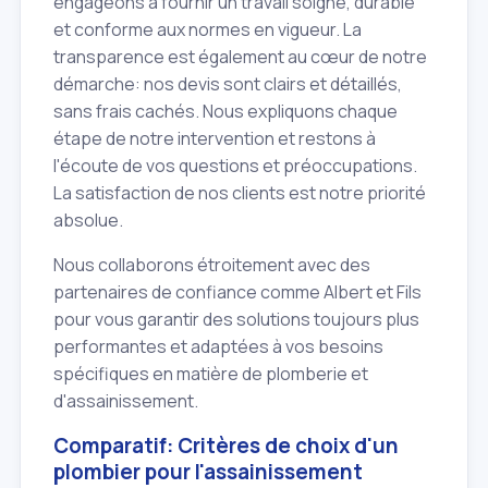
engageons à fournir un travail soigné, durable
et conforme aux normes en vigueur. La
transparence est également au cœur de notre
démarche: nos devis sont clairs et détaillés,
sans frais cachés. Nous expliquons chaque
étape de notre intervention et restons à
l'écoute de vos questions et préoccupations.
La satisfaction de nos clients est notre priorité
absolue.
Nous collaborons étroitement avec des
partenaires de confiance comme Albert et Fils
pour vous garantir des solutions toujours plus
performantes et adaptées à vos besoins
spécifiques en matière de plomberie et
d'assainissement.
Comparatif: Critères de choix d'un
plombier pour l'assainissement