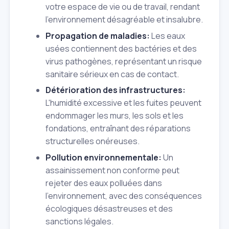
votre espace de vie ou de travail, rendant
l'environnement désagréable et insalubre.
Propagation de maladies:
Les eaux
usées contiennent des bactéries et des
virus pathogènes, représentant un risque
sanitaire sérieux en cas de contact.
Détérioration des infrastructures:
L'humidité excessive et les fuites peuvent
endommager les murs, les sols et les
fondations, entraînant des réparations
structurelles onéreuses.
Pollution environnementale:
Un
assainissement non conforme peut
rejeter des eaux polluées dans
l'environnement, avec des conséquences
écologiques désastreuses et des
sanctions légales.