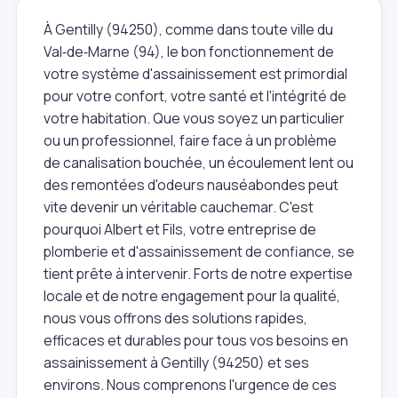
À Gentilly (94250), comme dans toute ville du
Val‑de‑Marne (94), le bon fonctionnement de
votre système d'assainissement est primordial
pour votre confort, votre santé et l'intégrité de
votre habitation. Que vous soyez un particulier
ou un professionnel, faire face à un problème
de canalisation bouchée, un écoulement lent ou
des remontées d'odeurs nauséabondes peut
vite devenir un véritable cauchemar. C'est
pourquoi Albert et Fils, votre entreprise de
plomberie et d'assainissement de confiance, se
tient prête à intervenir. Forts de notre expertise
locale et de notre engagement pour la qualité,
nous vous offrons des solutions rapides,
efficaces et durables pour tous vos besoins en
assainissement à Gentilly (94250) et ses
environs. Nous comprenons l'urgence de ces