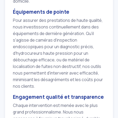
domicile.
Équipements de pointe
Pour assurer des prestations de haute qualité,
nous investissons continuellement dans des
équipements de dernière génération. Qu'il
s'agisse de caméras d'inspection
endoscopiques pour un diagnostic précis,
d'hydrocureurs haute pression pour un
débouchage efficace, ou de matériel de
localisation de fuites non destructif, nos outils
nous permettent d'intervenir avec efficacité,
minimisant les désagréments et les coûts pour
nos clients.
Engagement qualité et transparence
Chaque intervention est menée avec le plus
grand professionnalisme. Nous nous