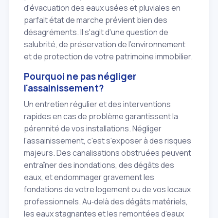
d'évacuation des eaux usées et pluviales en
parfait état de marche prévient bien des
désagréments. Il s'agit d'une question de
salubrité, de préservation de l'environnement
et de protection de votre patrimoine immobilier.
Pourquoi ne pas négliger
l'assainissement?
Un entretien régulier et des interventions
rapides en cas de problème garantissent la
pérennité de vos installations. Négliger
l'assainissement, c'est s'exposer à des risques
majeurs. Des canalisations obstruées peuvent
entraîner des inondations, des dégâts des
eaux, et endommager gravement les
fondations de votre logement ou de vos locaux
professionnels. Au‑delà des dégâts matériels,
les eaux stagnantes et les remontées d'eaux