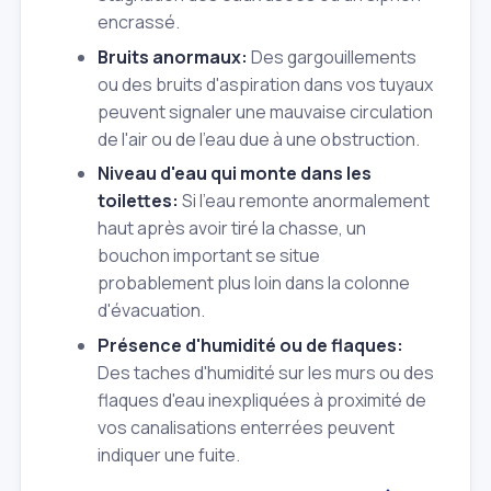
encrassé.
Bruits anormaux:
Des gargouillements
ou des bruits d'aspiration dans vos tuyaux
peuvent signaler une mauvaise circulation
de l'air ou de l'eau due à une obstruction.
Niveau d'eau qui monte dans les
toilettes:
Si l'eau remonte anormalement
haut après avoir tiré la chasse, un
bouchon important se situe
probablement plus loin dans la colonne
d'évacuation.
Présence d'humidité ou de flaques:
Des taches d'humidité sur les murs ou des
flaques d'eau inexpliquées à proximité de
vos canalisations enterrées peuvent
indiquer une fuite.