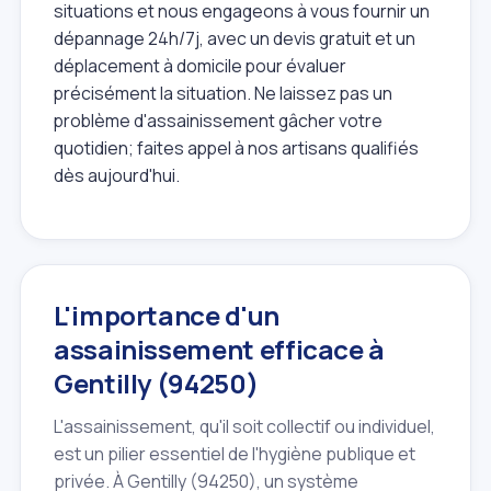
situations et nous engageons à vous fournir un
dépannage 24h/7j, avec un devis gratuit et un
déplacement à domicile pour évaluer
précisément la situation. Ne laissez pas un
problème d'assainissement gâcher votre
quotidien; faites appel à nos artisans qualifiés
dès aujourd'hui.
L'importance d'un
assainissement efficace à
Gentilly (94250)
L'assainissement, qu'il soit collectif ou individuel,
est un pilier essentiel de l'hygiène publique et
privée. À Gentilly (94250), un système