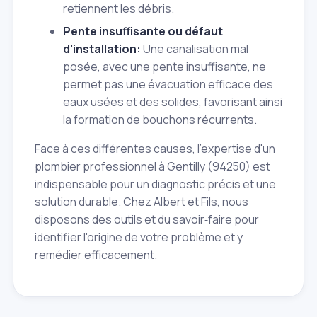
retiennent les débris.
Pente insuffisante ou défaut
d'installation:
Une canalisation mal
posée, avec une pente insuffisante, ne
permet pas une évacuation efficace des
eaux usées et des solides, favorisant ainsi
la formation de bouchons récurrents.
Face à ces différentes causes, l'expertise d'un
plombier professionnel à Gentilly (94250) est
indispensable pour un diagnostic précis et une
solution durable. Chez Albert et Fils, nous
disposons des outils et du savoir‑faire pour
identifier l'origine de votre problème et y
remédier efficacement.