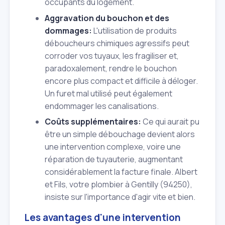
occupants du logement.
Aggravation du bouchon et des
dommages:
L'utilisation de produits
déboucheurs chimiques agressifs peut
corroder vos tuyaux, les fragiliser et,
paradoxalement, rendre le bouchon
encore plus compact et difficile à déloger.
Un furet mal utilisé peut également
endommager les canalisations.
Coûts supplémentaires:
Ce qui aurait pu
être un simple débouchage devient alors
une intervention complexe, voire une
réparation de tuyauterie, augmentant
considérablement la facture finale. Albert
et Fils, votre plombier à Gentilly (94250),
insiste sur l'importance d'agir vite et bien.
Les avantages d'une intervention