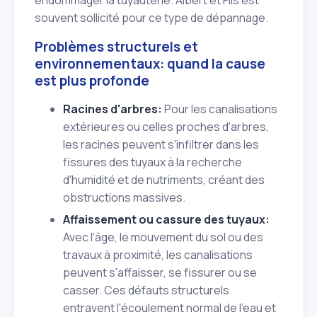
endommager la tuyauterie. Albert et Fils est
souvent sollicité pour ce type de dépannage.
Problèmes structurels et
environnementaux: quand la cause
est plus profonde
Racines d'arbres:
Pour les canalisations
extérieures ou celles proches d'arbres,
les racines peuvent s'infiltrer dans les
fissures des tuyaux à la recherche
d'humidité et de nutriments, créant des
obstructions massives.
Affaissement ou cassure des tuyaux:
Avec l'âge, le mouvement du sol ou des
travaux à proximité, les canalisations
peuvent s'affaisser, se fissurer ou se
casser. Ces défauts structurels
entravent l'écoulement normal de l'eau et