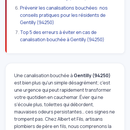
Prévenir les canalisations bouchées: nos
conseils pratiques pour les résidents de
Gentilly (94250)
Top 5 des erreurs à éviter en cas de
canalisation bouchée à Gentilly (94250)
Une canalisation bouchée à
Gentilly (94250)
est bien plus qu'un simple désagrément; c'est
une urgence qui peut rapidement transformer
votre quotidien en cauchemar. Évier qui ne
s'écoule plus, toilettes qui débordent,
mauvaises odeurs persistantes… ces signes ne
trompent pas. Chez Albert et Fils, artisans
plombiers de père en fils, nous comprenons la