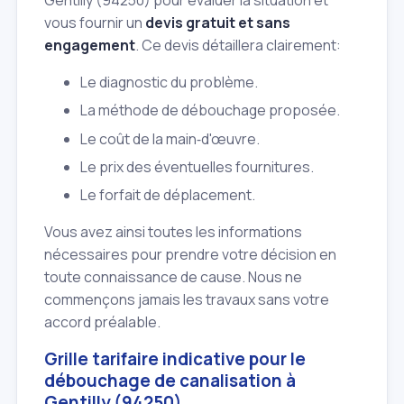
vous fournir un
devis gratuit et sans
engagement
. Ce devis détaillera clairement:
Le diagnostic du problème.
La méthode de débouchage proposée.
Le coût de la main‑d'œuvre.
Le prix des éventuelles fournitures.
Le forfait de déplacement.
Vous avez ainsi toutes les informations
nécessaires pour prendre votre décision en
toute connaissance de cause. Nous ne
commençons jamais les travaux sans votre
accord préalable.
Grille tarifaire indicative pour le
débouchage de canalisation à
Gentilly (94250)