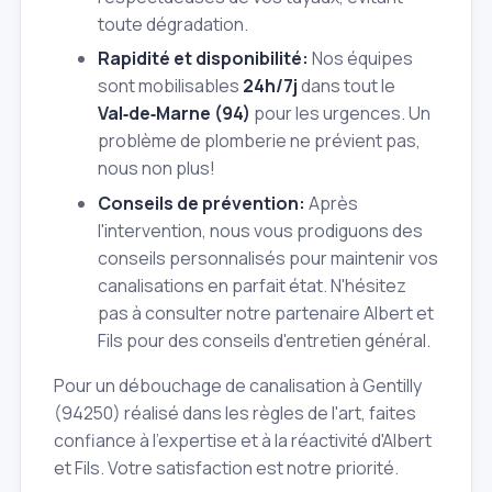
toute dégradation.
Rapidité et disponibilité:
Nos équipes
sont mobilisables
24h/7j
dans tout le
Val‑de‑Marne (94)
pour les urgences. Un
problème de plomberie ne prévient pas,
nous non plus!
Conseils de prévention:
Après
l'intervention, nous vous prodiguons des
conseils personnalisés pour maintenir vos
canalisations en parfait état. N'hésitez
pas à consulter notre partenaire Albert et
Fils pour des conseils d'entretien général.
Pour un débouchage de canalisation à Gentilly
(94250) réalisé dans les règles de l'art, faites
confiance à l'expertise et à la réactivité d'Albert
et Fils. Votre satisfaction est notre priorité.