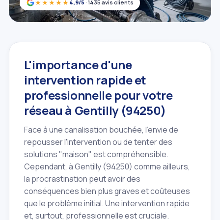
★★★★★
4,9/5
· 1435 avis clients
L'importance d'une
intervention rapide et
professionnelle pour votre
réseau à Gentilly (94250)
Face à une canalisation bouchée, l'envie de
repousser l'intervention ou de tenter des
solutions "maison" est compréhensible.
Cependant, à Gentilly (94250) comme ailleurs,
la procrastination peut avoir des
conséquences bien plus graves et coûteuses
que le problème initial. Une intervention rapide
et, surtout, professionnelle est cruciale.