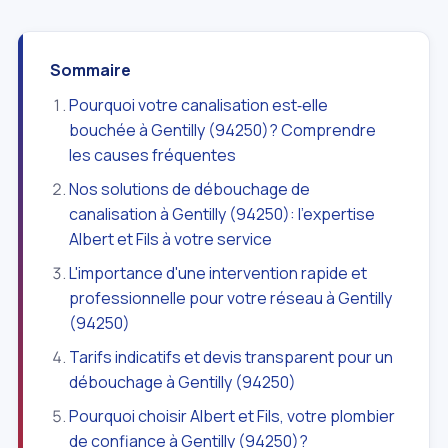
Sommaire
Pourquoi votre canalisation est‑elle
bouchée à Gentilly (94250)? Comprendre
les causes fréquentes
Nos solutions de débouchage de
canalisation à Gentilly (94250): l'expertise
Albert et Fils à votre service
L'importance d'une intervention rapide et
professionnelle pour votre réseau à Gentilly
(94250)
Tarifs indicatifs et devis transparent pour un
débouchage à Gentilly (94250)
Pourquoi choisir Albert et Fils, votre plombier
de confiance à Gentilly (94250)?