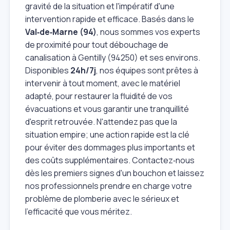
gravité de la situation et l'impératif d'une
intervention rapide et efficace. Basés dans le
Val‑de‑Marne (94)
, nous sommes vos experts
de proximité pour tout débouchage de
canalisation à Gentilly (94250) et ses environs.
Disponibles
24h/7j
, nos équipes sont prêtes à
intervenir à tout moment, avec le matériel
adapté, pour restaurer la fluidité de vos
évacuations et vous garantir une tranquillité
d'esprit retrouvée. N'attendez pas que la
situation empire; une action rapide est la clé
pour éviter des dommages plus importants et
des coûts supplémentaires. Contactez‑nous
dès les premiers signes d'un bouchon et laissez
nos professionnels prendre en charge votre
problème de plomberie avec le sérieux et
l'efficacité que vous méritez.