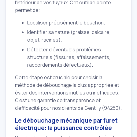
l'intérieur de vos tuyaux. Cet outil de pointe
permet de:
Localiser précisément le bouchon.
Identifier sa nature (graisse, calcaire,
objet, racines).
Détecter d'éventuels problèmes
structurels (fissures, affaissements,
raccordements défectueux).
Cette étape est cruciale pour choisir la
méthode de débouchage la plus appropriée et
éviter des interventions inutiles ou inefficaces.
C'est une garantie de transparence et
d'efficacité pour nos clients de Gentilly (94250).
Le débouchage mécanique par furet
électrique: la puissance contrôlée