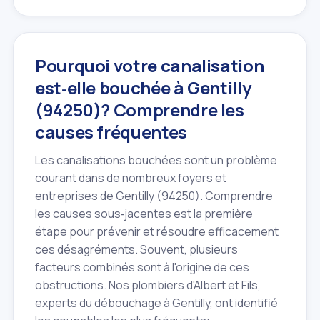
Pourquoi votre canalisation
est‑elle bouchée à Gentilly
(94250)? Comprendre les
causes fréquentes
Les canalisations bouchées sont un problème
courant dans de nombreux foyers et
entreprises de Gentilly (94250). Comprendre
les causes sous‑jacentes est la première
étape pour prévenir et résoudre efficacement
ces désagréments. Souvent, plusieurs
facteurs combinés sont à l'origine de ces
obstructions. Nos plombiers d'Albert et Fils,
experts du débouchage à Gentilly, ont identifié