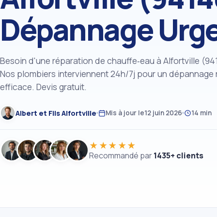
Dépannage Urg
Besoin d'une réparation de chauffe‑eau à Alfortville (94
Nos plombiers interviennent 24h/7j pour un dépannage 
efficace. Devis gratuit.
Albert et Fils Alfortville
Mis à jour le
12 juin 2026
14 min
★★★★★
Recommandé par
1435+ clients