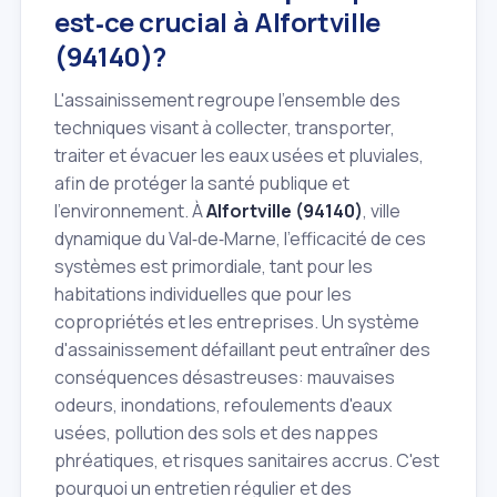
est‑ce crucial à Alfortville
(94140)?
L'assainissement regroupe l'ensemble des
techniques visant à collecter, transporter,
traiter et évacuer les eaux usées et pluviales,
afin de protéger la santé publique et
l'environnement. À
Alfortville (94140)
, ville
dynamique du Val‑de‑Marne, l'efficacité de ces
systèmes est primordiale, tant pour les
habitations individuelles que pour les
copropriétés et les entreprises. Un système
d'assainissement défaillant peut entraîner des
conséquences désastreuses: mauvaises
odeurs, inondations, refoulements d'eaux
usées, pollution des sols et des nappes
phréatiques, et risques sanitaires accrus. C'est
pourquoi un entretien régulier et des