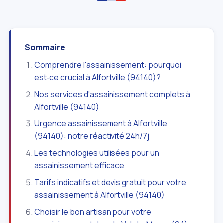
Sommaire
Comprendre l'assainissement: pourquoi
est‑ce crucial à Alfortville (94140)?
Nos services d'assainissement complets à
Alfortville (94140)
Urgence assainissement à Alfortville
(94140): notre réactivité 24h/7j
Les technologies utilisées pour un
assainissement efficace
Tarifs indicatifs et devis gratuit pour votre
assainissement à Alfortville (94140)
Choisir le bon artisan pour votre