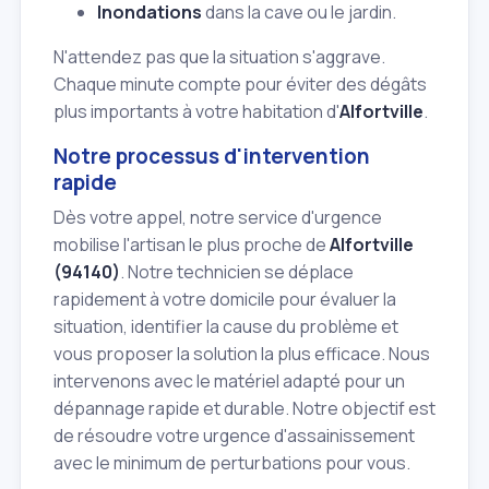
Inondations
dans la cave ou le jardin.
N'attendez pas que la situation s'aggrave.
Chaque minute compte pour éviter des dégâts
plus importants à votre habitation d'
Alfortville
.
Notre processus d'intervention
rapide
Dès votre appel, notre service d'urgence
mobilise l'artisan le plus proche de
Alfortville
(94140)
. Notre technicien se déplace
rapidement à votre domicile pour évaluer la
situation, identifier la cause du problème et
vous proposer la solution la plus efficace. Nous
intervenons avec le matériel adapté pour un
dépannage rapide et durable. Notre objectif est
de résoudre votre urgence d'assainissement
avec le minimum de perturbations pour vous.