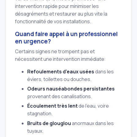
intervention rapide pour minimiser les
désagréments et restaurer au plus vite la
fonctionnalité de vos installations.
Quand faire appel à un professionnel
en urgence?
Certains signes ne trompent pas et
nécessitent une intervention immédiate:
Refoulements d'eaux usées
dans les
éviers, toilettes ou douches.
Odeurs nauséabondes persistantes
provenant des canalisations.
Écoulement très lent
de l'eau, voire
stagnation.
Bruits de glouglou
anormaux dans les
tuyaux.