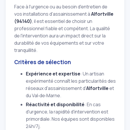
Face à l'urgence ou au besoin d'entretien de
vos installations d'assainissement à
Alfortville
(94140)
, il est essentiel de choisir un
professionnel fiable et compétent. La qualité
de l'intervention aura un impact direct sur la
durabilité de vos équipements et sur votre
tranquillité.
Critères de sélection
Expérience et expertise
: Un artisan
expérimenté connaît les particularités des
réseaux d'assainissement d'
Alfortville
et
du Val‑de‑Marne.
Réactivité et disponibilité
: En cas
d'urgence, la rapidité d'intervention est
primordiale. Nos équipes sont disponibles
24h/7j.