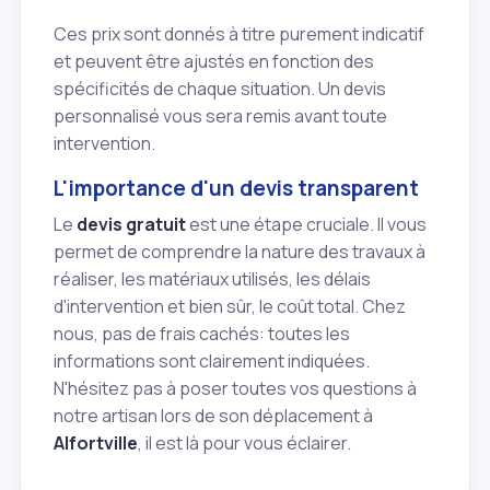
Ces prix sont donnés à titre purement indicatif
et peuvent être ajustés en fonction des
spécificités de chaque situation. Un devis
personnalisé vous sera remis avant toute
intervention.
L'importance d'un devis transparent
Le
devis gratuit
est une étape cruciale. Il vous
permet de comprendre la nature des travaux à
réaliser, les matériaux utilisés, les délais
d'intervention et bien sûr, le coût total. Chez
nous, pas de frais cachés: toutes les
informations sont clairement indiquées.
N'hésitez pas à poser toutes vos questions à
notre artisan lors de son déplacement à
Alfortville
, il est là pour vous éclairer.