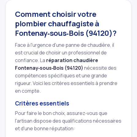
Comment choisir votre
plombier chauffagiste à
Fontenay‑sous‑Bois (94120)?
Face à l'urgence d'une panne de chaudière, il
est crucial de choisir un professionnel de
confiance. La
réparation chaudière
Fontenay‑sous‑Bois (94120)
nécessite des
compétences spécifiques et une grande
rigueur. Voici les critères essentiels à prendre
en compte.
Critères essentiels
Pour faire le bon choix, assurez‑vous que
l'artisan dispose des qualifications nécessaires
et d'une bonne réputation: