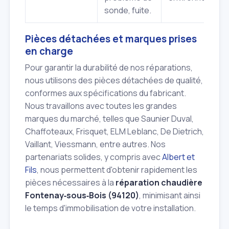
sonde, fuite.
Pièces détachées et marques prises
en charge
Pour garantir la durabilité de nos réparations,
nous utilisons des pièces détachées de qualité,
conformes aux spécifications du fabricant.
Nous travaillons avec toutes les grandes
marques du marché, telles que Saunier Duval,
Chaffoteaux, Frisquet, ELM Leblanc, De Dietrich,
Vaillant, Viessmann, entre autres. Nos
partenariats solides, y compris avec
Albert et
Fils
, nous permettent d'obtenir rapidement les
pièces nécessaires à la
réparation chaudière
Fontenay‑sous‑Bois (94120)
, minimisant ainsi
le temps d'immobilisation de votre installation.