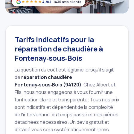
★★★★★
4,9/5
· 1435 avis clients
Tarifs indicatifs pour la
réparation de chaudière à
Fontenay‑sous‑Bois
La question du coût est légitime lorsqu'il s'agit
de
réparation chaudière
Fontenay‑sous‑Bois (94120)
. Chez Albert et
Fils, nous nous engageons à vous fournir une
tarification claire et transparente. Tous nos prix
sont indicatifs et dépendent de la complexité
de l'intervention, du temps passé et des pièces
détachées nécessaires. Un devis gratuit et
détaillé vous sera systématiquement remis