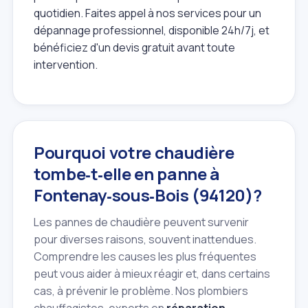
quotidien. Faites appel à nos services pour un
dépannage professionnel, disponible 24h/7j, et
bénéficiez d'un devis gratuit avant toute
intervention.
Pourquoi votre chaudière
tombe‑t‑elle en panne à
Fontenay‑sous‑Bois (94120)?
Les pannes de chaudière peuvent survenir
pour diverses raisons, souvent inattendues.
Comprendre les causes les plus fréquentes
peut vous aider à mieux réagir et, dans certains
cas, à prévenir le problème. Nos plombiers