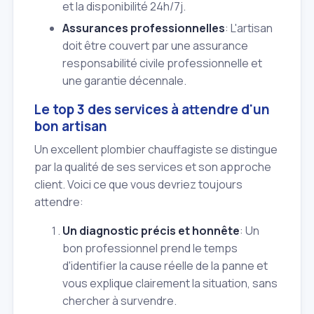
et la disponibilité 24h/7j.
Assurances professionnelles
: L'artisan
doit être couvert par une assurance
responsabilité civile professionnelle et
une garantie décennale.
Le top 3 des services à attendre d'un
bon artisan
Un excellent plombier chauffagiste se distingue
par la qualité de ses services et son approche
client. Voici ce que vous devriez toujours
attendre:
Un diagnostic précis et honnête
: Un
bon professionnel prend le temps
d'identifier la cause réelle de la panne et
vous explique clairement la situation, sans
chercher à survendre.