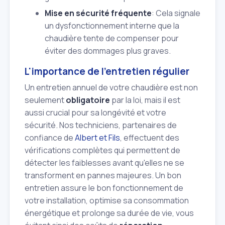
Mise en sécurité fréquente
: Cela signale
un dysfonctionnement interne que la
chaudière tente de compenser pour
éviter des dommages plus graves.
L'importance de l'entretien régulier
Un entretien annuel de votre chaudière est non
seulement
obligatoire
par la loi, mais il est
aussi crucial pour sa longévité et votre
sécurité. Nos techniciens, partenaires de
confiance de
Albert et Fils
, effectuent des
vérifications complètes qui permettent de
détecter les faiblesses avant qu'elles ne se
transforment en pannes majeures. Un bon
entretien assure le bon fonctionnement de
votre installation, optimise sa consommation
énergétique et prolonge sa durée de vie, vous