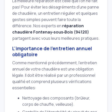
La meilleure réparation est celle que l'on ne fait
pas! Pour éviter les désagréments d'une panne
de chaudière, un entretien régulier et quelques
gestes simples peuvent faire toute la
différence. Nos experts en
réparation
chaudière Fontenay‑sous‑Bois (94120)
partagent avec vous leurs meilleures pratiques.
L'importance de l'entretien annuel
obligatoire
Comme mentionné précédemment, l'entretien
annuel de votre chaudière est une obligation
légale. Il doit être réalisé par un professionnel
qualifié et comprend plusieurs vérifications
essentielles:
Nettoyage des composants (brûleur,
corps de chauffe, veilleuse).