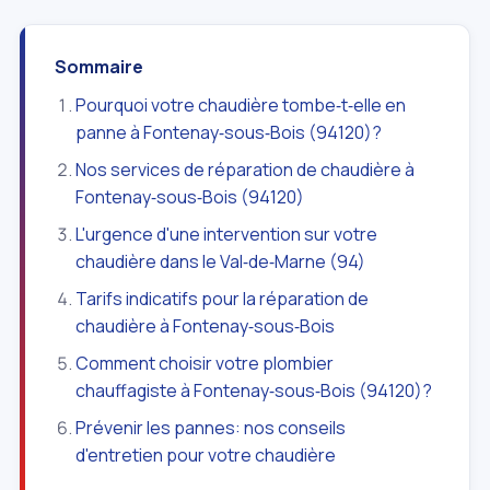
Sommaire
Pourquoi votre chaudière tombe‑t‑elle en
panne à Fontenay‑sous‑Bois (94120)?
Nos services de réparation de chaudière à
Fontenay‑sous‑Bois (94120)
L'urgence d'une intervention sur votre
chaudière dans le Val‑de‑Marne (94)
Tarifs indicatifs pour la réparation de
chaudière à Fontenay‑sous‑Bois
Comment choisir votre plombier
chauffagiste à Fontenay‑sous‑Bois (94120)?
Prévenir les pannes: nos conseils
d'entretien pour votre chaudière