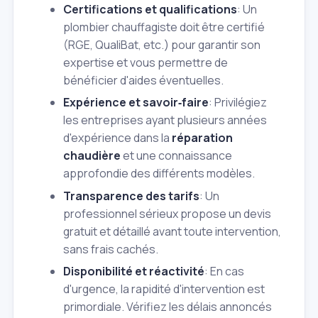
Certifications et qualifications
: Un
plombier chauffagiste doit être certifié
(RGE, QualiBat, etc.) pour garantir son
expertise et vous permettre de
bénéficier d'aides éventuelles.
Expérience et savoir‑faire
: Privilégiez
les entreprises ayant plusieurs années
d'expérience dans la
réparation
chaudière
et une connaissance
approfondie des différents modèles.
Transparence des tarifs
: Un
professionnel sérieux propose un devis
gratuit et détaillé avant toute intervention,
sans frais cachés.
Disponibilité et réactivité
: En cas
d'urgence, la rapidité d'intervention est
primordiale. Vérifiez les délais annoncés