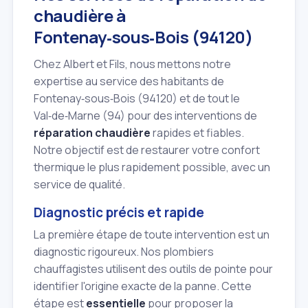
chaudière à
Fontenay‑sous‑Bois (94120)
Chez Albert et Fils, nous mettons notre
expertise au service des habitants de
Fontenay‑sous‑Bois (94120) et de tout le
Val‑de‑Marne (94) pour des interventions de
réparation chaudière
rapides et fiables.
Notre objectif est de restaurer votre confort
thermique le plus rapidement possible, avec un
service de qualité.
Diagnostic précis et rapide
La première étape de toute intervention est un
diagnostic rigoureux. Nos plombiers
chauffagistes utilisent des outils de pointe pour
identifier l'origine exacte de la panne. Cette
étape est
essentielle
pour proposer la