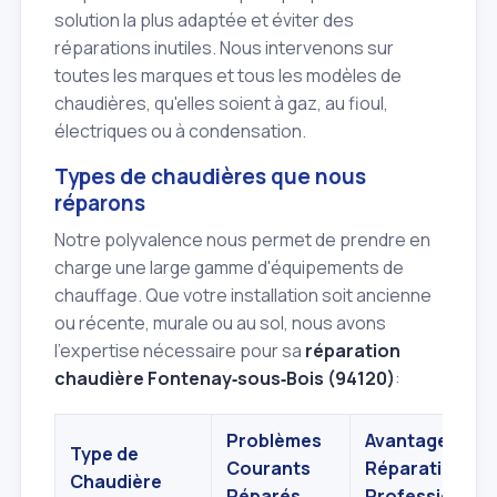
solution la plus adaptée et éviter des
réparations inutiles. Nous intervenons sur
toutes les marques et tous les modèles de
chaudières, qu'elles soient à gaz, au fioul,
électriques ou à condensation.
Types de chaudières que nous
réparons
Notre polyvalence nous permet de prendre en
charge une large gamme d'équipements de
chauffage. Que votre installation soit ancienne
ou récente, murale ou au sol, nous avons
l'expertise nécessaire pour sa
réparation
chaudière Fontenay‑sous‑Bois (94120)
:
Problèmes
Avantages d'u
Type de
Courants
Réparation
Chaudière
Réparés
Professionnell